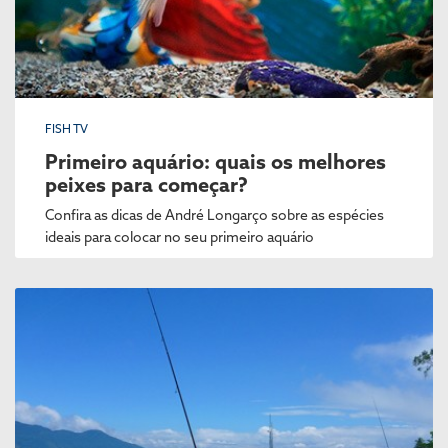
FISH TV
Primeiro aquário: quais os melhores
peixes para começar?
Confira as dicas de André Longarço sobre as espécies
ideais para colocar no seu primeiro aquário