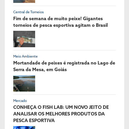
Central de Torneios
Fim de semana de muito peixe! Gigantes
torneios de pesca esportiva agitam o Brasil
Meio Ambiente
Mortandade de peixes é registrada no Lago de
Serra da Mesa, em Goiás
Mercado
CONHEÇA O FISH LAB: UM NOVO JEITO DE
ANALISAR OS MELHORES PRODUTOS DA
PESCA ESPORTIVA