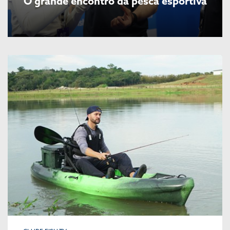
O grande encontro da pesca esportiva