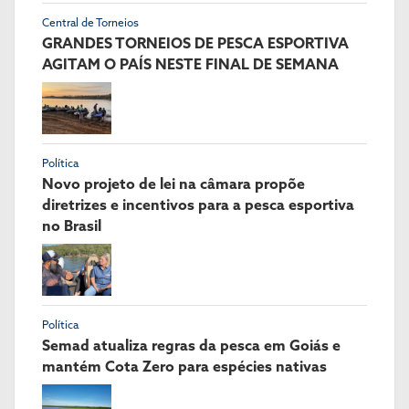
Central de Torneios
GRANDES TORNEIOS DE PESCA ESPORTIVA
AGITAM O PAÍS NESTE FINAL DE SEMANA
Política
Novo projeto de lei na câmara propõe
diretrizes e incentivos para a pesca esportiva
no Brasil
Política
Semad atualiza regras da pesca em Goiás e
mantém Cota Zero para espécies nativas