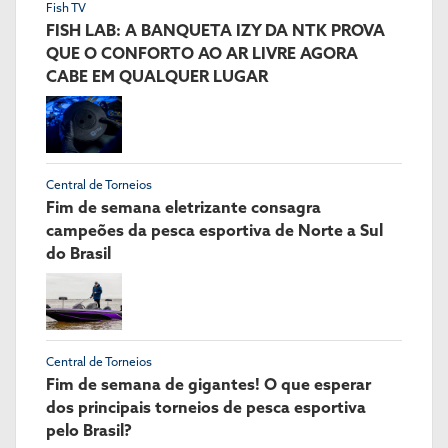
Fish TV
FISH LAB: A BANQUETA IZY DA NTK PROVA
QUE O CONFORTO AO AR LIVRE AGORA
CABE EM QUALQUER LUGAR
Central de Torneios
Fim de semana eletrizante consagra
campeões da pesca esportiva de Norte a Sul
do Brasil
Central de Torneios
Fim de semana de gigantes! O que esperar
dos principais torneios de pesca esportiva
pelo Brasil?