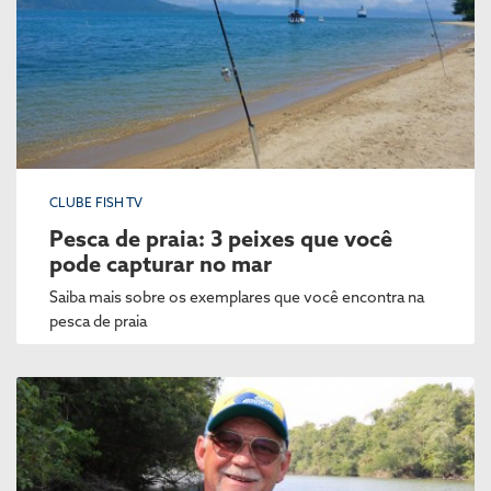
CLUBE FISH TV
Pesca de praia: 3 peixes que você
pode capturar no mar
Saiba mais sobre os exemplares que você encontra na
pesca de praia