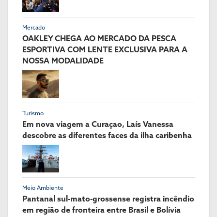
Mercado
OAKLEY CHEGA AO MERCADO DA PESCA
ESPORTIVA COM LENTE EXCLUSIVA PARA A
NOSSA MODALIDADE
Turismo
Em nova viagem a Curaçao, Laís Vanessa
descobre as diferentes faces da ilha caribenha
Meio Ambiente
Pantanal sul-mato-grossense registra incêndio
em região de fronteira entre Brasil e Bolívia