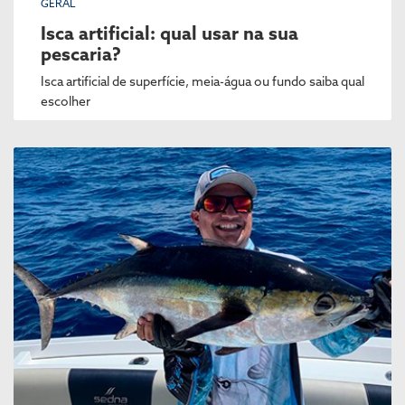
GERAL
Isca artificial: qual usar na sua
pescaria?
Isca artificial de superfície, meia-água ou fundo saiba qual
escolher