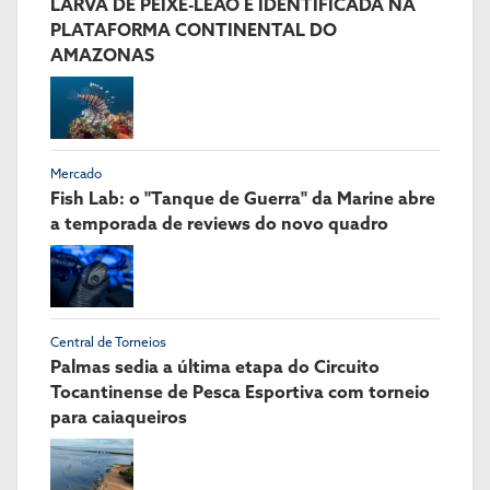
LARVA DE PEIXE-LEÃO É IDENTIFICADA NA
PLATAFORMA CONTINENTAL DO
AMAZONAS
Mercado
Fish Lab: o "Tanque de Guerra" da Marine abre
a temporada de reviews do novo quadro
Central de Torneios
Palmas sedia a última etapa do Circuito
Tocantinense de Pesca Esportiva com torneio
para caiaqueiros