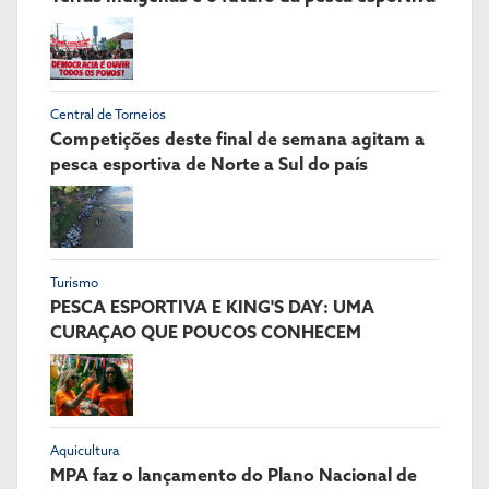
Central de Torneios
Competições deste final de semana agitam a
pesca esportiva de Norte a Sul do país
Turismo
PESCA ESPORTIVA E KING'S DAY: UMA
CURAÇAO QUE POUCOS CONHECEM
Aquicultura
MPA faz o lançamento do Plano Nacional de