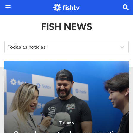
FISH NEWS
Todas as notícias
Turismo