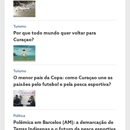
Turismo
Por que todo mundo quer voltar para
Curaçao?
Turismo
O menor país da Copa: como Curaçao une as
paixões pelo futebol e pela pesca esportiva?
Política
Polêmica em Barcelos (AM): a demarcação de
Terras Indígenas e o futuro da pesca esportiva