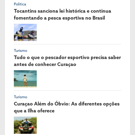
Política
Tocantins sanciona lei histórica e continua
fomentando a pesca esportiva no Brasil
Turismo
Tudo o que o pescador esportivo precisa saber
antes de conhecer Curaçao
Turismo
Curaçao Além do Óbvio: As diferentes opções
que a Ilha oferece