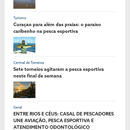
Turismo
Curaçao para além das praias: o paraíso
caribenho na pesca esportiva
Central de Torneios
Sete torneios agitaram a pesca esportiva
neste final de semana
Geral
ENTRE RIOS E CÉUS: CASAL DE PESCADORES
UNE AVIAÇÃO, PESCA ESPORTIVA E
ATENDIMENTO ODONTOLÓGICO