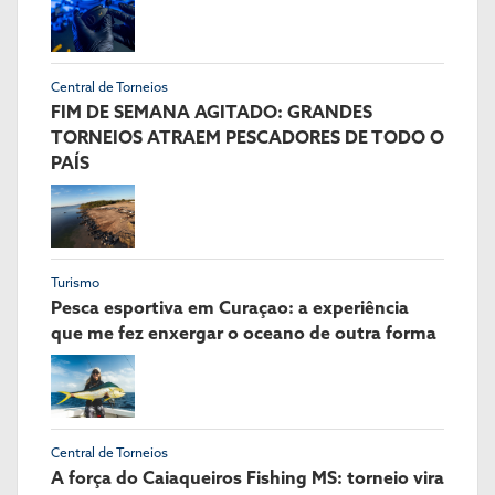
Central de Torneios
FIM DE SEMANA AGITADO: GRANDES
TORNEIOS ATRAEM PESCADORES DE TODO O
PAÍS
Turismo
Pesca esportiva em Curaçao: a experiência
que me fez enxergar o oceano de outra forma
Central de Torneios
A força do Caiaqueiros Fishing MS: torneio vira