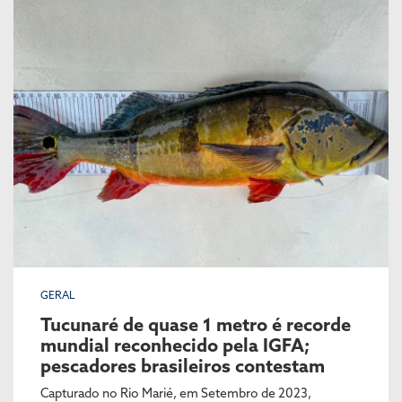
GERAL
Tucunaré de quase 1 metro é recorde
mundial reconhecido pela IGFA;
pescadores brasileiros contestam
Capturado no Rio Marié, em Setembro de 2023,