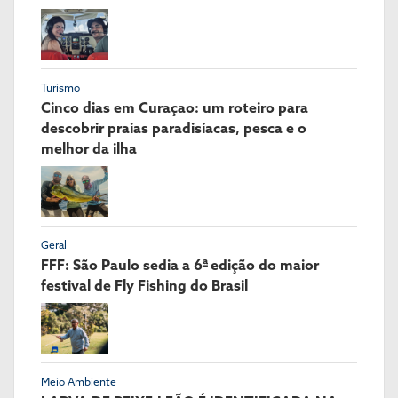
Turismo
Cinco dias em Curaçao: um roteiro para
descobrir praias paradisíacas, pesca e o
melhor da ilha
Geral
FFF: São Paulo sedia a 6ª edição do maior
festival de Fly Fishing do Brasil
Meio Ambiente