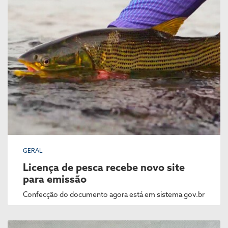
GERAL
Licença de pesca recebe novo site
para emissão
Confecção do documento agora está em sistema gov.br