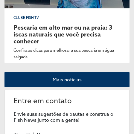
CLUBE FISH TV
Pescaria em alto mar ou na praia: 3
iscas naturais que você precisa
conhecer
Confira as dicas para melhorar a sua pescaria em água
salgada
Mais notícias
Entre em contato
Envie suas sugestões de pautas e construa o
Fish News junto com a gente!