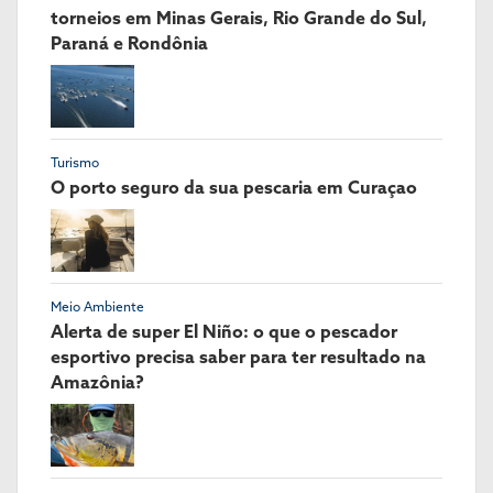
torneios em Minas Gerais, Rio Grande do Sul,
Paraná e Rondônia
Turismo
O porto seguro da sua pescaria em Curaçao
Meio Ambiente
Alerta de super El Niño: o que o pescador
esportivo precisa saber para ter resultado na
Amazônia?