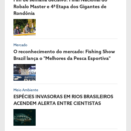
Robalo Master e 4ª Etapa dos Gigantes de
Rondônia
Mercado
O reconhecimento do mercado: Fishing Show
Brazil lança o "Melhores da Pesca Esportiva"
Meio Ambiente
ESPÉCIES INVASORAS EM RIOS BRASILEIROS
ACENDEM ALERTA ENTRE CIENTISTAS