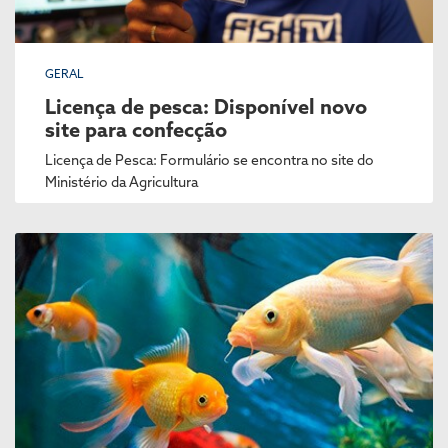
GERAL
Licença de pesca: Disponível novo
site para confecção
Licença de Pesca: Formulário se encontra no site do
Ministério da Agricultura