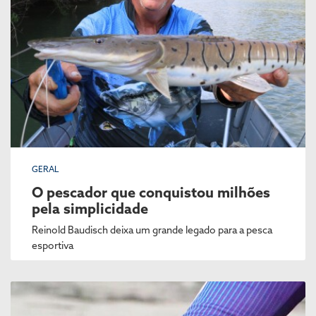
GERAL
O pescador que conquistou milhões
pela simplicidade
Reinold Baudisch deixa um grande legado para a pesca
esportiva