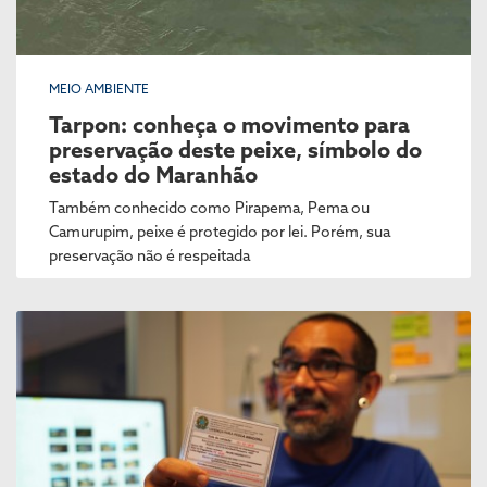
MEIO AMBIENTE
Tarpon: conheça o movimento para
preservação deste peixe, símbolo do
estado do Maranhão
Também conhecido como Pirapema, Pema ou
Camurupim, peixe é protegido por lei. Porém, sua
preservação não é respeitada