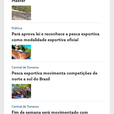
Master
Política
Pará aprova lei e reconhece a pesca esportiva
como modalidade esportiva oficial
Central de Torneios
Pesca esportiva movimenta competições de
norte a sul do Brasil
Central de Torneios
Fim de semana será movimentado com