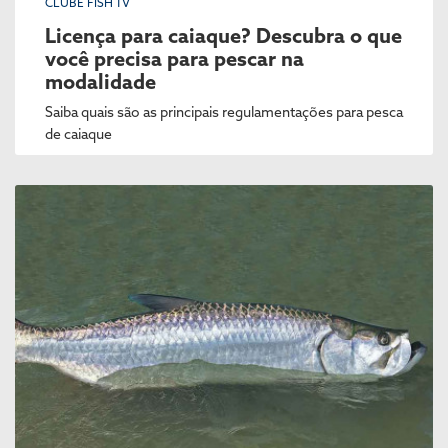
CLUBE FISH TV
Licença para caiaque? Descubra o que
você precisa para pescar na
modalidade
Saiba quais são as principais regulamentações para pesca
de caiaque