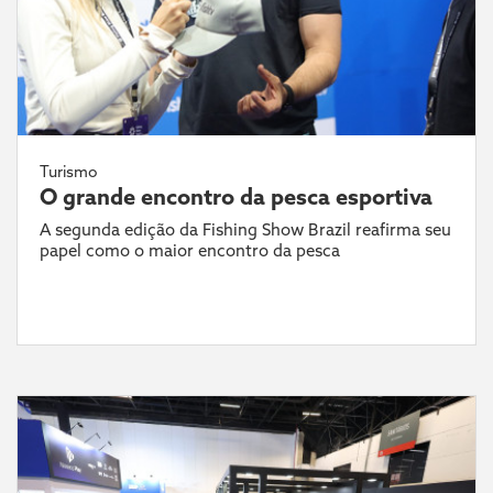
Turismo
O grande encontro da pesca esportiva
A segunda edição da Fishing Show Brazil reafirma seu
papel como o maior encontro da pesca