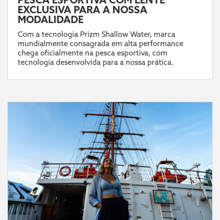
EXCLUSIVA PARA A NOSSA
MODALIDADE
Com a tecnologia Prizm Shallow Water, marca
mundialmente consagrada em alta performance
chega oficialmente na pesca esportiva, com
tecnologia desenvolvida para a nossa prática.