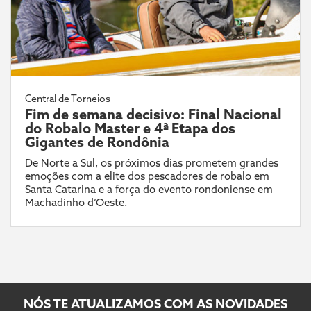
Central de Torneios
Fim de semana decisivo: Final Nacional
do Robalo Master e 4ª Etapa dos
Gigantes de Rondônia
De Norte a Sul, os próximos dias prometem grandes
emoções com a elite dos pescadores de robalo em
Santa Catarina e a força do evento rondoniense em
Machadinho d’Oeste.
NÓS TE ATUALIZAMOS COM AS NOVIDADES