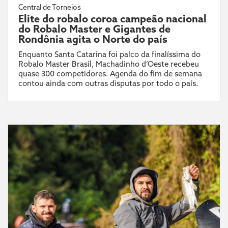
Central de Torneios
Elite do robalo coroa campeão nacional
do Robalo Master e Gigantes de
Rondônia agita o Norte do país
Enquanto Santa Catarina foi palco da finalíssima do
Robalo Master Brasil, Machadinho d’Oeste recebeu
quase 300 competidores. Agenda do fim de semana
contou ainda com outras disputas por todo o país.