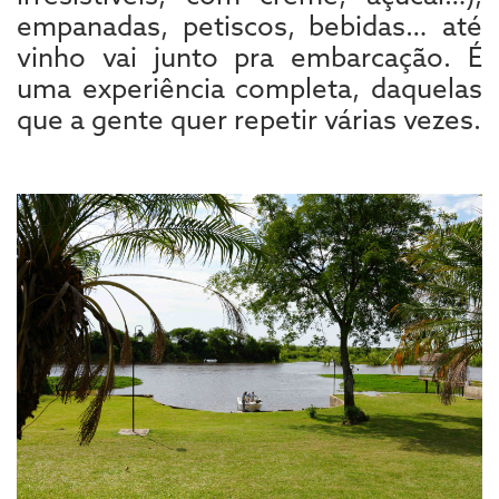
empanadas, petiscos, bebidas… até
vinho vai junto pra embarcação. É
uma experiência completa, daquelas
que a gente quer repetir várias vezes.