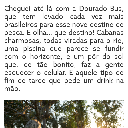
Cheguei até lá com a Dourado Bus,
que tem levado cada vez mais
brasileiros para esse novo destino de
pesca. E olha… que destino! Cabanas
charmosas, todas viradas para o rio,
uma piscina que parece se fundir
com o horizonte, e um pôr do sol
que, de tão bonito, faz a gente
esquecer o celular. E aquele tipo de
fim de tarde que pede um drink na
mão.