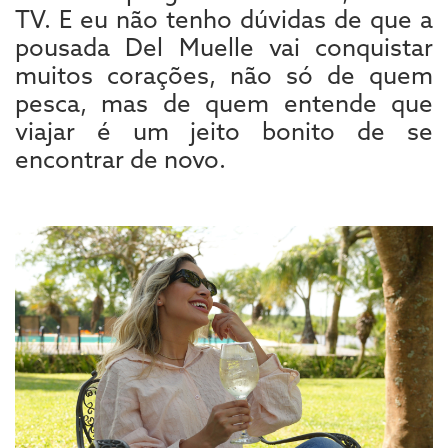
TV. E eu não tenho dúvidas de que a
pousada Del Muelle vai conquistar
muitos corações, não só de quem
pesca, mas de quem entende que
viajar é um jeito bonito de se
encontrar de novo.