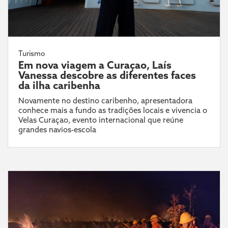
Turismo
Em nova viagem a Curaçao, Laís
Vanessa descobre as diferentes faces
da ilha caribenha
Novamente no destino caribenho, apresentadora
conhece mais a fundo as tradições locais e vivencia o
Velas Curaçao, evento internacional que reúne
grandes navios-escola