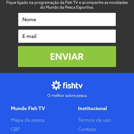
Fique ligado na programação da Fish TV e acompanhe as novidades
do Mundo da Pesca Esportiva.
Nome
E-mail
ENVIAR
O melhor sobre pesca
Mundo Fish TV
Institucional
Mapa da pesca
Termos de uso
CBP
Contato