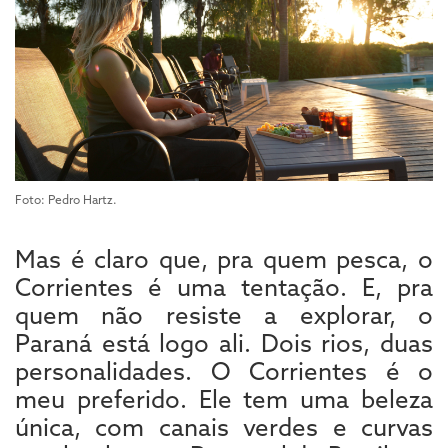
Foto: Pedro Hartz.
Mas é claro que, pra quem pesca, o
Corrientes é uma tentação. E, pra
quem não resiste a explorar, o
Paraná está logo ali. Dois rios, duas
personalidades. O Corrientes é o
meu preferido. Ele tem uma beleza
única, com canais verdes e curvas