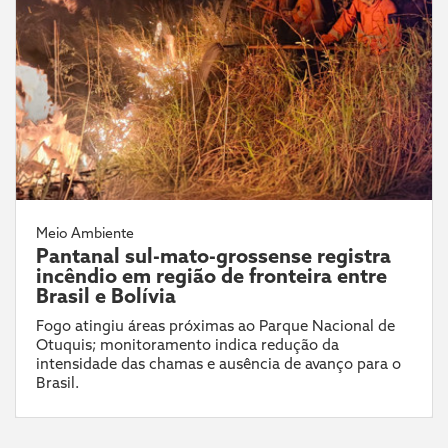
Meio Ambiente
Pantanal sul-mato-grossense registra
incêndio em região de fronteira entre
Brasil e Bolívia
Fogo atingiu áreas próximas ao Parque Nacional de
Otuquis; monitoramento indica redução da
intensidade das chamas e ausência de avanço para o
Brasil.