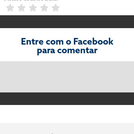
Entre com o Facebook
para comentar