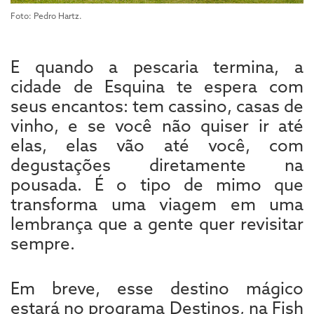
Foto: Pedro Hartz.
E quando a pescaria termina, a
cidade de Esquina te espera com
seus encantos: tem cassino, casas de
vinho, e se você não quiser ir até
elas, elas vão até você, com
degustações diretamente na
pousada. É o tipo de mimo que
transforma uma viagem em uma
lembrança que a gente quer revisitar
sempre.
Em breve, esse destino mágico
estará no programa Destinos, na Fish