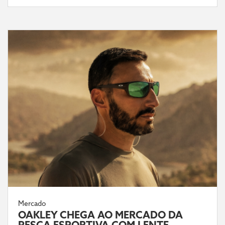
Mercado
OAKLEY CHEGA AO MERCADO DA
PESCA ESPORTIVA COM LENTE