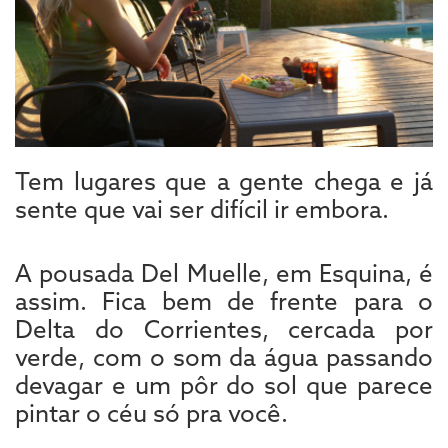
Tem lugares que a gente chega e já
sente que vai ser difícil ir embora.
A pousada Del Muelle, em Esquina, é
assim. Fica bem de frente para o
Delta do Corrientes, cercada por
verde, com o som da água passando
devagar e um pôr do sol que parece
pintar o céu só pra você.