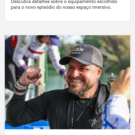
Descubra detalhes sobre o equipamento escolhido
para o novo episódio do nosso espaço imersivo.