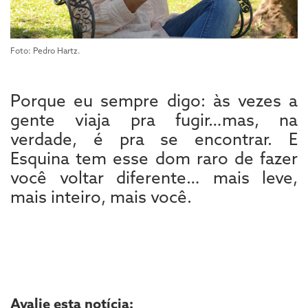
Foto: Pedro Hartz.
Porque eu sempre digo: às vezes a
gente viaja pra fugir…mas, na
verdade, é pra se encontrar. E
Esquina tem esse dom raro de fazer
você voltar diferente… mais leve,
mais inteiro, mais você.
Avalie esta notícia: