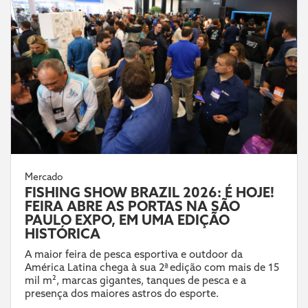
Mercado
FISHING SHOW BRAZIL 2026: É HOJE!
FEIRA ABRE AS PORTAS NA SÃO
PAULO EXPO, EM UMA EDIÇÃO
HISTÓRICA
A maior feira de pesca esportiva e outdoor da
América Latina chega à sua 2ª edição com mais de 15
mil m², marcas gigantes, tanques de pesca e a
presença dos maiores astros do esporte.