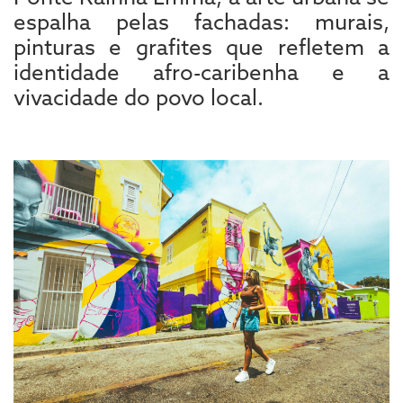
espalha pelas fachadas: murais,
pinturas e grafites que refletem a
identidade afro-caribenha e a
vivacidade do povo local.