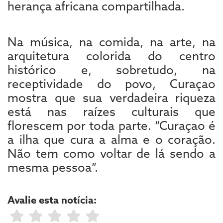
herança africana compartilhada.
Na música, na comida, na arte, na
arquitetura colorida do centro
histórico e, sobretudo, na
receptividade do povo, Curaçao
mostra que sua verdadeira riqueza
está nas raízes culturais que
florescem por toda parte. “Curaçao é
a ilha que cura a alma e o coração.
Não tem como voltar de lá sendo a
mesma pessoa”.
Avalie esta notícia: