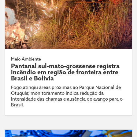
Meio Ambiente
Pantanal sul-mato-grossense registra
incêndio em região de fronteira entre
Brasil e Bolívia
Fogo atingiu áreas próximas ao Parque Nacional de
Otuquis; monitoramento indica redução da
intensidade das chamas e ausência de avanço para o
Brasil.