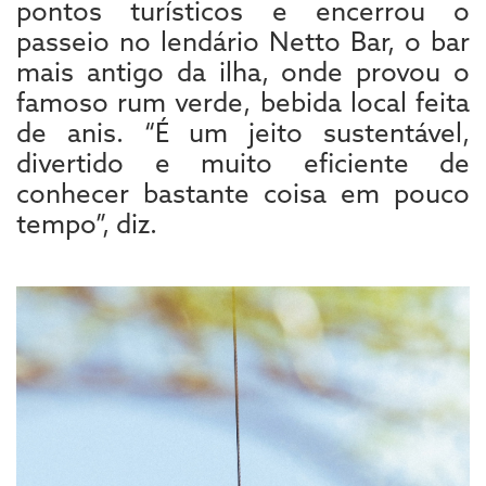
pontos turísticos e encerrou o
passeio no lendário Netto Bar, o bar
mais antigo da ilha, onde provou o
famoso rum verde, bebida local feita
de anis. “É um jeito sustentável,
divertido e muito eficiente de
conhecer bastante coisa em pouco
tempo”, diz.