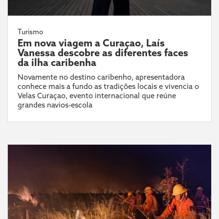
Turismo
Em nova viagem a Curaçao, Laís
Vanessa descobre as diferentes faces
da ilha caribenha
Novamente no destino caribenho, apresentadora
conhece mais a fundo as tradições locais e vivencia o
Velas Curaçao, evento internacional que reúne
grandes navios-escola