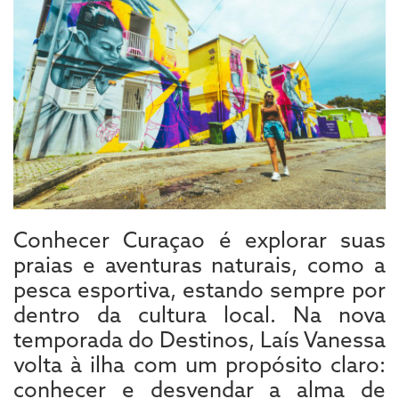
Conhecer Curaçao é explorar suas
praias e aventuras naturais, como a
pesca esportiva, estando sempre por
dentro da cultura local. Na nova
temporada do Destinos, Laís Vanessa
volta à ilha com um propósito claro:
conhecer e desvendar a alma de