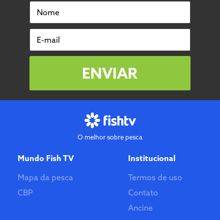
Nome
E-mail
ENVIAR
O melhor sobre pesca
Mundo Fish TV
Institucional
Mapa da pesca
Termos de uso
CBP
Contato
Ancine