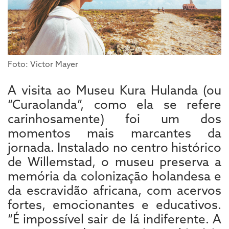
Foto: Victor Mayer
A visita ao Museu Kura Hulanda (ou
“Curaolanda”, como ela se refere
carinhosamente) foi um dos
momentos mais marcantes da
jornada. Instalado no centro histórico
de Willemstad, o museu preserva a
memória da colonização holandesa e
da escravidão africana, com acervos
fortes, emocionantes e educativos.
“É impossível sair de lá indiferente. A