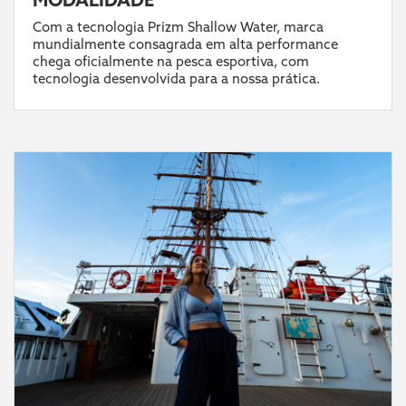
Com a tecnologia Prizm Shallow Water, marca
mundialmente consagrada em alta performance
chega oficialmente na pesca esportiva, com
tecnologia desenvolvida para a nossa prática.