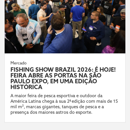
Mercado
FISHING SHOW BRAZIL 2026: É HOJE!
FEIRA ABRE AS PORTAS NA SÃO
PAULO EXPO, EM UMA EDIÇÃO
HISTÓRICA
A maior feira de pesca esportiva e outdoor da
América Latina chega à sua 2ª edição com mais de 15
mil m², marcas gigantes, tanques de pesca e a
presença dos maiores astros do esporte.