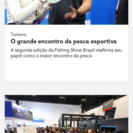
Turismo
O grande encontro da pesca esportiva
A segunda edição da Fishing Show Brazil reafirma seu
papel como o maior encontro da pesca