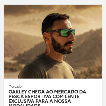
Mercado
OAKLEY CHEGA AO MERCADO DA
PESCA ESPORTIVA COM LENTE
EXCLUSIVA PARA A NOSSA
MODALIDADE