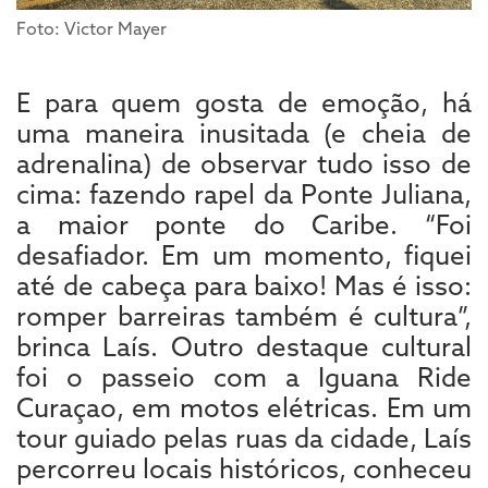
Foto: Victor Mayer
E para quem gosta de emoção, há
uma maneira inusitada (e cheia de
adrenalina) de observar tudo isso de
cima: fazendo rapel da Ponte Juliana,
a maior ponte do Caribe. “Foi
desafiador. Em um momento, fiquei
até de cabeça para baixo! Mas é isso:
romper barreiras também é cultura”,
brinca Laís. Outro destaque cultural
foi o passeio com a Iguana Ride
Curaçao, em motos elétricas. Em um
tour guiado pelas ruas da cidade, Laís
percorreu locais históricos, conheceu