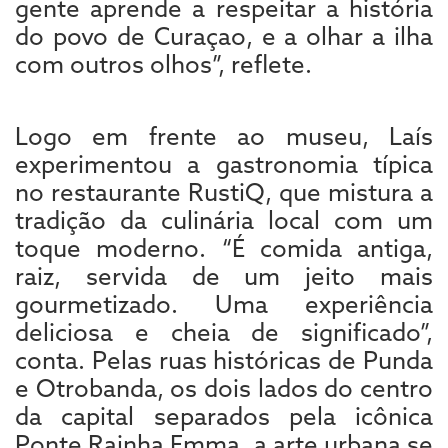
gente aprende a respeitar a história
do povo de Curaçao, e a olhar a ilha
com outros olhos”, reflete.
Logo em frente ao museu, Laís
experimentou a gastronomia típica
no restaurante RustiQ, que mistura a
tradição da culinária local com um
toque moderno. “É comida antiga,
raiz, servida de um jeito mais
gourmetizado. Uma experiência
deliciosa e cheia de significado”,
conta. Pelas ruas históricas de Punda
e Otrobanda, os dois lados do centro
da capital separados pela icônica
Ponte Rainha Emma, a arte urbana se