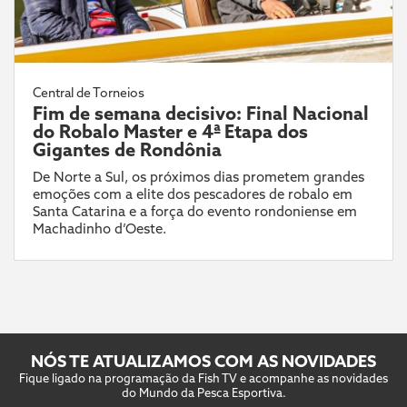
Central de Torneios
Fim de semana decisivo: Final Nacional
do Robalo Master e 4ª Etapa dos
Gigantes de Rondônia
De Norte a Sul, os próximos dias prometem grandes
emoções com a elite dos pescadores de robalo em
Santa Catarina e a força do evento rondoniense em
Machadinho d’Oeste.
NÓS TE ATUALIZAMOS COM AS NOVIDADES
Fique ligado na programação da Fish TV e acompanhe as novidades
do Mundo da Pesca Esportiva.