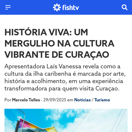
HISTÓRIA VIVA: UM
MERGULHO NA CULTURA
VIBRANTE DE CURAÇAO
Apresentadora Laís Vanessa revela como a
cultura da ilha caribenha é marcada por arte,
história e acolhimento, em uma experiência
transformadora para quem visita Curaçao.
Por
Marcelo Telles
- 29/09/2025 em
Notícias
/
Turismo