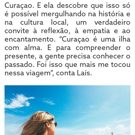
Curaçao. E ela descobre que isso só
é possível mergulhando na história e
na cultura local, um verdadeiro
convite à reflexão, à empatia e ao
encantamento. “Curaçao é uma ilha
com alma. E para compreender o
presente, a gente precisa conhecer o
passado. Foi isso que mais me tocou
nessa viagem”, conta Laís.