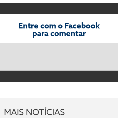
Entre com o Facebook
para comentar
MAIS NOTÍCIAS