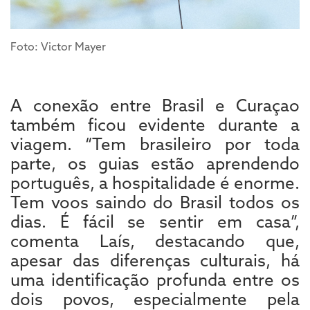
Foto: Victor Mayer
A conexão entre Brasil e Curaçao
também ficou evidente durante a
viagem. “Tem brasileiro por toda
parte, os guias estão aprendendo
português, a hospitalidade é enorme.
Tem voos saindo do Brasil todos os
dias. É fácil se sentir em casa”,
comenta Laís, destacando que,
apesar das diferenças culturais, há
uma identificação profunda entre os
dois povos, especialmente pela