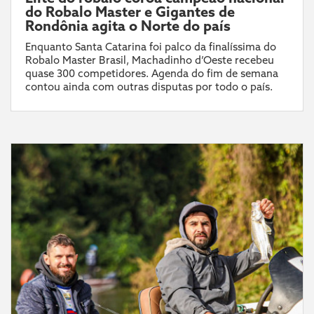
do Robalo Master e Gigantes de
Rondônia agita o Norte do país
Enquanto Santa Catarina foi palco da finalíssima do
Robalo Master Brasil, Machadinho d’Oeste recebeu
quase 300 competidores. Agenda do fim de semana
contou ainda com outras disputas por todo o país.