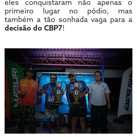
eles conquistaram não apenas o
primeiro lugar no pódio, mas
também a tão sonhada vaga para a
decisão do CBP7
!