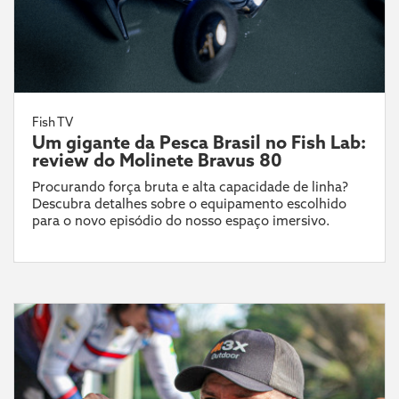
Fish TV
Um gigante da Pesca Brasil no Fish Lab:
review do Molinete Bravus 80
Procurando força bruta e alta capacidade de linha?
Descubra detalhes sobre o equipamento escolhido
para o novo episódio do nosso espaço imersivo.