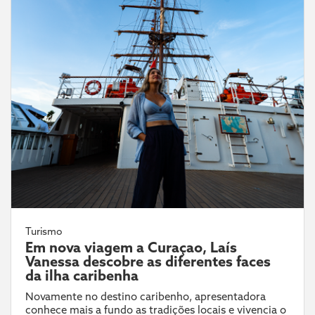
Turismo
Em nova viagem a Curaçao, Laís
Vanessa descobre as diferentes faces
da ilha caribenha
Novamente no destino caribenho, apresentadora
conhece mais a fundo as tradições locais e vivencia o