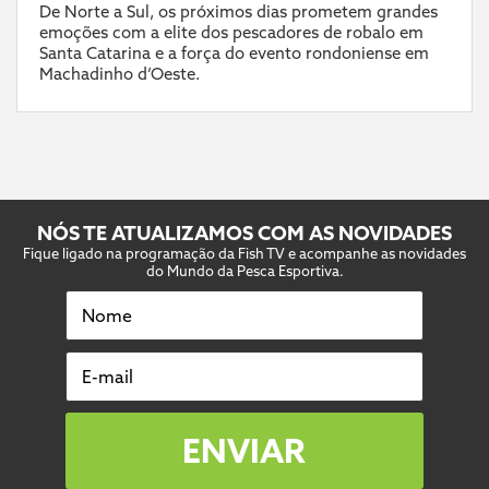
De Norte a Sul, os próximos dias prometem grandes
emoções com a elite dos pescadores de robalo em
Santa Catarina e a força do evento rondoniense em
Machadinho d’Oeste.
NÓS TE ATUALIZAMOS COM AS NOVIDADES
Fique ligado na programação da Fish TV e acompanhe as novidades
do Mundo da Pesca Esportiva.
Nome
E-mail
ENVIAR