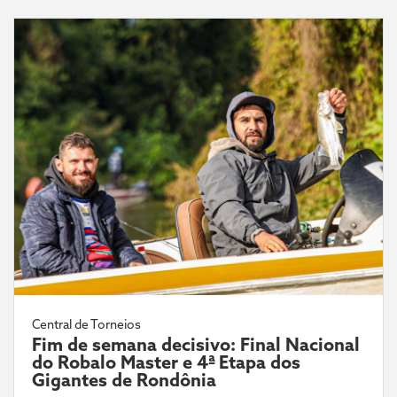
Central de Torneios
Fim de semana decisivo: Final Nacional
do Robalo Master e 4ª Etapa dos
Gigantes de Rondônia