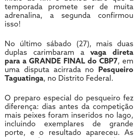
temporada promete ser de muita
adrenalina, a segunda confirmou
isso!
No último sábado (27), mais duas
duplas carimbaram a
vaga direta
para a GRANDE FINAL do CBP7
, em
uma disputa acirrada no
Pesqueiro
Taguatinga
, no Distrito Federal.
O preparo especial do pesqueiro fez
diferença: dias antes da competição
mais peixes foram inseridos no lago,
incluindo exemplares de grande
porte, e o resultado apareceu. As