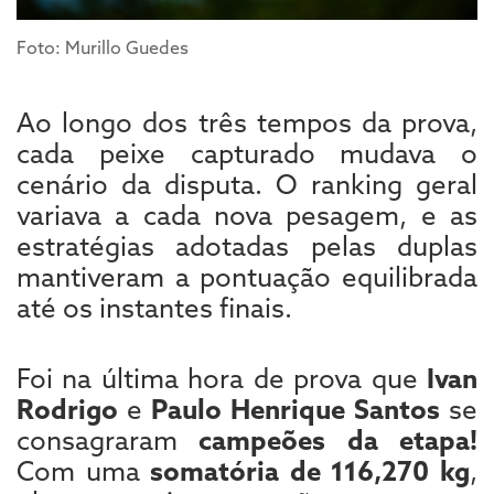
Foto: Murillo Guedes
Ao longo dos três tempos da prova,
cada peixe capturado mudava o
cenário da disputa. O ranking geral
variava a cada nova pesagem, e as
estratégias adotadas pelas duplas
mantiveram a pontuação equilibrada
até os instantes finais.
Foi na última hora de prova que
Ivan
Rodrigo
e
Paulo Henrique Santos
se
consagraram
campeões da etapa!
Com uma
somatória de 116,270 kg
,