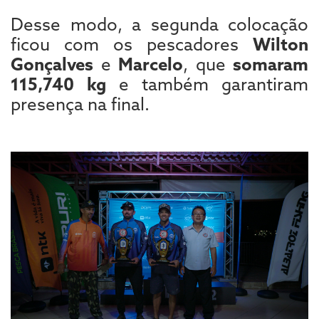
Desse modo, a segunda colocação
ficou com os pescadores
Wilton
Gonçalves
e
Marcelo
, que
somaram
115,740 kg
e também garantiram
presença na final.