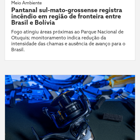
Meio Ambiente
Pantanal sul-mato-grossense registra
incêndio em região de fronteira entre
Brasil e Bolívia
Fogo atingiu áreas próximas ao Parque Nacional de
Otuquis; monitoramento indica redução da
intensidade das chamas e ausência de avanço para o
Brasil.