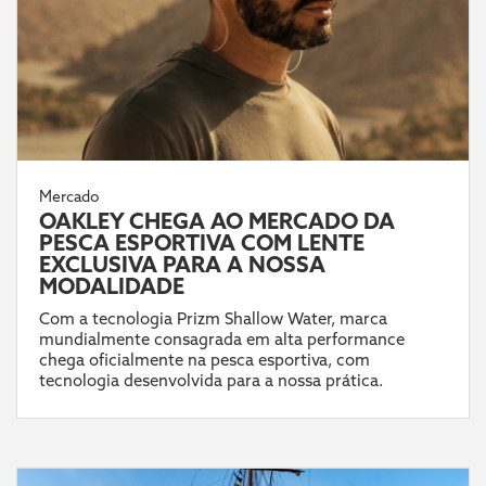
Mercado
OAKLEY CHEGA AO MERCADO DA
PESCA ESPORTIVA COM LENTE
EXCLUSIVA PARA A NOSSA
MODALIDADE
Com a tecnologia Prizm Shallow Water, marca
mundialmente consagrada em alta performance
chega oficialmente na pesca esportiva, com
tecnologia desenvolvida para a nossa prática.