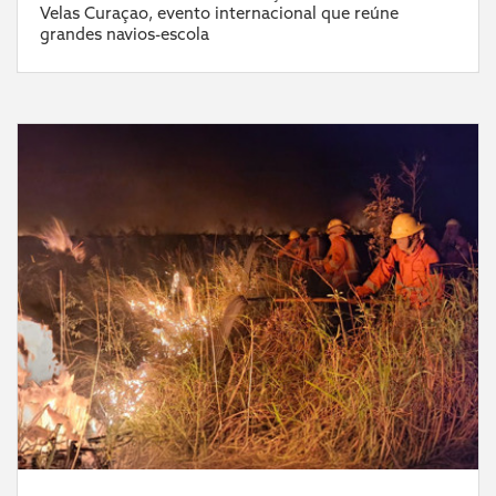
Velas Curaçao, evento internacional que reúne
grandes navios-escola