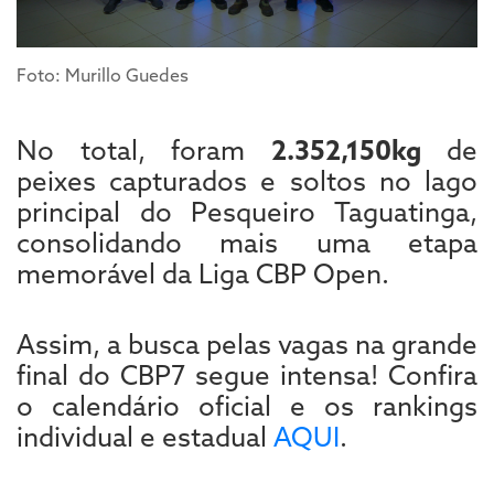
Foto: Murillo Guedes
No total, foram
2.352,150kg
de
peixes capturados e soltos no lago
principal do Pesqueiro Taguatinga,
consolidando mais uma etapa
memorável da Liga CBP Open.
Assim, a busca pelas vagas na grande
final do CBP7 segue intensa! Confira
o calendário oficial e os rankings
individual e estadual
AQUI
.