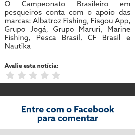
O Campeonato Brasileiro em
pesqueiros conta com o apoio das
marcas: Albatroz Fishing, Fisgou App,
Grupo Jogá, Grupo Maruri, Marine
Fishing, Pesca Brasil, CF Brasil e
Nautika
Avalie esta notícia:
Entre com o Facebook
para comentar