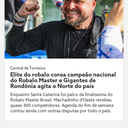
Central de Torneios
Elite do robalo coroa campeão nacional
do Robalo Master e Gigantes de
Rondônia agita o Norte do país
Enquanto Santa Catarina foi palco da finalíssima do
Robalo Master Brasil, Machadinho d’Oeste recebeu
quase 300 competidores. Agenda do fim de semana
contou ainda com outras disputas por todo o país.