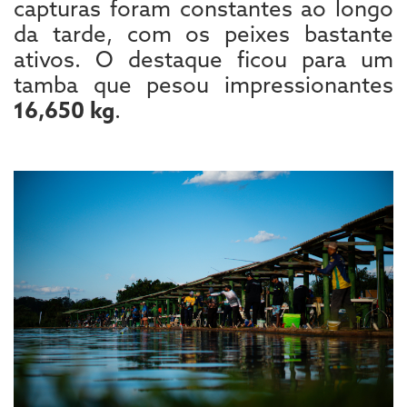
capturas foram constantes ao longo
da tarde, com os peixes bastante
ativos. O destaque ficou para um
tamba que pesou impressionantes
16,650 kg
.