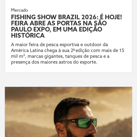
Mercado
FISHING SHOW BRAZIL 2026: É HOJE!
FEIRA ABRE AS PORTAS NA SÃO
PAULO EXPO, EM UMA EDIÇÃO
HISTÓRICA
A maior feira de pesca esportiva e outdoor da
América Latina chega à sua 2ª edição com mais de 15
mil m², marcas gigantes, tanques de pesca e a
presença dos maiores astros do esporte.