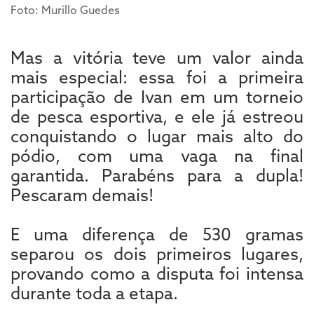
Foto: Murillo Guedes
Mas a vitória teve um valor ainda
mais especial: essa foi a primeira
participação de Ivan em um torneio
de pesca esportiva, e ele já estreou
conquistando o lugar mais alto do
pódio, com uma vaga na final
garantida. Parabéns para a dupla!
Pescaram demais!
E uma diferença de 530 gramas
separou os dois primeiros lugares,
provando como a disputa foi intensa
durante toda a etapa.