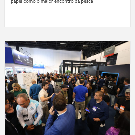
papel como o maior encontro da pesca