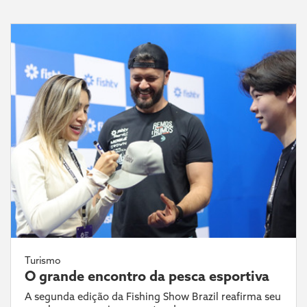
Turismo
O grande encontro da pesca esportiva
A segunda edição da Fishing Show Brazil reafirma seu