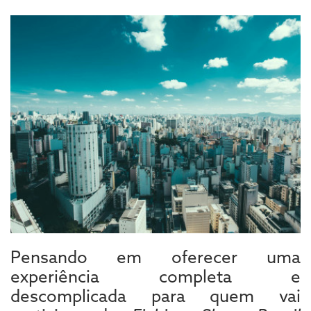
Pensando em oferecer uma
experiência completa e
descomplicada para quem vai