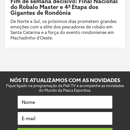
Fim de semana decisivo: Final Nacional
do Robalo Master e 4ª Etapa dos
Gigantes de Rondônia
De Norte a Sul, os próximos dias prometem grandes
emoções com a elite dos pescadores de robalo em
Santa Catarina e a força do evento rondoniense em
Machadinho d’Oeste.
NÓS TE ATUALIZAMOS COM AS NOVIDADES
Fique ligado na programação da Fish TV e acompanhe as novidades
do Mundo da Pesca Esportiva.
Nome
E-mail