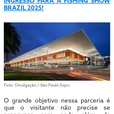
INGRESSO PARA A FISHING SHOW
BRAZIL 2025!
Foto: Divulgação / São Paulo Expo.
O grande objetivo nessa parceria é
que o visitante não precise se