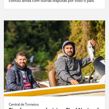
contou ainda com outras disputas por todo o país.
Central de Torneios