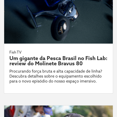
Fish TV
Um gigante da Pesca Brasil no Fish Lab:
review do Molinete Bravus 80
Procurando força bruta e alta capacidade de linha?
Descubra detalhes sobre o equipamento escolhido
para o novo episódio do nosso espaço imersivo.