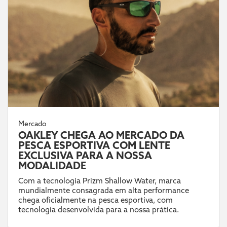
Mercado
OAKLEY CHEGA AO MERCADO DA
PESCA ESPORTIVA COM LENTE
EXCLUSIVA PARA A NOSSA
MODALIDADE
Com a tecnologia Prizm Shallow Water, marca
mundialmente consagrada em alta performance
chega oficialmente na pesca esportiva, com
tecnologia desenvolvida para a nossa prática.