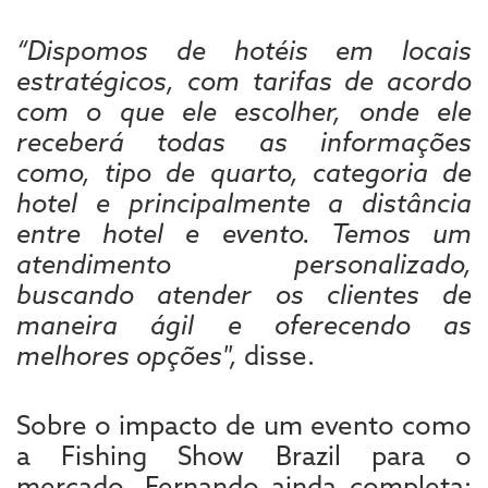
“Dispomos de hotéis em locais
estratégicos, com tarifas de acordo
com o que ele escolher, onde ele
receberá todas as informações
como, tipo de quarto, categoria de
hotel e principalmente a distância
entre hotel e evento. Temos um
atendimento personalizado,
buscando atender os clientes de
maneira ágil e oferecendo as
melhores opções",
disse.
Sobre o impacto de um evento como
a Fishing Show Brazil para o
mercado, Fernando ainda completa: