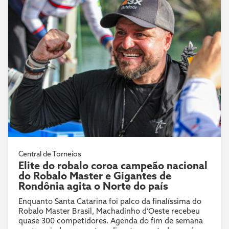
Central de Torneios
Elite do robalo coroa campeão nacional
do Robalo Master e Gigantes de
Rondônia agita o Norte do país
Enquanto Santa Catarina foi palco da finalíssima do
Robalo Master Brasil, Machadinho d’Oeste recebeu
quase 300 competidores. Agenda do fim de semana