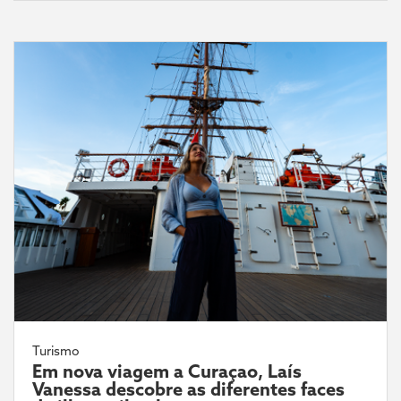
Turismo
Em nova viagem a Curaçao, Laís
Vanessa descobre as diferentes faces