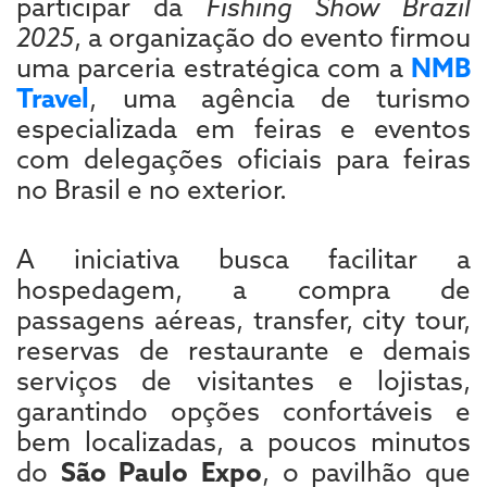
participar da
Fishing Show Brazil
2025
, a organização do evento firmou
uma parceria estratégica com a
NMB
Travel
, uma agência de turismo
especializada em feiras e eventos
com delegações oficiais para feiras
no Brasil e no exterior.
A iniciativa busca facilitar a
hospedagem, a compra de
passagens aéreas, transfer, city tour,
reservas de restaurante e demais
serviços de visitantes e lojistas,
garantindo opções confortáveis e
bem localizadas, a poucos minutos
do
São Paulo Expo
, o pavilhão que