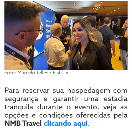
Foto: Marcelo Telles / Fish TV.
Para reservar sua hospedagem com
segurança e garantir uma estadia
tranquila durante o evento, veja as
opções e condições oferecidas pela
NMB Travel
clicando aqui
.