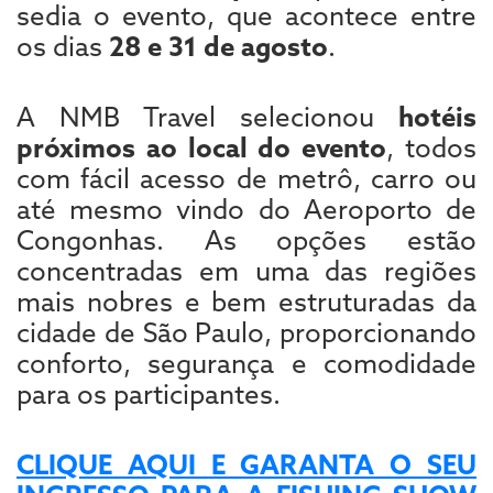
sedia o evento, que acontece entre
os dias
28 e 31 de agosto
.
A NMB Travel selecionou
hotéis
próximos ao local do evento
, todos
com fácil acesso de metrô, carro ou
até mesmo vindo do Aeroporto de
Congonhas. As opções estão
concentradas em uma das regiões
mais nobres e bem estruturadas da
cidade de São Paulo, proporcionando
conforto, segurança e comodidade
para os participantes.
CLIQUE AQUI E GARANTA O SEU