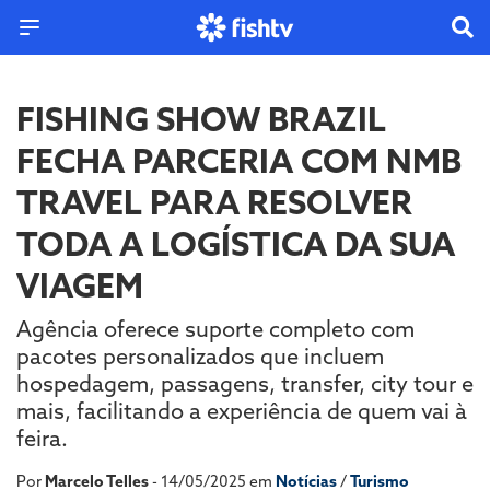
FISHING SHOW BRAZIL
FECHA PARCERIA COM NMB
TRAVEL PARA RESOLVER
TODA A LOGÍSTICA DA SUA
VIAGEM
Agência oferece suporte completo com
pacotes personalizados que incluem
hospedagem, passagens, transfer, city tour e
mais, facilitando a experiência de quem vai à
feira.
Por
Marcelo Telles
- 14/05/2025 em
Notícias
/
Turismo