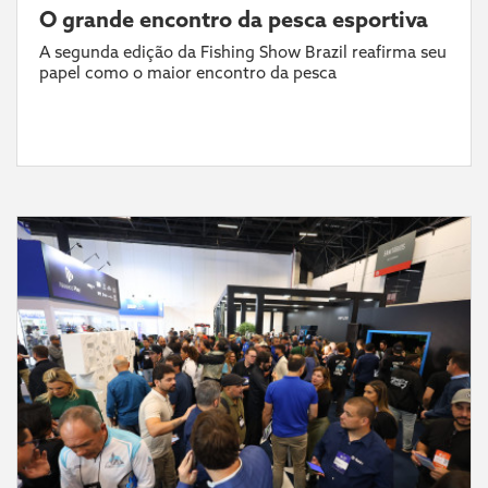
O grande encontro da pesca esportiva
A segunda edição da Fishing Show Brazil reafirma seu
papel como o maior encontro da pesca