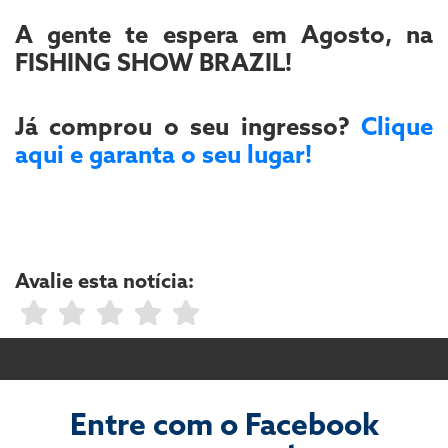
A gente te espera em Agosto, na
FISHING SHOW BRAZIL!
Já comprou o seu ingresso?
Clique
aqui e garanta o seu lugar!
Avalie esta notícia:
Entre com o Facebook