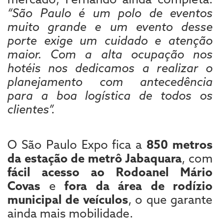
“São Paulo é um polo de eventos
muito grande e um evento desse
porte exige um cuidado e atenção
maior. Com a alta ocupação nos
hotéis nos dedicamos a realizar o
planejamento com antecedência
para a boa logística de todos os
clientes”.
O São Paulo Expo fica a
850 metros
da estação de metrô Jabaquara
, com
fácil acesso ao Rodoanel Mário
Covas
e
fora da área de rodízio
municipal de veículos
, o que garante
ainda mais mobilidade.