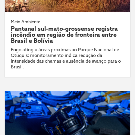
Meio Ambiente
Pantanal sul-mato-grossense registra
incêndio em região de fronteira entre
Brasil e Bolívia
Fogo atingiu áreas próximas ao Parque Nacional de
Otuquis; monitoramento indica redução da
intensidade das chamas e ausência de avanço para o
Brasil.