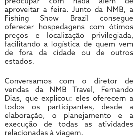
preocupar com nada além de
aproveitar a feira. Junto da NMB, a
Fishing Show Brazil consegue
oferecer hospedagens com ótimos
preços e localização privilegiada,
facilitando a logística de quem vem
de fora da cidade ou de outros
estados.
Conversamos com o diretor de
vendas da NMB Travel, Fernando
Dias, que explicou: eles oferecem a
todos os participantes, desde a
elaboração, o planejamento e a
execução de todas as atividades
relacionadas à viagem.