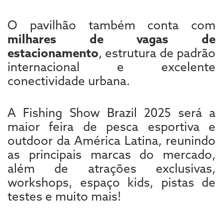
O pavilhão também conta com
milhares de vagas de
estacionamento
, estrutura de padrão
internacional e excelente
conectividade urbana.
A Fishing Show Brazil 2025 será a
maior feira de pesca esportiva e
outdoor da América Latina, reunindo
as principais marcas do mercado,
além de atrações exclusivas,
workshops, espaço kids, pistas de
testes e muito mais!