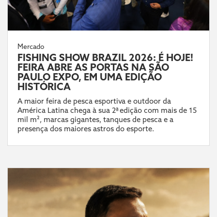
Mercado
FISHING SHOW BRAZIL 2026: É HOJE!
FEIRA ABRE AS PORTAS NA SÃO
PAULO EXPO, EM UMA EDIÇÃO
HISTÓRICA
A maior feira de pesca esportiva e outdoor da
América Latina chega à sua 2ª edição com mais de 15
mil m², marcas gigantes, tanques de pesca e a
presença dos maiores astros do esporte.