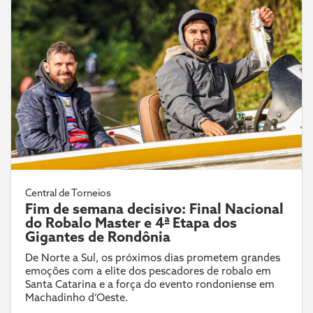
Central de Torneios
Fim de semana decisivo: Final Nacional
do Robalo Master e 4ª Etapa dos
Gigantes de Rondônia
De Norte a Sul, os próximos dias prometem grandes
emoções com a elite dos pescadores de robalo em
Santa Catarina e a força do evento rondoniense em
Machadinho d’Oeste.