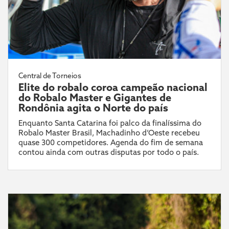
Central de Torneios
Elite do robalo coroa campeão nacional
do Robalo Master e Gigantes de
Rondônia agita o Norte do país
Enquanto Santa Catarina foi palco da finalíssima do
Robalo Master Brasil, Machadinho d’Oeste recebeu
quase 300 competidores. Agenda do fim de semana
contou ainda com outras disputas por todo o país.