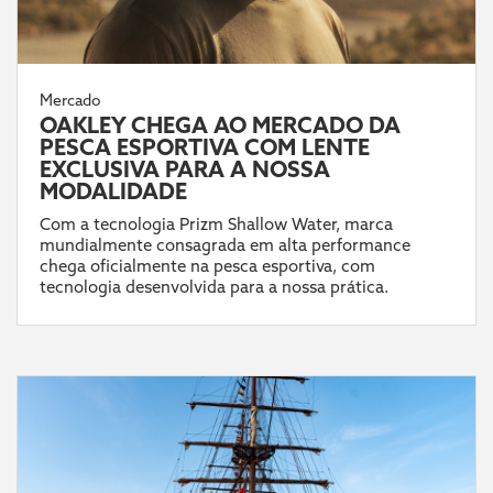
Mercado
OAKLEY CHEGA AO MERCADO DA
PESCA ESPORTIVA COM LENTE
EXCLUSIVA PARA A NOSSA
MODALIDADE
Com a tecnologia Prizm Shallow Water, marca
mundialmente consagrada em alta performance
chega oficialmente na pesca esportiva, com
tecnologia desenvolvida para a nossa prática.