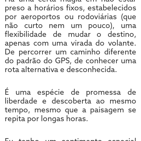
preso a horários fixos, estabelecidos
por aeroportos ou rodoviárias (que
não curto nem um pouco), uma
flexibilidade de mudar o destino,
apenas com uma virada do volante.
De percorrer um caminho diferente
do padrão do GPS, de conhecer uma
rota alternativa e desconhecida.
É uma espécie de promessa de
liberdade e descoberta ao mesmo
tempo, mesmo que a paisagem se
repita por longas horas.