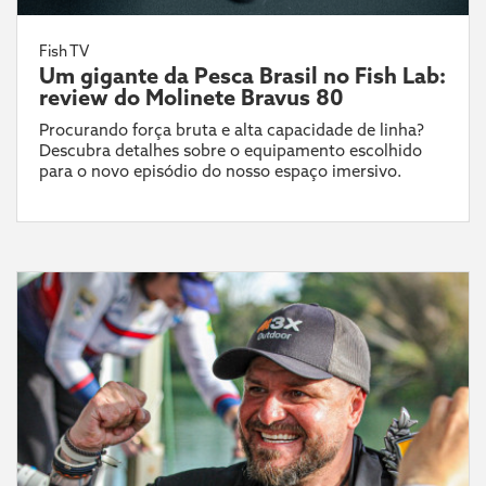
Fish TV
Um gigante da Pesca Brasil no Fish Lab:
review do Molinete Bravus 80
Procurando força bruta e alta capacidade de linha?
Descubra detalhes sobre o equipamento escolhido
para o novo episódio do nosso espaço imersivo.