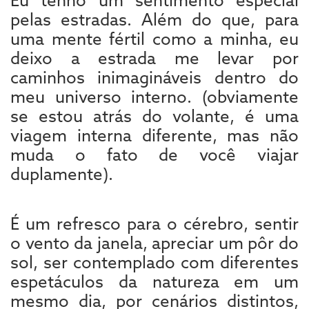
Eu tenho um sentimento especial
pelas estradas. Além do que, para
uma mente fértil como a minha, eu
deixo a estrada me levar por
caminhos inimagináveis dentro do
meu universo interno. (obviamente
se estou atrás do volante, é uma
viagem interna diferente, mas não
muda o fato de você viajar
duplamente).
É um refresco para o cérebro, sentir
o vento da janela, apreciar um pôr do
sol, ser contemplado com diferentes
espetáculos da natureza em um
mesmo dia, por cenários distintos,