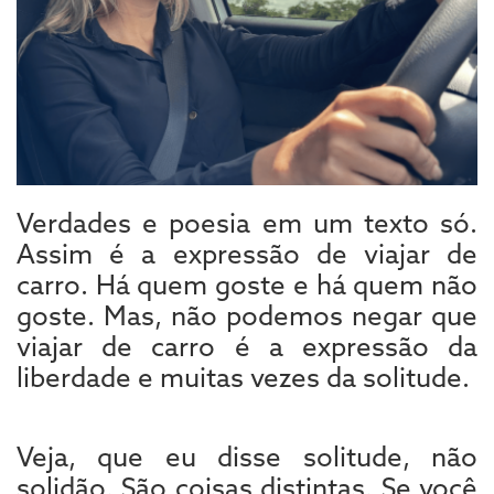
Verdades e poesia em um texto só.
Assim é a expressão de viajar de
carro. Há quem goste e há quem não
goste. Mas, não podemos negar que
viajar de carro é a expressão da
liberdade e muitas vezes da solitude.
Veja, que eu disse solitude, não
solidão. São coisas distintas. Se você