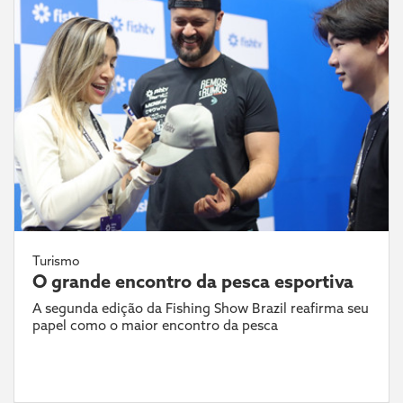
Turismo
O grande encontro da pesca esportiva
A segunda edição da Fishing Show Brazil reafirma seu
papel como o maior encontro da pesca