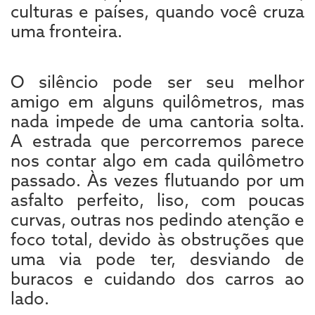
culturas e países, quando você cruza
uma fronteira.
O silêncio pode ser seu melhor
amigo em alguns quilômetros, mas
nada impede de uma cantoria solta.
A estrada que percorremos parece
nos contar algo em cada quilômetro
passado. Às vezes flutuando por um
asfalto perfeito, liso, com poucas
curvas, outras nos pedindo atenção e
foco total, devido às obstruções que
uma via pode ter, desviando de
buracos e cuidando dos carros ao
lado.