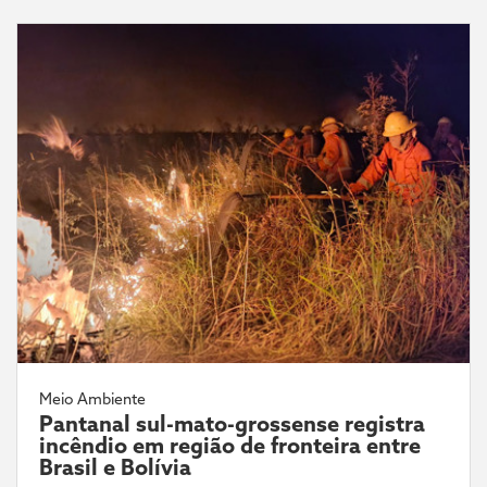
Meio Ambiente
Pantanal sul-mato-grossense registra
incêndio em região de fronteira entre
Brasil e Bolívia