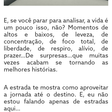
E, se você parar para analisar, a vida é
um pouco isso, não? Momentos de
altos e baixos, de leveza, de
concentração, de foco total, de
liberdade, de respiro, alívio, de
prazer…De surpresas…que muitas
vezes acabam se tornando as
melhores histórias.
A estrada te mostra como aproveitar
a jornada até o destino. E, eu não
estou falando apenas de estradas
aqui…