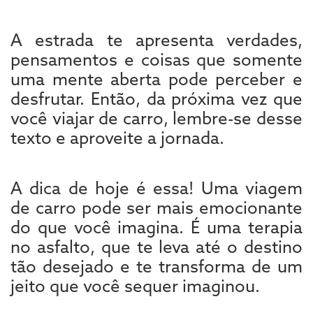
A estrada te apresenta verdades,
pensamentos e coisas que somente
uma mente aberta pode perceber e
desfrutar. Então, da próxima vez que
você viajar de carro, lembre-se desse
texto e aproveite a jornada.
A dica de hoje é essa! Uma viagem
de carro pode ser mais emocionante
do que você imagina. É uma terapia
no asfalto, que te leva até o destino
tão desejado e te transforma de um
jeito que você sequer imaginou.