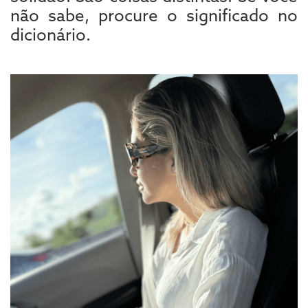
não sabe, procure o significado no
dicionário.