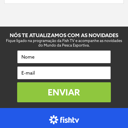
NÓS TE ATUALIZAMOS COM AS NOVIDADES
Fique ligado na programação da Fish TV e acompanhe as novidades
do Mundo da Pesca Esportiva.
Nome
E-mail
ENVIAR