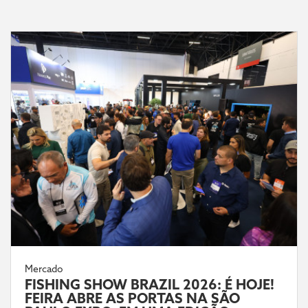
Mercado
FISHING SHOW BRAZIL 2026: É HOJE!
FEIRA ABRE AS PORTAS NA SÃO