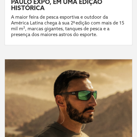
PAULO EXPO, EM UMA EDIÇÃO
HISTÓRICA
A maior feira de pesca esportiva e outdoor da
América Latina chega à sua 2ª edição com mais de 15
mil m², marcas gigantes, tanques de pesca e a
presença dos maiores astros do esporte.