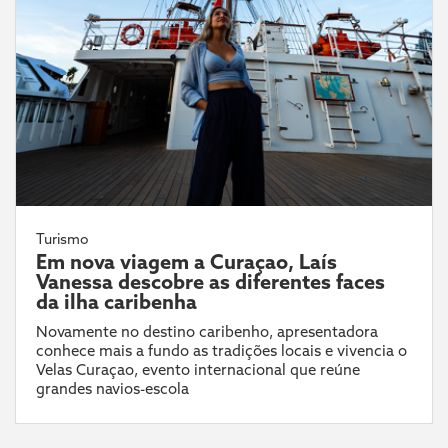
Turismo
Em nova viagem a Curaçao, Laís
Vanessa descobre as diferentes faces
da ilha caribenha
Novamente no destino caribenho, apresentadora
conhece mais a fundo as tradições locais e vivencia o
Velas Curaçao, evento internacional que reúne
grandes navios-escola