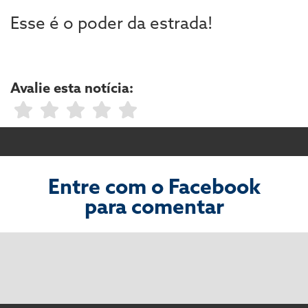
Esse é o poder da estrada!
Avalie esta notícia:
Entre com o Facebook
para comentar