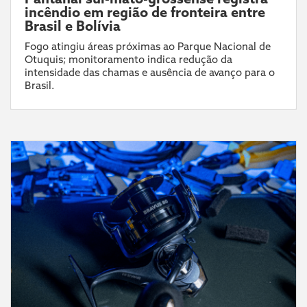
incêndio em região de fronteira entre
Brasil e Bolívia
Fogo atingiu áreas próximas ao Parque Nacional de
Otuquis; monitoramento indica redução da
intensidade das chamas e ausência de avanço para o
Brasil.