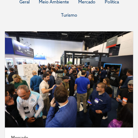
Geral
Meio Ambiente
Mercado
Política
Turismo
Mercado