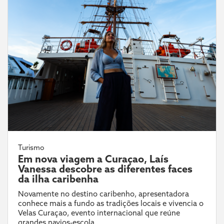
Turismo
Em nova viagem a Curaçao, Laís
Vanessa descobre as diferentes faces
da ilha caribenha
Novamente no destino caribenho, apresentadora
conhece mais a fundo as tradições locais e vivencia o
Velas Curaçao, evento internacional que reúne
grandes navios-escola