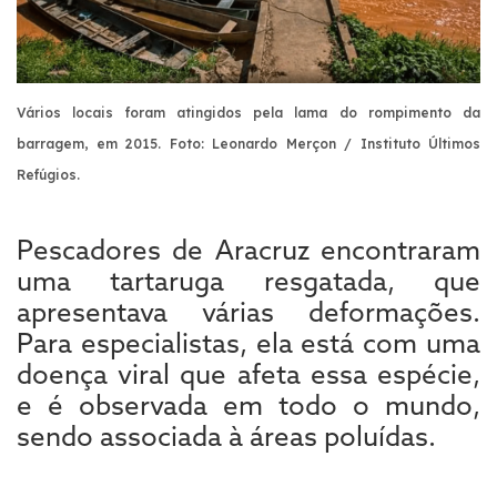
Vários locais foram atingidos pela lama do rompimento da
barragem, em 2015. Foto: Leonardo Merçon / Instituto Últimos
Refúgios
.
Pescadores de Aracruz encontraram
uma tartaruga resgatada, que
apresentava várias deformações.
Para especialistas, ela está com uma
doença viral que afeta essa espécie,
e é observada em todo o mundo,
sendo associada à áreas poluídas.