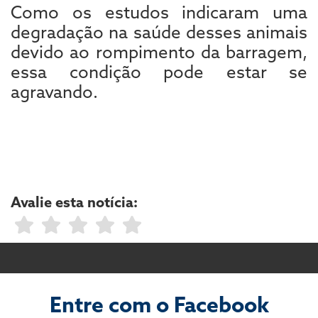
Como os estudos indicaram uma
degradação na saúde desses animais
devido ao rompimento da barragem,
essa condição pode estar se
agravando.
Avalie esta notícia:
Entre com o Facebook