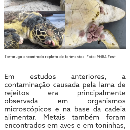
Tartaruga encontrada repleta de ferimentos. Foto: PMBA Fest
.
Em estudos anteriores, a
contaminação causada pela lama de
rejeitos era principalmente
observada em organismos
microscópicos e na base da cadeia
alimentar. Metais também foram
encontrados em aves e em toninhas,