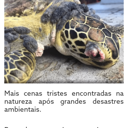
Mais cenas tristes encontradas na
natureza após grandes desastres
ambientais.