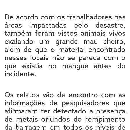
De acordo com os trabalhadores nas
áreas impactadas pelo desastre,
também foram vistos animais vivos
exalando um grande mau cheiro,
além de que o material encontrado
nesses locais não se parece com o
que existia no mangue antes do
incidente.
Os relatos vão de encontro com as
informações de pesquisadores que
afirmaram ter detectado a presença
de metais oriundos do rompimento
da barragem em todos os níveis de