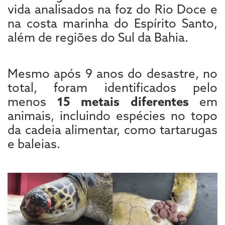
vida analisados na foz do Rio Doce e
na costa marinha do Espírito Santo,
além de regiões do Sul da Bahia.
Mesmo após 9 anos do desastre, no
total, foram identificados pelo
menos
15 metais diferentes
em
animais, incluindo espécies no topo
da cadeia alimentar, como tartarugas
e baleias.