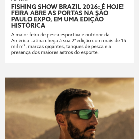
FISHING SHOW BRAZIL 2026: É HOJE!
FEIRA ABRE AS PORTAS NA SÃO
PAULO EXPO, EM UMA EDIÇÃO
HISTÓRICA
A maior feira de pesca esportiva e outdoor da
América Latina chega à sua 2ª edição com mais de 15
mil m², marcas gigantes, tanques de pesca e a
presença dos maiores astros do esporte.