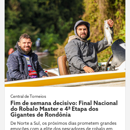
Central de Torneios
Fim de semana decisivo: Final Nacional
do Robalo Master e 4ª Etapa dos
Gigantes de Rondônia
De Norte a Sul, os próximos dias prometem grandes
emoções com a elite dos pescadores de robalo em