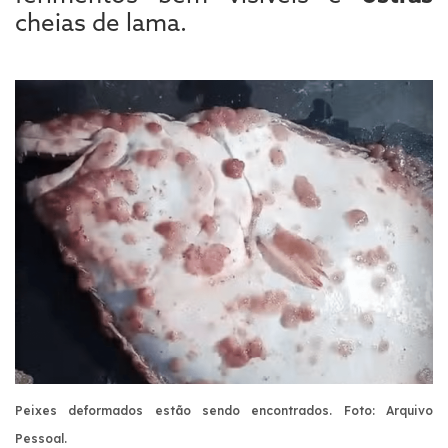
cheias de lama.
Peixes deformados estão sendo encontrados. Foto: Arquivo
Pessoal
.