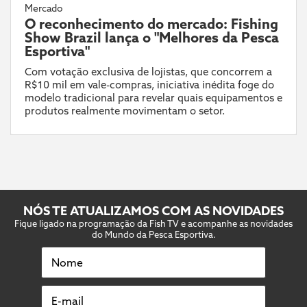
Mercado
O reconhecimento do mercado: Fishing
Show Brazil lança o "Melhores da Pesca
Esportiva"
Com votação exclusiva de lojistas, que concorrem a
R$10 mil em vale-compras, iniciativa inédita foge do
modelo tradicional para revelar quais equipamentos e
produtos realmente movimentam o setor.
NÓS TE ATUALIZAMOS COM AS NOVIDADES
Fique ligado na programação da Fish TV e acompanhe as novidades
do Mundo da Pesca Esportiva.
Nome
E-mail