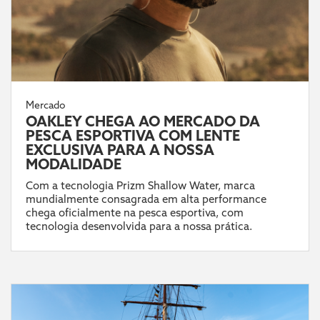
Mercado
OAKLEY CHEGA AO MERCADO DA
PESCA ESPORTIVA COM LENTE
EXCLUSIVA PARA A NOSSA
MODALIDADE
Com a tecnologia Prizm Shallow Water, marca
mundialmente consagrada em alta performance
chega oficialmente na pesca esportiva, com
tecnologia desenvolvida para a nossa prática.