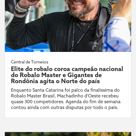
Central de Torneios
Elite do robalo coroa campeão nacional
do Robalo Master e Gigantes de
Rondônia agita o Norte do país
Enquanto Santa Catarina foi palco da finalíssima do
Robalo Master Brasil, Machadinho d’Oeste recebeu
quase 300 competidores. Agenda do fim de semana
contou ainda com outras disputas por todo o país.