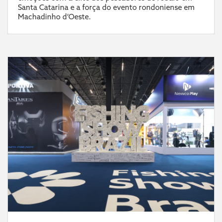
Santa Catarina e a força do evento rondoniense em
Machadinho d’Oeste.