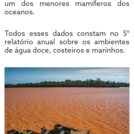
um dos menores mamíferos dos
oceanos.
Todos esses dados constam no 5°
relatório anual sobre os ambientes
de água doce, costeiros e marinhos.