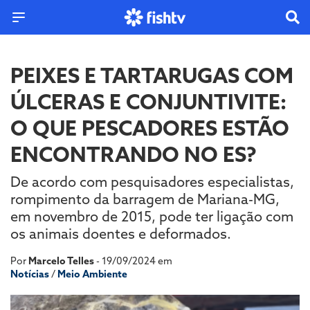
PEIXES E TARTARUGAS COM
ÚLCERAS E CONJUNTIVITE:
O QUE PESCADORES ESTÃO
ENCONTRANDO NO ES?
De acordo com pesquisadores especialistas,
rompimento da barragem de Mariana-MG,
em novembro de 2015, pode ter ligação com
os animais doentes e deformados.
Por
Marcelo Telles
- 19/09/2024 em
Notícias
/
Meio Ambiente