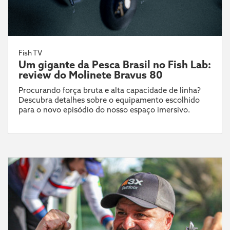
Fish TV
Um gigante da Pesca Brasil no Fish Lab:
review do Molinete Bravus 80
Procurando força bruta e alta capacidade de linha?
Descubra detalhes sobre o equipamento escolhido
para o novo episódio do nosso espaço imersivo.