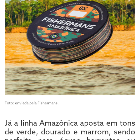
Foto: enviada pela Fishermans.
Já a linha Amazônica aposta em tons
de verde, dourado e marrom, sendo