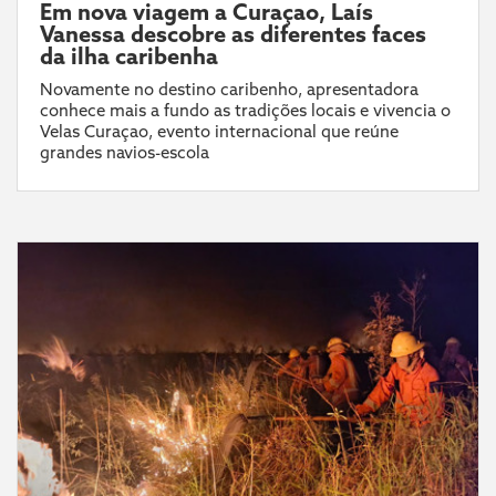
Em nova viagem a Curaçao, Laís
Vanessa descobre as diferentes faces
da ilha caribenha
Novamente no destino caribenho, apresentadora
conhece mais a fundo as tradições locais e vivencia o
Velas Curaçao, evento internacional que reúne
grandes navios-escola