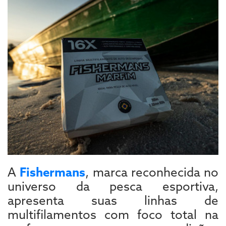
A
Fishermans
, marca reconhecida no
universo da pesca esportiva,
apresenta suas linhas de
multifilamentos com foco total na