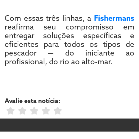
Com essas três linhas, a
Fishermans
reafirma seu compromisso em
entregar soluções específicas e
eficientes para todos os tipos de
pescador — do iniciante ao
profissional, do rio ao alto-mar.
Avalie esta notícia: