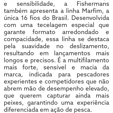
e sensibilidade, a Fishermans
também apresenta a linha Marfim, a
única 16 fios do Brasil. Desenvolvida
com uma tecelagem especial que
garante formato arredondado e
compacidade, essa linha se destaca
pela suavidade no deslizamento,
resultando em lançamentos mais
longos e precisos. É a multifilamento
mais forte, sensível e macia da
marca, indicada para pescadores
experientes e competidores que não
abrem mão de desempenho elevado,
que querem capturar ainda mais
peixes, garantindo uma experiência
diferenciada em ação de pesca.