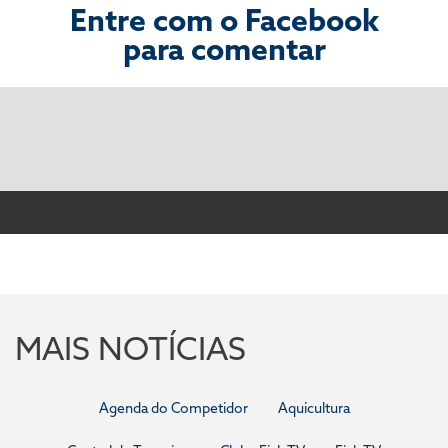
Entre com o Facebook
para comentar
MAIS NOTÍCIAS
Agenda do Competidor
Aquicultura