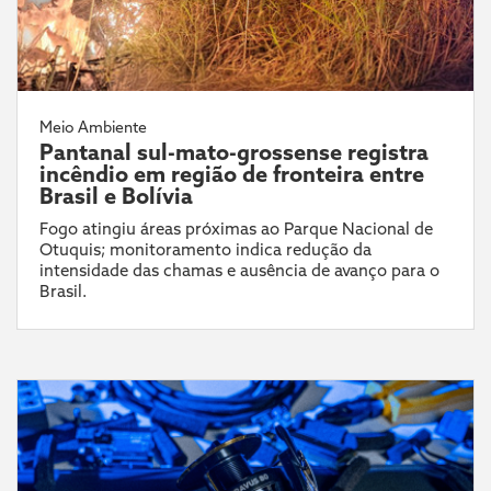
Meio Ambiente
Pantanal sul-mato-grossense registra
incêndio em região de fronteira entre
Brasil e Bolívia
Fogo atingiu áreas próximas ao Parque Nacional de
Otuquis; monitoramento indica redução da
intensidade das chamas e ausência de avanço para o
Brasil.