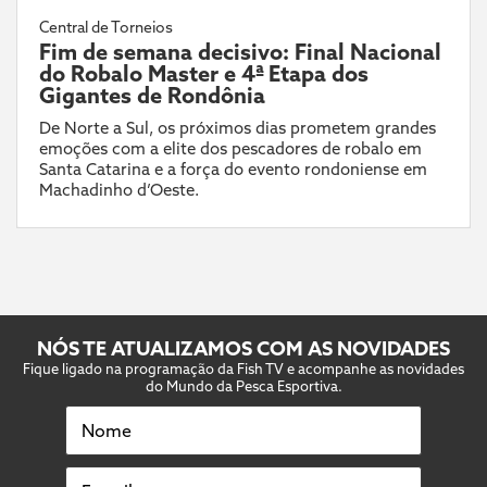
Central de Torneios
Fim de semana decisivo: Final Nacional
do Robalo Master e 4ª Etapa dos
Gigantes de Rondônia
De Norte a Sul, os próximos dias prometem grandes
emoções com a elite dos pescadores de robalo em
Santa Catarina e a força do evento rondoniense em
Machadinho d’Oeste.
NÓS TE ATUALIZAMOS COM AS NOVIDADES
Fique ligado na programação da Fish TV e acompanhe as novidades
do Mundo da Pesca Esportiva.
Nome
E-mail