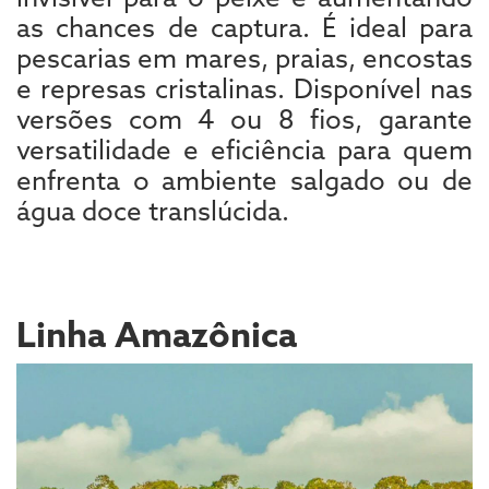
as chances de captura. É ideal para
pescarias em mares, praias, encostas
e represas cristalinas. Disponível nas
versões com 4 ou 8 fios, garante
versatilidade e eficiência para quem
enfrenta o ambiente salgado ou de
água doce translúcida.
Linha Amazônica