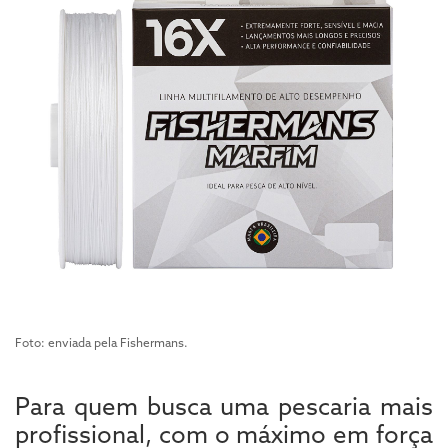
Foto: enviada pela Fishermans.
Para quem busca uma pescaria mais
profissional, com o máximo em força