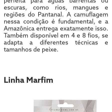
perfeita para águas barrentas ou
escuras, como rios, mangues e
regiões do Pantanal. A camuflagem
nessa condição é fundamental, e a
Amazônica entrega exatamente isso.
Também disponível em 4 e 8 fios, se
adapta a diferentes técnicas e
tamanhos de peixe.
Linha Marfim