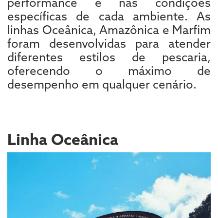
performance e nas condições
específicas de cada ambiente. As
linhas Oceânica, Amazônica e Marfim
foram desenvolvidas para atender
diferentes estilos de pescaria,
oferecendo o máximo de
desempenho em qualquer cenário.
Linha Oceânica