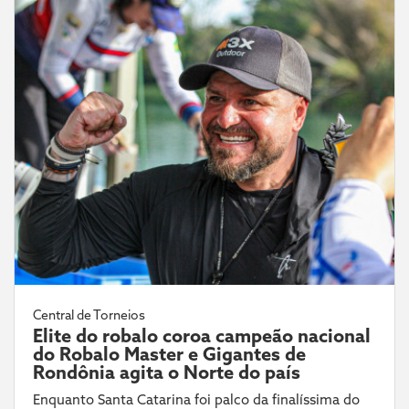
Central de Torneios
Elite do robalo coroa campeão nacional
do Robalo Master e Gigantes de
Rondônia agita o Norte do país
Enquanto Santa Catarina foi palco da finalíssima do