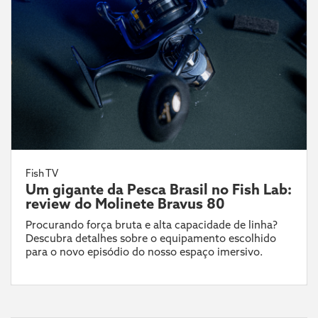
Fish TV
Um gigante da Pesca Brasil no Fish Lab:
review do Molinete Bravus 80
Procurando força bruta e alta capacidade de linha?
Descubra detalhes sobre o equipamento escolhido
para o novo episódio do nosso espaço imersivo.