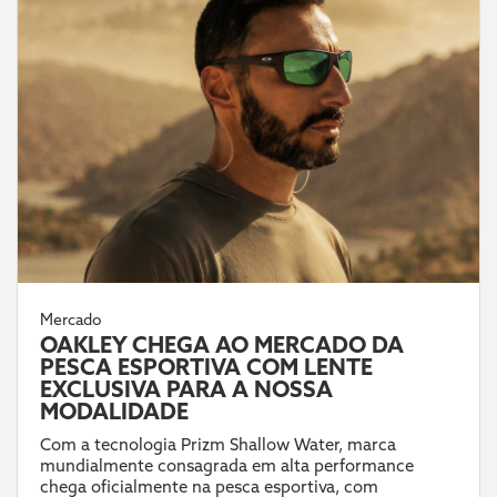
Mercado
OAKLEY CHEGA AO MERCADO DA
PESCA ESPORTIVA COM LENTE
EXCLUSIVA PARA A NOSSA
MODALIDADE
Com a tecnologia Prizm Shallow Water, marca
mundialmente consagrada em alta performance
chega oficialmente na pesca esportiva, com