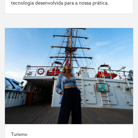
tecnologia desenvolvida para a nossa prática.
Turismo