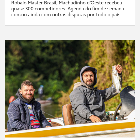
Robalo Master Brasil, Machadinho d’Oeste recebeu
quase 300 competidores. Agenda do fim de semana
contou ainda com outras disputas por todo o país.