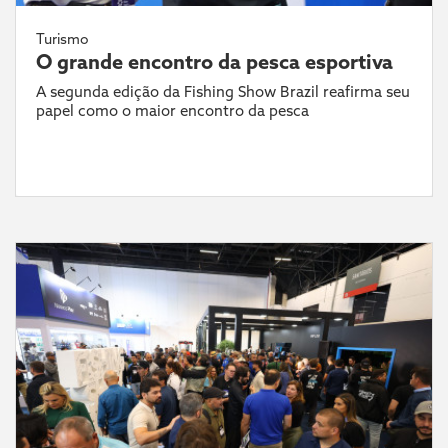
Turismo
O grande encontro da pesca esportiva
A segunda edição da Fishing Show Brazil reafirma seu
papel como o maior encontro da pesca