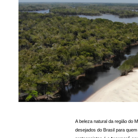
A beleza natural da região do 
desejados do Brasil para quem 