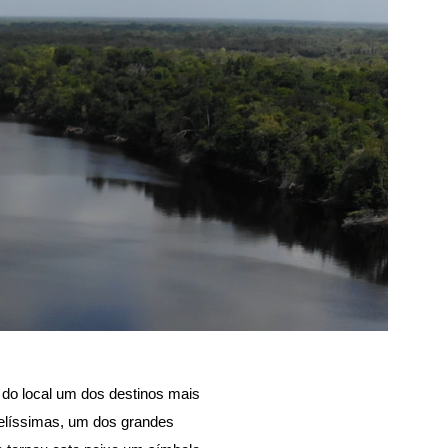
do local um dos destinos mais 
elíssimas, um dos grandes 