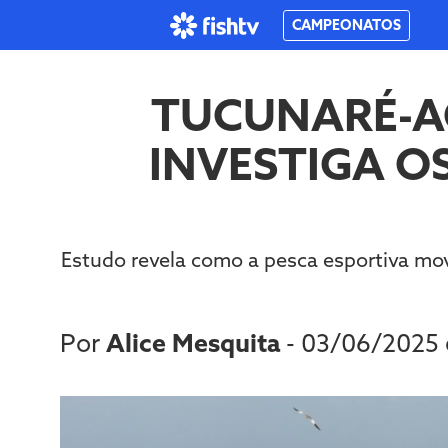
CAMPEONATOS
TUCUNARÉ-AÇ
INVESTIGA OS
Estudo revela como a pesca esportiva mo
Por
Alice Mesquita
- 03/06/2025