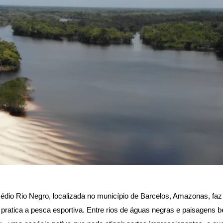
Médio Rio Negro, localizada no município de Barcelos, Amazonas, faz 
pratica a pesca esportiva. Entre rios de águas negras e paisagens b