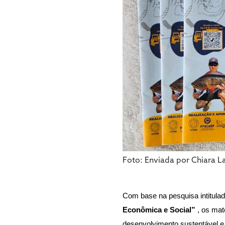
Foto: Enviada por Chiara L
Com base na pesquisa intitulad
Econômica e Social” 
, os mat
desenvolvimento sustentável e 