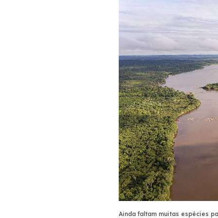
Ainda faltam muitas espécies p