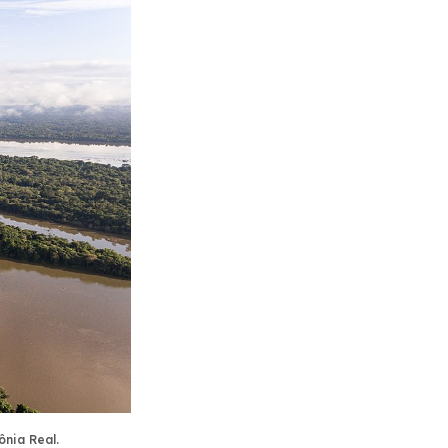
ônia Real.