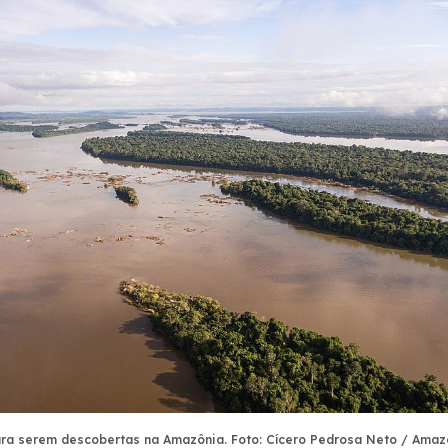
ara serem descobertas na Amazônia. Foto: Cícero Pedrosa Neto / Amaz