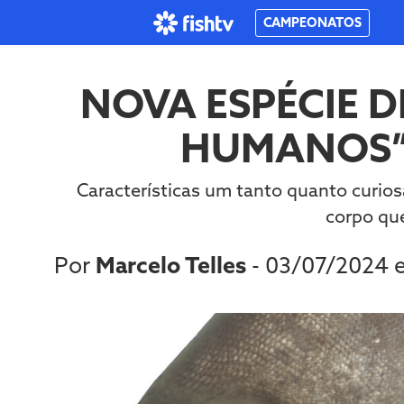
CAMPEONATOS
NOVA ESPÉCIE 
HUMANOS” 
Características um tanto quanto curio
corpo que
Por
Marcelo Telles
- 03/07/2024