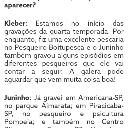
aparecer?
Kleber
: Estamos no início das
gravações da quarta temporada. Por
enquanto, fiz uma excelente pescaria
no Pesqueiro Boitupesca e o Juninho
também gravou alguns episódios em
diferentes pesqueiros que ele vai
contar a seguir. A galera pode
aguardar que vem muita coisa boa!
Juninho
: Já gravei em Americana-SP,
no parque Aimarata; em Piracicaba-
SP, no pesqueiro e psicultura
Pompeia; e também no Centro