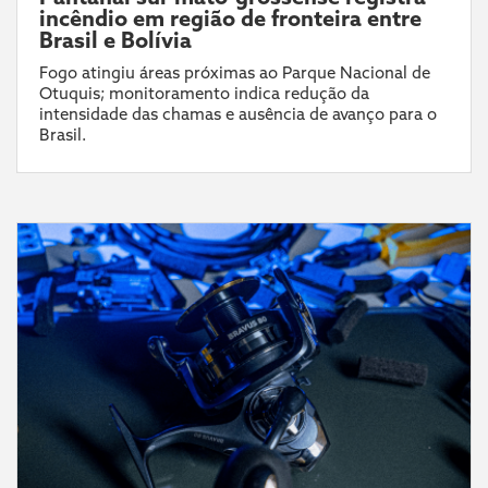
incêndio em região de fronteira entre
Brasil e Bolívia
Fogo atingiu áreas próximas ao Parque Nacional de
Otuquis; monitoramento indica redução da
intensidade das chamas e ausência de avanço para o
Brasil.