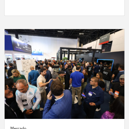
Mercado