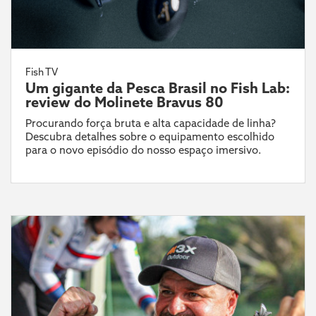
Fish TV
Um gigante da Pesca Brasil no Fish Lab:
review do Molinete Bravus 80
Procurando força bruta e alta capacidade de linha?
Descubra detalhes sobre o equipamento escolhido
para o novo episódio do nosso espaço imersivo.