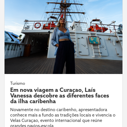
Turismo
Em nova viagem a Curaçao, Laís
Vanessa descobre as diferentes faces
da ilha caribenha
Novamente no destino caribenho, apresentadora
conhece mais a fundo as tradições locais e vivencia o
Velas Curaçao, evento internacional que reúne
grandes navios-escola