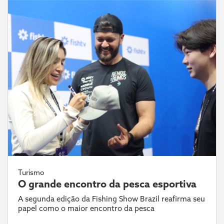
Turismo
O grande encontro da pesca esportiva
A segunda edição da Fishing Show Brazil reafirma seu
papel como o maior encontro da pesca