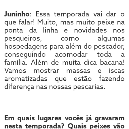
Juninho
: Essa temporada vai dar o
que falar! Muito, mas muito peixe na
ponta da linha e novidades nos
pesqueiros, como algumas
hospedagens para além do pescador,
conseguindo acomodar toda a
família. Além de muita dica bacana!
Vamos mostrar massas e iscas
aromatizadas que estão fazendo
diferença nas nossas pescarias.
Em quais lugares vocês já gravaram
nesta temporada? Quais peixes vão