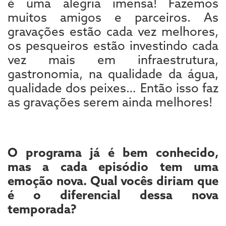
é uma alegria imensa! Fazemos
muitos amigos e parceiros. As
gravações estão cada vez melhores,
os pesqueiros estão investindo cada
vez mais em infraestrutura,
gastronomia, na qualidade da água,
qualidade dos peixes… Então isso faz
as gravações serem ainda melhores!
O programa já é bem conhecido,
mas a cada episódio tem uma
emoção nova. Qual vocês diriam que
é o diferencial dessa nova
temporada?