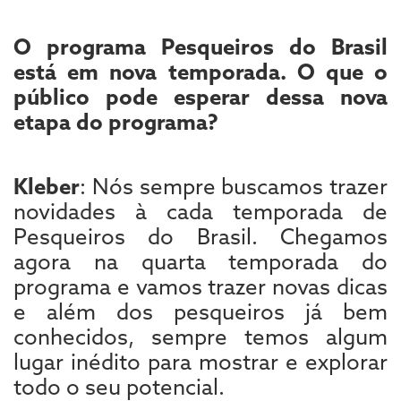
O programa Pesqueiros do Brasil
está em nova temporada. O que o
público pode esperar dessa nova
etapa do programa?
Kleber
: Nós sempre buscamos trazer
novidades à cada temporada de
Pesqueiros do Brasil. Chegamos
agora na quarta temporada do
programa e vamos trazer novas dicas
e além dos pesqueiros já bem
conhecidos, sempre temos algum
lugar inédito para mostrar e explorar
todo o seu potencial.