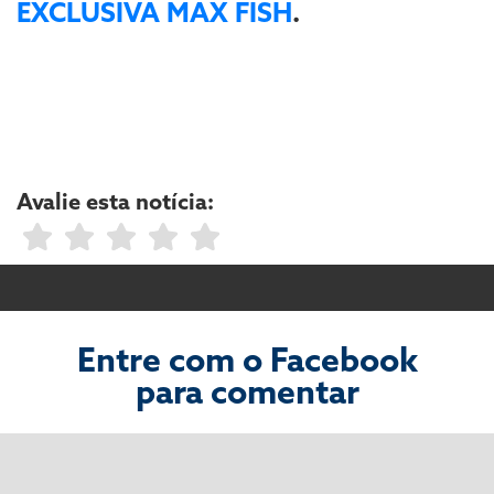
EXCLUSIVA MAX FISH
.
Avalie esta notícia:
Entre com o Facebook
para comentar