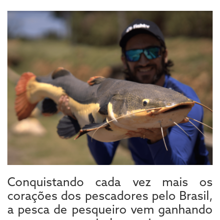
Conquistando cada vez mais os
corações dos pescadores pelo Brasil,
a pesca de pesqueiro vem ganhando