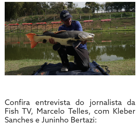
Confira entrevista do jornalista da
Fish TV, Marcelo Telles, com Kleber
Sanches e Juninho Bertazi: