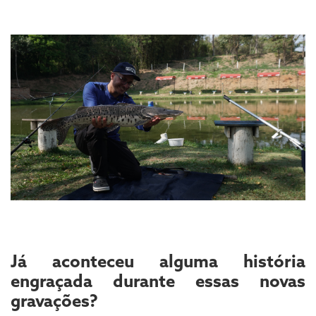
Já aconteceu alguma história
engraçada durante essas novas
gravações?