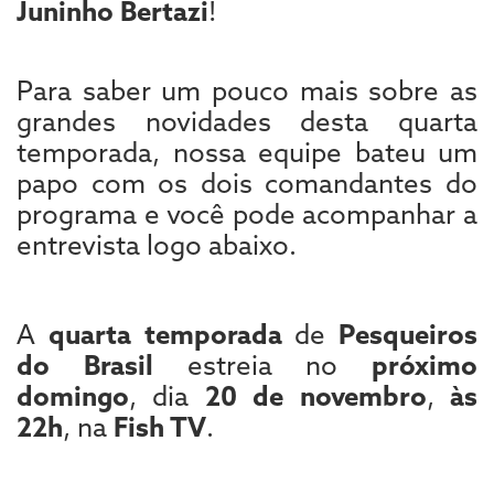
Juninho Bertazi
!
Para saber um pouco mais sobre as
grandes novidades desta quarta
temporada, nossa equipe bateu um
papo com os dois comandantes do
programa e você pode acompanhar a
entrevista logo abaixo.
A
quarta temporada
de
Pesqueiros
do Brasil
estreia no
próximo
domingo
, dia
20 de novembro
,
às
22h
, na
Fish TV
.