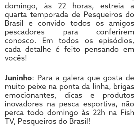
domingo, às 22 horas, estreia a
quarta temporada de Pesqueiros do
Brasil e convido todos os amigos
pescadores para conferirem
conosco. Em todos os episódios,
cada detalhe é feito pensando em
vocês!
Juninho
: Para a galera que gosta de
muito peixe na ponta da linha, brigas
emocionantes, dicas e produtos
inovadores na pesca esportiva, não
perca todo domingo às 22h na Fish
TV, Pesqueiros do Brasil!