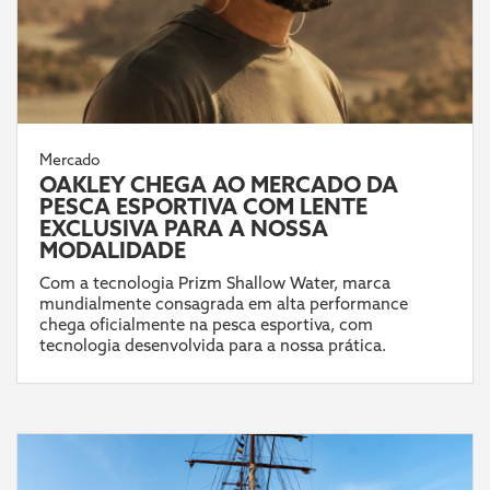
Mercado
OAKLEY CHEGA AO MERCADO DA
PESCA ESPORTIVA COM LENTE
EXCLUSIVA PARA A NOSSA
MODALIDADE
Com a tecnologia Prizm Shallow Water, marca
mundialmente consagrada em alta performance
chega oficialmente na pesca esportiva, com
tecnologia desenvolvida para a nossa prática.