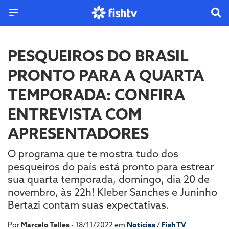
PESQUEIROS DO BRASIL
PRONTO PARA A QUARTA
TEMPORADA: CONFIRA
ENTREVISTA COM
APRESENTADORES
O programa que te mostra tudo dos
pesqueiros do país está pronto para estrear
sua quarta temporada, domingo, dia 20 de
novembro, às 22h! Kleber Sanches e Juninho
Bertazi contam suas expectativas.
Por
Marcelo Telles
- 18/11/2022 em
Notícias
/
Fish TV