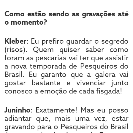
Como estão sendo as gravações até
o momento?
Kleber
: Eu prefiro guardar o segredo
(risos). Quem quiser saber como
foram as pescarias vai ter que assistir
a nova temporada de Pesqueiros do
Brasil. Eu garanto que a galera vai
gostar bastante e vivenciar junto
conosco a emoção de cada fisgada!
Juninho
: Exatamente! Mas eu posso
adiantar que, mais uma vez, estar
gravando para o Pesqueiros do Brasil