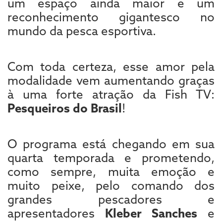
um espaço ainda maior e um
reconhecimento gigantesco no
mundo da pesca esportiva.
Com toda certeza, esse amor pela
modalidade vem aumentando graças
à uma forte atração da Fish TV:
Pesqueiros do Brasil
!
O programa está chegando em sua
quarta temporada e prometendo,
como sempre, muita emoção e
muito peixe, pelo comando dos
grandes pescadores e
apresentadores
Kleber Sanches
e