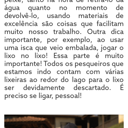
água quanto no momento de
devolvê-lo, usando materiais de
excelência são coisas que facilitam
muito nosso trabalho. Outra dica
importante, por exemplo, ao usar
uma isca que veio embalada, jogar o
lixo no lixo! Essa parte é muito
importante! Todos os pesqueiros que
estamos indo contam com várias
lixeiras ao redor do lago para o lixo
ser devidamente descartado. É
preciso se ligar, pessoal!