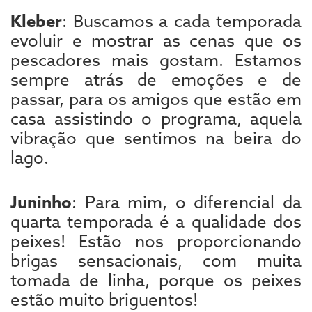
Kleber
: Buscamos a cada temporada
evoluir e mostrar as cenas que os
pescadores mais gostam. Estamos
sempre atrás de emoções e de
passar, para os amigos que estão em
casa assistindo o programa, aquela
vibração que sentimos na beira do
lago.
Juninho
: Para mim, o diferencial da
quarta temporada é a qualidade dos
peixes! Estão nos proporcionando
brigas sensacionais, com muita
tomada de linha, porque os peixes
estão muito briguentos!