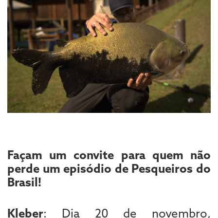
Façam um convite para quem não
perde um episódio de Pesqueiros do
Brasil!
Kleber
: Dia 20 de novembro,