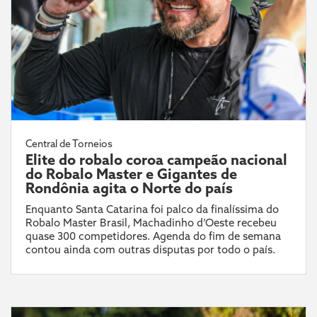
Central de Torneios
Elite do robalo coroa campeão nacional
do Robalo Master e Gigantes de
Rondônia agita o Norte do país
Enquanto Santa Catarina foi palco da finalíssima do
Robalo Master Brasil, Machadinho d’Oeste recebeu
quase 300 competidores. Agenda do fim de semana
contou ainda com outras disputas por todo o país.