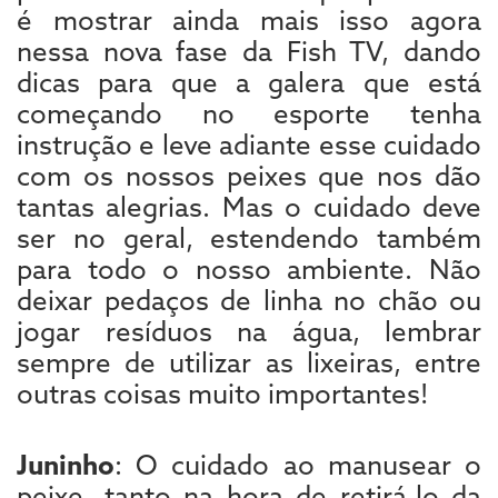
é mostrar ainda mais isso agora
nessa nova fase da Fish TV, dando
dicas para que a galera que está
começando no esporte tenha
instrução e leve adiante esse cuidado
com os nossos peixes que nos dão
tantas alegrias. Mas o cuidado deve
ser no geral, estendendo também
para todo o nosso ambiente. Não
deixar pedaços de linha no chão ou
jogar resíduos na água, lembrar
sempre de utilizar as lixeiras, entre
outras coisas muito importantes!
Juninho
: O cuidado ao manusear o
peixe, tanto na hora de retirá-lo da