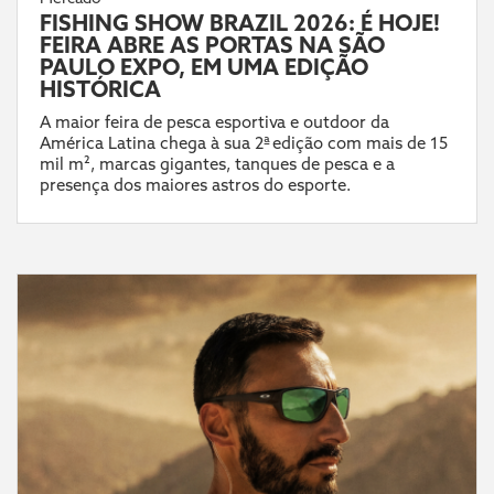
FISHING SHOW BRAZIL 2026: É HOJE!
FEIRA ABRE AS PORTAS NA SÃO
PAULO EXPO, EM UMA EDIÇÃO
HISTÓRICA
A maior feira de pesca esportiva e outdoor da
América Latina chega à sua 2ª edição com mais de 15
mil m², marcas gigantes, tanques de pesca e a
presença dos maiores astros do esporte.