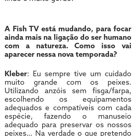
A Fish TV está mudando, para focar
ainda mais na ligação do ser humano
com a natureza. Como isso vai
aparecer nessa nova temporada?
Kleber
: Eu sempre tive um cuidado
muito grande com os peixes.
Utilizando anzóis sem fisga/farpa,
escolhendo os equipamentos
adequados e compatíveis com cada
espécie, fazendo o manuseio
adequado para preservar os nossos
peixes… Na verdade o que pretendo