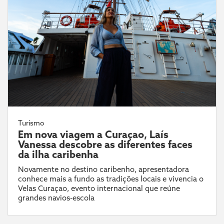
Turismo
Em nova viagem a Curaçao, Laís
Vanessa descobre as diferentes faces
da ilha caribenha
Novamente no destino caribenho, apresentadora
conhece mais a fundo as tradições locais e vivencia o
Velas Curaçao, evento internacional que reúne
grandes navios-escola