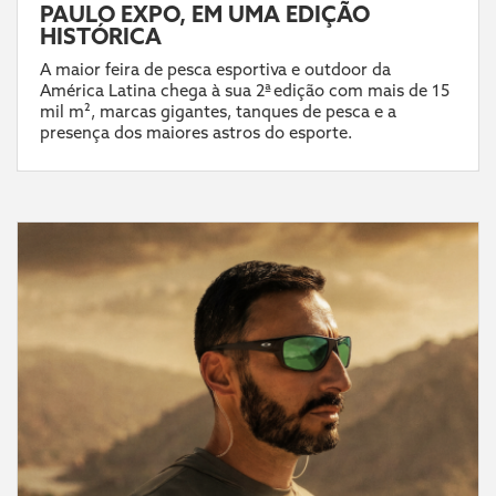
PAULO EXPO, EM UMA EDIÇÃO
HISTÓRICA
A maior feira de pesca esportiva e outdoor da
América Latina chega à sua 2ª edição com mais de 15
mil m², marcas gigantes, tanques de pesca e a
presença dos maiores astros do esporte.