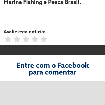
Marine Fishing e Pesca Brasil.
Avalie esta notícia:
Entre com o Facebook
para comentar