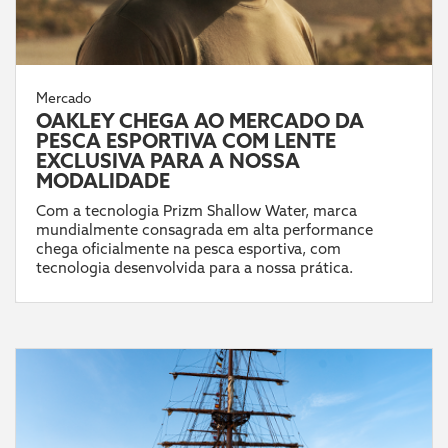
Mercado
OAKLEY CHEGA AO MERCADO DA
PESCA ESPORTIVA COM LENTE
EXCLUSIVA PARA A NOSSA
MODALIDADE
Com a tecnologia Prizm Shallow Water, marca
mundialmente consagrada em alta performance
chega oficialmente na pesca esportiva, com
tecnologia desenvolvida para a nossa prática.