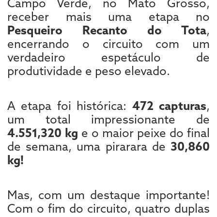
Campo Verde, no Mato Grosso,
receber mais uma etapa no
Pesqueiro Recanto do Tota
,
encerrando o circuito com um
verdadeiro espetáculo de
produtividade e peso elevado.
A etapa foi histórica:
472 capturas
,
um total impressionante de
4.551,320 kg
e o maior peixe do final
de semana, uma pirarara de
30,860
kg!
Mas, com um destaque importante!
Com o fim do circuito, quatro duplas