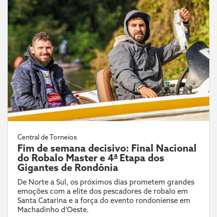
Central de Torneios
Fim de semana decisivo: Final Nacional
do Robalo Master e 4ª Etapa dos
Gigantes de Rondônia
De Norte a Sul, os próximos dias prometem grandes
emoções com a elite dos pescadores de robalo em
Santa Catarina e a força do evento rondoniense em
Machadinho d’Oeste.