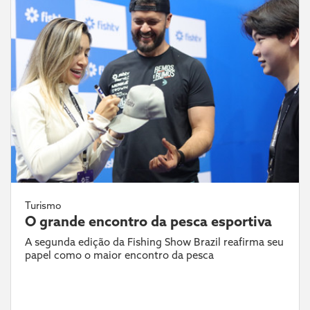
Turismo
O grande encontro da pesca esportiva
A segunda edição da Fishing Show Brazil reafirma seu
papel como o maior encontro da pesca