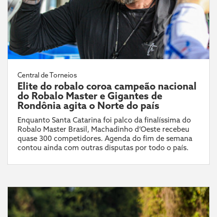
Central de Torneios
Elite do robalo coroa campeão nacional
do Robalo Master e Gigantes de
Rondônia agita o Norte do país
Enquanto Santa Catarina foi palco da finalíssima do
Robalo Master Brasil, Machadinho d’Oeste recebeu
quase 300 competidores. Agenda do fim de semana
contou ainda com outras disputas por todo o país.