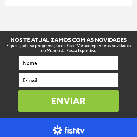
NÓS TE ATUALIZAMOS COM AS NOVIDADES
Fique ligado na programação da Fish TV e acompanhe as novidades
do Mundo da Pesca Esportiva.
Nome
E-mail
ENVIAR