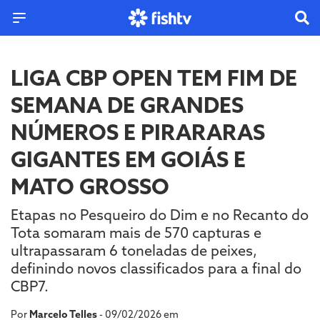
LIGA CBP OPEN TEM FIM DE
SEMANA DE GRANDES
NÚMEROS E PIRARARAS
GIGANTES EM GOIÁS E
MATO GROSSO
Etapas no Pesqueiro do Dim e no Recanto do
Tota somaram mais de 570 capturas e
ultrapassaram 6 toneladas de peixes,
definindo novos classificados para a final do
CBP7.
Por
Marcelo Telles
- 09/02/2026 em