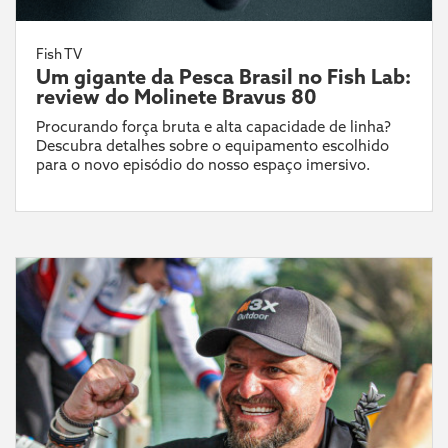
Fish TV
Um gigante da Pesca Brasil no Fish Lab:
review do Molinete Bravus 80
Procurando força bruta e alta capacidade de linha?
Descubra detalhes sobre o equipamento escolhido
para o novo episódio do nosso espaço imersivo.