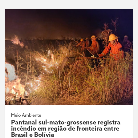
Meio Ambiente
Pantanal sul-mato-grossense registra
incêndio em região de fronteira entre
Brasil e Bolívia