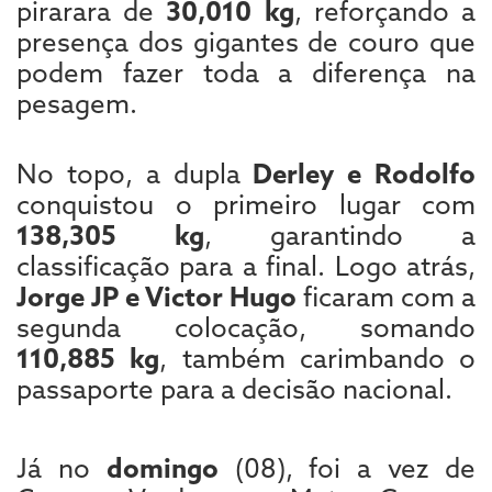
pirarara de
30,010 kg
, reforçando a
presença dos gigantes de couro que
podem fazer toda a diferença na
pesagem.
No topo, a dupla
Derley e Rodolfo
conquistou o primeiro lugar com
138,305 kg
, garantindo a
classificação para a final. Logo atrás,
Jorge JP e Victor Hugo
ficaram com a
segunda colocação, somando
110,885 kg
, também carimbando o
passaporte para a decisão nacional.
Já no
domingo
(08), foi a vez de