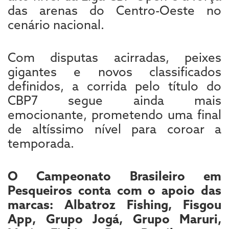
das arenas do Centro-Oeste no
cenário nacional.
Com disputas acirradas, peixes
gigantes e novos classificados
definidos, a corrida pelo título do
CBP7 segue ainda mais
emocionante, prometendo uma final
de altíssimo nível para coroar a
temporada.
O Campeonato Brasileiro em
Pesqueiros conta com o apoio das
marcas: Albatroz Fishing, Fisgou
App, Grupo Jogá, Grupo Maruri,