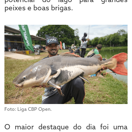
peixes e boas brigas.
Foto: Liga CBP Open.
O maior destaque do dia foi uma