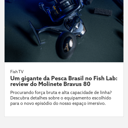
Fish TV
Um gigante da Pesca Brasil no Fish Lab:
review do Molinete Bravus 80
Procurando força bruta e alta capacidade de linha?
Descubra detalhes sobre o equipamento escolhido
para o novo episódio do nosso espaço imersivo.