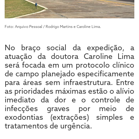
Foto: Arquivo Pessoal / Rodrigo Martins e Caroline Lima.
No braço social da expedição, a
atuação da doutora Caroline Lima
será focada em um protocolo clínico
de campo planejado especificamente
para áreas sem infraestrutura. Entre
as prioridades máximas estão o alívio
imediato da dor e o controle de
infecções graves por meio de
exodontias (extrações) simples e
tratamentos de urgência.