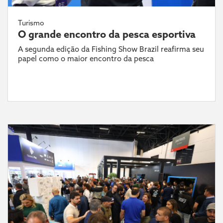
Turismo
O grande encontro da pesca esportiva
A segunda edição da Fishing Show Brazil reafirma seu
papel como o maior encontro da pesca