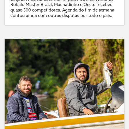
Robalo Master Brasil, Machadinho d’Oeste recebeu
quase 300 competidores. Agenda do fim de semana
contou ainda com outras disputas por todo o país.