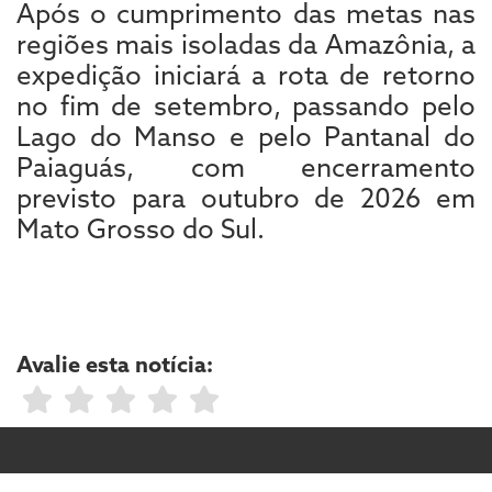
Após o cumprimento das metas nas
regiões mais isoladas da Amazônia, a
expedição iniciará a rota de retorno
no fim de setembro, passando pelo
Lago do Manso e pelo Pantanal do
Paiaguás, com encerramento
previsto para outubro de 2026 em
Mato Grosso do Sul.
Avalie esta notícia: