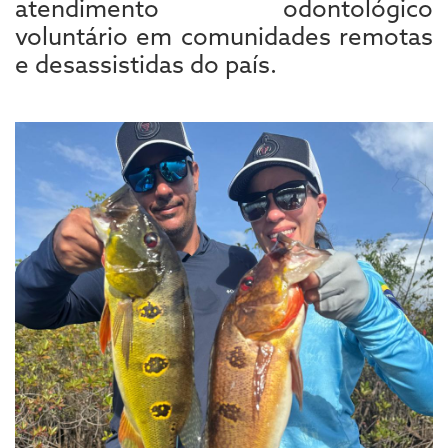
atendimento odontológico
voluntário em comunidades remotas
e desassistidas do país.