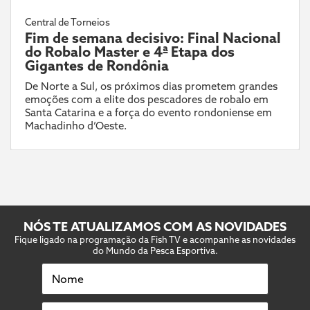
Central de Torneios
Fim de semana decisivo: Final Nacional
do Robalo Master e 4ª Etapa dos
Gigantes de Rondônia
De Norte a Sul, os próximos dias prometem grandes
emoções com a elite dos pescadores de robalo em
Santa Catarina e a força do evento rondoniense em
Machadinho d’Oeste.
NÓS TE ATUALIZAMOS COM AS NOVIDADES
Fique ligado na programação da Fish TV e acompanhe as novidades
do Mundo da Pesca Esportiva.
Nome