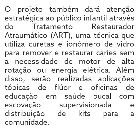
O projeto também dará atenção
estratégica ao público infantil através
do Tratamento Restaurador
Atraumático (ART), uma técnica que
utiliza curetas e ionômero de vidro
para remover e restaurar cáries sem
a necessidade de motor de alta
rotação ou energia elétrica. Além
disso, serão realizadas aplicações
tópicas de flúor e oficinas de
educação em saúde bucal com
escovação supervisionada e
distribuição de kits para a
comunidade.