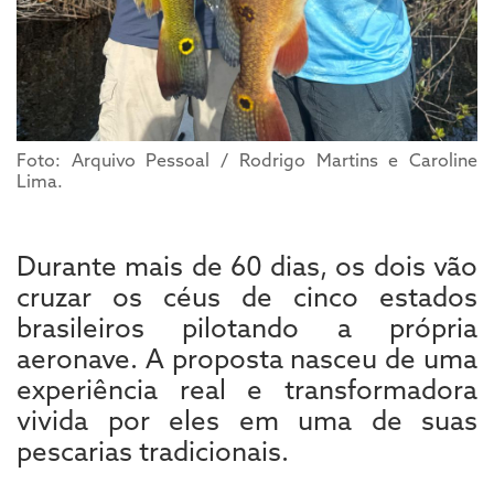
Foto: Arquivo Pessoal / Rodrigo Martins e Caroline
Lima.
Durante mais de 60 dias, os dois vão
cruzar os céus de cinco estados
brasileiros pilotando a própria
aeronave. A proposta nasceu de uma
experiência real e transformadora
vivida por eles em uma de suas
pescarias tradicionais.