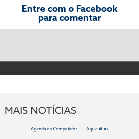
Entre com o Facebook
para comentar
MAIS NOTÍCIAS
Agenda do Competidor
Aquicultura