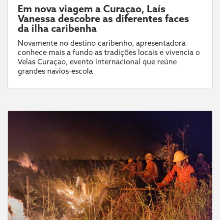
Em nova viagem a Curaçao, Laís
Vanessa descobre as diferentes faces
da ilha caribenha
Novamente no destino caribenho, apresentadora
conhece mais a fundo as tradições locais e vivencia o
Velas Curaçao, evento internacional que reúne
grandes navios-escola