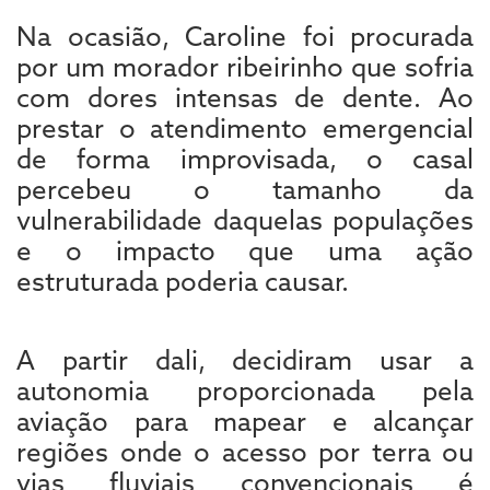
Na ocasião, Caroline foi procurada
por um morador ribeirinho que sofria
com dores intensas de dente. Ao
prestar o atendimento emergencial
de forma improvisada, o casal
percebeu o tamanho da
vulnerabilidade daquelas populações
e o impacto que uma ação
estruturada poderia causar.
A partir dali, decidiram usar a
autonomia proporcionada pela
aviação para mapear e alcançar
regiões onde o acesso por terra ou
vias fluviais convencionais é