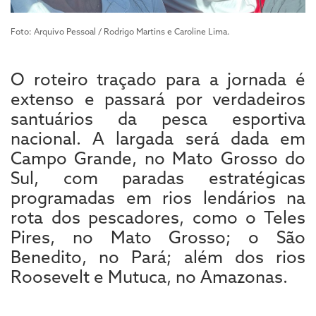
Foto: Arquivo Pessoal / Rodrigo Martins e Caroline Lima.
O roteiro traçado para a jornada é
extenso e passará por verdadeiros
santuários da pesca esportiva
nacional. A largada será dada em
Campo Grande, no Mato Grosso do
Sul, com paradas estratégicas
programadas em rios lendários na
rota dos pescadores, como o Teles
Pires, no Mato Grosso; o São
Benedito, no Pará; além dos rios
Roosevelt e Mutuca, no Amazonas.