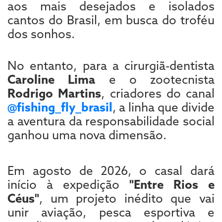
aos mais desejados e isolados
cantos do Brasil, em busca do troféu
dos sonhos.
No entanto, para a cirurgiã-dentista
Caroline Lima
e o zootecnista
Rodrigo Martins
, criadores do canal
@fishing_fly_brasil
, a linha que divide
a aventura da responsabilidade social
ganhou uma nova dimensão.
Em agosto de 2026, o casal dará
início à expedição
"Entre Rios e
Céus"
, um projeto inédito que vai
unir aviação, pesca esportiva e