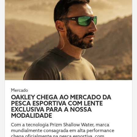
Mercado
OAKLEY CHEGA AO MERCADO DA
PESCA ESPORTIVA COM LENTE
EXCLUSIVA PARA A NOSSA
MODALIDADE
Com a tecnologia Prizm Shallow Water, marca
mundialmente consagrada em alta performance
chega oficialmente na pesca esportiva, com