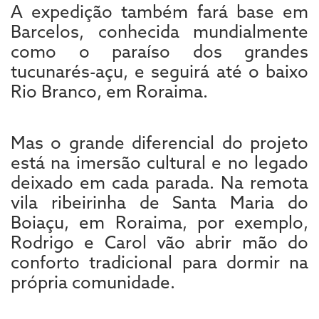
A expedição também fará base em
Barcelos, conhecida mundialmente
como o paraíso dos grandes
tucunarés-açu, e seguirá até o baixo
Rio Branco, em Roraima.
Mas o grande diferencial do projeto
está na imersão cultural e no legado
deixado em cada parada. Na remota
vila ribeirinha de Santa Maria do
Boiaçu, em Roraima, por exemplo,
Rodrigo e Carol vão abrir mão do
conforto tradicional para dormir na
própria comunidade.