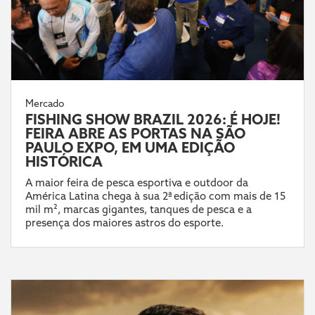
Mercado
FISHING SHOW BRAZIL 2026: É HOJE!
FEIRA ABRE AS PORTAS NA SÃO
PAULO EXPO, EM UMA EDIÇÃO
HISTÓRICA
A maior feira de pesca esportiva e outdoor da
América Latina chega à sua 2ª edição com mais de 15
mil m², marcas gigantes, tanques de pesca e a
presença dos maiores astros do esporte.