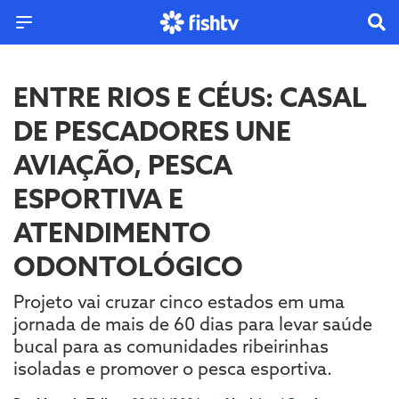
ENTRE RIOS E CÉUS: CASAL
DE PESCADORES UNE
AVIAÇÃO, PESCA
ESPORTIVA E
ATENDIMENTO
ODONTOLÓGICO
Projeto vai cruzar cinco estados em uma
jornada de mais de 60 dias para levar saúde
bucal para as comunidades ribeirinhas
isoladas e promover o pesca esportiva.