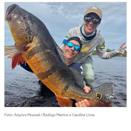
Foto: Arquivo Pessoal / Rodrigo Martins e Caroline Lima.