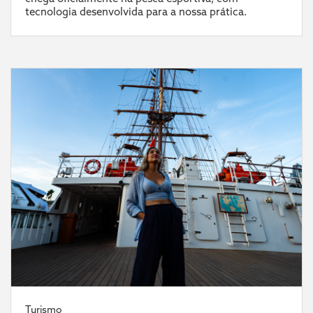
tecnologia desenvolvida para a nossa prática.
Turismo