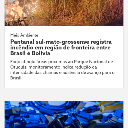
Meio Ambiente
Pantanal sul-mato-grossense registra
incêndio em região de fronteira entre
Brasil e Bolívia
Fogo atingiu áreas próximas ao Parque Nacional de
Otuquis; monitoramento indica redução da
intensidade das chamas e ausência de avanço para o
Brasil.