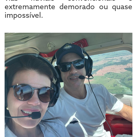
extremamente demorado ou quase
impossível.