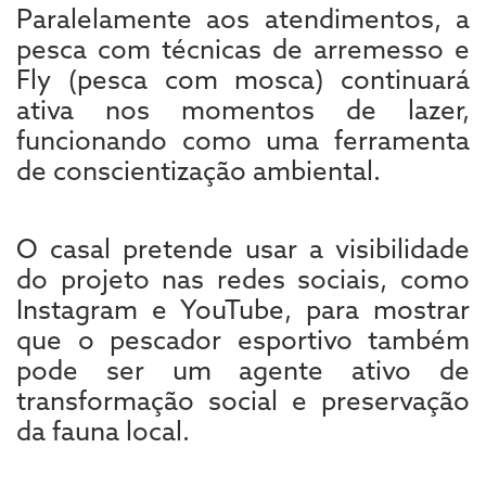
Paralelamente aos atendimentos, a
pesca com técnicas de arremesso e
Fly (pesca com mosca) continuará
ativa nos momentos de lazer,
funcionando como uma ferramenta
de conscientização ambiental.
O casal pretende usar a visibilidade
do projeto nas redes sociais, como
Instagram e YouTube, para mostrar
que o pescador esportivo também
pode ser um agente ativo de
transformação social e preservação
da fauna local.