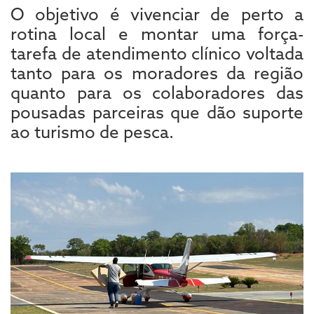
O objetivo é vivenciar de perto a
rotina local e montar uma força-
tarefa de atendimento clínico voltada
tanto para os moradores da região
quanto para os colaboradores das
pousadas parceiras que dão suporte
ao turismo de pesca.