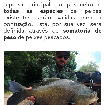
represa principal do pesqueiro e
todas as espécies
de peixes
existentes serão válidas para a
pontuação. Esta, por sua vez, será
definida através de
somatória de
peso
de peixes pescados.