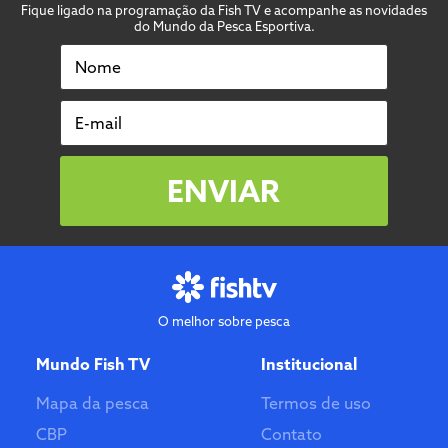
Fique ligado na programação da Fish TV e acompanhe as novidades
do Mundo da Pesca Esportiva.
Nome
E-mail
ENVIAR
O melhor sobre pesca
Mundo Fish TV
Institucional
Mapa da pesca
Termos de uso
CBP
Contato