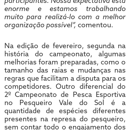
participantes. Nossa expectativa está
enorme e estamos trabalhando
muito para realizá-lo com a melhor
organização possível”,
comentou.
Na edição de fevereiro, segunda na
história do campeonato, algumas
melhorias foram preparadas, como o
tamanho das raias e mudanças nas
regras que facilitam a disputa para os
competidores. Outro diferencial do
2º Campeonato de Pesca Esportiva
no Pesqueiro Vale do Sol é a
quantidade de espécies diferentes
presentes na represa do pesqueiro,
sem contar todo o engajamento dos