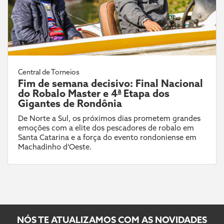
Central de Torneios
Fim de semana decisivo: Final Nacional
do Robalo Master e 4ª Etapa dos
Gigantes de Rondônia
De Norte a Sul, os próximos dias prometem grandes
emoções com a elite dos pescadores de robalo em
Santa Catarina e a força do evento rondoniense em
Machadinho d’Oeste.
NÓS TE ATUALIZAMOS COM AS NOVIDADES