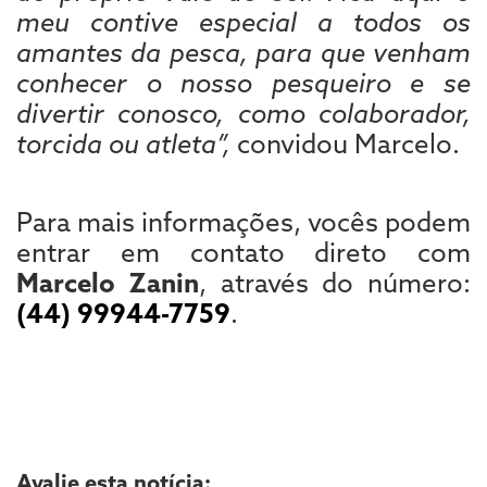
meu contive especial a todos os
amantes da pesca, para que venham
conhecer o nosso pesqueiro e se
divertir conosco, como colaborador,
torcida ou atleta”,
convidou Marcelo.
Para mais informações, vocês podem
entrar em contato direto com
Marcelo Zanin
, através do número:
(44) 99944-7759
.
Avalie esta notícia: