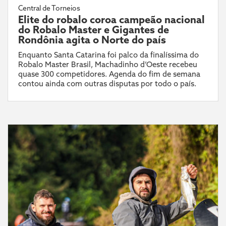
Central de Torneios
Elite do robalo coroa campeão nacional
do Robalo Master e Gigantes de
Rondônia agita o Norte do país
Enquanto Santa Catarina foi palco da finalíssima do
Robalo Master Brasil, Machadinho d’Oeste recebeu
quase 300 competidores. Agenda do fim de semana
contou ainda com outras disputas por todo o país.