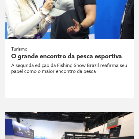
Turismo
O grande encontro da pesca esportiva
A segunda edição da Fishing Show Brazil reafirma seu
papel como o maior encontro da pesca