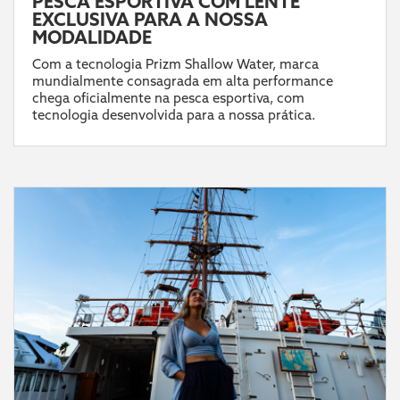
PESCA ESPORTIVA COM LENTE
EXCLUSIVA PARA A NOSSA
MODALIDADE
Com a tecnologia Prizm Shallow Water, marca
mundialmente consagrada em alta performance
chega oficialmente na pesca esportiva, com
tecnologia desenvolvida para a nossa prática.