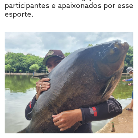
participantes e apaixonados por esse
esporte.