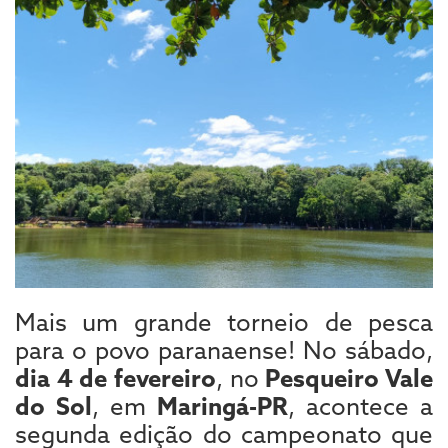
Mais um grande torneio de pesca
para o povo paranaense! No sábado,
dia 4 de fevereiro
, no
Pesqueiro Vale
do Sol
, em
Maringá-PR
, acontece a
segunda edição do campeonato que