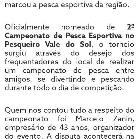
marcou a pesca esportiva da região.
Oficialmente nomeado de
2º
Campeonato de Pesca Esportiva no
Pesqueiro Vale do Sol
, o torneio
surgiu através do desejo dos
frequentadores do local de realizar
um campeonato de pesca entre
amigos, se divertindo e pescando
durante todo o dia de competição.
Quem nos contou tudo a respeito do
campeonato foi Marcelo Zanin,
empresário de 43 anos, organizador
do evento. A disputa acontecerá na