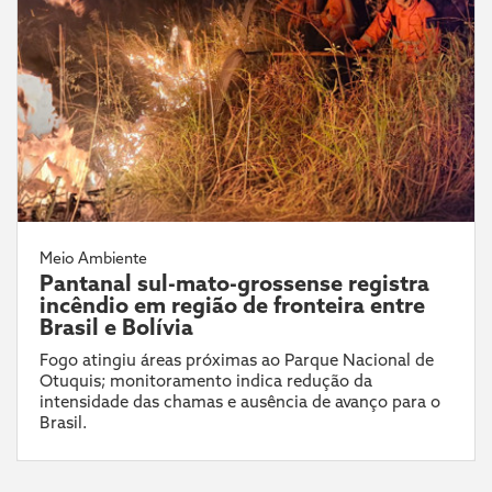
Meio Ambiente
Pantanal sul-mato-grossense registra
incêndio em região de fronteira entre
Brasil e Bolívia
Fogo atingiu áreas próximas ao Parque Nacional de
Otuquis; monitoramento indica redução da
intensidade das chamas e ausência de avanço para o
Brasil.