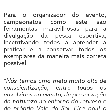
Para o organizador do evento,
campeonatos como este são
ferramentas maravilhosas para a
divulgação da pesca esportiva,
incentivando todos a aprender a
praticar e a conservar todos os
exemplares da maneira mais correta
possível.
“Nós temos uma meta muito alta de
conscientização, entre todos os
envolvidos no evento, da preservação
da natureza no entorno da represa e
do próprio Vale do Sol. Fica aqui o