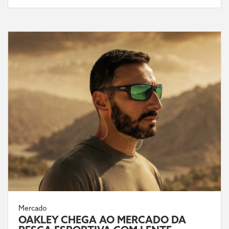
Mercado
OAKLEY CHEGA AO MERCADO DA