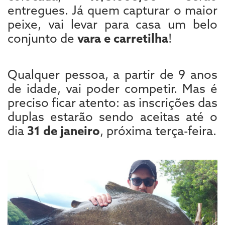
entregues. Já quem capturar o maior
peixe, vai levar para casa um belo
conjunto de
vara e carretilha
!
Qualquer pessoa, a partir de 9 anos
de idade, vai poder competir. Mas é
preciso ficar atento: as inscrições das
duplas estarão sendo aceitas até o
dia
31 de janeiro
, próxima terça-feira.