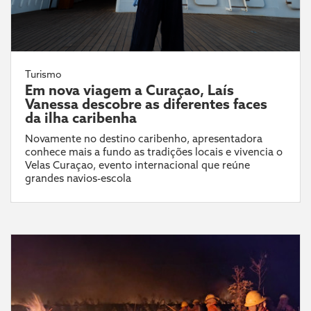
Turismo
Em nova viagem a Curaçao, Laís
Vanessa descobre as diferentes faces
da ilha caribenha
Novamente no destino caribenho, apresentadora
conhece mais a fundo as tradições locais e vivencia o
Velas Curaçao, evento internacional que reúne
grandes navios-escola