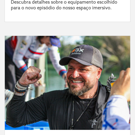
Descubra detalhes sobre o equipamento escolhido
para o novo episódio do nosso espaço imersivo.