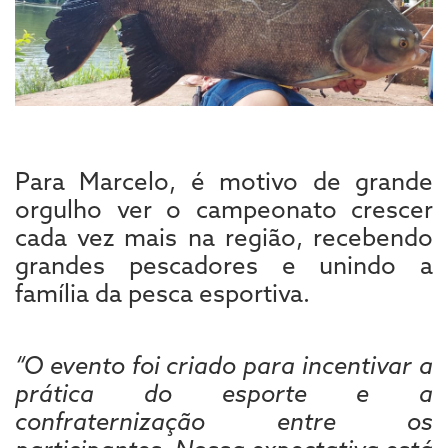
Para Marcelo, é motivo de grande
orgulho ver o campeonato crescer
cada vez mais na região, recebendo
grandes pescadores e unindo a
família da pesca esportiva.
“O evento foi criado para incentivar a
prática do esporte e a
confraternização entre os