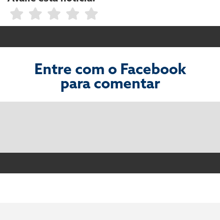
Entre com o Facebook
para comentar