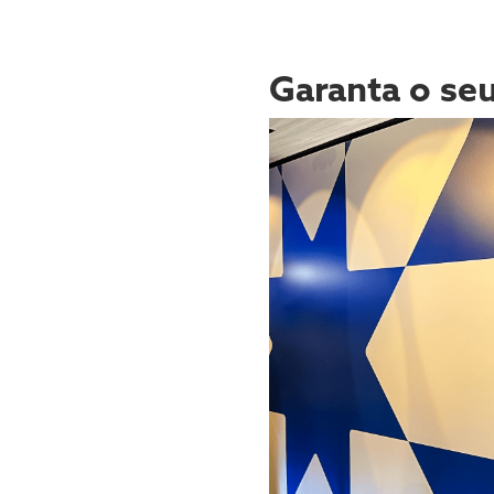
Garanta o seu