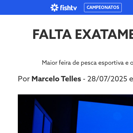
CAMPEONATOS
FALTA EXATAM
Maior feira de pesca esportiva e
Por
Marcelo Telles
- 28/07/2025