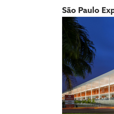
São Paulo Ex