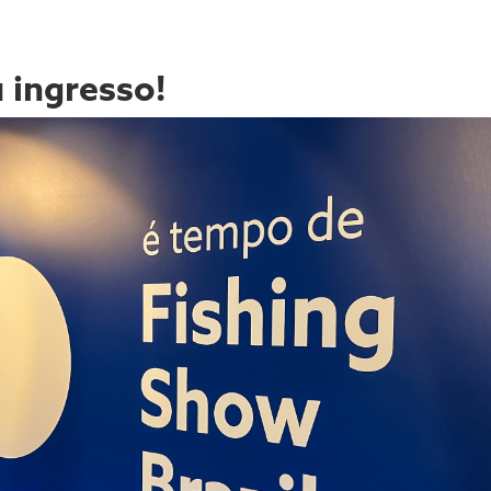
 ingresso!