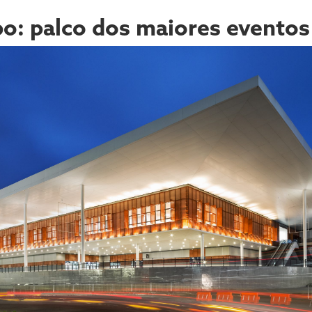
po: palco dos maiores eventos