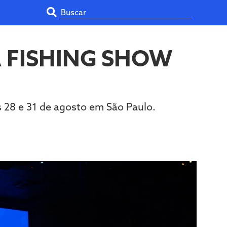
 FISHING SHOW
s 28 e 31 de agosto em São Paulo.