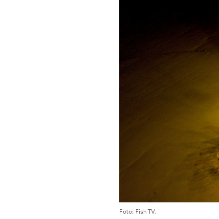
Foto: Fish TV.