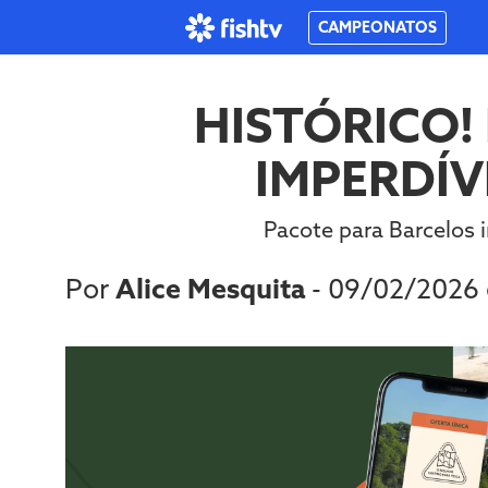
CAMPEONATOS
HISTÓRICO!
IMPERDÍV
Pacote para Barcelos 
Por
Alice Mesquita
- 09/02/2026