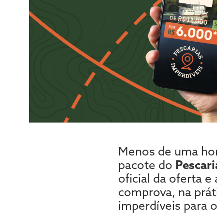
Menos de uma hora
pacote do
Pescari
oficial da oferta 
comprova, na prát
imperdíveis para 