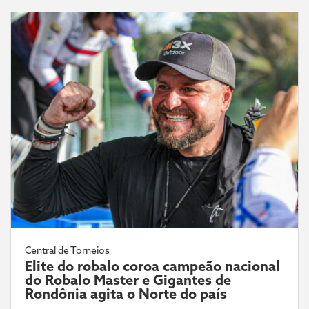
Central de Torneios
Elite do robalo coroa campeão nacional
do Robalo Master e Gigantes de
Rondônia agita o Norte do país