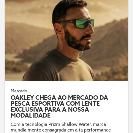
Mercado
OAKLEY CHEGA AO MERCADO DA
PESCA ESPORTIVA COM LENTE
EXCLUSIVA PARA A NOSSA
MODALIDADE
Com a tecnologia Prizm Shallow Water, marca
mundialmente consagrada em alta performance