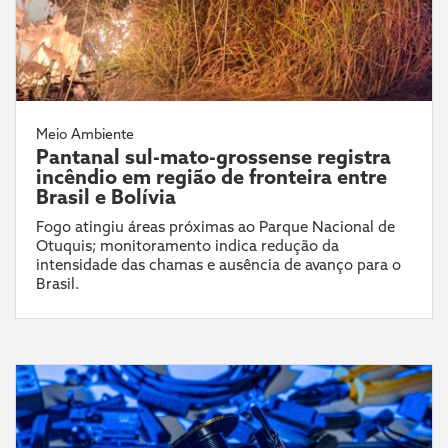
Meio Ambiente
Pantanal sul-mato-grossense registra
incêndio em região de fronteira entre
Brasil e Bolívia
Fogo atingiu áreas próximas ao Parque Nacional de
Otuquis; monitoramento indica redução da
intensidade das chamas e ausência de avanço para o
Brasil.