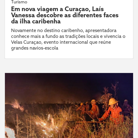
Turismo
Em nova viagem a Curaçao, Laís
Vanessa descobre as diferentes faces
da ilha caribenha
Novamente no destino caribenho, apresentadora
conhece mais a fundo as tradições locais e vivencia o
Velas Curaçao, evento internacional que reúne
grandes navios-escola