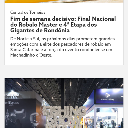
Central de Torneios
Fim de semana decisivo: Final Nacional
do Robalo Master e 4ª Etapa dos
Gigantes de Rondônia
De Norte a Sul, os próximos dias prometem grandes
emoções com a elite dos pescadores de robalo em
Santa Catarina e a força do evento rondoniense em
Machadinho d’Oeste.