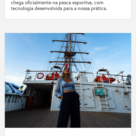
chega oficialmente na pesca esportiva, com
tecnologia desenvolvida para a nossa prática.