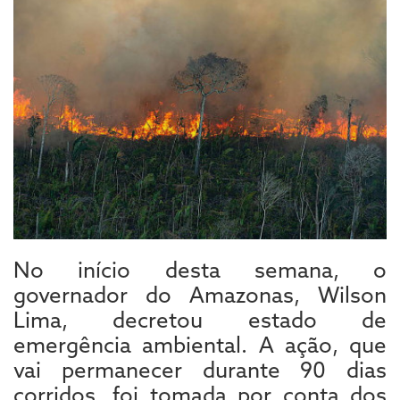
No início desta semana, o
governador do Amazonas, Wilson
Lima, decretou estado de
emergência ambiental. A ação, que
vai permanecer durante 90 dias
corridos, foi tomada por conta dos