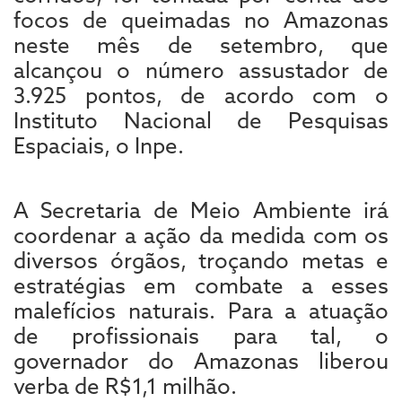
focos de queimadas no Amazonas
neste mês de setembro, que
alcançou o número assustador de
3.925 pontos, de acordo com o
Instituto Nacional de Pesquisas
Espaciais, o Inpe.
A Secretaria de Meio Ambiente irá
coordenar a ação da medida com os
diversos órgãos, troçando metas e
estratégias em combate a esses
malefícios naturais. Para a atuação
de profissionais para tal, o
governador do Amazonas liberou
verba de R$1,1 milhão.