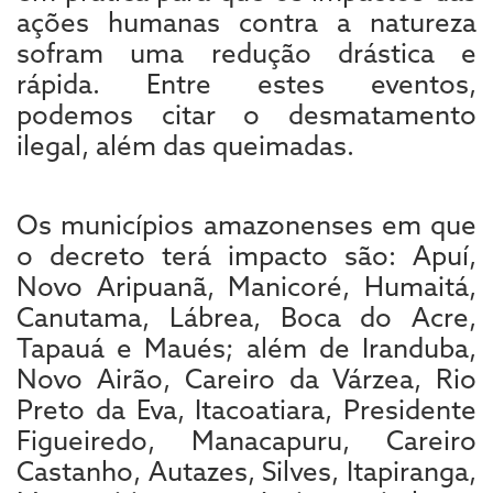
ações humanas contra a natureza
sofram uma redução drástica e
rápida. Entre estes eventos,
podemos citar o desmatamento
ilegal, além das queimadas.
Os municípios amazonenses em que
o decreto terá impacto são: Apuí,
Novo Aripuanã, Manicoré, Humaitá,
Canutama, Lábrea, Boca do Acre,
Tapauá e Maués; além de Iranduba,
Novo Airão, Careiro da Várzea, Rio
Preto da Eva, Itacoatiara, Presidente
Figueiredo, Manacapuru, Careiro
Castanho, Autazes, Silves, Itapiranga,