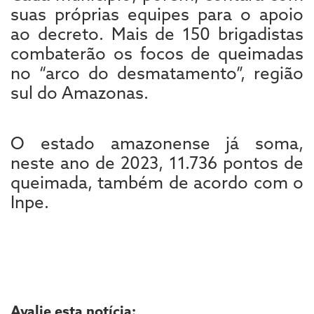
suas próprias equipes para o apoio
ao decreto. Mais de 150 brigadistas
combaterão os focos de queimadas
no “arco do desmatamento”, região
sul do Amazonas.
O estado amazonense já soma,
neste ano de 2023, 11.736 pontos de
queimada, também de acordo com o
Inpe.
Avalie esta notícia: