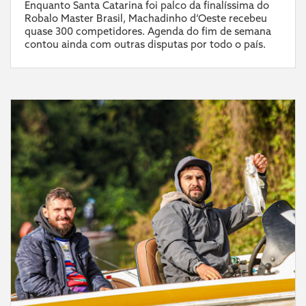
Enquanto Santa Catarina foi palco da finalíssima do
Robalo Master Brasil, Machadinho d’Oeste recebeu
quase 300 competidores. Agenda do fim de semana
contou ainda com outras disputas por todo o país.