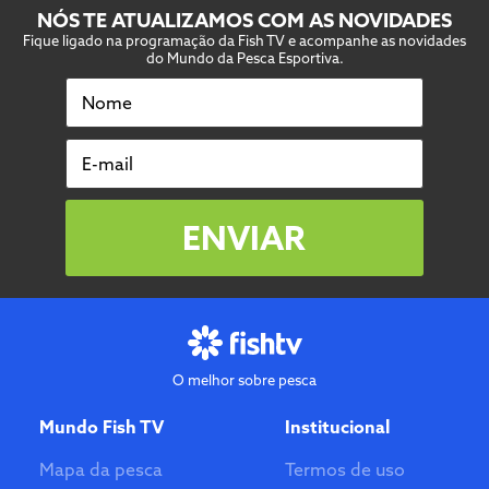
NÓS TE ATUALIZAMOS COM AS NOVIDADES
Fique ligado na programação da Fish TV e acompanhe as novidades
do Mundo da Pesca Esportiva.
Nome
E-mail
ENVIAR
O melhor sobre pesca
Mundo Fish TV
Institucional
Mapa da pesca
Termos de uso