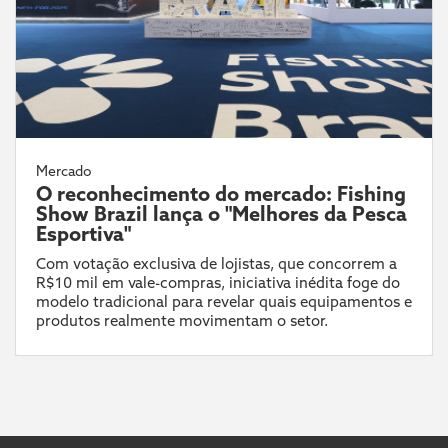
Mercado
O reconhecimento do mercado: Fishing
Show Brazil lança o "Melhores da Pesca
Esportiva"
Com votação exclusiva de lojistas, que concorrem a
R$10 mil em vale-compras, iniciativa inédita foge do
modelo tradicional para revelar quais equipamentos e
produtos realmente movimentam o setor.