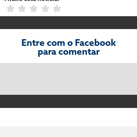
Entre com o Facebook
para comentar