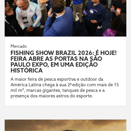
Mercado
FISHING SHOW BRAZIL 2026: É HOJE!
FEIRA ABRE AS PORTAS NA SÃO
PAULO EXPO, EM UMA EDIÇÃO
HISTÓRICA
A maior feira de pesca esportiva e outdoor da
América Latina chega à sua 2ª edição com mais de 15
mil m², marcas gigantes, tanques de pesca e a
presença dos maiores astros do esporte.