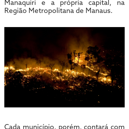
Manaquiri e a própria capital, na
Região Metropolitana de Manaus.
Cada município, porém, contará com