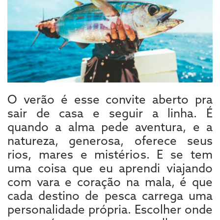
O verão é esse convite aberto pra
sair de casa e seguir a linha. É
quando a alma pede aventura, e a
natureza, generosa, oferece seus
rios, mares e mistérios. E se tem
uma coisa que eu aprendi viajando
com vara e coração na mala, é que
cada destino de pesca carrega uma
personalidade própria. Escolher onde