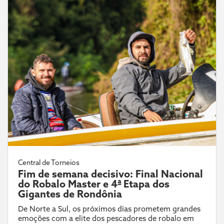
Central de Torneios
Fim de semana decisivo: Final Nacional
do Robalo Master e 4ª Etapa dos
Gigantes de Rondônia
De Norte a Sul, os próximos dias prometem grandes
emoções com a elite dos pescadores de robalo em