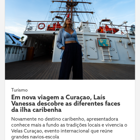
Turismo
Em nova viagem a Curaçao, Laís
Vanessa descobre as diferentes faces
da ilha caribenha
Novamente no destino caribenho, apresentadora
conhece mais a fundo as tradições locais e vivencia o
Velas Curaçao, evento internacional que reúne
grandes navios-escola