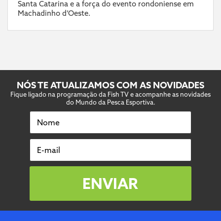
Santa Catarina e a força do evento rondoniense em
Machadinho d’Oeste.
NÓS TE ATUALIZAMOS COM AS NOVIDADES
Fique ligado na programação da Fish TV e acompanhe as novidades
do Mundo da Pesca Esportiva.
Nome
E-mail
ENVIAR