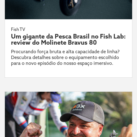
Fish TV
Um gigante da Pesca Brasil no Fish Lab:
review do Molinete Bravus 80
Procurando força bruta e alta capacidade de linha?
Descubra detalhes sobre o equipamento escolhido
para o novo episódio do nosso espaço imersivo.