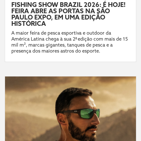
FISHING SHOW BRAZIL 2026: É HOJE!
FEIRA ABRE AS PORTAS NA SÃO
PAULO EXPO, EM UMA EDIÇÃO
HISTÓRICA
A maior feira de pesca esportiva e outdoor da
América Latina chega à sua 2ª edição com mais de 15
mil m², marcas gigantes, tanques de pesca e a
presença dos maiores astros do esporte.