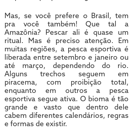
Mas, se você prefere o Brasil, tem
pra você também! Que tal a
Amazônia? Pescar ali é quase um
ritual. Mas é preciso atenção. Em
muitas regiões, a pesca esportiva é
liberada entre setembro e janeiro ou
até março, dependendo do rio.
Alguns trechos seguem em
piracema, com proibição total,
enquanto em outros a pesca
esportiva segue ativa. O bioma é tão
grande e vasto que dentro dele
cabem diferentes calendários, regras
e formas de existir.