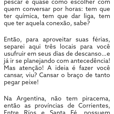
pescar é quase como escolher com
quem conversar por horas: tem que
ter química, tem que dar liga, tem
que ter aquela conexão, sabe?
Então, para aproveitar suas férias,
separei aqui três locais para você
usufruir em seus dias de descanso…e
já ir se planejando com antecedência!
Mas atenção! A ideia é fazer você
cansar, viu? Cansar o braço de tanto
pegar peixe!
Na Argentina, não tem piracema,
então as províncias de Corrientes,
Entre Ríos e Santa Fé, possuem