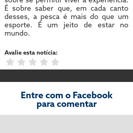
É sobre saber que, em cada canto
desses, a pesca é mais do que um
esporte. É um jeito de estar no
mundo.
Avalie esta notícia:
Entre com o Facebook
para comentar