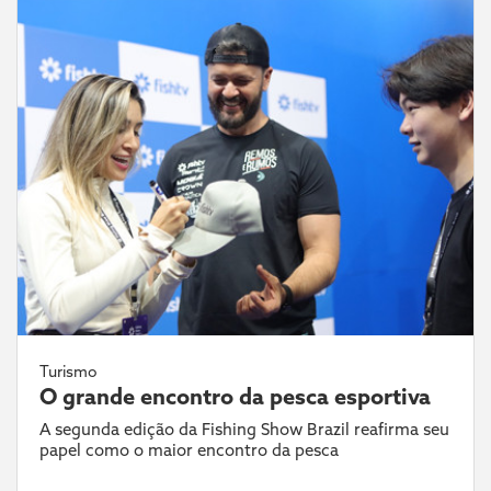
Turismo
O grande encontro da pesca esportiva
A segunda edição da Fishing Show Brazil reafirma seu
papel como o maior encontro da pesca