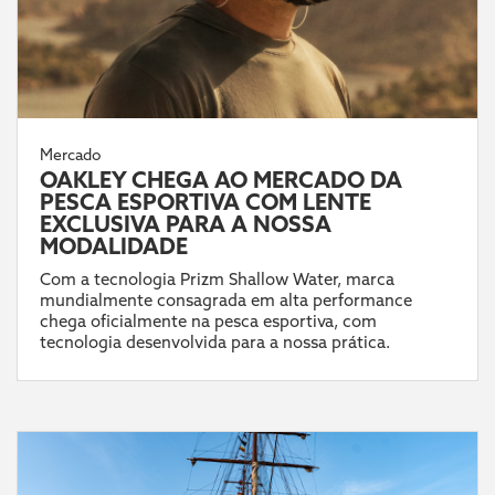
Mercado
OAKLEY CHEGA AO MERCADO DA
PESCA ESPORTIVA COM LENTE
EXCLUSIVA PARA A NOSSA
MODALIDADE
Com a tecnologia Prizm Shallow Water, marca
mundialmente consagrada em alta performance
chega oficialmente na pesca esportiva, com
tecnologia desenvolvida para a nossa prática.