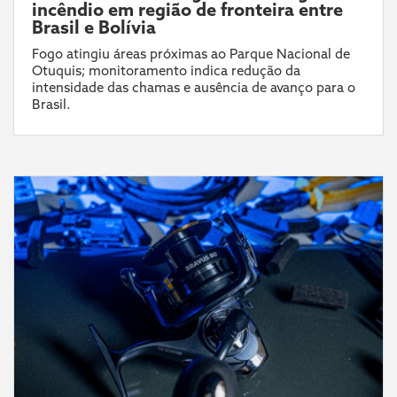
incêndio em região de fronteira entre
Brasil e Bolívia
Fogo atingiu áreas próximas ao Parque Nacional de
Otuquis; monitoramento indica redução da
intensidade das chamas e ausência de avanço para o
Brasil.