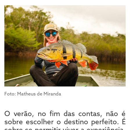
Foto: Matheus de Miranda
O verão, no fim das contas, não é
sobre escolher o destino perfeito. É
sobre se permitir viver a experiência.