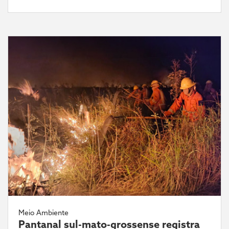
Meio Ambiente
Pantanal sul-mato-grossense registra