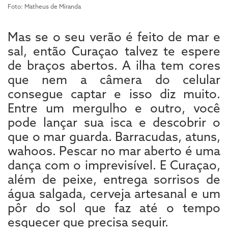
Foto: Matheus de Miranda
Mas se o seu verão é feito de mar e
sal, então Curaçao talvez te espere
de braços abertos. A ilha tem cores
que nem a câmera do celular
consegue captar e isso diz muito.
Entre um mergulho e outro, você
pode lançar sua isca e descobrir o
que o mar guarda. Barracudas, atuns,
wahoos. Pescar no mar aberto é uma
dança com o imprevisível. E Curaçao,
além de peixe, entrega sorrisos de
água salgada, cerveja artesanal e um
pôr do sol que faz até o tempo
esquecer que precisa seguir.