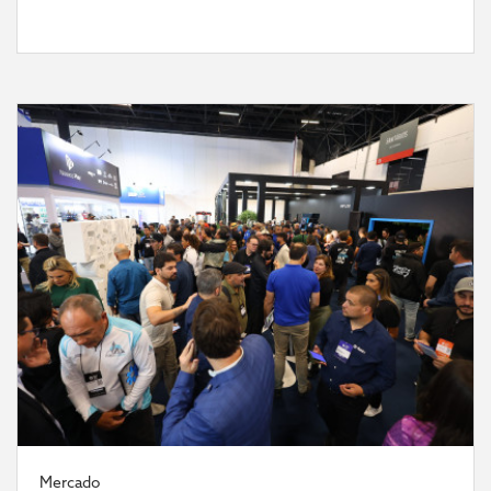
Mercado