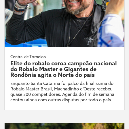
Central de Torneios
Elite do robalo coroa campeão nacional
do Robalo Master e Gigantes de
Rondônia agita o Norte do país
Enquanto Santa Catarina foi palco da finalíssima do
Robalo Master Brasil, Machadinho d’Oeste recebeu
quase 300 competidores. Agenda do fim de semana
contou ainda com outras disputas por todo o país.