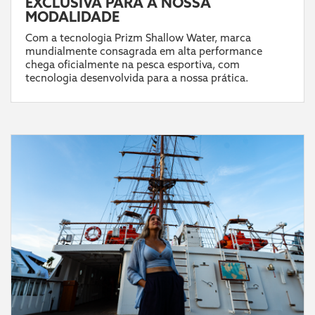
EXCLUSIVA PARA A NOSSA
MODALIDADE
Com a tecnologia Prizm Shallow Water, marca
mundialmente consagrada em alta performance
chega oficialmente na pesca esportiva, com
tecnologia desenvolvida para a nossa prática.