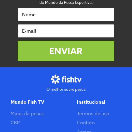
do Mundo da Pesca Esportiva.
Nome
E-mail
ENVIAR
O melhor sobre pesca
Mundo Fish TV
Institucional
Mapa da pesca
Termos de uso
CBP
Contato
Ancine