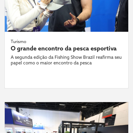
Turismo
O grande encontro da pesca esportiva
A segunda edição da Fishing Show Brazil reafirma seu
papel como o maior encontro da pesca