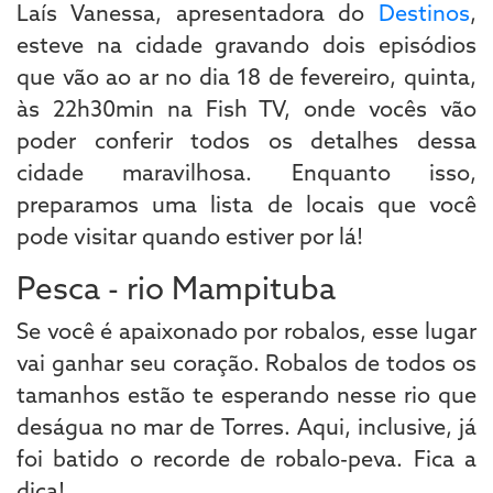
Laís Vanessa, apresentadora do
Destinos
,
esteve na cidade gravando dois episódios
que vão ao ar no dia 18 de fevereiro, quinta,
às 22h30min na Fish TV, onde vocês vão
poder conferir todos os detalhes dessa
cidade maravilhosa. Enquanto isso,
preparamos uma lista de locais que você
pode visitar quando estiver por lá!
Pesca - rio Mampituba
Se você é apaixonado por robalos, esse lugar
vai ganhar seu coração. Robalos de todos os
tamanhos estão te esperando nesse rio que
deságua no mar de Torres. Aqui, inclusive, já
foi batido o recorde de robalo-peva. Fica a
dica!