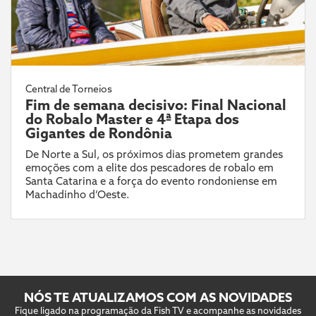
Central de Torneios
Fim de semana decisivo: Final Nacional
do Robalo Master e 4ª Etapa dos
Gigantes de Rondônia
De Norte a Sul, os próximos dias prometem grandes
emoções com a elite dos pescadores de robalo em
Santa Catarina e a força do evento rondoniense em
Machadinho d’Oeste.
NÓS TE ATUALIZAMOS COM AS NOVIDADES
Fique ligado na programação da Fish TV e acompanhe as novidades