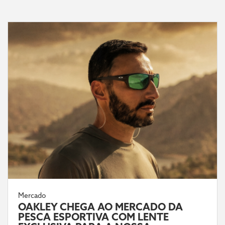
Mercado
OAKLEY CHEGA AO MERCADO DA
PESCA ESPORTIVA COM LENTE