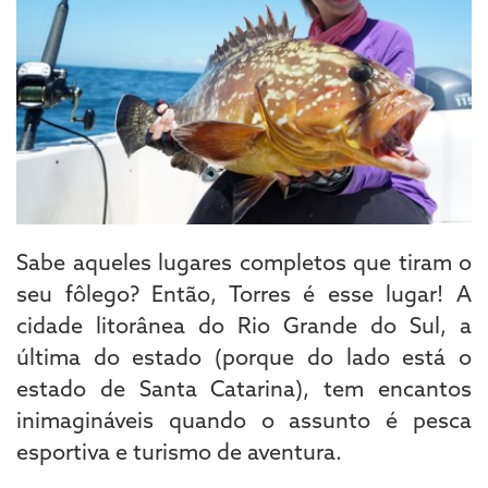
Sabe aqueles lugares completos que tiram o
seu fôlego? Então, Torres é esse lugar! A
cidade litorânea do Rio Grande do Sul, a
última do estado (porque do lado está o
estado de Santa Catarina), tem encantos
inimagináveis quando o assunto é pesca
esportiva e turismo de aventura.