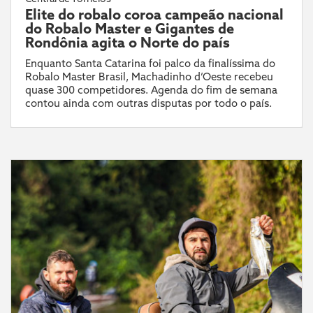
Elite do robalo coroa campeão nacional
do Robalo Master e Gigantes de
Rondônia agita o Norte do país
Enquanto Santa Catarina foi palco da finalíssima do
Robalo Master Brasil, Machadinho d’Oeste recebeu
quase 300 competidores. Agenda do fim de semana
contou ainda com outras disputas por todo o país.