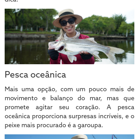
Pesca oceânica
Mais uma opção, com um pouco mais de
movimento e balanço do mar, mas que
promete agitar seu coração. A pesca
oceânica proporciona surpresas incríveis, e o
peixe mais procurado é a garoupa.