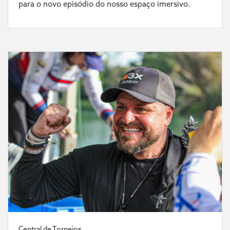
para o novo episódio do nosso espaço imersivo.
Central de Torneios