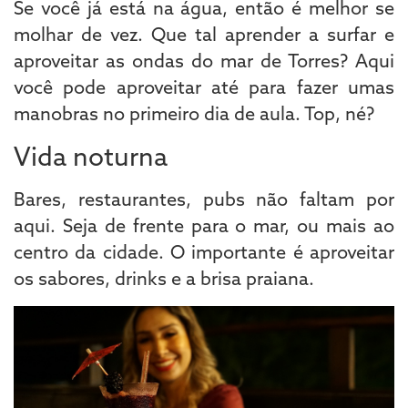
Se você já está na água, então é melhor se
molhar de vez. Que tal aprender a surfar e
aproveitar as ondas do mar de Torres? Aqui
você pode aproveitar até para fazer umas
manobras no primeiro dia de aula. Top, né?
Vida noturna
Bares, restaurantes, pubs não faltam por
aqui. Seja de frente para o mar, ou mais ao
centro da cidade. O importante é aproveitar
os sabores, drinks e a brisa praiana.