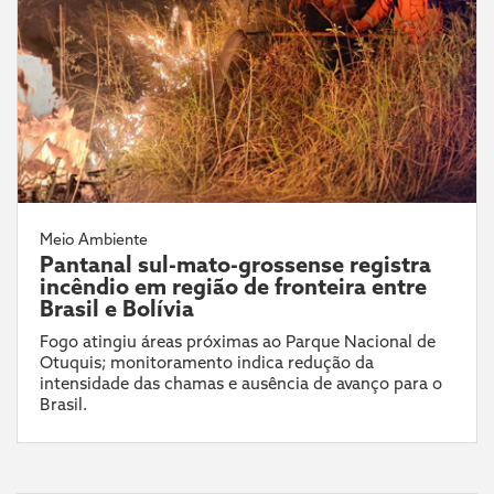
Meio Ambiente
Pantanal sul-mato-grossense registra
incêndio em região de fronteira entre
Brasil e Bolívia
Fogo atingiu áreas próximas ao Parque Nacional de
Otuquis; monitoramento indica redução da
intensidade das chamas e ausência de avanço para o
Brasil.