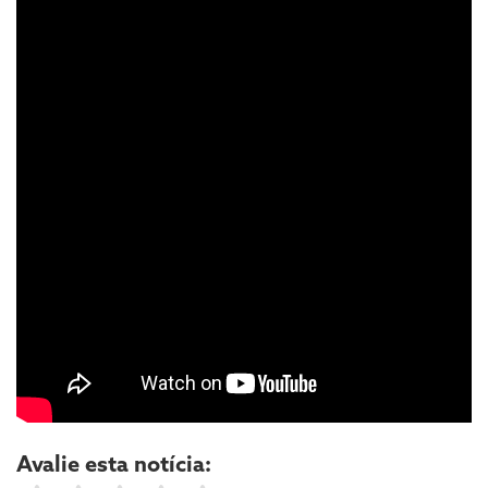
Avalie esta notícia: