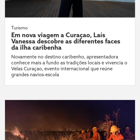
Turismo
Em nova viagem a Curaçao, Laís
Vanessa descobre as diferentes faces
da ilha caribenha
Novamente no destino caribenho, apresentadora
conhece mais a fundo as tradições locais e vivencia o
Velas Curaçao, evento internacional que reúne
grandes navios-escola