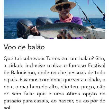
Voo de balão
Que tal sobrevoar Torres em um balão? Sim,
a cidade inclusive realiza o famoso Festival
de Balonismo, onde recebe pessoas de todo
o país. E vamos combinar, que ver a cidade, o
rio e o mar bem do alto, não tem preço, não
é? Sem falar que é uma ótima opção de
passeio para casais, ao nascer, ou ao pôr do
sol.