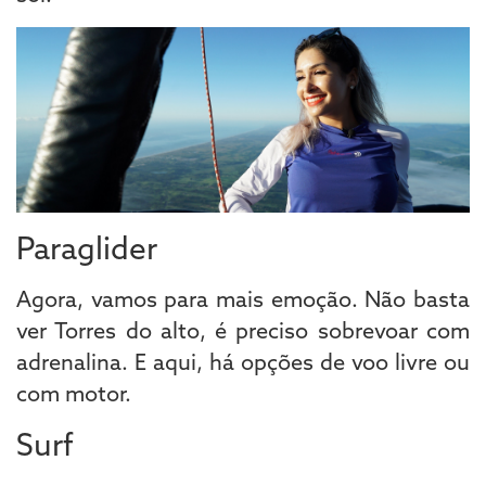
Paraglider
Agora, vamos para mais emoção. Não basta
ver Torres do alto, é preciso sobrevoar com
adrenalina. E aqui, há opções de voo livre ou
com motor.
Surf