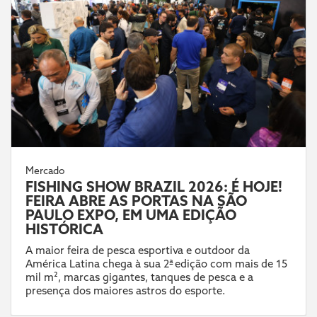
Mercado
FISHING SHOW BRAZIL 2026: É HOJE!
FEIRA ABRE AS PORTAS NA SÃO
PAULO EXPO, EM UMA EDIÇÃO
HISTÓRICA
A maior feira de pesca esportiva e outdoor da
América Latina chega à sua 2ª edição com mais de 15
mil m², marcas gigantes, tanques de pesca e a
presença dos maiores astros do esporte.