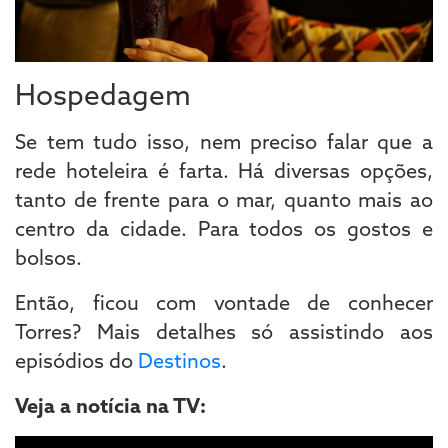
Hospedagem
Se tem tudo isso, nem preciso falar que a
rede hoteleira é farta. Há diversas opções,
tanto de frente para o mar, quanto mais ao
centro da cidade. Para todos os gostos e
bolsos.
Então, ficou com vontade de conhecer
Torres? Mais detalhes só assistindo aos
episódios do
Destinos
.
Veja a notícia na TV: