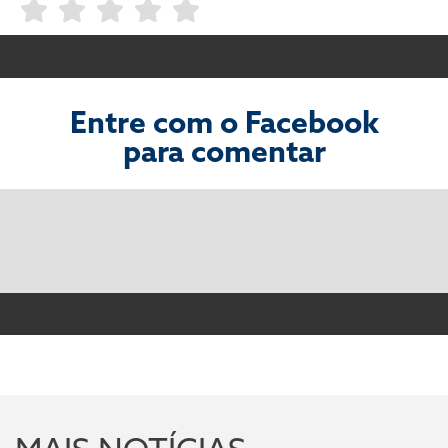
Entre com o Facebook
para comentar