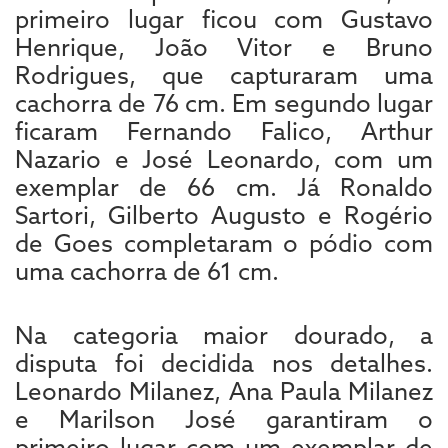
primeiro lugar ficou com Gustavo
Henrique, João Vitor e Bruno
Rodrigues, que capturaram uma
cachorra de 76 cm. Em segundo lugar
ficaram Fernando Falico, Arthur
Nazario e José Leonardo, com um
exemplar de 66 cm. Já Ronaldo
Sartori, Gilberto Augusto e Rogério
de Goes completaram o pódio com
uma cachorra de 61 cm.
Na categoria maior dourado, a
disputa foi decidida nos detalhes.
Leonardo Milanez, Ana Paula Milanez
e Marilson José garantiram o
primeiro lugar com um exemplar de