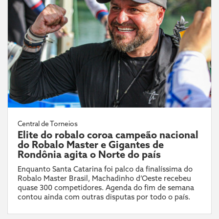
Central de Torneios
Elite do robalo coroa campeão nacional
do Robalo Master e Gigantes de
Rondônia agita o Norte do país
Enquanto Santa Catarina foi palco da finalíssima do
Robalo Master Brasil, Machadinho d’Oeste recebeu
quase 300 competidores. Agenda do fim de semana
contou ainda com outras disputas por todo o país.