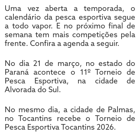
Uma vez aberta a temporada, o
calendário da pesca esportiva segue
a todo vapor. E no próximo final de
semana tem mais competições pela
frente. Confira a agenda a seguir.
No dia 21 de março, no estado do
Paraná acontece o 11º Torneio de
Pesca Esportiva, na cidade de
Alvorada do Sul.
No mesmo dia, a cidade de Palmas,
no Tocantins recebe o Torneio de
Pesca Esportiva Tocantins 2026.