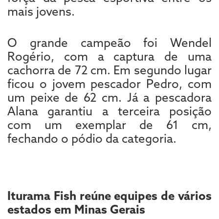
mais jovens.
O grande campeão foi Wendel
Rogério, com a captura de uma
cachorra de 72 cm. Em segundo lugar
ficou o jovem pescador Pedro, com
um peixe de 62 cm. Já a pescadora
Alana garantiu a terceira posição
com um exemplar de 61 cm,
fechando o pódio da categoria.
Iturama Fish reúne equipes de vários
estados em Minas Gerais