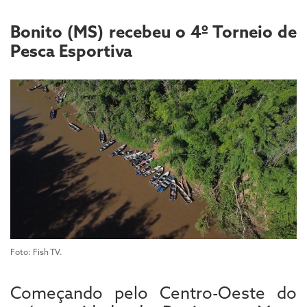
Bonito (MS) recebeu o 4º Torneio de
Pesca Esportiva
Foto: Fish TV.
Começando pelo Centro-Oeste do