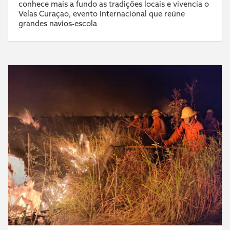
conhece mais a fundo as tradições locais e vivencia o
Velas Curaçao, evento internacional que reúne
grandes navios-escola