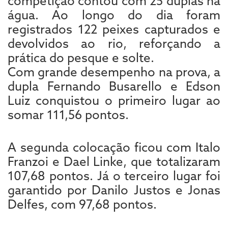
competição contou com 25 duplas na
água. Ao longo do dia foram
registrados 122 peixes capturados e
devolvidos ao rio, reforçando a
prática do pesque e solte.
Com grande desempenho na prova, a
dupla Fernando Busarello e Edson
Luiz conquistou o primeiro lugar ao
somar 111,56 pontos.
A segunda colocação ficou com Italo
Franzoi e Dael Linke, que totalizaram
107,68 pontos. Já o terceiro lugar foi
garantido por Danilo Justos e Jonas
Delfes, com 97,68 pontos.