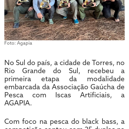
Foto: Agapia
No Sul do país, a cidade de Torres, no
Rio Grande do Sul, recebeu a
primeira etapa da modalidade
embarcada da Associação Gaúcha de
Pesca com Iscas Artificiais, a
AGAPIA.
Com foco na pesca do black bass, a