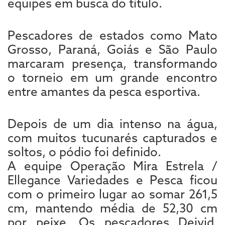
equipes em busca do título.
Pescadores de estados como Mato
Grosso, Paraná, Goiás e São Paulo
marcaram presença, transformando
o torneio em um grande encontro
entre amantes da pesca esportiva.
Depois de um dia intenso na água,
com muitos tucunarés capturados e
soltos, o pódio foi definido.
A equipe Operação Mira Estrela /
Ellegance Variedades e Pesca ficou
com o primeiro lugar ao somar 261,5
cm, mantendo média de 52,30 cm
por peixe. Os pescadores Deivid,