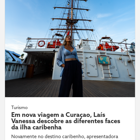
Turismo
Em nova viagem a Curaçao, Laís
Vanessa descobre as diferentes faces
da ilha caribenha
Novamente no destino caribenho, apresentadora