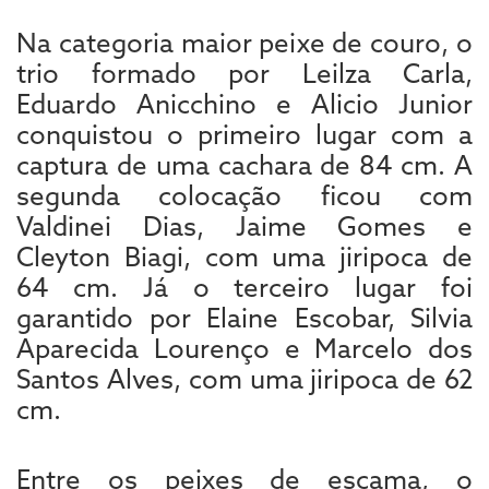
Na categoria maior peixe de couro, o
trio formado por Leilza Carla,
Eduardo Anicchino e Alicio Junior
conquistou o primeiro lugar com a
captura de uma cachara de 84 cm. A
segunda colocação ficou com
Valdinei Dias, Jaime Gomes e
Cleyton Biagi, com uma jiripoca de
64 cm. Já o terceiro lugar foi
garantido por Elaine Escobar, Silvia
Aparecida Lourenço e Marcelo dos
Santos Alves, com uma jiripoca de 62
cm.
Entre os peixes de escama, o