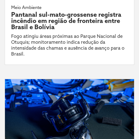
Meio Ambiente
Pantanal sul-mato-grossense registra
incêndio em região de fronteira entre
Brasil e Bolívia
Fogo atingiu áreas próximas ao Parque Nacional de
Otuquis; monitoramento indica redução da
intensidade das chamas e ausência de avanço para o
Brasil.