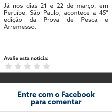
Já nos dias 21 e 22 de março, em
Peruíbe, São Paulo, acontece a 45ª
edição da Prova de Pesca e
Arremesso.
Avalie esta notícia:
Entre com o Facebook
para comentar