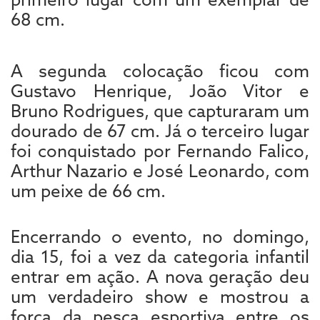
68 cm.
A segunda colocação ficou com
Gustavo Henrique, João Vitor e
Bruno Rodrigues, que capturaram um
dourado de 67 cm. Já o terceiro lugar
foi conquistado por Fernando Falico,
Arthur Nazario e José Leonardo, com
um peixe de 66 cm.
Encerrando o evento, no domingo,
dia 15, foi a vez da categoria infantil
entrar em ação. A nova geração deu
um verdadeiro show e mostrou a
força da pesca esportiva entre os