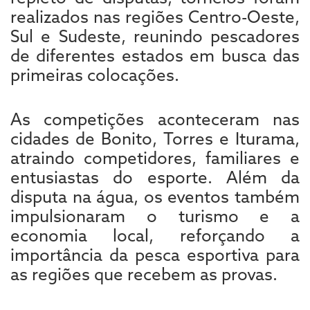
realizados nas regiões Centro-Oeste,
Sul e Sudeste, reunindo pescadores
de diferentes estados em busca das
primeiras colocações.
As competições aconteceram nas
cidades de Bonito, Torres e Iturama,
atraindo competidores, familiares e
entusiastas do esporte. Além da
disputa na água, os eventos também
impulsionaram o turismo e a
economia local, reforçando a
importância da pesca esportiva para
as regiões que recebem as provas.