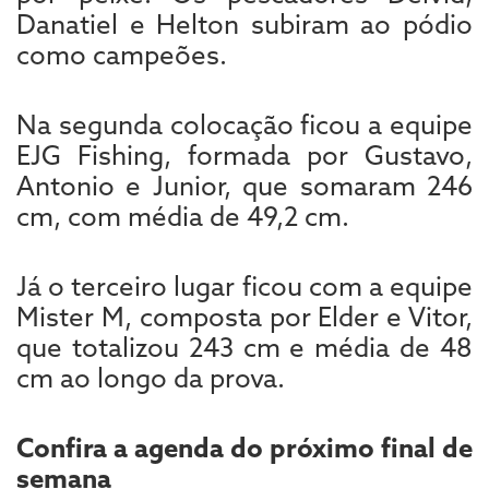
Danatiel e Helton subiram ao pódio
como campeões.
Na segunda colocação ficou a equipe
EJG Fishing, formada por Gustavo,
Antonio e Junior, que somaram 246
cm, com média de 49,2 cm.
Já o terceiro lugar ficou com a equipe
Mister M, composta por Elder e Vitor,
que totalizou 243 cm e média de 48
cm ao longo da prova.
Confira a agenda do próximo final de
semana