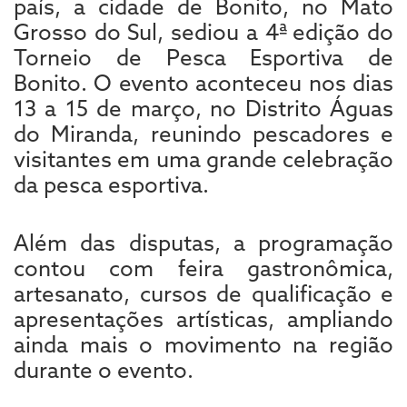
país, a cidade de Bonito, no Mato
Grosso do Sul, sediou a 4ª edição do
Torneio de Pesca Esportiva de
Bonito. O evento aconteceu nos dias
13 a 15 de março, no Distrito Águas
do Miranda, reunindo pescadores e
visitantes em uma grande celebração
da pesca esportiva.
Além das disputas, a programação
contou com feira gastronômica,
artesanato, cursos de qualificação e
apresentações artísticas, ampliando
ainda mais o movimento na região
durante o evento.