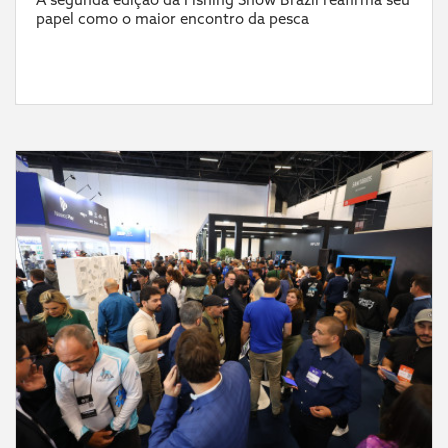
papel como o maior encontro da pesca