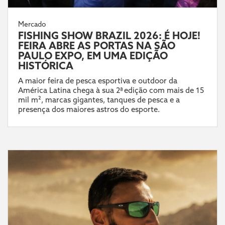
Mercado
FISHING SHOW BRAZIL 2026: É HOJE!
FEIRA ABRE AS PORTAS NA SÃO
PAULO EXPO, EM UMA EDIÇÃO
HISTÓRICA
A maior feira de pesca esportiva e outdoor da
América Latina chega à sua 2ª edição com mais de 15
mil m², marcas gigantes, tanques de pesca e a
presença dos maiores astros do esporte.