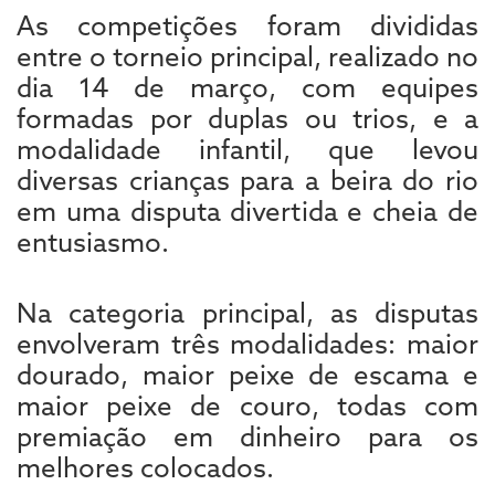
As competições foram divididas
entre o torneio principal, realizado no
dia 14 de março, com equipes
formadas por duplas ou trios, e a
modalidade infantil, que levou
diversas crianças para a beira do rio
em uma disputa divertida e cheia de
entusiasmo.
Na categoria principal, as disputas
envolveram três modalidades: maior
dourado, maior peixe de escama e
maior peixe de couro, todas com
premiação em dinheiro para os
melhores colocados.