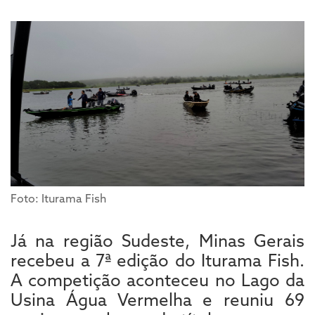
Foto: Iturama Fish
Já na região Sudeste, Minas Gerais
recebeu a 7ª edição do Iturama Fish.
A competição aconteceu no Lago da
Usina Água Vermelha e reuniu 69