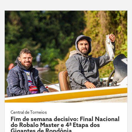
Central de Torneios
Fim de semana decisivo: Final Nacional
do Robalo Master e 4ª Etapa dos
Gigantes de Rondônia