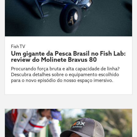
Fish TV
Um gigante da Pesca Brasil no Fish Lab:
review do Molinete Bravus 80
Procurando força bruta e alta capacidade de linha?
Descubra detalhes sobre o equipamento escolhido
para o novo episódio do nosso espaço imersivo.