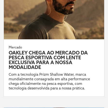
Mercado
OAKLEY CHEGA AO MERCADO DA
PESCA ESPORTIVA COM LENTE
EXCLUSIVA PARA A NOSSA
MODALIDADE
Com a tecnologia Prizm Shallow Water, marca
mundialmente consagrada em alta performance
chega oficialmente na pesca esportiva, com
tecnologia desenvolvida para a nossa prática.