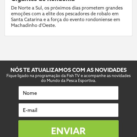
De Norte a Sul, os próximos dias prometem grandes
emoções com a elite dos pescadores de robalo em
Santa Catarina e a força do evento rondoniense em
Machadinho d’Oeste.
NÓS TE ATUALIZAMOS COM AS NOVIDADES
Fique ligado na programação da Fish TV e acompanhe as novidades
do Mundo da Pesca Esportiva.
Nome
E-mail
ENVIAR