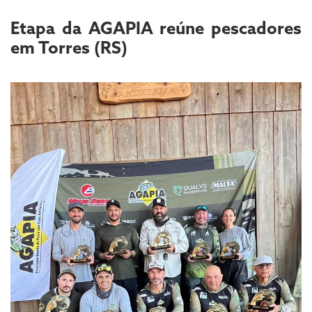
Etapa da AGAPIA reúne pescadores
em Torres (RS)