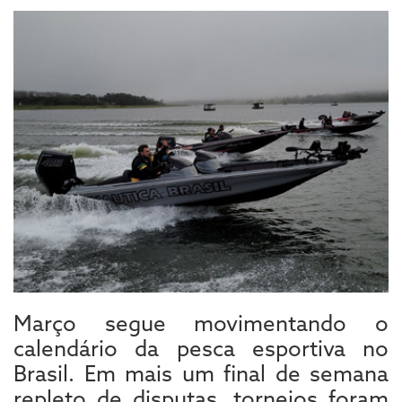
Março segue movimentando o
calendário da pesca esportiva no
Brasil. Em mais um final de semana
repleto de disputas, torneios foram