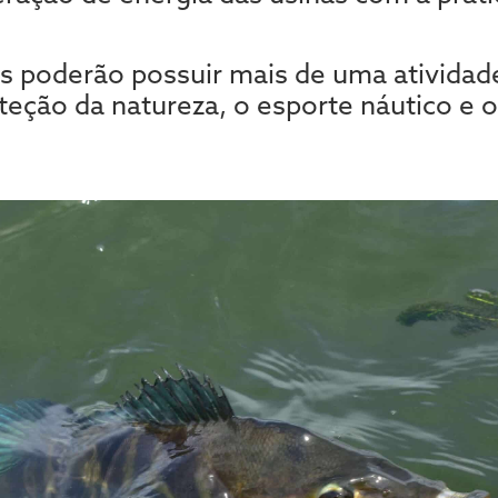
is poderão possuir mais de uma atividade
teção da natureza, o esporte náutico e 