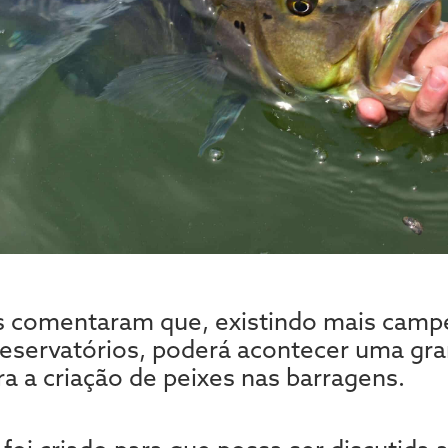
s comentaram que, existindo mais camp
reservatórios, poderá acontecer uma gr
 a criação de peixes nas barragens.