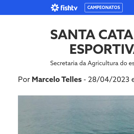
CAMPEONATOS
SANTA CATA
ESPORTIV
Secretaria da Agricultura do e
Por
Marcelo Telles
- 28/04/2023