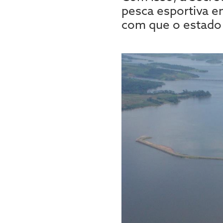
pesca esportiva e
com que o estado 