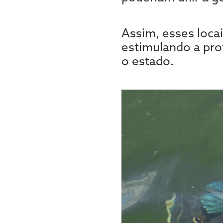
Assim, esses loca
estimulando a pro
o estado.