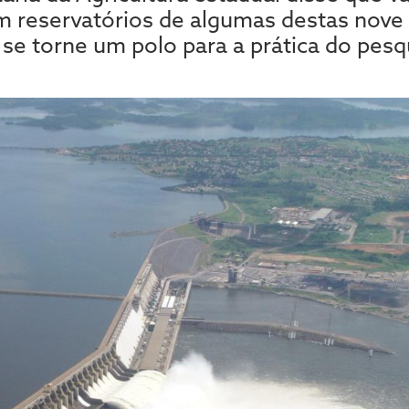
m reservatórios de algumas destas nove 
se torne um polo para a prática do pesqu