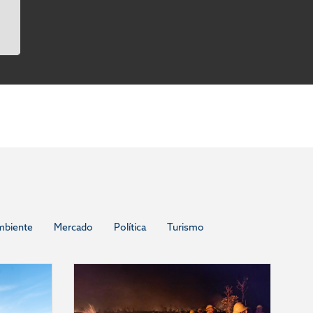
mbiente
Mercado
Política
Turismo