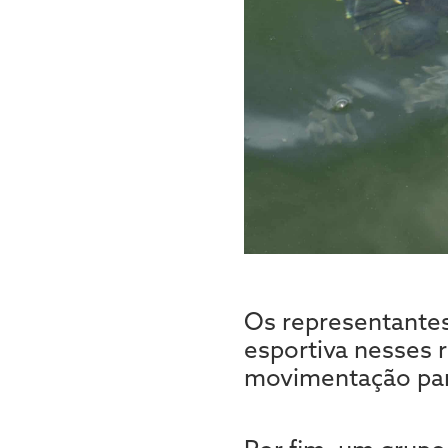
Os representante
esportiva nesses 
movimentação para