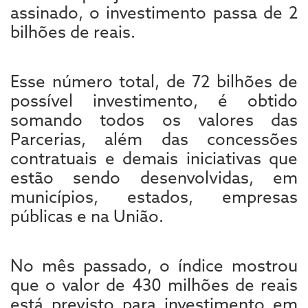
assinado, o investimento passa de 2
bilhões de reais.
Esse número total, de 72 bilhões de
possível investimento, é obtido
somando todos os valores das
Parcerias, além das concessões
contratuais e demais iniciativas que
estão sendo desenvolvidas, em
municípios, estados, empresas
públicas e na União.
No mês passado, o índice mostrou
que o valor de 430 milhões de reais
está previsto para investimento em