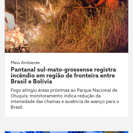
Meio Ambiente
Pantanal sul-mato-grossense registra
incêndio em região de fronteira entre
Brasil e Bolívia
Fogo atingiu áreas próximas ao Parque Nacional de
Otuquis; monitoramento indica redução da
intensidade das chamas e ausência de avanço para o
Brasil.