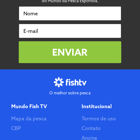
do Mundo da Pesca Esportiva.
Nome
E-mail
ENVIAR
O melhor sobre pesca
Mundo Fish TV
Institucional
Mapa da pesca
Termos de uso
CBP
Contato
Ancine