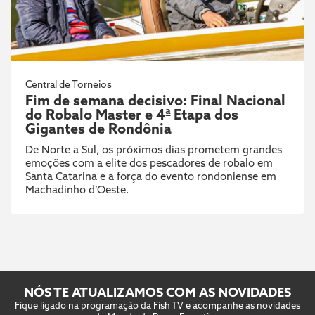
Central de Torneios
Fim de semana decisivo: Final Nacional
do Robalo Master e 4ª Etapa dos
Gigantes de Rondônia
De Norte a Sul, os próximos dias prometem grandes
emoções com a elite dos pescadores de robalo em
Santa Catarina e a força do evento rondoniense em
Machadinho d’Oeste.
NÓS TE ATUALIZAMOS COM AS NOVIDADES
Fique ligado na programação da Fish TV e acompanhe as novidades