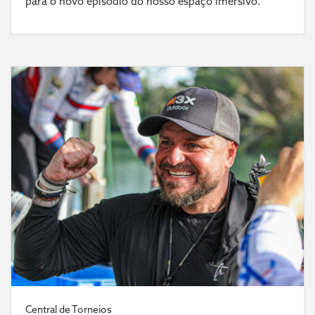
para o novo episódio do nosso espaço imersivo.
Central de Torneios