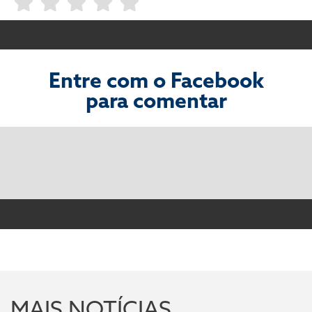
Entre com o Facebook
para comentar
MAIS NOTÍCIAS