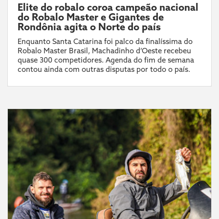
Elite do robalo coroa campeão nacional
do Robalo Master e Gigantes de
Rondônia agita o Norte do país
Enquanto Santa Catarina foi palco da finalíssima do
Robalo Master Brasil, Machadinho d’Oeste recebeu
quase 300 competidores. Agenda do fim de semana
contou ainda com outras disputas por todo o país.