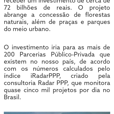
receber um investimento de cerca de
72 bilhões de reais. O projeto
abrange a concessão de florestas
naturais, além de praças e parques
do meio urbano.
O investimento iria para as mais de
200 Parcerias Público-Privada que
existem no nosso país, de acordo
com os números calculados pelo
índice iRadarPPP, criado pela
consultoria Radar PPP, que monitora
quase cinco mil projetos por dia no
Brasil.