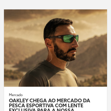
Mercado
OAKLEY CHEGA AO MERCADO DA
PESCA ESPORTIVA COM LENTE
EXCLUSIVA PARA A NOSSA