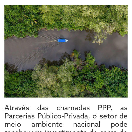
Através das chamadas PPP, as
Parcerias Público-Privada, o setor de
meio ambiente nacional pode