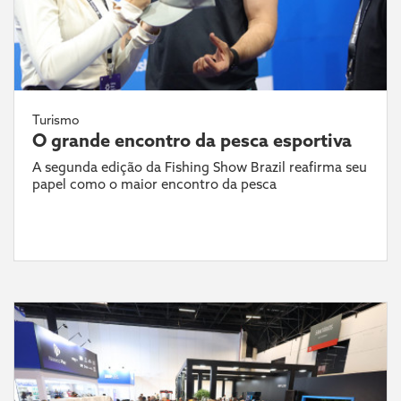
Turismo
O grande encontro da pesca esportiva
A segunda edição da Fishing Show Brazil reafirma seu
papel como o maior encontro da pesca