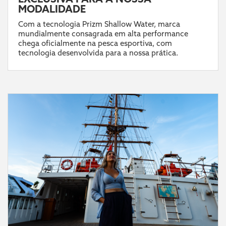
MODALIDADE
Com a tecnologia Prizm Shallow Water, marca
mundialmente consagrada em alta performance
chega oficialmente na pesca esportiva, com
tecnologia desenvolvida para a nossa prática.