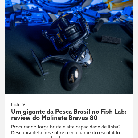
Fish TV
Um gigante da Pesca Brasil no Fish Lab:
review do Molinete Bravus 80
Procurando força bruta e alta capacidade de linha?
Descubra detalhes sobre o equipamento escolhido