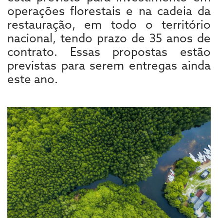
operações florestais e na cadeia da
restauração, em todo o território
nacional, tendo prazo de 35 anos de
contrato. Essas propostas estão
previstas para serem entregas ainda
este ano.