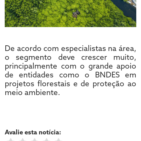
De acordo com especialistas na área,
o segmento deve crescer muito,
principalmente com o grande apoio
de entidades como o BNDES em
projetos florestais e de proteção ao
meio ambiente.
Avalie esta notícia: