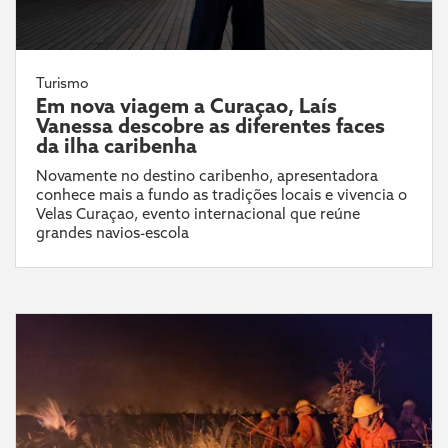
Turismo
Em nova viagem a Curaçao, Laís
Vanessa descobre as diferentes faces
da ilha caribenha
Novamente no destino caribenho, apresentadora
conhece mais a fundo as tradições locais e vivencia o
Velas Curaçao, evento internacional que reúne
grandes navios-escola