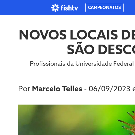
CAMPEONATOS
NOVOS LOCAIS D
SÃO DESC
Profissionais da Universidade Federal
Por
Marcelo Telles
- 06/09/2023