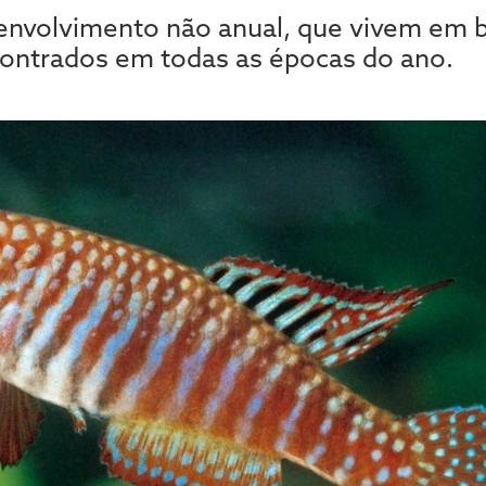
nvolvimento não anual, que vivem em br
ontrados em todas as épocas do ano.