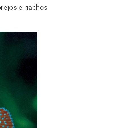
ejos e riachos