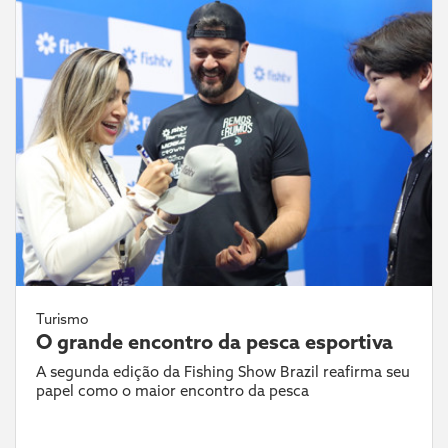
Turismo
O grande encontro da pesca esportiva
A segunda edição da Fishing Show Brazil reafirma seu
papel como o maior encontro da pesca