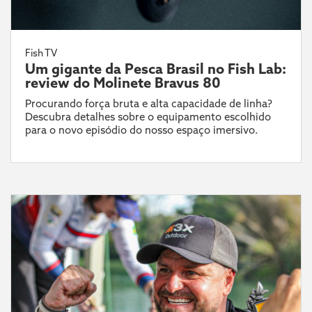
Fish TV
Um gigante da Pesca Brasil no Fish Lab:
review do Molinete Bravus 80
Procurando força bruta e alta capacidade de linha?
Descubra detalhes sobre o equipamento escolhido
para o novo episódio do nosso espaço imersivo.