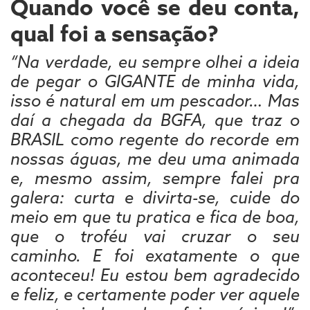
Quando você se deu conta,
qual foi a sensação?
“Na verdade, eu sempre olhei a ideia
de pegar o GIGANTE de minha vida,
isso é natural em um pescador… Mas
daí a chegada da BGFA, que traz o
BRASIL como regente do recorde em
nossas águas, me deu uma animada
e, mesmo assim, sempre falei pra
galera: curta e divirta-se, cuide do
meio em que tu pratica e fica de boa,
que o troféu vai cruzar o seu
caminho. E foi exatamente o que
aconteceu! Eu estou bem agradecido
e feliz, e certamente poder ver aquele