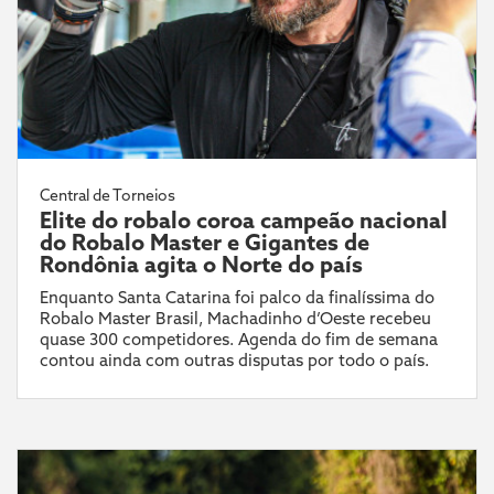
Central de Torneios
Elite do robalo coroa campeão nacional
do Robalo Master e Gigantes de
Rondônia agita o Norte do país
Enquanto Santa Catarina foi palco da finalíssima do
Robalo Master Brasil, Machadinho d’Oeste recebeu
quase 300 competidores. Agenda do fim de semana
contou ainda com outras disputas por todo o país.