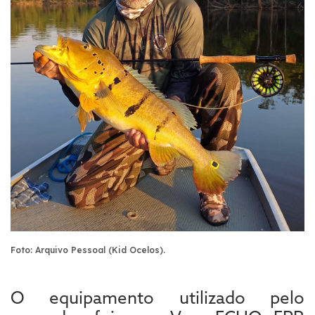
Foto: Arquivo Pessoal (Kid Ocelos).
O equipamento utilizado pelo