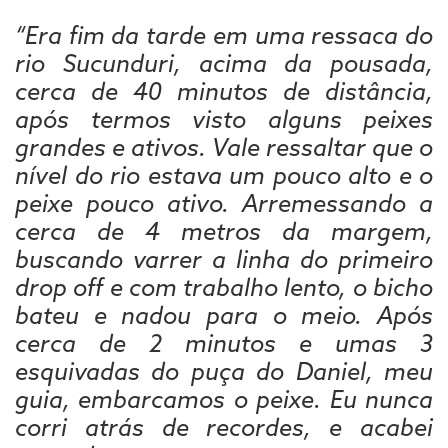
“Era fim da tarde em uma ressaca do
rio Sucunduri, acima da pousada,
cerca de 40 minutos de distância,
após termos visto alguns peixes
grandes e ativos. Vale ressaltar que o
nível do rio estava um pouco alto e o
peixe pouco ativo. Arremessando a
cerca de 4 metros da margem,
buscando varrer a linha do primeiro
drop off e com trabalho lento, o bicho
bateu e nadou para o meio. Após
cerca de 2 minutos e umas 3
esquivadas do puça do Daniel, meu
guia, embarcamos o peixe. Eu nunca
corri atrás de recordes, e acabei