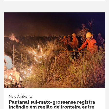
Meio Ambiente
Pantanal sul-mato-grossense registra
incêndio em região de fronteira entre