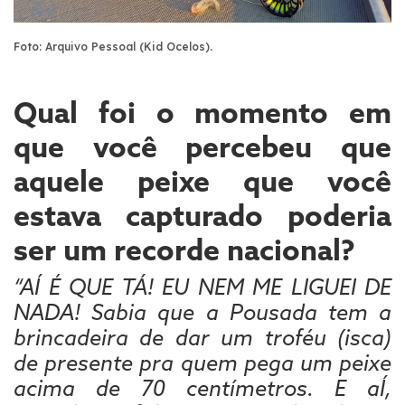
Foto: Arquivo Pessoal (Kid Ocelos).
Qual foi o momento em
que você percebeu que
aquele peixe que você
estava capturado poderia
ser um recorde nacional?
“AÍ É QUE TÁ! EU NEM ME LIGUEI DE
NADA! Sabia que a Pousada tem a
brincadeira de dar um troféu (isca)
de presente pra quem pega um peixe
acima de 70 centímetros. E aÍ,