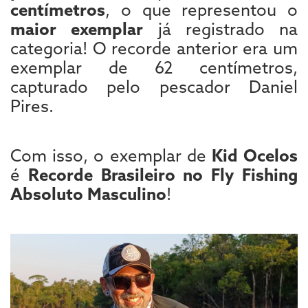
centímetros
, o que representou o
maior exemplar
já registrado na
categoria! O recorde anterior era um
exemplar de 62 centímetros,
capturado pelo pescador Daniel
Pires.
Com isso, o exemplar de
Kid Ocelos
é
Recorde Brasileiro no Fly Fishing
Absoluto Masculino
!