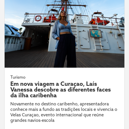
Turismo
Em nova viagem a Curaçao, Laís
Vanessa descobre as diferentes faces
da ilha caribenha
Novamente no destino caribenho, apresentadora
conhece mais a fundo as tradições locais e vivencia o
Velas Curaçao, evento internacional que reúne
grandes navios-escola