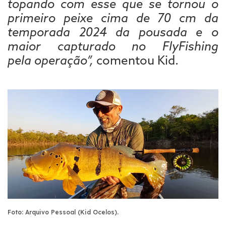
topando com esse que se tornou o
primeiro peixe cima de 70 cm da
temporada 2024 da pousada e o
maior capturado no FlyFishing
pela operação”,
comentou Kid.
Foto: Arquivo Pessoal (Kid Ocelos).