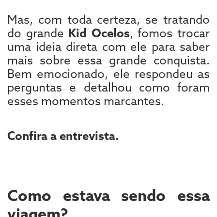
Mas, com toda certeza, se tratando
do grande
Kid Ocelos
, fomos trocar
uma ideia direta com ele para saber
mais sobre essa grande conquista.
Bem emocionado, ele respondeu as
perguntas e detalhou como foram
esses momentos marcantes.
Confira a entrevista.
Como estava sendo essa
viagem?