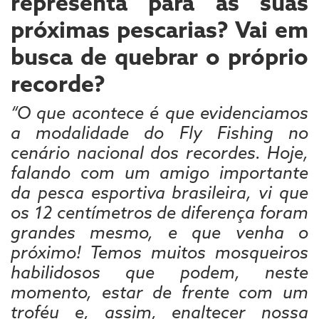
representa para as suas
próximas pescarias? Vai em
busca de quebrar o próprio
recorde?
“O que acontece é que evidenciamos
a modalidade do Fly Fishing no
cenário nacional dos recordes. Hoje,
falando com um amigo importante
da pesca esportiva brasileira, vi que
os 12 centímetros de diferença foram
grandes mesmo, e que venha o
próximo! Temos muitos mosqueiros
habilidosos que podem, neste
momento, estar de frente com um
troféu e, assim, enaltecer nossa