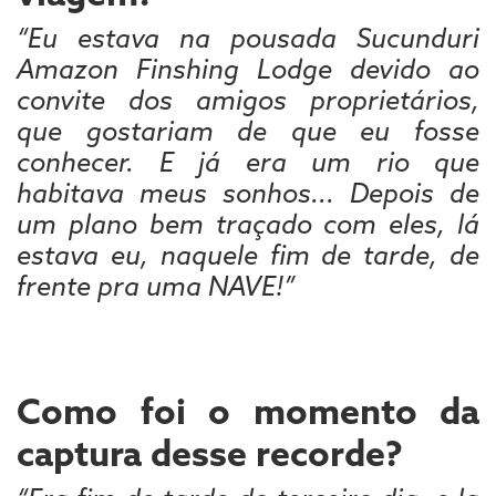
“Eu estava na pousada Sucunduri
Amazon Finshing Lodge devido ao
convite dos amigos proprietários,
que gostariam de que eu fosse
conhecer. E já era um rio que
habitava meus sonhos... Depois de
um plano bem traçado com eles, lá
estava eu, naquele fim de tarde, de
frente pra uma NAVE!”
Como foi o momento da
captura desse recorde?