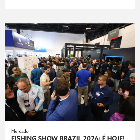
Mercado
FISHING SHOW BRAZIL 2026: É HOJE!