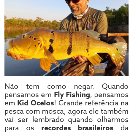
Não tem como negar. Quando
pensamos em
Fly Fishing
, pensamos
em
Kid Ocelos
! Grande referência na
pesca com mosca, agora ele também
vai ser lembrado quando olharmos
para os
recordes brasileiros
da