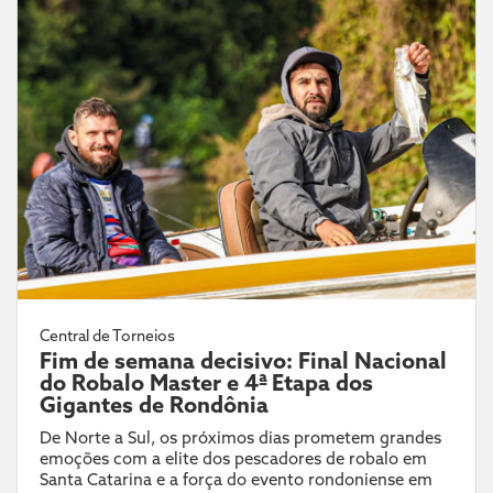
Central de Torneios
Fim de semana decisivo: Final Nacional
do Robalo Master e 4ª Etapa dos
Gigantes de Rondônia
De Norte a Sul, os próximos dias prometem grandes
emoções com a elite dos pescadores de robalo em
Santa Catarina e a força do evento rondoniense em