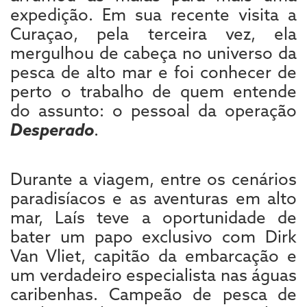
expedição. Em sua recente visita a
Curaçao, pela terceira vez, ela
mergulhou de cabeça no universo da
pesca de alto mar e foi conhecer de
perto o trabalho de quem entende
do assunto: o pessoal da operação
Desperado
.
Durante a viagem, entre os cenários
paradisíacos e as aventuras em alto
mar, Laís teve a oportunidade de
bater um papo exclusivo com Dirk
Van Vliet, capitão da embarcação e
um verdadeiro especialista nas águas
caribenhas. Campeão de pesca de