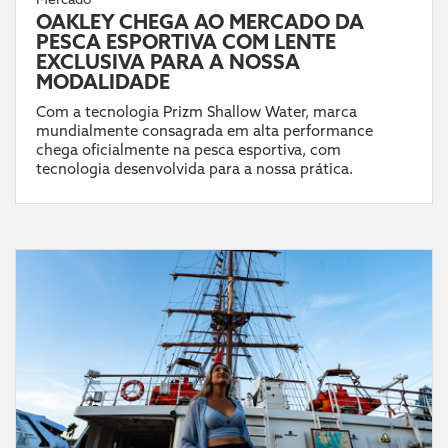
OAKLEY CHEGA AO MERCADO DA
PESCA ESPORTIVA COM LENTE
EXCLUSIVA PARA A NOSSA
MODALIDADE
Com a tecnologia Prizm Shallow Water, marca
mundialmente consagrada em alta performance
chega oficialmente na pesca esportiva, com
tecnologia desenvolvida para a nossa prática.