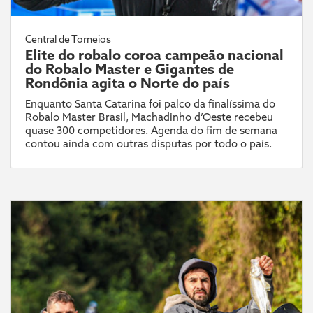
Central de Torneios
Elite do robalo coroa campeão nacional
do Robalo Master e Gigantes de
Rondônia agita o Norte do país
Enquanto Santa Catarina foi palco da finalíssima do
Robalo Master Brasil, Machadinho d’Oeste recebeu
quase 300 competidores. Agenda do fim de semana
contou ainda com outras disputas por todo o país.