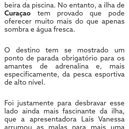
beira da piscina. No entanto, a ilha de
Curaçao
tem provado que pode
oferecer muito mais do que apenas
sombra e água fresca.
O destino tem se mostrado um
ponto de parada obrigatório para os
amantes de adrenalina e, mais
especificamente, da pesca esportiva
de alto nível.
Foi justamente para desbravar esse
lado ainda mais fascinante da ilha,
que a apresentadora Laís Vanessa
arrumou as malas para mais uma