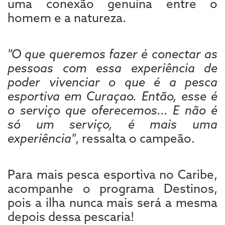
uma conexão genuína entre o
homem e a natureza.
"O que queremos fazer é conectar as
pessoas com essa experiência de
poder vivenciar o que é a pesca
esportiva em Curaçao. Então, esse é
o serviço que oferecemos... E não é
só um serviço, é mais uma
experiência"
, ressalta o campeão.
Para mais pesca esportiva no Caribe,
acompanhe o programa Destinos,
pois a ilha nunca mais será a mesma
depois dessa pescaria!