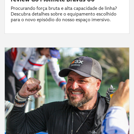
Procurando força bruta e alta capacidade de linha?
Descubra detalhes sobre o equipamento escolhido
para o novo episódio do nosso espaço imersivo.