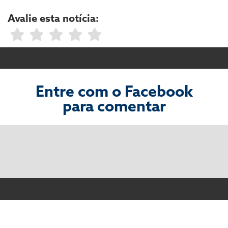
Avalie esta notícia:
Entre com o Facebook
para comentar