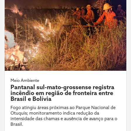
Meio Ambiente
Pantanal sul-mato-grossense registra
incêndio em região de fronteira entre
Brasil e Bolívia
Fogo atingiu áreas próximas ao Parque Nacional de
Otuquis; monitoramento indica redução da
intensidade das chamas e ausência de avanço para o
Brasil.