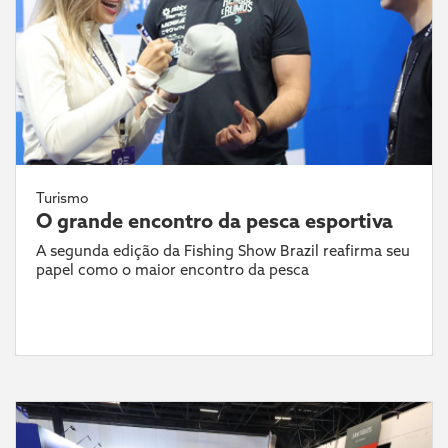
Turismo
O grande encontro da pesca esportiva
A segunda edição da Fishing Show Brazil reafirma seu
papel como o maior encontro da pesca