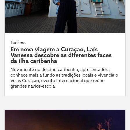
Turismo
Em nova viagem a Curaçao, Laís
Vanessa descobre as diferentes faces
da ilha caribenha
Novamente no destino caribenho, apresentadora
conhece mais a fundo as tradições locais e vivencia o
Velas Curaçao, evento internacional que reúne
grandes navios-escola