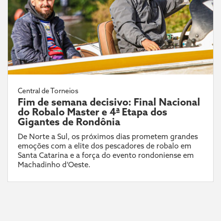
Central de Torneios
Fim de semana decisivo: Final Nacional
do Robalo Master e 4ª Etapa dos
Gigantes de Rondônia
De Norte a Sul, os próximos dias prometem grandes
emoções com a elite dos pescadores de robalo em
Santa Catarina e a força do evento rondoniense em
Machadinho d’Oeste.