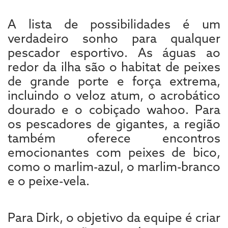
A lista de possibilidades é um
verdadeiro sonho para qualquer
pescador esportivo. As águas ao
redor da ilha são o habitat de peixes
de grande porte e força extrema,
incluindo o veloz atum, o acrobático
dourado e o cobiçado wahoo. Para
os pescadores de gigantes, a região
também oferece encontros
emocionantes com peixes de bico,
como o marlim-azul, o marlim-branco
e o peixe-vela.
Para Dirk, o objetivo da equipe é criar