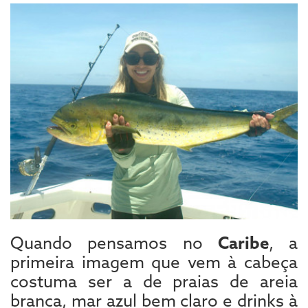
Quando pensamos no
Caribe
, a
primeira imagem que vem à cabeça
costuma ser a de praias de areia
branca, mar azul bem claro e drinks à