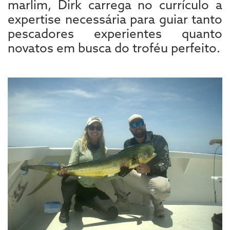
marlim, Dirk carrega no currículo a
expertise necessária para guiar tanto
pescadores experientes quanto
novatos em busca do troféu perfeito.