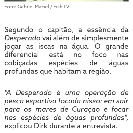
Foto: Gabriel Maciel / Fish TV.
Segundo o capitão, a essência da
Desperado
vai além de simplesmente
jogar as iscas na água. O grande
diferencial está no foco nas
cobiçadas espécies de águas
profundas que habitam a região.
"A Desperado é uma operação de
pesca esportiva focada nisso: em sair
para os mares de Curaçao e focar
nas espécies de águas profundas",
explicou Dirk durante a entrevista.