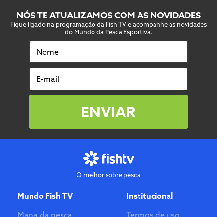
NÓS TE ATUALIZAMOS COM AS NOVIDADES
Fique ligado na programação da Fish TV e acompanhe as novidades
do Mundo da Pesca Esportiva.
Nome
E-mail
ENVIAR
O melhor sobre pesca
Mundo Fish TV
Institucional
Mapa da pesca
Termos de uso