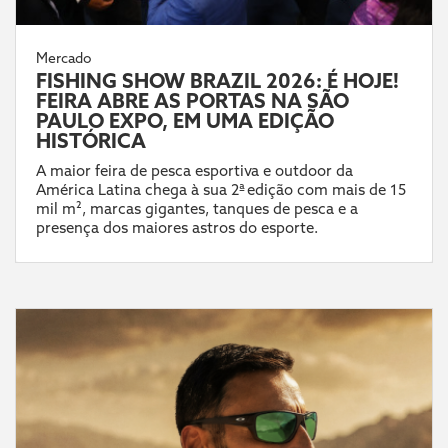
Mercado
FISHING SHOW BRAZIL 2026: É HOJE!
FEIRA ABRE AS PORTAS NA SÃO
PAULO EXPO, EM UMA EDIÇÃO
HISTÓRICA
A maior feira de pesca esportiva e outdoor da
América Latina chega à sua 2ª edição com mais de 15
mil m², marcas gigantes, tanques de pesca e a
presença dos maiores astros do esporte.