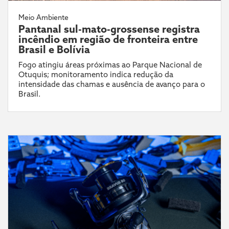
Meio Ambiente
Pantanal sul-mato-grossense registra
incêndio em região de fronteira entre
Brasil e Bolívia
Fogo atingiu áreas próximas ao Parque Nacional de
Otuquis; monitoramento indica redução da
intensidade das chamas e ausência de avanço para o
Brasil.