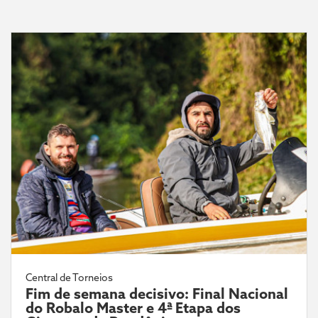
Central de Torneios
Fim de semana decisivo: Final Nacional
do Robalo Master e 4ª Etapa dos