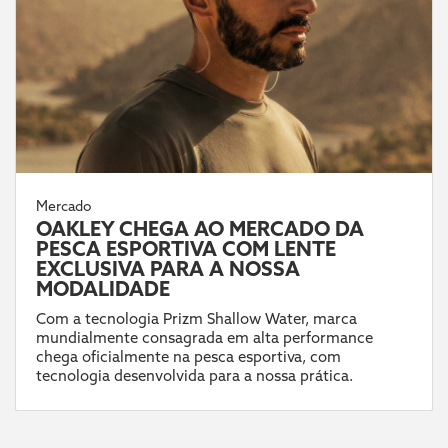
Mercado
OAKLEY CHEGA AO MERCADO DA
PESCA ESPORTIVA COM LENTE
EXCLUSIVA PARA A NOSSA
MODALIDADE
Com a tecnologia Prizm Shallow Water, marca
mundialmente consagrada em alta performance
chega oficialmente na pesca esportiva, com
tecnologia desenvolvida para a nossa prática.