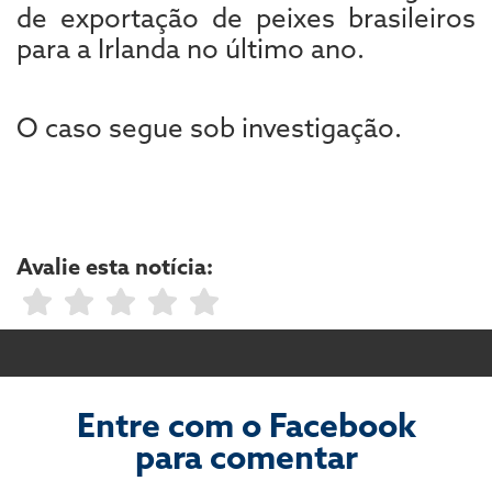
de exportação de peixes brasileiros
para a Irlanda no último ano.
O caso segue sob investigação.
Avalie esta notícia:
Entre com o Facebook
para comentar