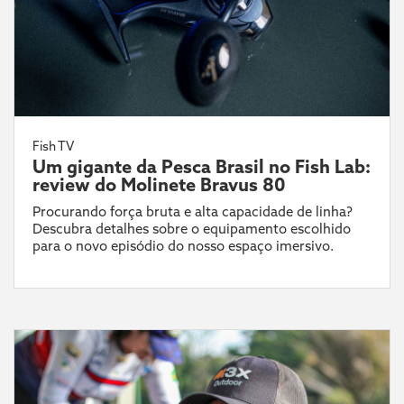
Fish TV
Um gigante da Pesca Brasil no Fish Lab:
review do Molinete Bravus 80
Procurando força bruta e alta capacidade de linha?
Descubra detalhes sobre o equipamento escolhido
para o novo episódio do nosso espaço imersivo.