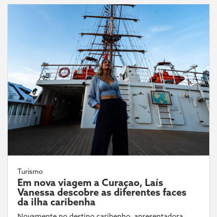
Turismo
Em nova viagem a Curaçao, Laís
Vanessa descobre as diferentes faces
da ilha caribenha
Novamente no destino caribenho, apresentadora