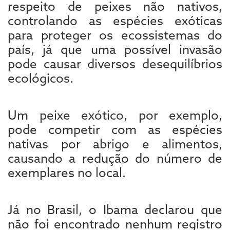
respeito de peixes não nativos,
controlando as espécies exóticas
para proteger os ecossistemas do
país, já que uma possível invasão
pode causar diversos desequilíbrios
ecológicos.
Um peixe exótico, por exemplo,
pode competir com as espécies
nativas por abrigo e alimentos,
causando a redução do número de
exemplares no local.
Já no Brasil, o Ibama declarou que
não foi encontrado nenhum registro