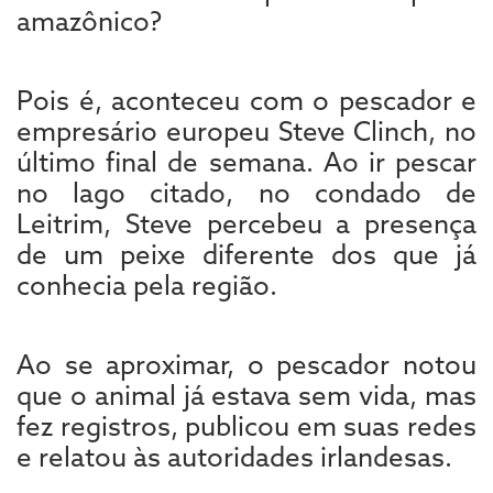
amazônico?
Pois é, aconteceu com o pescador e
empresário europeu Steve Clinch, no
último final de semana. Ao ir pescar
no lago citado, no condado de
Leitrim, Steve percebeu a presença
de um peixe diferente dos que já
conhecia pela região.
Ao se aproximar, o pescador notou
que o animal já estava sem vida, mas
fez registros, publicou em suas redes
e relatou às autoridades irlandesas.