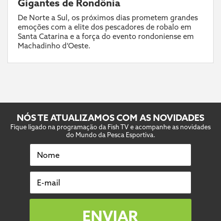
Gigantes de Rondônia
De Norte a Sul, os próximos dias prometem grandes
emoções com a elite dos pescadores de robalo em
Santa Catarina e a força do evento rondoniense em
Machadinho d’Oeste.
NÓS TE ATUALIZAMOS COM AS NOVIDADES
Fique ligado na programação da Fish TV e acompanhe as novidades
do Mundo da Pesca Esportiva.
Nome
E-mail
ENVIAR