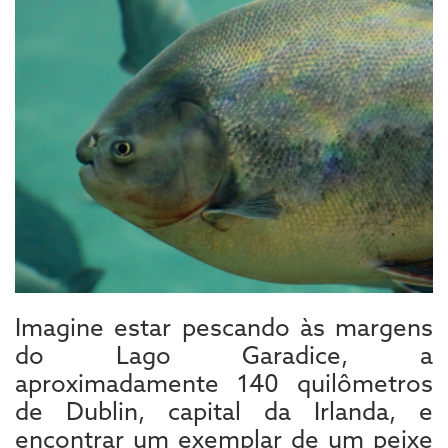
Imagine estar pescando às margens
do Lago Garadice, a
aproximadamente 140 quilômetros
de Dublin, capital da Irlanda, e
encontrar um exemplar de um peixe