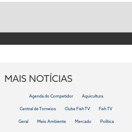
MAIS NOTÍCIAS
Agenda do Competidor
Aquicultura
Central de Torneios
Clube Fish TV
Fish TV
Geral
Meio Ambiente
Mercado
Política