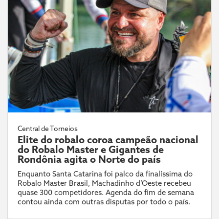
Central de Torneios
Elite do robalo coroa campeão nacional
do Robalo Master e Gigantes de
Rondônia agita o Norte do país
Enquanto Santa Catarina foi palco da finalíssima do
Robalo Master Brasil, Machadinho d’Oeste recebeu
quase 300 competidores. Agenda do fim de semana
contou ainda com outras disputas por todo o país.