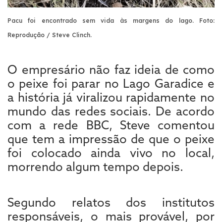
Pacu foi encontrado sem vida às margens do lago.
Foto:
Reprodução / Steve Clinch.
O empresário não faz ideia de como
o peixe foi parar no Lago Garadice e
a história já viralizou rapidamente no
mundo das redes sociais. De acordo
com a rede BBC, Steve comentou
que tem a impressão de que o peixe
foi colocado ainda vivo no local,
morrendo algum tempo depois.
Segundo relatos dos institutos
responsáveis, o mais provável, por