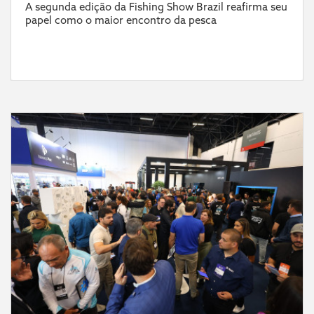
A segunda edição da Fishing Show Brazil reafirma seu
papel como o maior encontro da pesca