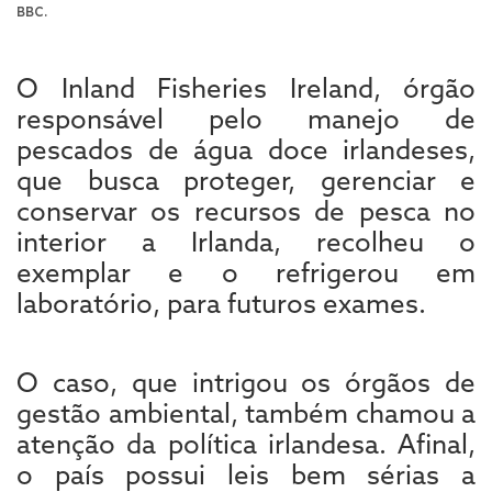
BBC.
O Inland Fisheries Ireland, órgão
responsável pelo manejo de
pescados de água doce irlandeses,
que busca proteger, gerenciar e
conservar os recursos de pesca no
interior a Irlanda, recolheu o
exemplar e o refrigerou em
laboratório, para futuros exames.
O caso, que intrigou os órgãos de
gestão ambiental, também chamou a
atenção da política irlandesa. Afinal,
o país possui leis bem sérias a