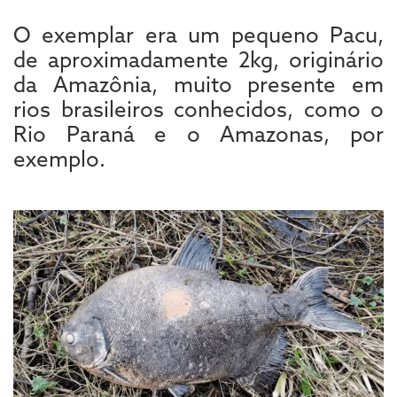
O exemplar era um pequeno Pacu,
de aproximadamente 2kg, originário
da Amazônia, muito presente em
rios brasileiros conhecidos, como o
Rio Paraná e o Amazonas, por
exemplo.