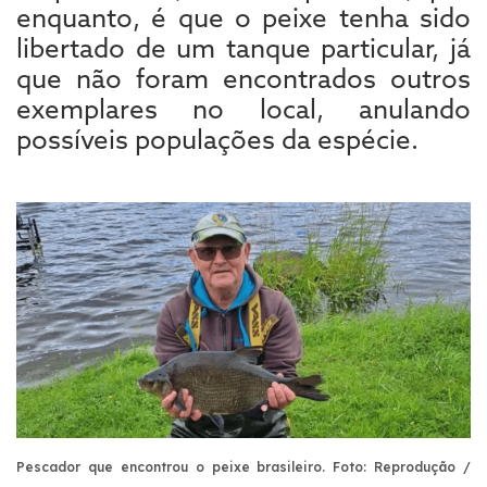
enquanto, é que o peixe tenha sido
libertado de um tanque particular, já
que não foram encontrados outros
exemplares no local, anulando
possíveis populações da espécie.
Pescador que encontrou o peixe brasileiro.
Foto: Reprodução /