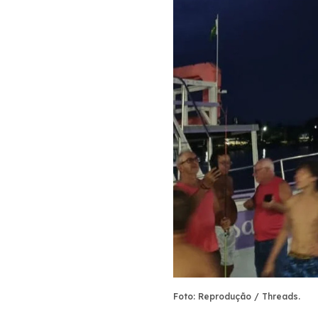
Foto: Reprodução / Threads.