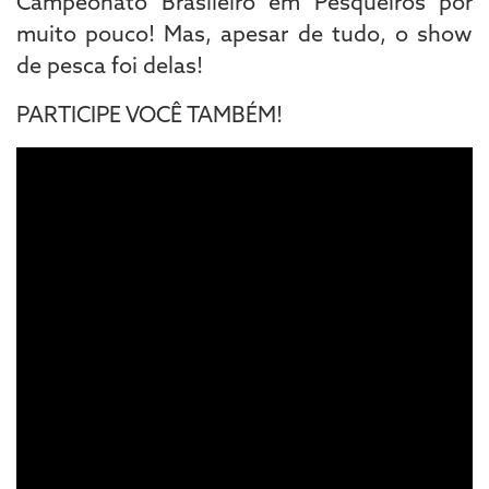
Campeonato Brasileiro em Pesqueiros por
muito pouco! Mas, apesar de tudo, o show
de pesca foi delas!
PARTICIPE VOCÊ TAMBÉM!