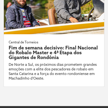
Central de Torneios
Fim de semana decisivo: Final Nacional
do Robalo Master e 4ª Etapa dos
Gigantes de Rondônia
De Norte a Sul, os próximos dias prometem grandes
emoções com a elite dos pescadores de robalo em
Santa Catarina e a força do evento rondoniense em
Machadinho d’Oeste.