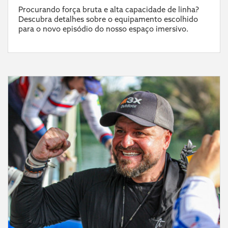
Procurando força bruta e alta capacidade de linha?
Descubra detalhes sobre o equipamento escolhido
para o novo episódio do nosso espaço imersivo.