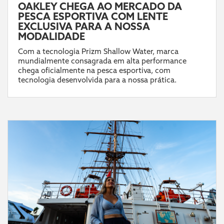
OAKLEY CHEGA AO MERCADO DA
PESCA ESPORTIVA COM LENTE
EXCLUSIVA PARA A NOSSA
MODALIDADE
Com a tecnologia Prizm Shallow Water, marca
mundialmente consagrada em alta performance
chega oficialmente na pesca esportiva, com
tecnologia desenvolvida para a nossa prática.