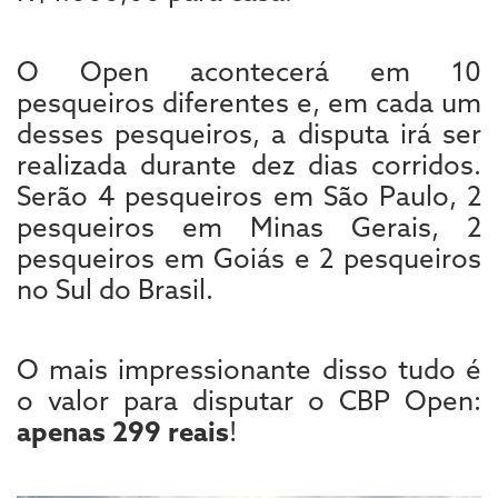
O Open acontecerá em 10
pesqueiros diferentes e, em cada um
desses pesqueiros, a disputa irá ser
realizada durante dez dias corridos.
Serão 4 pesqueiros em São Paulo, 2
pesqueiros em Minas Gerais, 2
pesqueiros em Goiás e 2 pesqueiros
no Sul do Brasil.
O mais impressionante disso tudo é
o valor para disputar o CBP Open:
apenas 299 reais
!