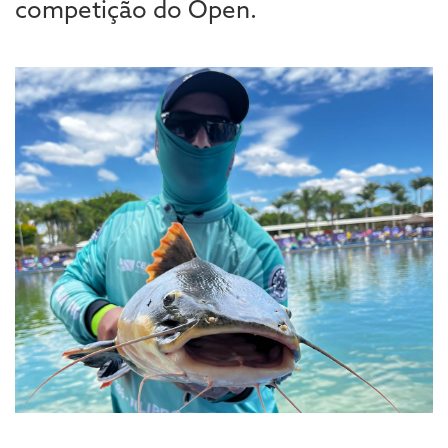
competição do Open.