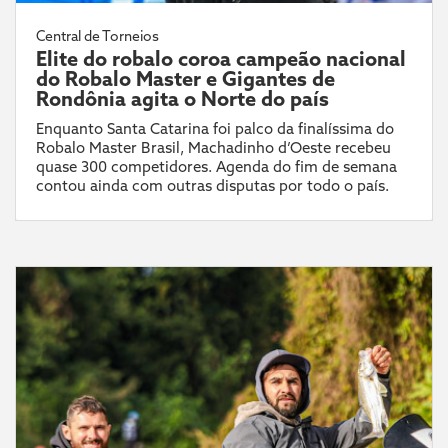
Central de Torneios
Elite do robalo coroa campeão nacional
do Robalo Master e Gigantes de
Rondônia agita o Norte do país
Enquanto Santa Catarina foi palco da finalíssima do
Robalo Master Brasil, Machadinho d’Oeste recebeu
quase 300 competidores. Agenda do fim de semana
contou ainda com outras disputas por todo o país.