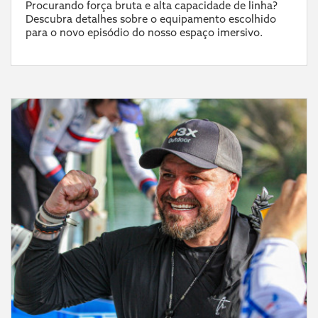
Procurando força bruta e alta capacidade de linha?
Descubra detalhes sobre o equipamento escolhido
para o novo episódio do nosso espaço imersivo.