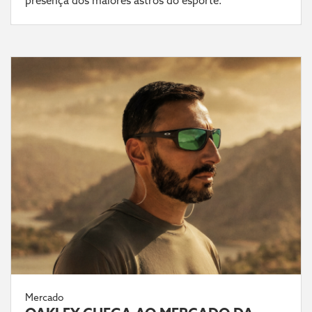
presença dos maiores astros do esporte.
Mercado