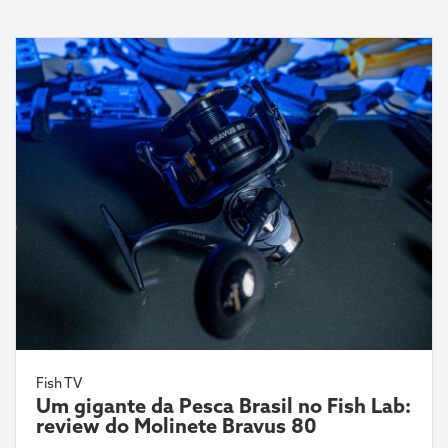
Fish TV
Um gigante da Pesca Brasil no Fish Lab:
review do Molinete Bravus 80