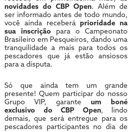
novidades do CBP Open
. Além de
ser informado antes de todo mundo,
você ainda receberá
prioridade na
sua inscrição
para o Campeonato
Brasileiro em Pesqueiros, dando uma
tranquilidade a mais para todos os
pescadores que já estão ansiosos
para a disputa.
Só que ainda tem um grande
presente! Quem participar do nosso
Grupo VIP, garante
um boné
exclusivo do CBP Open
, lindo
demais, que será entregue para os
pescadores participantes no dia de