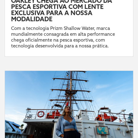
OAKLEY CHEGA AO MERCADO DA
PESCA ESPORTIVA COM LENTE
EXCLUSIVA PARA A NOSSA
MODALIDADE
Com a tecnologia Prizm Shallow Water, marca
mundialmente consagrada em alta performance
chega oficialmente na pesca esportiva, com
tecnologia desenvolvida para a nossa prática.