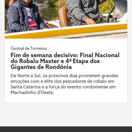
Central de Torneios
Fim de semana decisivo: Final Nacional
do Robalo Master e 4ª Etapa dos
Gigantes de Rondônia
De Norte a Sul, os próximos dias prometem grandes
emoções com a elite dos pescadores de robalo em
Santa Catarina e a força do evento rondoniense em
Machadinho d’Oeste.