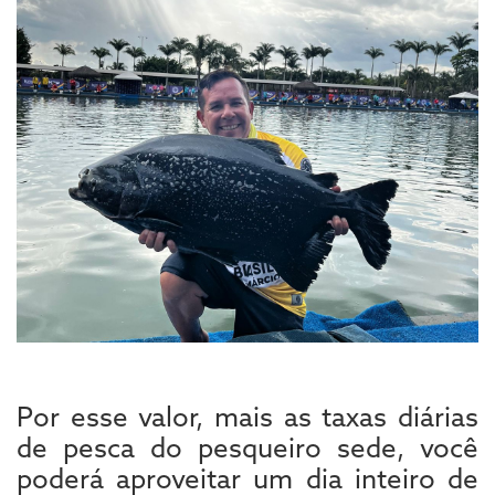
Por esse valor, mais as taxas diárias
de pesca do pesqueiro sede, você
poderá aproveitar um dia inteiro de