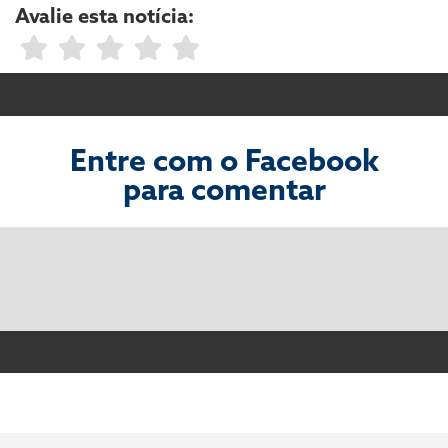
Avalie esta notícia:
Entre com o Facebook
para comentar