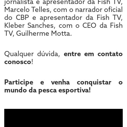
jornalista e apresentador da Fish TV,
Marcelo Telles, com o narrador oficial
do CBP e apresentador da Fish TV,
Kleber Sanches, com o CEO da Fish
TV, Guilherme Motta.
Qualquer dúvida,
entre em contato
conosco
!
Participe e venha conquistar o
mundo da pesca esportiva!