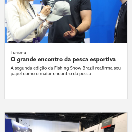
Turismo
O grande encontro da pesca esportiva
A segunda edição da Fishing Show Brazil reafirma seu
papel como o maior encontro da pesca