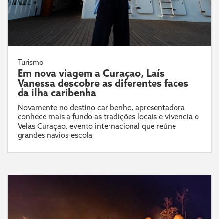
Turismo
Em nova viagem a Curaçao, Laís
Vanessa descobre as diferentes faces
da ilha caribenha
Novamente no destino caribenho, apresentadora
conhece mais a fundo as tradições locais e vivencia o
Velas Curaçao, evento internacional que reúne
grandes navios-escola