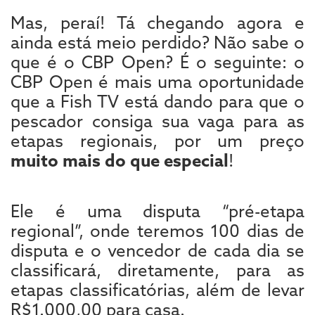
Mas, peraí! Tá chegando agora e
ainda está meio perdido? Não sabe o
que é o CBP Open? É o seguinte: o
CBP Open é mais uma oportunidade
que a Fish TV está dando para que o
pescador consiga sua vaga para as
etapas regionais, por um preço
muito mais do que especial
!
Ele é uma disputa “pré-etapa
regional”, onde teremos 100 dias de
disputa e o vencedor de cada dia se
classificará, diretamente, para as
etapas classificatórias, além de levar
R$1.000,00 para casa.