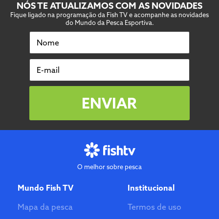
NÓS TE ATUALIZAMOS COM AS NOVIDADES
Fique ligado na programação da Fish TV e acompanhe as novidades
do Mundo da Pesca Esportiva.
Nome
E-mail
ENVIAR
O melhor sobre pesca
Mundo Fish TV
Institucional
Mapa da pesca
Termos de uso