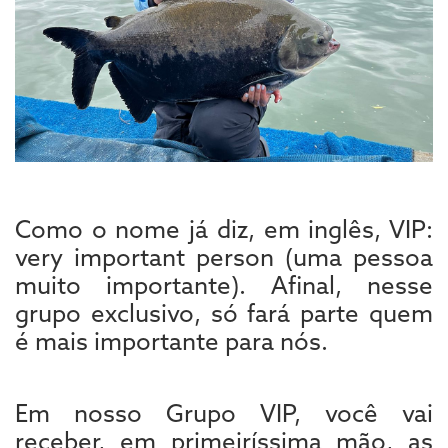
Como o nome já diz, em inglês, VIP:
very important person (uma pessoa
muito importante). Afinal, nesse
grupo exclusivo, só fará parte quem
é mais importante para nós.
Em nosso Grupo VIP, você vai
receber, em primeiríssima mão, as