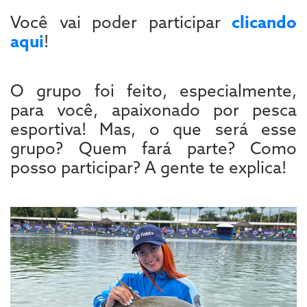
Você vai poder participar
clicando
aqui
!
O grupo foi feito, especialmente,
para você, apaixonado por pesca
esportiva! Mas, o que será esse
grupo? Quem fará parte? Como
posso participar? A gente te explica!