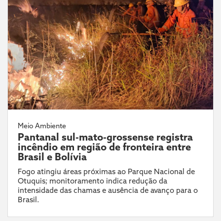
Meio Ambiente
Pantanal sul-mato-grossense registra
incêndio em região de fronteira entre
Brasil e Bolívia
Fogo atingiu áreas próximas ao Parque Nacional de
Otuquis; monitoramento indica redução da
intensidade das chamas e ausência de avanço para o
Brasil.