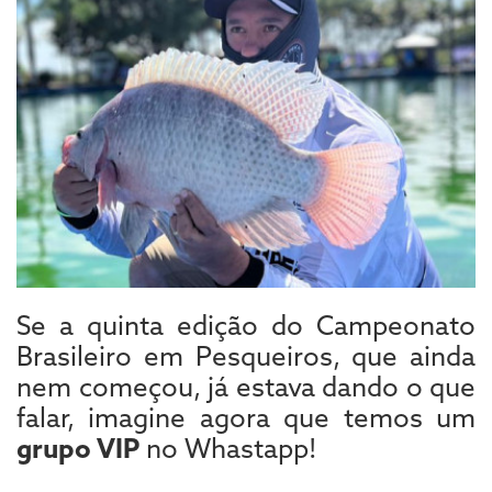
Se a quinta edição do Campeonato
Brasileiro em Pesqueiros, que ainda
nem começou, já estava dando o que
falar, imagine agora que temos um
grupo VIP
no Whastapp!