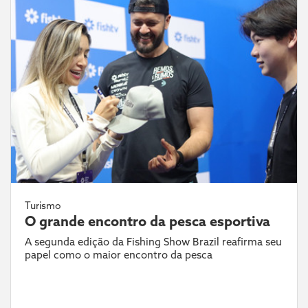
Turismo
O grande encontro da pesca esportiva
A segunda edição da Fishing Show Brazil reafirma seu
papel como o maior encontro da pesca