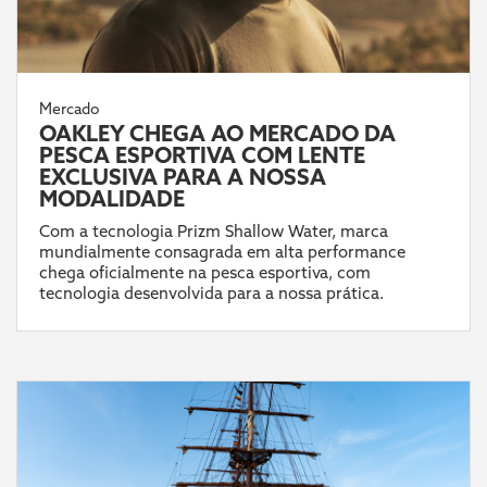
Mercado
OAKLEY CHEGA AO MERCADO DA
PESCA ESPORTIVA COM LENTE
EXCLUSIVA PARA A NOSSA
MODALIDADE
Com a tecnologia Prizm Shallow Water, marca
mundialmente consagrada em alta performance
chega oficialmente na pesca esportiva, com
tecnologia desenvolvida para a nossa prática.