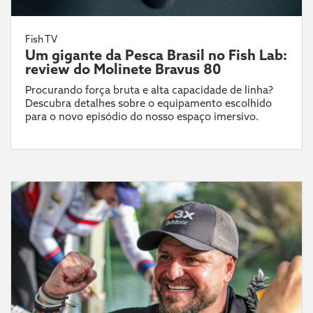
Fish TV
Um gigante da Pesca Brasil no Fish Lab:
review do Molinete Bravus 80
Procurando força bruta e alta capacidade de linha?
Descubra detalhes sobre o equipamento escolhido
para o novo episódio do nosso espaço imersivo.