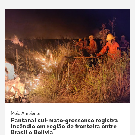
Meio Ambiente
Pantanal sul-mato-grossense registra
incêndio em região de fronteira entre
Brasil e Bolívia