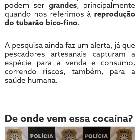
podem ser
grandes
, principalmente
quando nos referimos à
reprodução
do tubarão bico-fino
.
A pesquisa ainda faz um alerta, já que
pescadores artesanais capturam a
espécie para a venda e consumo,
correndo riscos, também, para a
saúde humana.
De onde vem essa cocaína?