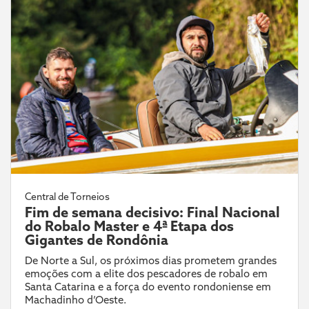
Central de Torneios
Fim de semana decisivo: Final Nacional
do Robalo Master e 4ª Etapa dos
Gigantes de Rondônia
De Norte a Sul, os próximos dias prometem grandes
emoções com a elite dos pescadores de robalo em
Santa Catarina e a força do evento rondoniense em
Machadinho d’Oeste.