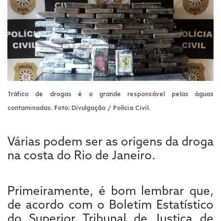
Tráfico de drogas é o grande responsável pelas águas
contaminadas. Foto: Divulgação / Polícia Civil.
Várias podem ser as origens da droga
na costa do Rio de Janeiro.
Primeiramente, é bom lembrar que,
de acordo com o Boletim Estatístico
do Superior Tribunal de Justiça de