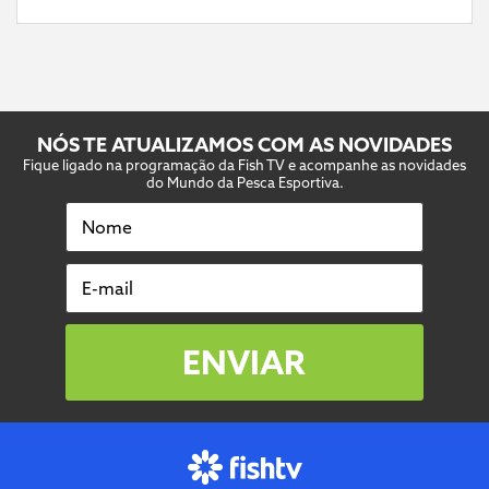
NÓS TE ATUALIZAMOS COM AS NOVIDADES
Fique ligado na programação da Fish TV e acompanhe as novidades
do Mundo da Pesca Esportiva.
Nome
E-mail
ENVIAR