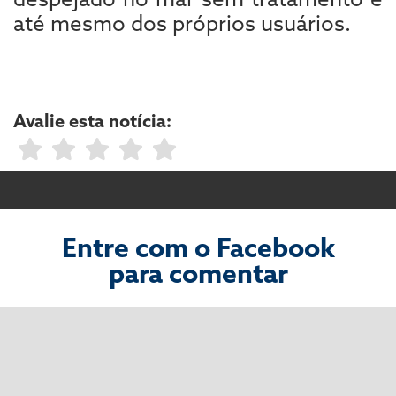
até mesmo dos próprios usuários.
Avalie esta notícia:
Entre com o Facebook
para comentar