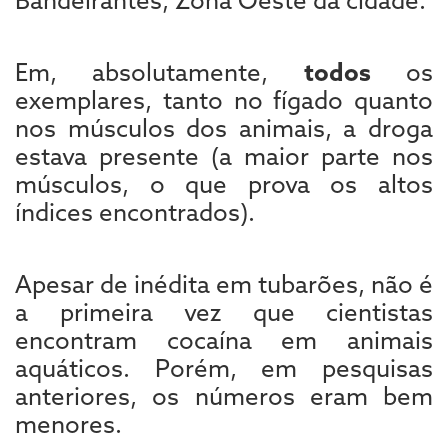
Em, absolutamente,
todos
os
exemplares, tanto no fígado quanto
nos músculos dos animais, a droga
estava presente (a maior parte nos
músculos, o que prova os altos
índices encontrados).
Apesar de inédita em tubarões, não é
a primeira vez que cientistas
encontram cocaína em animais
aquáticos. Porém, em pesquisas
anteriores, os números eram bem
menores.