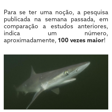
Para se ter uma noção, a pesquisa
publicada na semana passada, em
comparação a estudos anteriores,
indica um número,
aproximadamente,
100 vezes maior
!