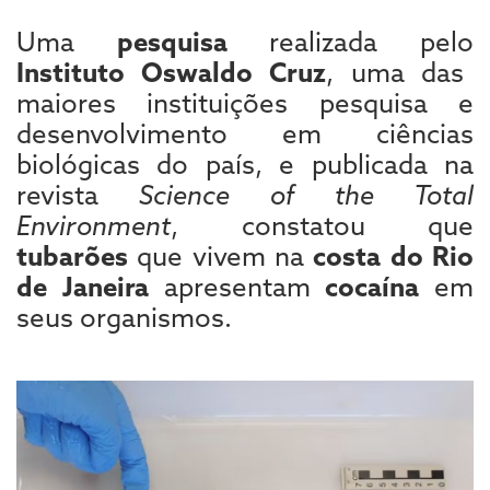
Uma
pesquisa
realizada pelo
Instituto Oswaldo Cruz
, uma das
maiores instituições pesquisa e
desenvolvimento em ciências
biológicas do país, e publicada na
revista
Science of the Total
Environment
, constatou que
tubarões
que vivem na
costa do Rio
de Janeira
apresentam
cocaína
em
seus organismos.