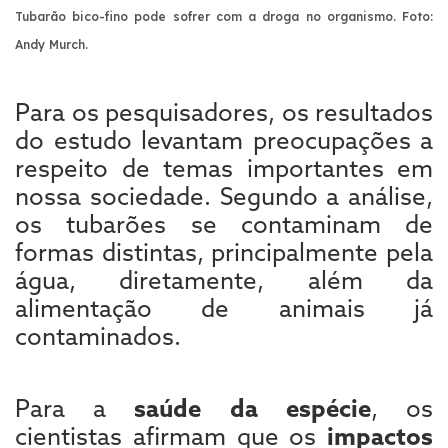
Tubarão bico-fino pode sofrer com a droga no organismo. Foto:
Andy Murch.
Para os pesquisadores, os resultados
do estudo levantam preocupações a
respeito de temas importantes em
nossa sociedade. Segundo a análise,
os tubarões se contaminam de
formas distintas, principalmente pela
água, diretamente, além da
alimentação de animais já
contaminados.
Para a
saúde da espécie
, os
cientistas afirmam que os
impactos