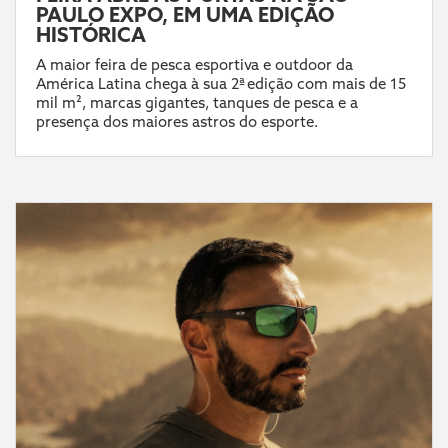
PAULO EXPO, EM UMA EDIÇÃO
HISTÓRICA
A maior feira de pesca esportiva e outdoor da
América Latina chega à sua 2ª edição com mais de 15
mil m², marcas gigantes, tanques de pesca e a
presença dos maiores astros do esporte.