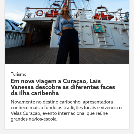
Turismo
Em nova viagem a Curaçao, Laís
Vanessa descobre as diferentes faces
da ilha caribenha
Novamente no destino caribenho, apresentadora
conhece mais a fundo as tradições locais e vivencia o
Velas Curaçao, evento internacional que reúne
grandes navios-escola