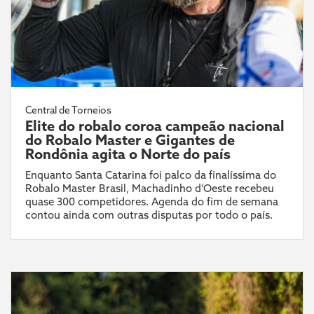
Central de Torneios
Elite do robalo coroa campeão nacional
do Robalo Master e Gigantes de
Rondônia agita o Norte do país
Enquanto Santa Catarina foi palco da finalíssima do
Robalo Master Brasil, Machadinho d’Oeste recebeu
quase 300 competidores. Agenda do fim de semana
contou ainda com outras disputas por todo o país.