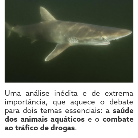
Uma análise inédita e de extrema
importância, que aquece o debate
para dois temas essenciais: a
saúde
dos animais aquáticos
e o
combate
ao tráfico de drogas
.