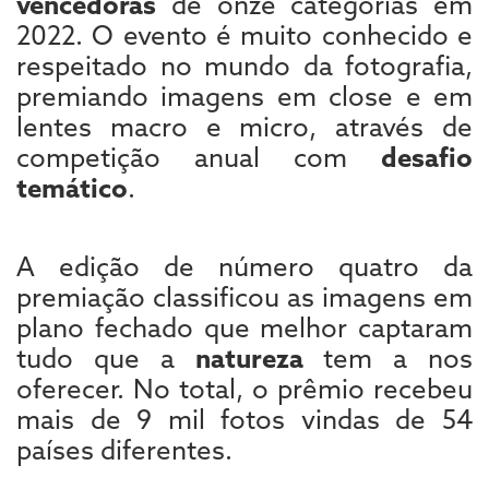
vencedoras
de onze categorias em
2022. O evento é muito conhecido e
respeitado no mundo da fotografia,
premiando imagens em close e em
lentes macro e micro, através de
competição anual com
desafio
temático
.
A edição de número quatro da
premiação classificou as imagens em
plano fechado que melhor captaram
tudo que a
natureza
tem a nos
oferecer. No total, o prêmio recebeu
mais de 9 mil fotos vindas de 54
países diferentes.