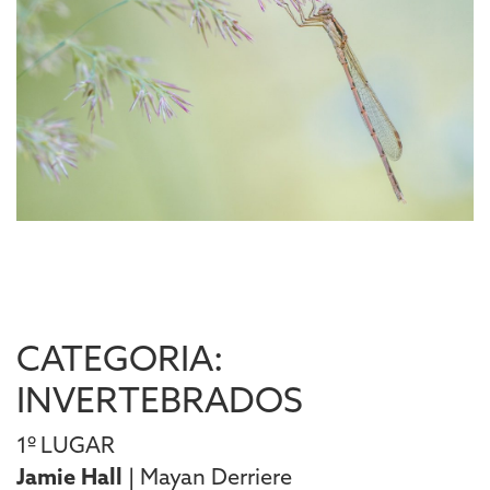
CATEGORIA:
INVERTEBRADOS
1º LUGAR
Jamie Hall
| Mayan Derriere