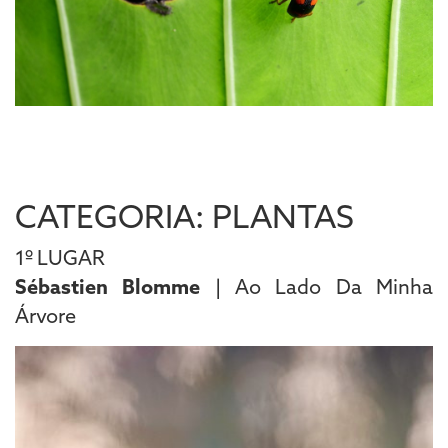
CATEGORIA: PLANTAS
1º LUGAR
Sébastien Blomme
| Ao Lado Da Minha
Árvore