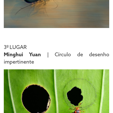
3º LUGAR
Minghui Yuan
| Círculo de desenho
impertinente