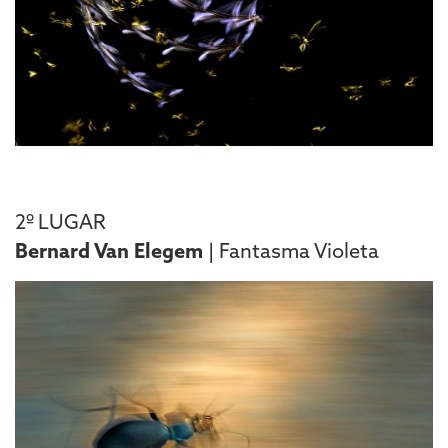
2º LUGAR
Bernard Van Elegem
| Fantasma Violeta