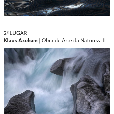
2º LUGAR
Klaus Axelsen
| Obra de Arte da Natureza II