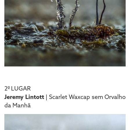
2º LUGAR
Jeremy Lintott
| Scarlet Waxcap sem Orvalho
da Manhã