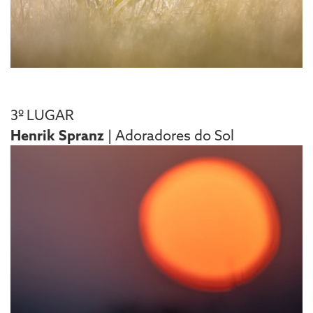
3º LUGAR
Henrik Spranz
| Adoradores do Sol