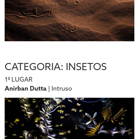
CATEGORIA: INSETOS
1º LUGAR
Anirban Dutta
| Intruso