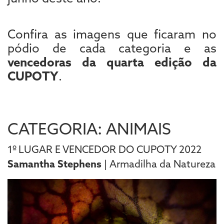
Confira as imagens que ficaram no
pódio de cada categoria e as
vencedoras da quarta edição da
CUPOTY
.
CATEGORIA: ANIMAIS
1º LUGAR E VENCEDOR DO CUPOTY 2022
Samantha Stephens
| Armadilha da Natureza