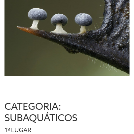
CATEGORIA:
SUBAQUÁTICOS
1º LUGAR