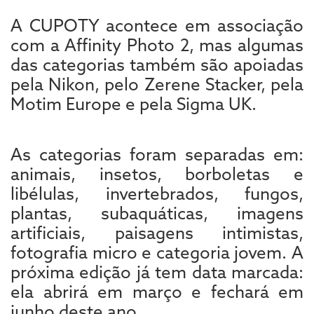
A CUPOTY acontece em associação
com a Affinity Photo 2, mas algumas
das categorias também são apoiadas
pela Nikon, pelo Zerene Stacker, pela
Motim Europe e pela Sigma UK.
As categorias foram separadas em:
animais, insetos, borboletas e
libélulas, invertebrados, fungos,
plantas, subaquáticas, imagens
artificiais, paisagens intimistas,
fotografia micro e categoria jovem. A
próxima edição já tem data marcada:
ela abrirá em março e fechará em
junho deste ano.