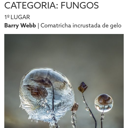
CATEGORIA: FUNGOS
1º LUGAR
Barry Webb
| Comatricha incrustada de gelo