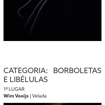
CATEGORIA: BORBOLETAS
E LIBÉLULAS
1º LUGAR
Wim Vooijs
| Velada