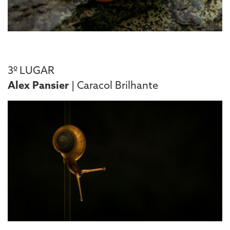
3º LUGAR
Alex Pansier
| Caracol Brilhante