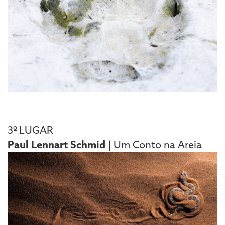
3º LUGAR
Paul Lennart Schmid
| Um Conto na Areia