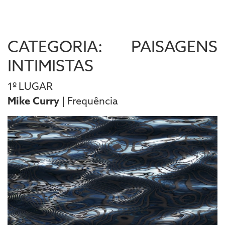
CATEGORIA: PAISAGENS
INTIMISTAS
1º LUGAR
Mike Curry
| Frequência