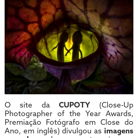
O site da
CUPOTY
(Close-Up
Photographer of the Year Awards,
Premiação Fotógrafo em Close do
Ano, em inglês) divulgou as
imagens