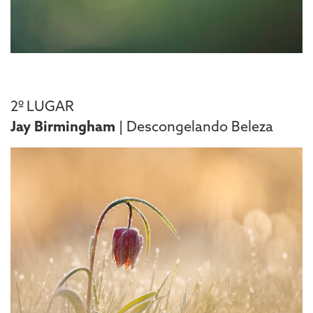
2º LUGAR
Jay Birmingham
| Descongelando Beleza