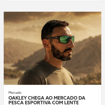
Mercado
OAKLEY CHEGA AO MERCADO DA
PESCA ESPORTIVA COM LENTE