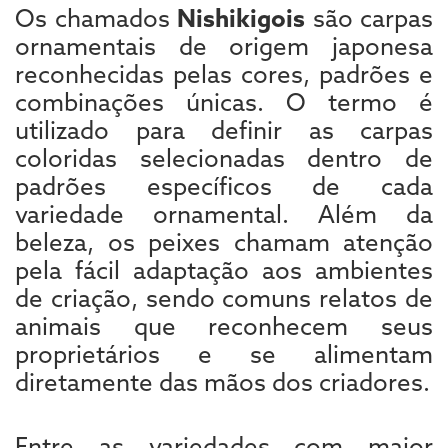
Os chamados
Nishikigois
são carpas
ornamentais de origem japonesa
reconhecidas pelas cores, padrões e
combinações únicas. O termo é
utilizado para definir as carpas
coloridas selecionadas dentro de
padrões específicos de cada
variedade ornamental. Além da
beleza, os peixes chamam atenção
pela fácil adaptação aos ambientes
de criação, sendo comuns relatos de
animais que reconhecem seus
proprietários e se alimentam
diretamente das mãos dos criadores.
Entre as variedades com maior