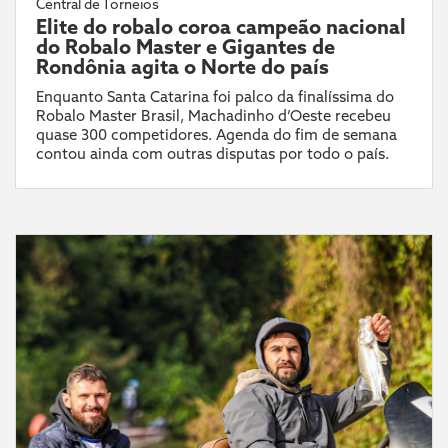
Central de Torneios
Elite do robalo coroa campeão nacional
do Robalo Master e Gigantes de
Rondônia agita o Norte do país
Enquanto Santa Catarina foi palco da finalíssima do
Robalo Master Brasil, Machadinho d’Oeste recebeu
quase 300 competidores. Agenda do fim de semana
contou ainda com outras disputas por todo o país.