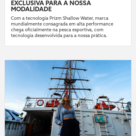
EXCLUSIVA PARA A NOSSA
MODALIDADE
Com a tecnologia Prizm Shallow Water, marca
mundialmente consagrada em alta performance
chega oficialmente na pesca esportiva, com
tecnologia desenvolvida para a nossa prática.