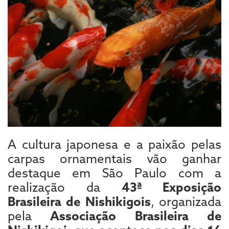
A cultura japonesa e a paixão pelas
carpas ornamentais vão ganhar
destaque em São Paulo com a
realização da
43ª Exposição
Brasileira de Nishikigois
, organizada
pela
Associação Brasileira de