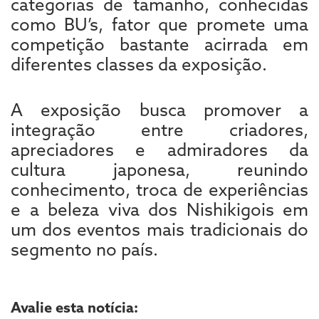
categorias de tamanho, conhecidas
como BU’s, fator que promete uma
competição bastante acirrada em
diferentes classes da exposição.
A exposição busca promover a
integração entre criadores,
apreciadores e admiradores da
cultura japonesa, reunindo
conhecimento, troca de experiências
e a beleza viva dos Nishikigois em
um dos eventos mais tradicionais do
segmento no país.
Avalie esta notícia: