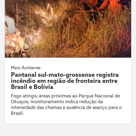
Meio Ambiente
Pantanal sul-mato-grossense registra
incêndio em região de fronteira entre
Brasil e Bolívia
Fogo atingiu áreas próximas ao Parque Nacional de
Otuquis; monitoramento indica redução da
intensidade das chamas e ausência de avanço para o
Brasil.