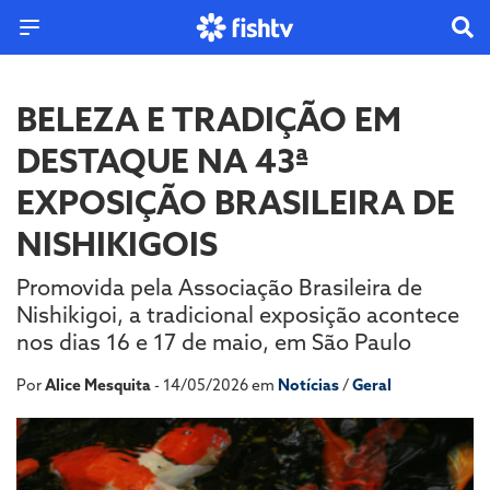
BELEZA E TRADIÇÃO EM
DESTAQUE NA 43ª
EXPOSIÇÃO BRASILEIRA DE
NISHIKIGOIS
Promovida pela Associação Brasileira de
Nishikigoi, a tradicional exposição acontece
nos dias 16 e 17 de maio, em São Paulo
Por
Alice Mesquita
- 14/05/2026 em
Notícias
/
Geral