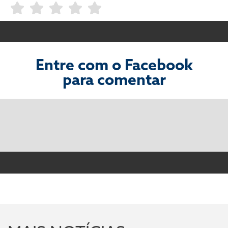
Entre com o Facebook
para comentar