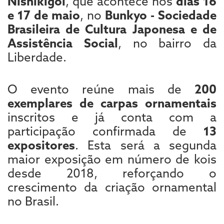
Nishikigoi
, que acontece nos
dias 16
e 17 de maio
, no
Bunkyo -
Sociedade
Brasileira de Cultura Japonesa e de
Assistência Social
, no bairro da
Liberdade.
O evento reúne mais de
200
exemplares de carpas ornamentais
inscritos e já conta com a
participação confirmada de
13
expositores
. Esta será a segunda
maior exposição em número de kois
desde 2018, reforçando o
crescimento da criação ornamental
no Brasil.