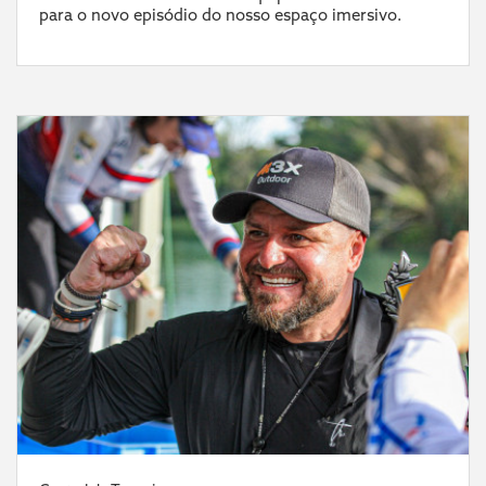
para o novo episódio do nosso espaço imersivo.