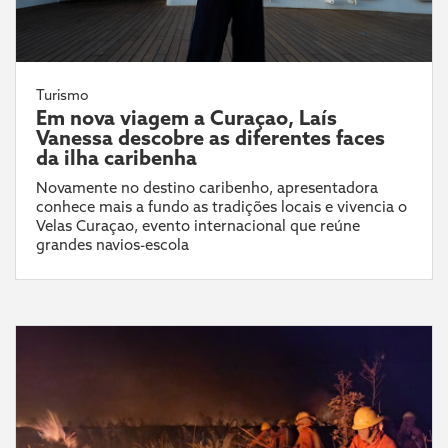
Turismo
Em nova viagem a Curaçao, Laís
Vanessa descobre as diferentes faces
da ilha caribenha
Novamente no destino caribenho, apresentadora
conhece mais a fundo as tradições locais e vivencia o
Velas Curaçao, evento internacional que reúne
grandes navios-escola