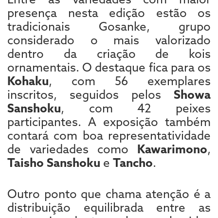
presença nesta edição estão os
tradicionais Gosanke, grupo
considerado o mais valorizado
dentro da criação de kois
ornamentais. O destaque fica para os
Kohaku
, com 56 exemplares
inscritos, seguidos pelos
Showa
Sanshoku
, com 42 peixes
participantes. A exposição também
contará com boa representatividade
de variedades como
Kawarimono
,
Taisho Sanshoku
e
Tancho
.
Outro ponto que chama atenção é a
distribuição equilibrada entre as