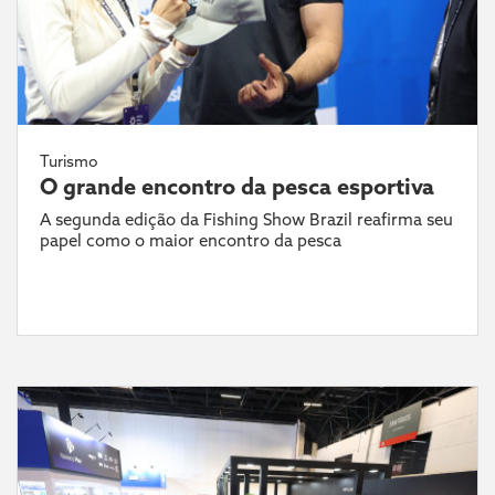
Turismo
O grande encontro da pesca esportiva
A segunda edição da Fishing Show Brazil reafirma seu
papel como o maior encontro da pesca