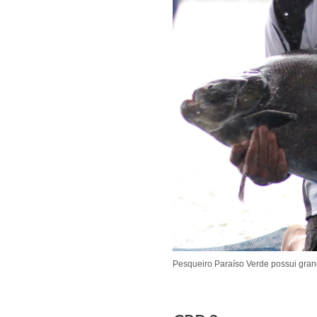
Pesqueiro Paraíso Verde possui gran