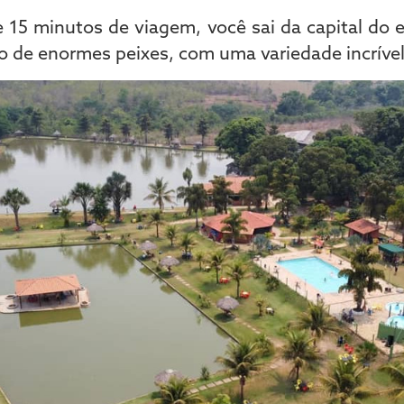
 15 minutos de viagem, você sai da capital do
eto de enormes peixes, com uma variedade incrível