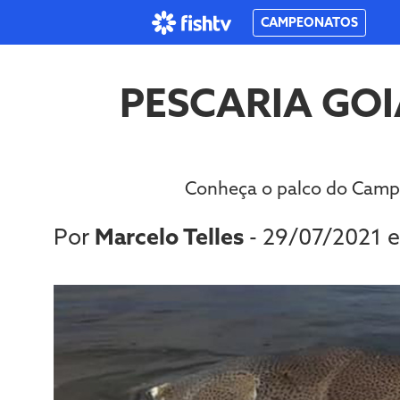
CAMPEONATOS
PESCARIA GO
Conheça o palco do Camp
Por
Marcelo Telles
- 29/07/2021