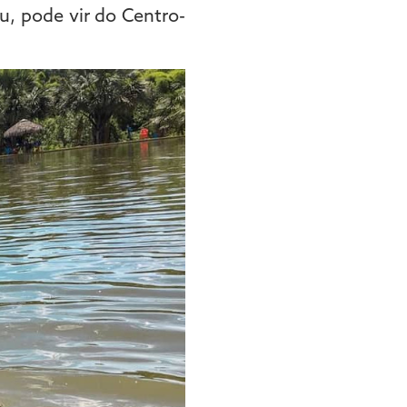
, pode vir do Centro-