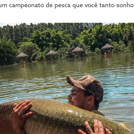
 um campeonato de pesca que você tanto sonhou