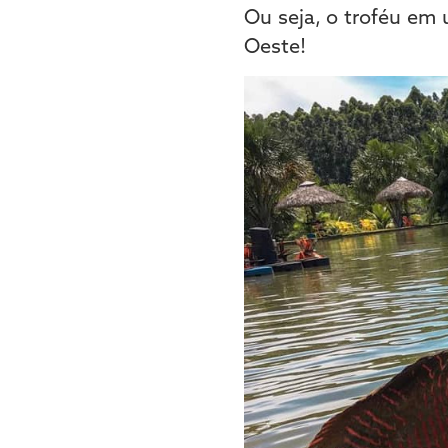
Ou seja, o troféu em
Oeste!