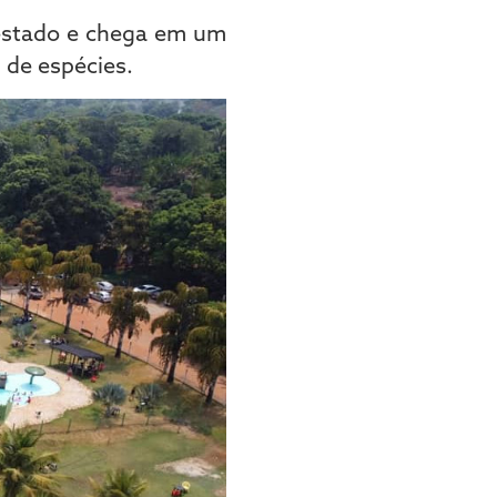
 estado e chega em um
 de espécies.