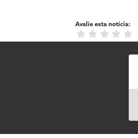
Avalie esta notícia: