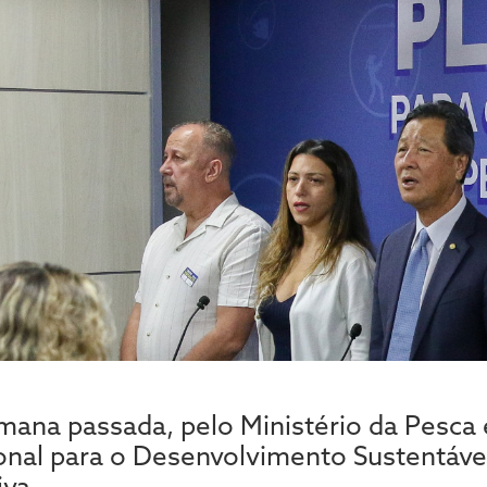
mana passada, pelo Ministério da Pesca 
nal para o Desenvolvimento Sustentáve
va.