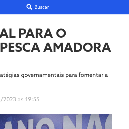
AL PARA O
 PESCA AMADORA
ratégias governamentais para fomentar a
6/2023 as 19:55