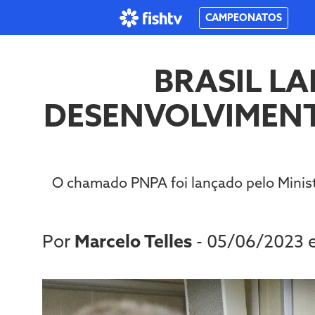
CAMPEONATOS
BRASIL L
DESENVOLVIMEN
O chamado PNPA foi lançado pelo Minist
Por
Marcelo Telles
- 05/06/2023