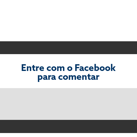
Entre com o Facebook
para comentar