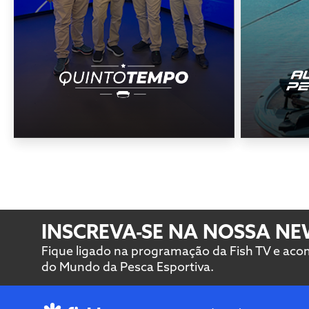
INSCREVA-SE NA NOSSA N
Fique ligado na programação da Fish TV e ac
do Mundo da Pesca Esportiva.