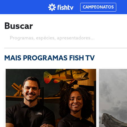
CAMPEONATOS
Buscar
MAIS PROGRAMAS FISH TV