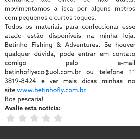
movimentamos a isca por alguns metros
com pequenos e curtos toques.
Todos os materiais para confeccionar esse
atado estão disponíveis na minha loja,
Betinho Fishing & Adventures. Se houver
qualquer dúvida, pode entrar em contato
comigo pelo e-mail
betinhoflyeco@uol.com.br ou telefone 11
3819-8424 e ver mais dicas minhas no
site
www.betinhofly.com.br
.
Boa pescaria!
Avalie esta notícia: