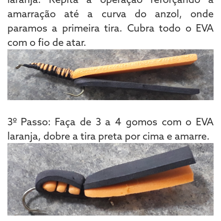
amarração até a curva do anzol, onde
paramos a primeira tira. Cubra todo o EVA
com o fio de atar.
3º Passo: Faça de 3 a 4 gomos com o EVA
laranja, dobre a tira preta por cima e amarre.