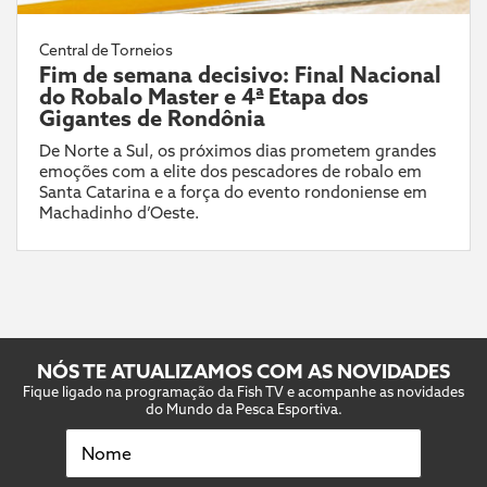
Central de Torneios
Fim de semana decisivo: Final Nacional
do Robalo Master e 4ª Etapa dos
Gigantes de Rondônia
De Norte a Sul, os próximos dias prometem grandes
emoções com a elite dos pescadores de robalo em
Santa Catarina e a força do evento rondoniense em
Machadinho d’Oeste.
NÓS TE ATUALIZAMOS COM AS NOVIDADES
Fique ligado na programação da Fish TV e acompanhe as novidades
do Mundo da Pesca Esportiva.
Nome