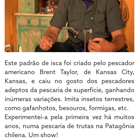
Este padrão de isca foi criado pelo pescador
americano Brent Taylor, de Kansas City,
Kansas, e caiu no gosto dos pescadores
adeptos da pescaria de superfície, ganhando
inúmeras variações. Imita insetos terrestres,
como gafanhotos, besouros, formigas, etc.
Experimentei-a pela primeira vez há muitos
anos, numa pescaria de trutas na Patagônia
chilena. Um show!