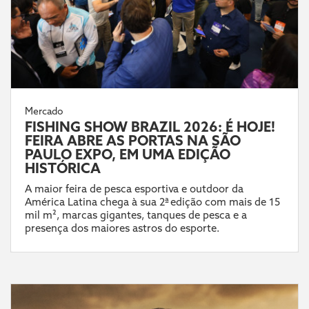
Mercado
FISHING SHOW BRAZIL 2026: É HOJE!
FEIRA ABRE AS PORTAS NA SÃO
PAULO EXPO, EM UMA EDIÇÃO
HISTÓRICA
A maior feira de pesca esportiva e outdoor da
América Latina chega à sua 2ª edição com mais de 15
mil m², marcas gigantes, tanques de pesca e a
presença dos maiores astros do esporte.