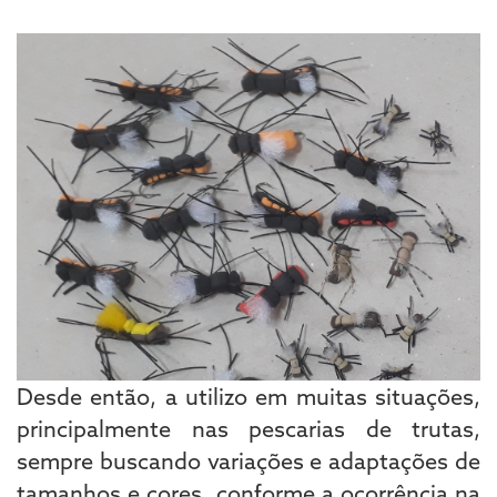
Desde então, a utilizo em muitas situações,
principalmente nas pescarias de trutas,
sempre buscando variações e adaptações de
tamanhos e cores, conforme a ocorrência na