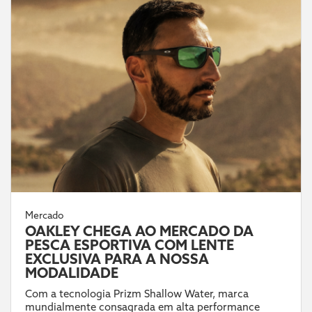
Mercado
OAKLEY CHEGA AO MERCADO DA
PESCA ESPORTIVA COM LENTE
EXCLUSIVA PARA A NOSSA
MODALIDADE
Com a tecnologia Prizm Shallow Water, marca
mundialmente consagrada em alta performance