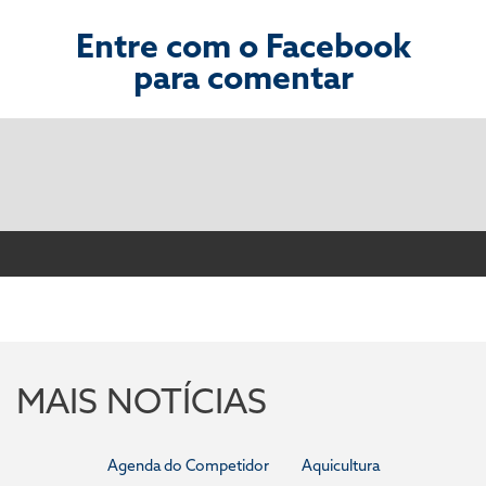
Entre com o Facebook
para comentar
MAIS NOTÍCIAS
Agenda do Competidor
Aquicultura