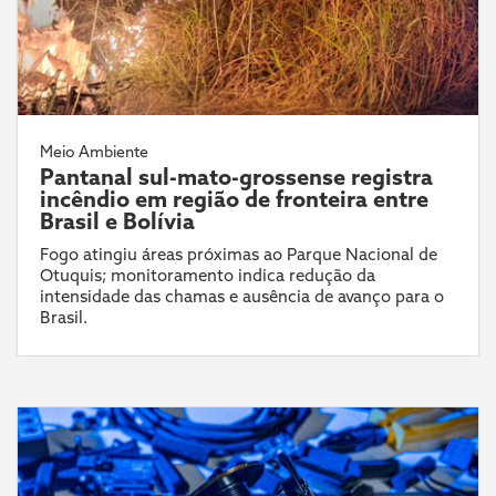
Meio Ambiente
Pantanal sul-mato-grossense registra
incêndio em região de fronteira entre
Brasil e Bolívia
Fogo atingiu áreas próximas ao Parque Nacional de
Otuquis; monitoramento indica redução da
intensidade das chamas e ausência de avanço para o
Brasil.