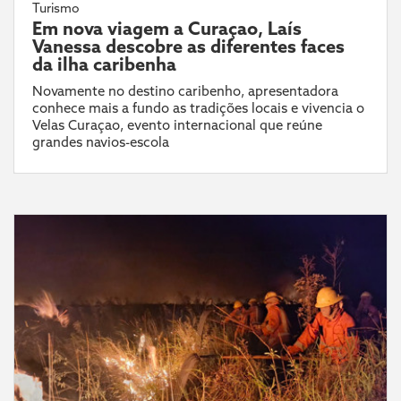
Turismo
Em nova viagem a Curaçao, Laís
Vanessa descobre as diferentes faces
da ilha caribenha
Novamente no destino caribenho, apresentadora
conhece mais a fundo as tradições locais e vivencia o
Velas Curaçao, evento internacional que reúne
grandes navios-escola