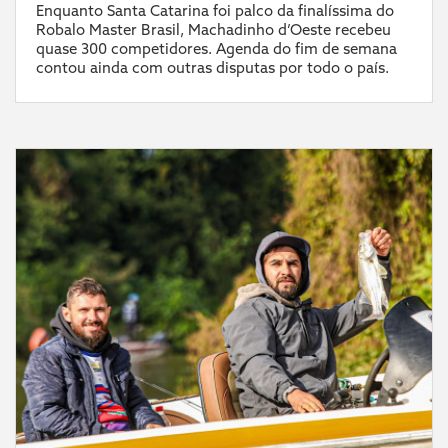
Enquanto Santa Catarina foi palco da finalíssima do
Robalo Master Brasil, Machadinho d’Oeste recebeu
quase 300 competidores. Agenda do fim de semana
contou ainda com outras disputas por todo o país.