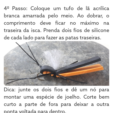
4º Passo: Coloque um tufo de lã acrílica
branca amarrada pelo meio. Ao dobrar, o
comprimento deve ficar no máximo na
traseira da isca. Prenda dois fios de silicone
de cada lado para fazer as patas traseiras.
Dica: junte os dois fios e dê um nó para
montar uma espécie de joelho. Corte bem
curto a parte de fora para deixar a outra
ponta voltada para dentro.