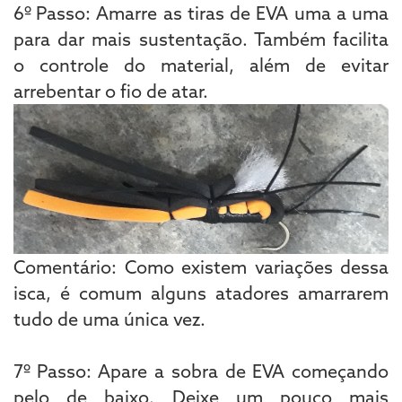
6º Passo: Amarre as tiras de EVA uma a uma
para dar mais sustentação. Também facilita
o controle do material, além de evitar
arrebentar o fio de atar.
Comentário: Como existem variações dessa
isca, é comum alguns atadores amarrarem
tudo de uma única vez.
7º Passo: Apare a sobra de EVA começando
pelo de baixo. Deixe um pouco mais