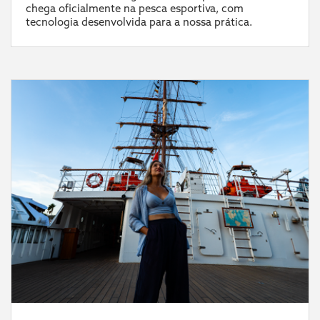
chega oficialmente na pesca esportiva, com
tecnologia desenvolvida para a nossa prática.