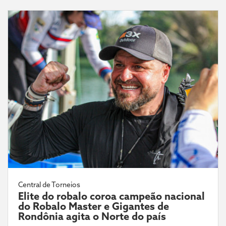
Central de Torneios
Elite do robalo coroa campeão nacional
do Robalo Master e Gigantes de
Rondônia agita o Norte do país