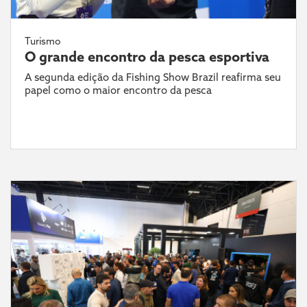
Turismo
O grande encontro da pesca esportiva
A segunda edição da Fishing Show Brazil reafirma seu
papel como o maior encontro da pesca