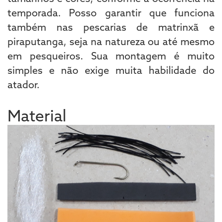
temporada. Posso garantir que funciona
também nas pescarias de matrinxã e
piraputanga, seja na natureza ou até mesmo
em pesqueiros. Sua montagem é muito
simples e não exige muita habilidade do
atador.
Material