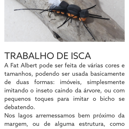
TRABALHO DE ISCA
A Fat Albert pode ser feita de várias cores e
tamanhos, podendo ser usada basicamente
de duas formas: imóveis, simplesmente
imitando o inseto caindo da árvore, ou com
pequenos toques para imitar o bicho se
debatendo.
Nos lagos arremessamos bem próximo da
margem, ou de alguma estrutura, como