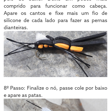
comprido para funcionar como cabeça.
Apare os cantos e fixe mais um fio de
silicone de cada lado para fazer as pernas
dianteiras.
8º Passo: Finalize o nó, passe cole por baixo
e apare as patas.