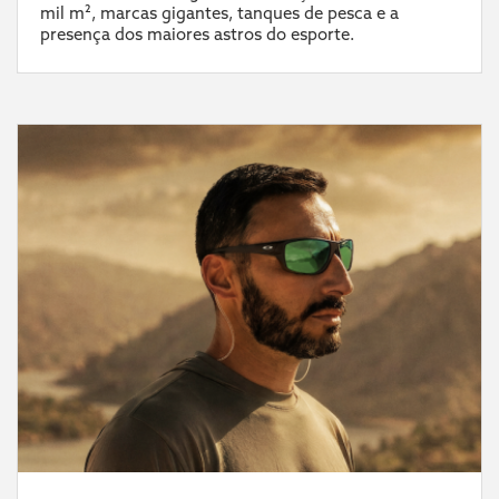
mil m², marcas gigantes, tanques de pesca e a
presença dos maiores astros do esporte.