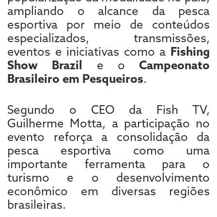
ampliando o alcance da pesca
esportiva por meio de conteúdos
especializados, transmissões,
eventos e iniciativas como a
Fishing
Show Brazil
e o
Campeonato
Brasileiro em Pesqueiros
.
Segundo o CEO da Fish TV,
Guilherme Motta, a participação no
evento reforça a consolidação da
pesca esportiva como uma
importante ferramenta para o
turismo e o desenvolvimento
econômico em diversas regiões
brasileiras.