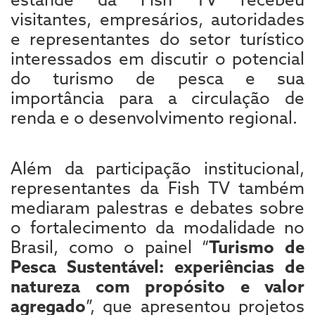
visitantes, empresários, autoridades
e representantes do setor turístico
interessados em discutir o potencial
do turismo de pesca e sua
importância para a circulação de
renda e o desenvolvimento regional.
Além da participação institucional,
representantes da Fish TV também
mediaram palestras e debates sobre
o fortalecimento da modalidade no
Brasil, como o painel “
Turismo de
Pesca Sustentável: experiências de
natureza com propósito e valor
agregado
”, que apresentou projetos