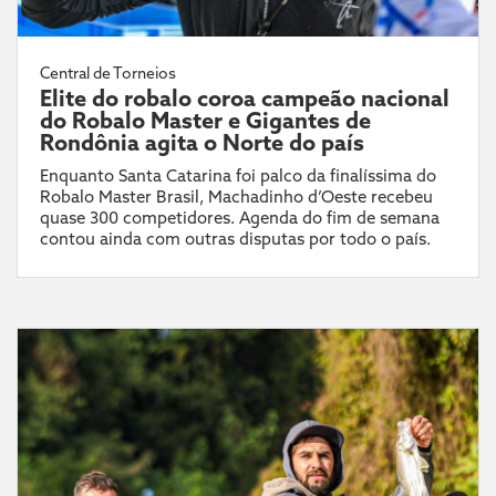
Central de Torneios
Elite do robalo coroa campeão nacional
do Robalo Master e Gigantes de
Rondônia agita o Norte do país
Enquanto Santa Catarina foi palco da finalíssima do
Robalo Master Brasil, Machadinho d’Oeste recebeu
quase 300 competidores. Agenda do fim de semana
contou ainda com outras disputas por todo o país.