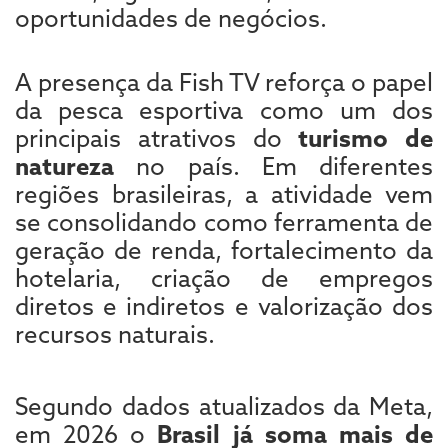
oportunidades de negócios.
A presença da Fish TV reforça o papel
da pesca esportiva como um dos
principais atrativos do
turismo de
natureza
no país. Em diferentes
regiões brasileiras, a atividade vem
se consolidando como ferramenta de
geração de renda, fortalecimento da
hotelaria, criação de empregos
diretos e indiretos e valorização dos
recursos naturais.
Segundo dados atualizados da Meta,
em 2026 o
Brasil já soma mais de