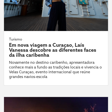
Turismo
Em nova viagem a Curaçao, Laís
Vanessa descobre as diferentes faces
da ilha caribenha
Novamente no destino caribenho, apresentadora
conhece mais a fundo as tradições locais e vivencia o
Velas Curaçao, evento internacional que reúne
grandes navios-escola