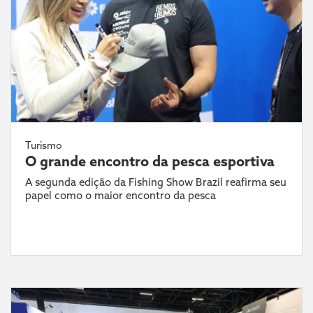
Turismo
O grande encontro da pesca esportiva
A segunda edição da Fishing Show Brazil reafirma seu
papel como o maior encontro da pesca