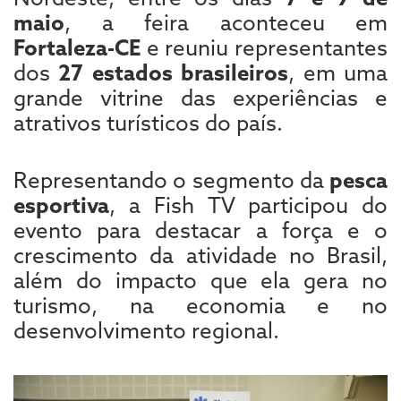
maio
, a feira aconteceu em
Fortaleza-CE
e reuniu representantes
dos
27 estados brasileiros
, em uma
grande vitrine das experiências e
atrativos turísticos do país.
Representando o segmento da
pesca
esportiva
, a Fish TV participou do
evento para destacar a força e o
crescimento da atividade no Brasil,
além do impacto que ela gera no
turismo, na economia e no
desenvolvimento regional.