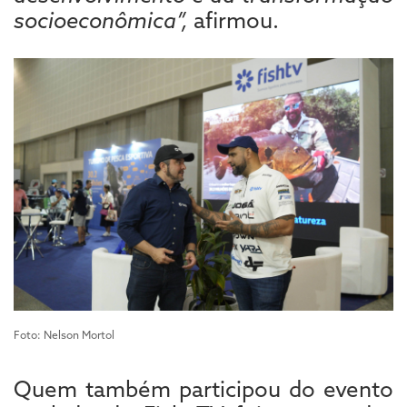
socioeconômica”,
afirmou.
Foto: Nelson Mortol
Quem também participou do evento