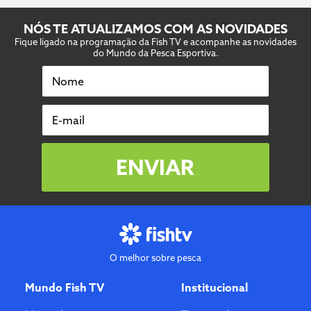
NÓS TE ATUALIZAMOS COM AS NOVIDADES
Fique ligado na programação da Fish TV e acompanhe as novidades
do Mundo da Pesca Esportiva.
Nome
E-mail
ENVIAR
O melhor sobre pesca
Mundo Fish TV
Institucional