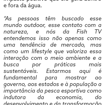
e fora da água.
“As pessoas têm buscado esse
mundo outdoor, esse contato com a
natureza, e nós da Fish TV
entendemos isso não apenas como
uma tendência de mercado, mas
como um lifestyle que valoriza essa
interação com o meio ambiente e a
busca por práticas mais
sustentáveis. Estarmos aqui é
fundamental para mostrar ao
governo, aos estados e à população a
importância da pesca esportiva como
indutora da economia, do
desenvolvimento e da transformação