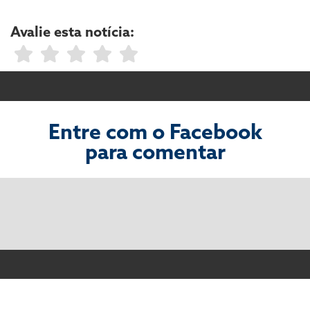
Avalie esta notícia:
Entre com o Facebook
para comentar