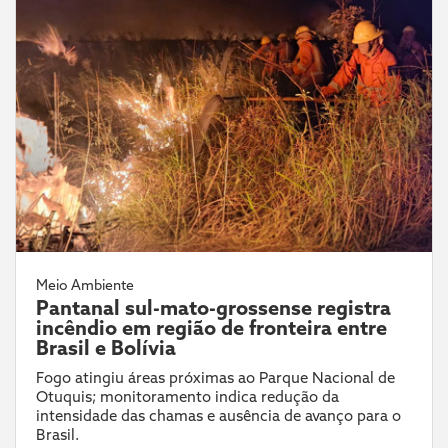
Meio Ambiente
Pantanal sul-mato-grossense registra
incêndio em região de fronteira entre
Brasil e Bolívia
Fogo atingiu áreas próximas ao Parque Nacional de
Otuquis; monitoramento indica redução da
intensidade das chamas e ausência de avanço para o
Brasil.