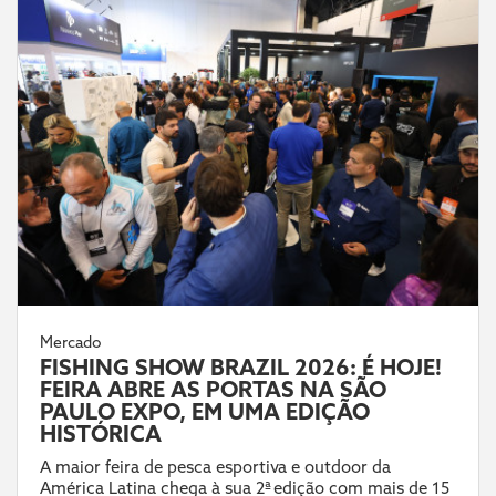
Mercado
FISHING SHOW BRAZIL 2026: É HOJE!
FEIRA ABRE AS PORTAS NA SÃO
PAULO EXPO, EM UMA EDIÇÃO
HISTÓRICA
A maior feira de pesca esportiva e outdoor da
América Latina chega à sua 2ª edição com mais de 15