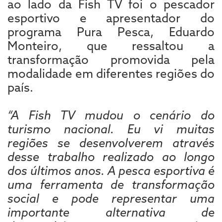
ao lado da Fish TV foi o pescador
esportivo e apresentador do
programa Pura Pesca, Eduardo
Monteiro, que ressaltou a
transformação promovida pela
modalidade em diferentes regiões do
país.
“A Fish TV mudou o cenário do
turismo nacional. Eu vi muitas
regiões se desenvolverem através
desse trabalho realizado ao longo
dos últimos anos. A pesca esportiva é
uma ferramenta de transformação
social e pode representar uma
importante alternativa de