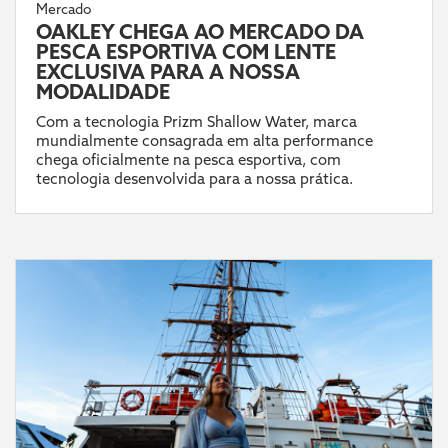
Mercado
OAKLEY CHEGA AO MERCADO DA
PESCA ESPORTIVA COM LENTE
EXCLUSIVA PARA A NOSSA
MODALIDADE
Com a tecnologia Prizm Shallow Water, marca
mundialmente consagrada em alta performance
chega oficialmente na pesca esportiva, com
tecnologia desenvolvida para a nossa prática.