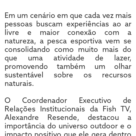
Em um cenário em que cada vez mais
pessoas buscam experiências ao ar
livre e maior conexão com a
natureza, a pesca esportiva vem se
consolidando como muito mais do
que uma atividade de lazer,
promovendo também um olhar
sustentável sobre os recursos
naturais.
O Coordenador Executivo de
Relações Institucionais da Fish TV,
Alexandre Resende, destacou a
importância do universo outdoor e o
impacto positivo que ele gera dentro