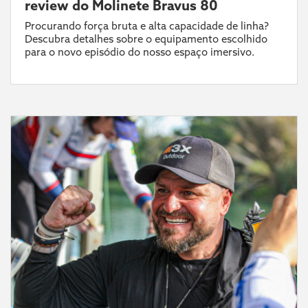
review do Molinete Bravus 80
Procurando força bruta e alta capacidade de linha?
Descubra detalhes sobre o equipamento escolhido
para o novo episódio do nosso espaço imersivo.