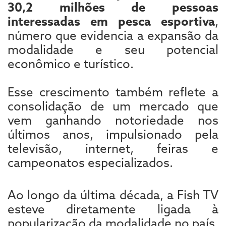
30,2 milhões de pessoas
interessadas em pesca esportiva
,
número que evidencia a expansão da
modalidade e seu potencial
econômico e turístico.
Esse crescimento também reflete a
consolidação de um mercado que
vem ganhando notoriedade nos
últimos anos, impulsionado pela
televisão, internet, feiras e
campeonatos especializados.
Ao longo da última década, a Fish TV
esteve diretamente ligada à
popularização da modalidade no país,