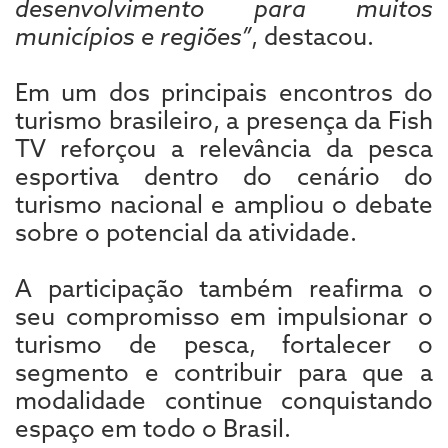
desenvolvimento para muitos
municípios e regiões”
, destacou.
Em um dos principais encontros do
turismo brasileiro, a presença da Fish
TV reforçou a relevância da pesca
esportiva dentro do cenário do
turismo nacional e ampliou o debate
sobre o potencial da atividade.
A participação também reafirma o
seu compromisso em impulsionar o
turismo de pesca, fortalecer o
segmento e contribuir para que a
modalidade continue conquistando
espaço em todo o Brasil.