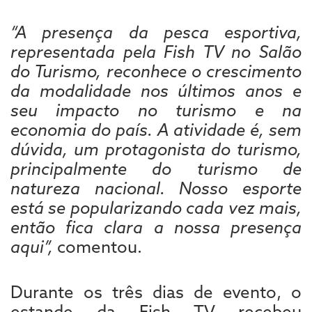
“A presença da pesca esportiva,
representada pela Fish TV no Salão
do Turismo, reconhece o crescimento
da modalidade nos últimos anos e
seu impacto no turismo e na
economia do país. A atividade é, sem
dúvida, um protagonista do turismo,
principalmente do turismo de
natureza nacional. Nosso esporte
está se popularizando cada vez mais,
então fica clara a nossa presença
aqui”,
comentou.
Durante os três dias de evento, o
estande da Fish TV recebeu