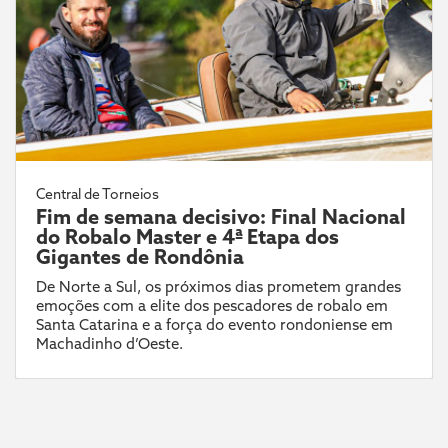
Central de Torneios
Fim de semana decisivo: Final Nacional
do Robalo Master e 4ª Etapa dos
Gigantes de Rondônia
De Norte a Sul, os próximos dias prometem grandes
emoções com a elite dos pescadores de robalo em
Santa Catarina e a força do evento rondoniense em
Machadinho d’Oeste.