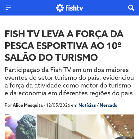
FISH TV LEVA A FORÇA DA
PESCA ESPORTIVA AO 10º
SALÃO DO TURISMO
Participação da Fish TV em um dos maiores
eventos do setor turismo do país, evidenciou
a força da atividade como motor do turismo
e da economia em diferentes regiões do país
Por
Alice Mesquita
- 12/05/2026 em
Notícias
/
Mercado