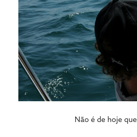
Não é de hoje qu