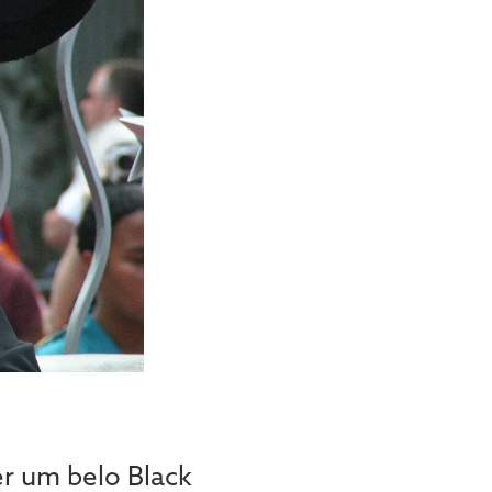
r um belo Black