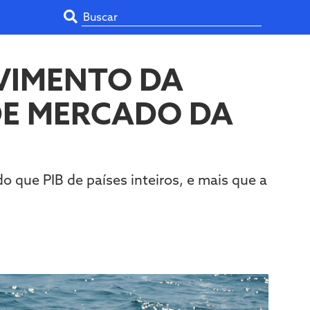
OVIMENTO DA
DE MERCADO DA
 que PIB de países inteiros, e mais que a