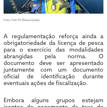
Foto: Fish TV (Pesca Goiás).
A regulamentação reforça ainda a
obrigatoriedade da licença de pesca
para o exercício das modalidades
abrangidas pela norma. O
documento deve ser apresentado
juntamente com um documento
oficial de identificação durante
eventuais ações de fiscalização.
Embora alguns grupos estejam
isentos do pagamento da taxa de