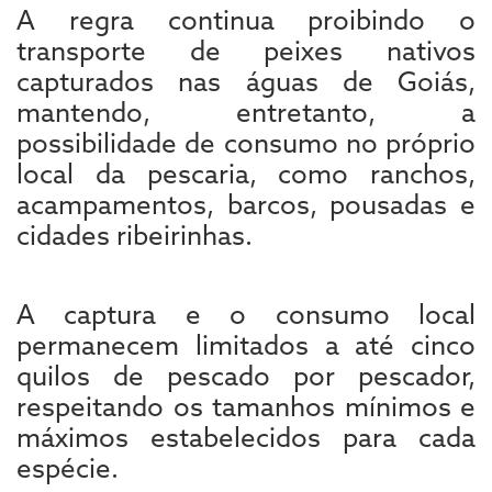
A regra continua proibindo o
transporte de peixes nativos
capturados nas águas de Goiás,
mantendo, entretanto, a
possibilidade de consumo no próprio
local da pescaria, como ranchos,
acampamentos, barcos, pousadas e
cidades ribeirinhas.
A captura e o consumo local
permanecem limitados a até cinco
quilos de pescado por pescador,
respeitando os tamanhos mínimos e
máximos estabelecidos para cada
espécie.