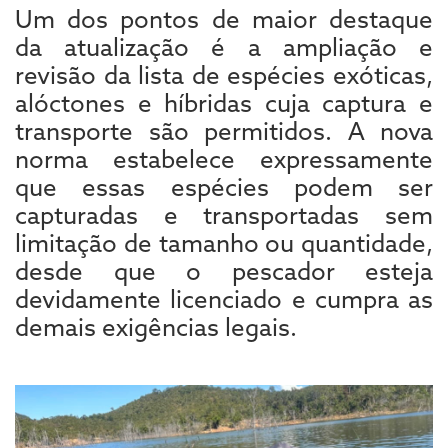
Um dos pontos de maior destaque
da atualização é a ampliação e
revisão da lista de espécies exóticas,
alóctones e híbridas cuja captura e
transporte são permitidos. A nova
norma estabelece expressamente
que essas espécies podem ser
capturadas e transportadas sem
limitação de tamanho ou quantidade,
desde que o pescador esteja
devidamente licenciado e cumpra as
demais exigências legais.