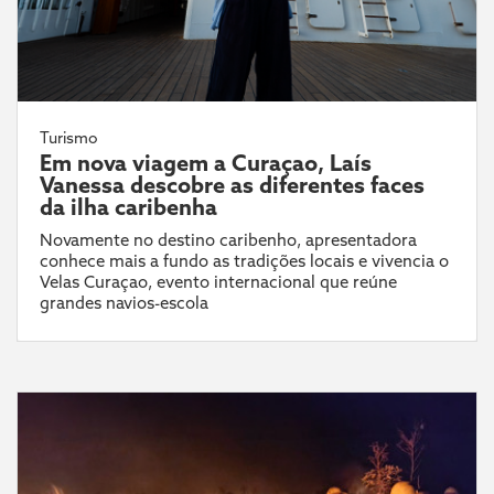
Turismo
Em nova viagem a Curaçao, Laís
Vanessa descobre as diferentes faces
da ilha caribenha
Novamente no destino caribenho, apresentadora
conhece mais a fundo as tradições locais e vivencia o
Velas Curaçao, evento internacional que reúne
grandes navios-escola