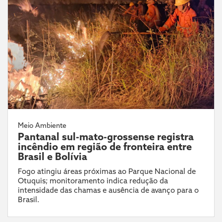
Meio Ambiente
Pantanal sul-mato-grossense registra
incêndio em região de fronteira entre
Brasil e Bolívia
Fogo atingiu áreas próximas ao Parque Nacional de
Otuquis; monitoramento indica redução da
intensidade das chamas e ausência de avanço para o
Brasil.