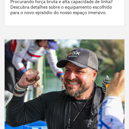
Procurando força bruta e alta capacidade de linha?
Descubra detalhes sobre o equipamento escolhido
para o novo episódio do nosso espaço imersivo.