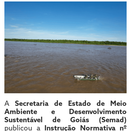
A
Secretaria de Estado de Meio
Ambiente e Desenvolvimento
Sustentável de Goiás (Semad)
publicou a
Instrução Normativa nº