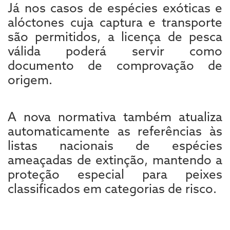
Já nos casos de espécies exóticas e
alóctones cuja captura e transporte
são permitidos, a licença de pesca
válida poderá servir como
documento de comprovação de
origem.
A nova normativa também atualiza
automaticamente as referências às
listas nacionais de espécies
ameaçadas de extinção, mantendo a
proteção especial para peixes
classificados em categorias de risco.