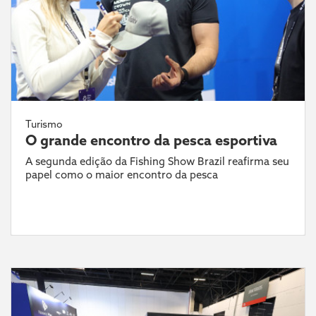
Turismo
O grande encontro da pesca esportiva
A segunda edição da Fishing Show Brazil reafirma seu
papel como o maior encontro da pesca