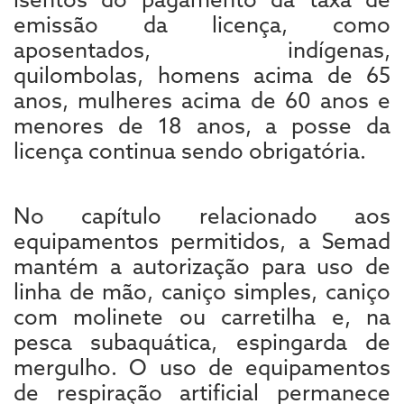
emissão da licença, como
aposentados, indígenas,
quilombolas, homens acima de 65
anos, mulheres acima de 60 anos e
menores de 18 anos, a posse da
licença continua sendo obrigatória.
No capítulo relacionado aos
equipamentos permitidos, a Semad
mantém a autorização para uso de
linha de mão, caniço simples, caniço
com molinete ou carretilha e, na
pesca subaquática, espingarda de
mergulho. O uso de equipamentos
de respiração artificial permanece