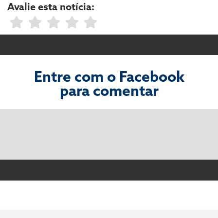
Avalie esta notícia:
Entre com o Facebook
para comentar