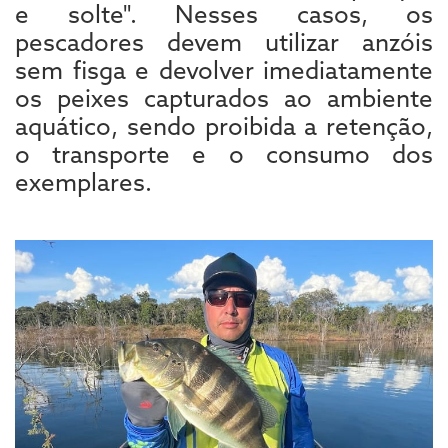
e solte". Nesses casos, os
pescadores devem utilizar anzóis
sem fisga e devolver imediatamente
os peixes capturados ao ambiente
aquático, sendo proibida a retenção,
o transporte e o consumo dos
exemplares.