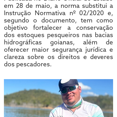
em 28 de maio, a norma substitui a
Instrução Normativa nº 02/2020 e,
segundo o documento, tem como
objetivo fortalecer a conservação
dos estoques pesqueiros nas bacias
hidrográficas goianas, além de
oferecer maior segurança jurídica e
clareza sobre os direitos e deveres
dos pescadores.