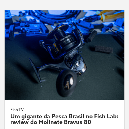
Fish TV
Um gigante da Pesca Brasil no Fish Lab:
review do Molinete Bravus 80