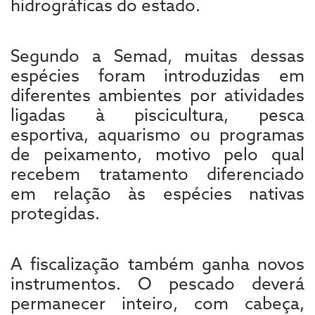
hidrográficas do estado.
Segundo a Semad, muitas dessas
espécies foram introduzidas em
diferentes ambientes por atividades
ligadas à piscicultura, pesca
esportiva, aquarismo ou programas
de peixamento, motivo pelo qual
recebem tratamento diferenciado
em relação às espécies nativas
protegidas.
A fiscalização também ganha novos
instrumentos. O pescado deverá
permanecer inteiro, com cabeça,