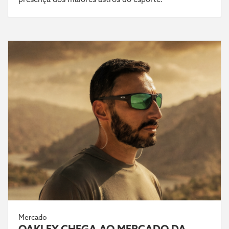
Mercado
OAKLEY CHEGA AO MERCADO DA