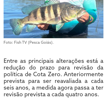
Foto: Fish TV (Pesca Goiás).
Entre as principais alterações está a
redução do prazo para revisão da
política de Cota Zero. Anteriormente
prevista para ser reavaliada a cada
seis anos, a medida agora passa a ter
revisão prevista a cada quatro anos.