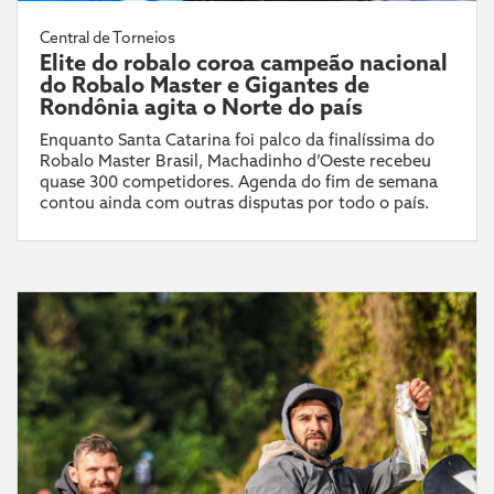
Central de Torneios
Elite do robalo coroa campeão nacional
do Robalo Master e Gigantes de
Rondônia agita o Norte do país
Enquanto Santa Catarina foi palco da finalíssima do
Robalo Master Brasil, Machadinho d’Oeste recebeu
quase 300 competidores. Agenda do fim de semana
contou ainda com outras disputas por todo o país.