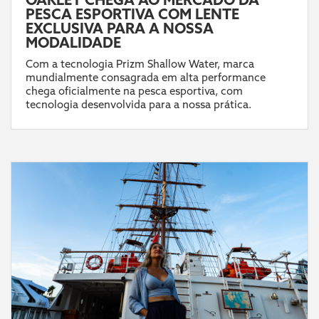
PESCA ESPORTIVA COM LENTE
EXCLUSIVA PARA A NOSSA
MODALIDADE
Com a tecnologia Prizm Shallow Water, marca
mundialmente consagrada em alta performance
chega oficialmente na pesca esportiva, com
tecnologia desenvolvida para a nossa prática.