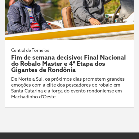
Central de Torneios
Fim de semana decisivo: Final Nacional
do Robalo Master e 4ª Etapa dos
Gigantes de Rondônia
De Norte a Sul, os próximos dias prometem grandes
emoções com a elite dos pescadores de robalo em
Santa Catarina e a força do evento rondoniense em
Machadinho d’Oeste.