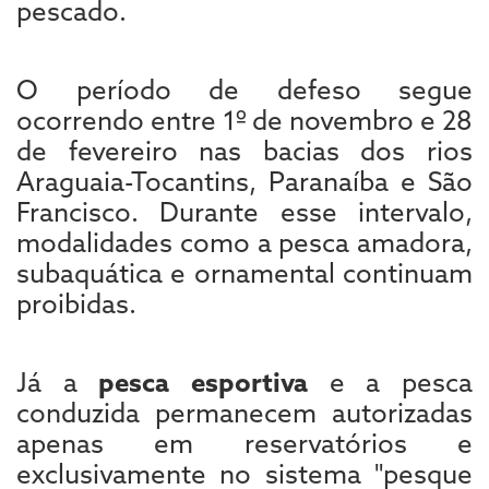
pescado.
O período de defeso segue
ocorrendo entre 1º de novembro e 28
de fevereiro nas bacias dos rios
Araguaia-Tocantins, Paranaíba e São
Francisco. Durante esse intervalo,
modalidades como a pesca amadora,
subaquática e ornamental continuam
proibidas.
Já a
pesca esportiva
e a pesca
conduzida permanecem autorizadas
apenas em reservatórios e
exclusivamente no sistema "pesque