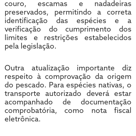
couro, escamas e nadadeiras
preservados, permitindo a correta
identificação das espécies e a
verificação do cumprimento dos
limites e restrições estabelecidos
pela legislação.
Outra atualização importante diz
respeito à comprovação da origem
do pescado. Para espécies nativas, o
transporte autorizado deverá estar
acompanhado de documentação
comprobatória, como nota fiscal
eletrônica.