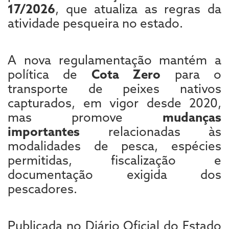
17/2026
, que atualiza as regras da
atividade pesqueira no estado.
A nova regulamentação mantém a
política de
Cota Zero
para o
transporte de peixes nativos
capturados, em vigor desde 2020,
mas promove
mudanças
importantes
relacionadas às
modalidades de pesca, espécies
permitidas, fiscalização e
documentação exigida dos
pescadores.
Publicada no Diário Oficial do Estado