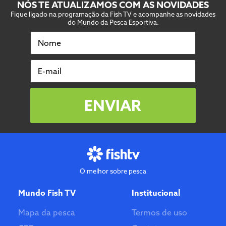
NÓS TE ATUALIZAMOS COM AS NOVIDADES
Fique ligado na programação da Fish TV e acompanhe as novidades
do Mundo da Pesca Esportiva.
Nome
E-mail
ENVIAR
O melhor sobre pesca
Mundo Fish TV
Institucional
Mapa da pesca
Termos de uso