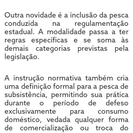
Outra novidade é a inclusão da pesca
conduzida na regulamentação
estadual. A modalidade passa a ter
regras específicas e se soma às
demais categorias previstas pela
legislação.
A instrução normativa também cria
uma definição formal para a pesca de
subsistência, permitindo sua prática
durante o período de defeso
exclusivamente para consumo
doméstico, vedada qualquer forma
de comercialização ou troca do