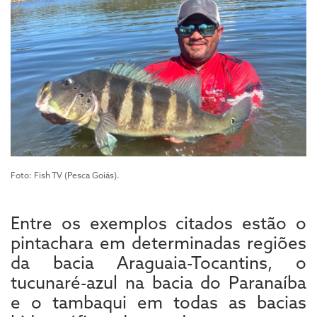
Foto: Fish TV (Pesca Goiás).
Entre os exemplos citados estão o
pintachara em determinadas regiões
da bacia Araguaia-Tocantins, o
tucunaré-azul na bacia do Paranaíba
e o tambaqui em todas as bacias