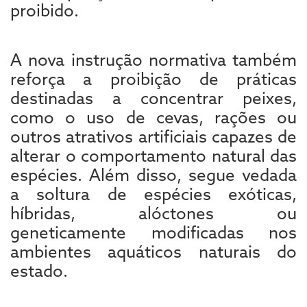
proibido.
A nova instrução normativa também
reforça a proibição de práticas
destinadas a concentrar peixes,
como o uso de cevas, rações ou
outros atrativos artificiais capazes de
alterar o comportamento natural das
espécies. Além disso, segue vedada
a soltura de espécies exóticas,
híbridas, alóctones ou
geneticamente modificadas nos
ambientes aquáticos naturais do
estado.