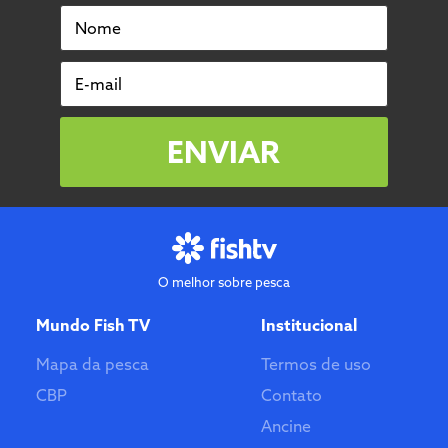
Nome
E-mail
ENVIAR
O melhor sobre pesca
Mundo Fish TV
Institucional
Mapa da pesca
Termos de uso
CBP
Contato
Ancine