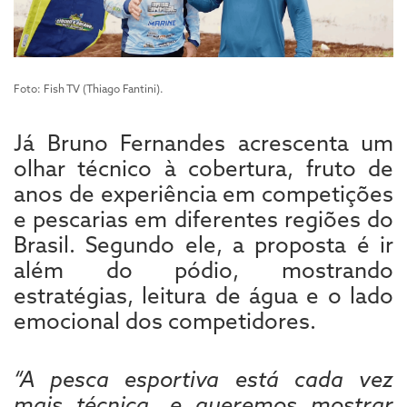
Foto: Fish TV (Thiago Fantini).
Já Bruno Fernandes acrescenta um
olhar técnico à cobertura, fruto de
anos de experiência em competições
e pescarias em diferentes regiões do
Brasil. Segundo ele, a proposta é ir
além do pódio, mostrando
estratégias, leitura de água e o lado
emocional dos competidores.
“A pesca esportiva está cada vez
mais técnica, e queremos mostrar