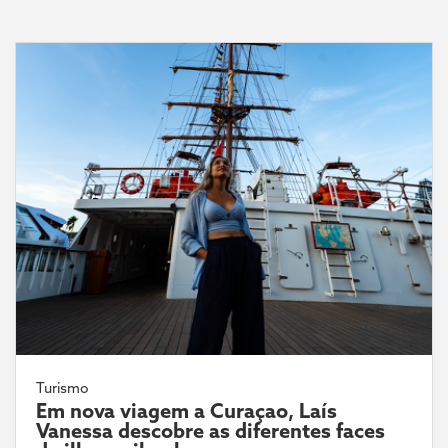
Turismo
Em nova viagem a Curaçao, Laís
Vanessa descobre as diferentes faces