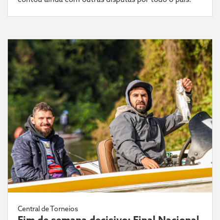
Central de Torneios
Fim de semana decisivo: Final Nacional