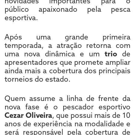
novidades importantes para o
público apaixonado pela pesca
esportiva.
Após uma grande primeira
temporada, a atração retorna com
uma nova dinâmica e um
trio
de
apresentadores que promete ampliar
ainda mais a cobertura dos principais
torneios do estado.
Quem assume a linha de frente da
nova fase é o pescador esportivo
Cezar Oliveira
, que possui mais de 10
anos de experiência na modalidade e
será responsável pela cobertura de