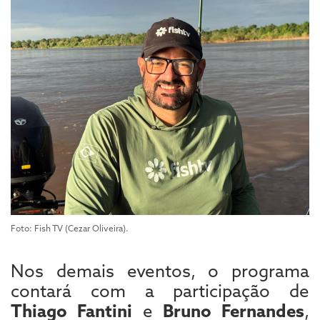
Foto: Fish TV (Cezar Oliveira).
Nos demais eventos, o programa
contará com a participação de
Thiago Fantini
e
Bruno Fernandes
,