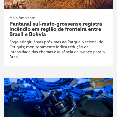
Meio Ambiente
Pantanal sul-mato-grossense registra
incêndio em região de fronteira entre
Brasil e Bolívia
Fogo atingiu áreas próximas ao Parque Nacional de
Otuquis; monitoramento indica redução da
intensidade das chamas e ausência de avanço para o
Brasil.