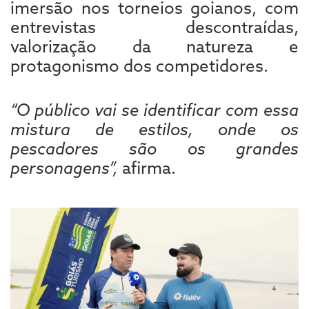
imersão nos torneios goianos, com
entrevistas descontraídas,
valorização da natureza e
protagonismo dos competidores.
“O público vai se identificar com essa
mistura de estilos, onde os
pescadores são os grandes
personagens”,
afirma.