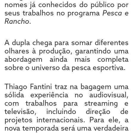
nomes já conhecidos do público por
seus trabalhos no programa
Pesca e
Rancho
.
A dupla chega para somar diferentes
olhares à produção, garantindo uma
abordagem ainda mais completa
sobre o universo da pesca esportiva.
Thiago Fantini traz na bagagem uma
sólida experiência no audiovisual,
com trabalhos para streaming e
televisão, incluindo direção de
projetos internacionais. Para ele, a
nova temporada será uma verdadeira