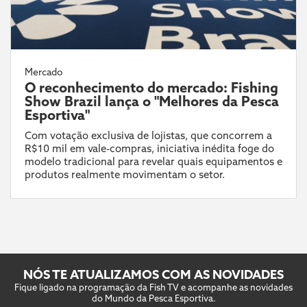
Mercado
O reconhecimento do mercado: Fishing
Show Brazil lança o "Melhores da Pesca
Esportiva"
Com votação exclusiva de lojistas, que concorrem a
R$10 mil em vale-compras, iniciativa inédita foge do
modelo tradicional para revelar quais equipamentos e
produtos realmente movimentam o setor.
NÓS TE ATUALIZAMOS COM AS NOVIDADES
Fique ligado na programação da Fish TV e acompanhe as novidades
do Mundo da Pesca Esportiva.