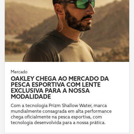
Mercado
OAKLEY CHEGA AO MERCADO DA
PESCA ESPORTIVA COM LENTE
EXCLUSIVA PARA A NOSSA
MODALIDADE
Com a tecnologia Prizm Shallow Water, marca
mundialmente consagrada em alta performance
chega oficialmente na pesca esportiva, com
tecnologia desenvolvida para a nossa prática.