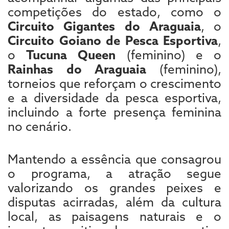
competições do estado, como o
Circuito Gigantes do Araguaia
, o
Circuito Goiano de Pesca Esportiva
,
o
Tucuna Queen
(feminino) e o
Rainhas do Araguaia
(feminino),
torneios que reforçam o crescimento
e a diversidade da pesca esportiva,
incluindo a forte presença feminina
no cenário.
Mantendo a essência que consagrou
o programa, a atração segue
valorizando os grandes peixes e
disputas acirradas, além da cultura
local, as paisagens naturais e o