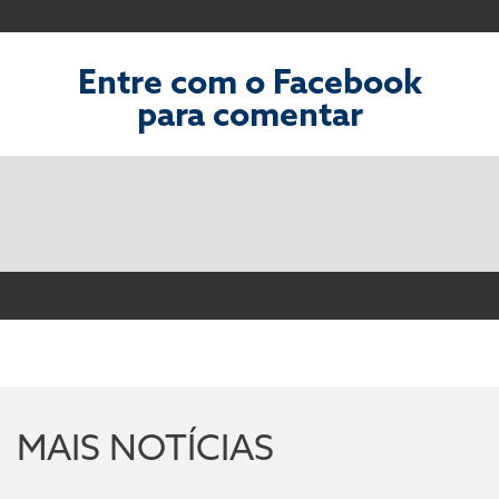
Entre com o Facebook
para comentar
MAIS NOTÍCIAS