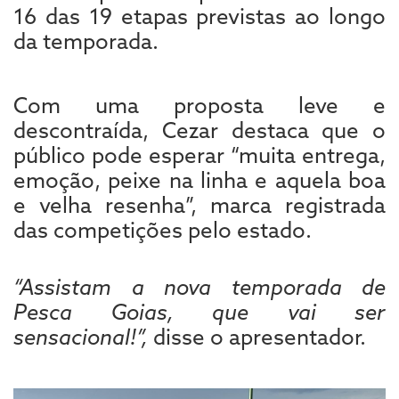
16 das 19 etapas previstas ao longo
da temporada.
Com uma proposta leve e
descontraída, Cezar destaca que o
público pode esperar “muita entrega,
emoção, peixe na linha e aquela boa
e velha resenha”, marca registrada
das competições pelo estado.
“Assistam a nova temporada de
Pesca Goias, que vai ser
sensacional!”,
disse o apresentador.