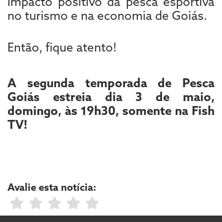
impacto positivo da pesca esportiva
no turismo e na economia de Goiás.
Então, fique atento!
A segunda temporada de Pesca
Goiás estreia dia 3 de maio,
domingo, às 19h30, somente na Fish
TV!
Avalie esta notícia: