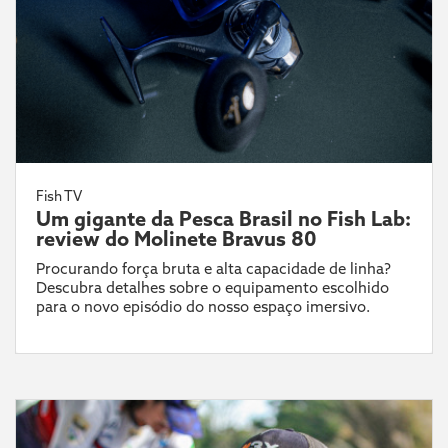
Fish TV
Um gigante da Pesca Brasil no Fish Lab:
review do Molinete Bravus 80
Procurando força bruta e alta capacidade de linha?
Descubra detalhes sobre o equipamento escolhido
para o novo episódio do nosso espaço imersivo.