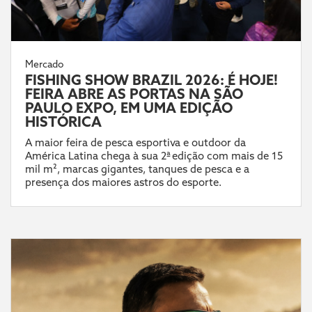
Mercado
FISHING SHOW BRAZIL 2026: É HOJE!
FEIRA ABRE AS PORTAS NA SÃO
PAULO EXPO, EM UMA EDIÇÃO
HISTÓRICA
A maior feira de pesca esportiva e outdoor da
América Latina chega à sua 2ª edição com mais de 15
mil m², marcas gigantes, tanques de pesca e a
presença dos maiores astros do esporte.