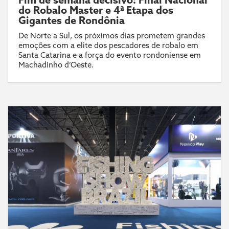
do Robalo Master e 4ª Etapa dos
Gigantes de Rondônia
De Norte a Sul, os próximos dias prometem grandes
emoções com a elite dos pescadores de robalo em
Santa Catarina e a força do evento rondoniense em
Machadinho d’Oeste.