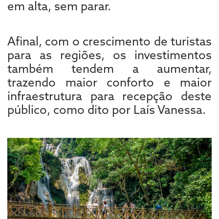
em alta, sem parar.
Afinal, com o crescimento de turistas
para as regiões, os investimentos
também tendem a aumentar,
trazendo maior conforto e maior
infraestrutura para recepção deste
público, como dito por Laís Vanessa.