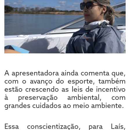
A apresentadora ainda comenta que,
com o avanço do esporte, também
estão crescendo as leis de incentivo
à preservação ambiental, com
grandes cuidados ao meio ambiente.
Essa conscientização, para Laís,