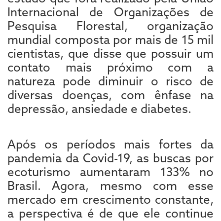
Internacional de Organizações de
Pesquisa Florestal, organização
mundial composta por mais de 15 mil
cientistas, que disse que possuir um
contato mais próximo com a
natureza pode diminuir o risco de
diversas doenças, com ênfase na
depressão, ansiedade e diabetes.
Após os períodos mais fortes da
pandemia da Covid-19, as buscas por
ecoturismo aumentaram 133% no
Brasil. Agora, mesmo com esse
mercado em crescimento constante,
a perspectiva é de que ele continue