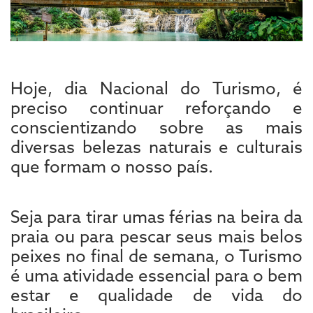
Hoje, dia Nacional do Turismo, é
preciso continuar reforçando e
conscientizando sobre as mais
diversas belezas naturais e culturais
que formam o nosso país.
Seja para tirar umas férias na beira da
praia ou para pescar seus mais belos
peixes no final de semana, o Turismo
é uma atividade essencial para o bem
estar e qualidade de vida do