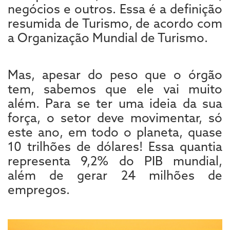
negócios e outros. Essa é a definição
resumida de Turismo, de acordo com
a Organização Mundial de Turismo.
Mas, apesar do peso que o órgão
tem, sabemos que ele vai muito
além. Para se ter uma ideia da sua
força, o setor deve movimentar, só
este ano, em todo o planeta, quase
10 trilhões de dólares! Essa quantia
representa 9,2% do PIB mundial,
além de gerar 24 milhões de
empregos.