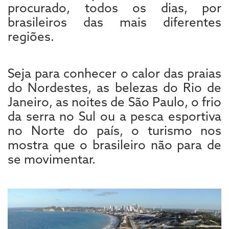
procurado, todos os dias, por
brasileiros das mais diferentes
regiões.
Seja para conhecer o calor das praias
do Nordestes, as belezas do Rio de
Janeiro, as noites de São Paulo, o frio
da serra no Sul ou a pesca esportiva
no Norte do país, o turismo nos
mostra que o brasileiro não para de
se movimentar.