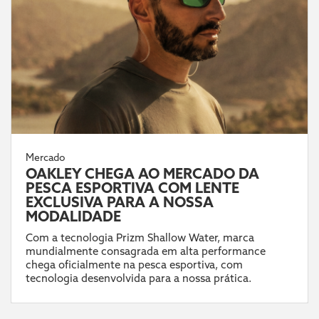
Mercado
OAKLEY CHEGA AO MERCADO DA
PESCA ESPORTIVA COM LENTE
EXCLUSIVA PARA A NOSSA
MODALIDADE
Com a tecnologia Prizm Shallow Water, marca
mundialmente consagrada em alta performance
chega oficialmente na pesca esportiva, com
tecnologia desenvolvida para a nossa prática.