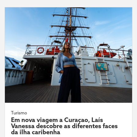
Turismo
Em nova viagem a Curaçao, Laís
Vanessa descobre as diferentes faces
da ilha caribenha