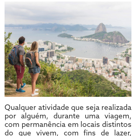
Qualquer atividade que seja realizada
por alguém, durante uma viagem,
com permanência em locais distintos
do que vivem, com fins de lazer,