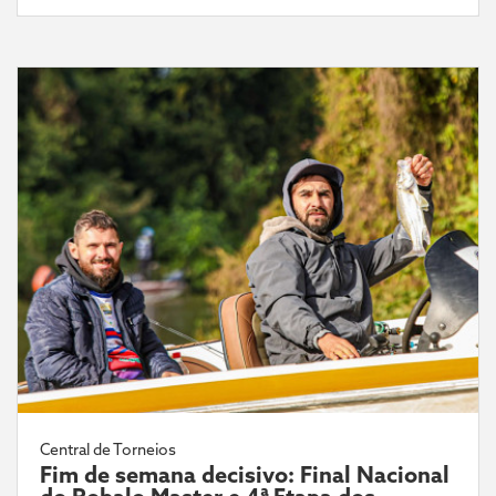
Central de Torneios
Fim de semana decisivo: Final Nacional