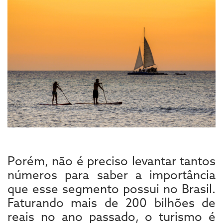
Porém, não é preciso levantar tantos
números para saber a importância
que esse segmento possui no Brasil.
Faturando mais de 200 bilhões de
reais no ano passado, o turismo é