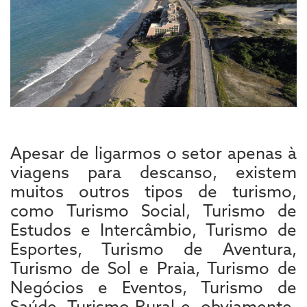
Apesar de ligarmos o setor apenas à
viagens para descanso, existem
muitos outros tipos de turismo,
como Turismo Social, Turismo de
Estudos e Intercâmbio, Turismo de
Esportes, Turismo de Aventura,
Turismo de Sol e Praia, Turismo de
Negócios e Eventos, Turismo de
Saúde, Turismo Rural e, obviamente,