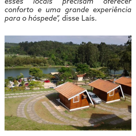
esses locais precisam oferecer
conforto e uma grande experiência
para o hóspede”,
disse Laís.