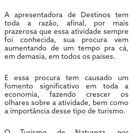
A apresentadora de Destinos tem
toda a razão, afinal, por mais
prazerosa que essa atividade sempre
foi conhecida, sua procura vem
aumentando de um tempo pra cá,
em demasia, em todos os países.
E essa procura tem causado um
fomento significativo em toda a
economia, fazendo crescer os
olhares sobre a atividade, bem como
a importância desse tipo de turismo.
O Turismo de Natureza, por