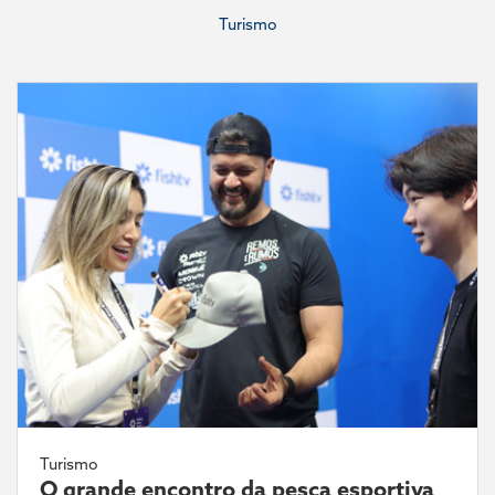
Turismo
Turismo
O grande encontro da pesca esportiva