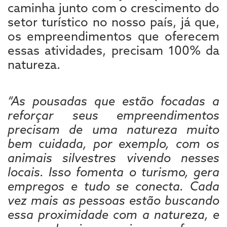
caminha junto com o crescimento do
setor turístico no nosso país, já que,
os empreendimentos que oferecem
essas atividades, precisam 100% da
natureza.
“As pousadas que estão focadas a
reforçar seus empreendimentos
precisam de uma natureza muito
bem cuidada, por exemplo, com os
animais silvestres vivendo nesses
locais. Isso fomenta o turismo, gera
empregos e tudo se conecta. Cada
vez mais as pessoas estão buscando
essa proximidade com a natureza, e