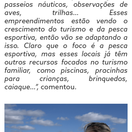
passeios náuticos, observações de
aves, trilhas… Esses
empreendimentos estão vendo o
crescimento do turismo e da pesca
esportiva, então vão se adaptando a
isso. Claro que o foco é a pesca
esportiva, mas esses locais já têm
outros recursos focados no turismo
familiar, como piscinas, pracinhas
para crianças, brinquedos,
caiaque…”,
comentou.