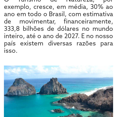
exemplo, cresce, em média, 30% ao
ano em todo o Brasil, com estimativa
de movimentar, financeiramente,
333,8 bilhões de dólares no mundo
inteiro, até o ano de 2027. E no nosso
país existem diversas razões para
isso.