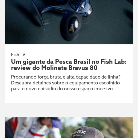
Fish TV
Um gigante da Pesca Brasil no Fish Lab:
review do Molinete Bravus 80
Procurando força bruta e alta capacidade de linha?
Descubra detalhes sobre o equipamento escolhido
para o novo episódio do nosso espaço imersivo.