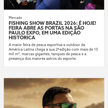
Mercado
FISHING SHOW BRAZIL 2026: É HOJE!
FEIRA ABRE AS PORTAS NA SÃO
PAULO EXPO, EM UMA EDIÇÃO
HISTÓRICA
A maior feira de pesca esportiva e outdoor da
América Latina chega à sua 2ª edição com mais de 15
mil m², marcas gigantes, tanques de pesca e a
presença dos maiores astros do esporte.