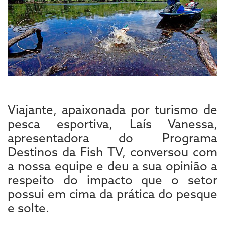
Viajante, apaixonada por turismo de
pesca esportiva, Laís Vanessa,
apresentadora do Programa
Destinos da Fish TV, conversou com
a nossa equipe e deu a sua opinião a
respeito do impacto que o setor
possui em cima da prática do pesque
e solte.