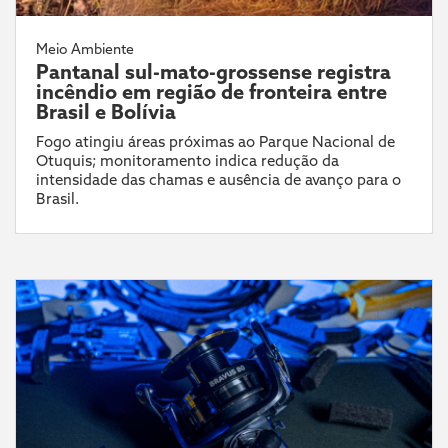
Meio Ambiente
Pantanal sul-mato-grossense registra
incêndio em região de fronteira entre
Brasil e Bolívia
Fogo atingiu áreas próximas ao Parque Nacional de
Otuquis; monitoramento indica redução da
intensidade das chamas e ausência de avanço para o
Brasil.