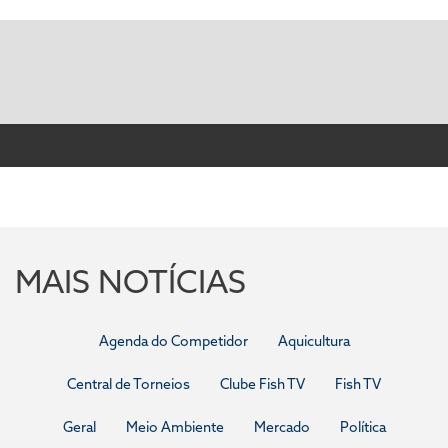
MAIS NOTÍCIAS
Agenda do Competidor
Aquicultura
Central de Torneios
Clube Fish TV
Fish TV
Geral
Meio Ambiente
Mercado
Política