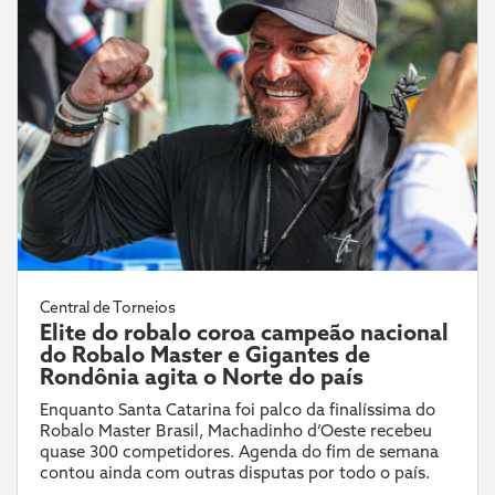
Central de Torneios
Elite do robalo coroa campeão nacional
do Robalo Master e Gigantes de
Rondônia agita o Norte do país
Enquanto Santa Catarina foi palco da finalíssima do
Robalo Master Brasil, Machadinho d’Oeste recebeu
quase 300 competidores. Agenda do fim de semana
contou ainda com outras disputas por todo o país.