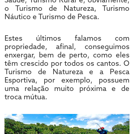
o Turismo de Natureza, Turismo
Náutico e Turismo de Pesca.
Estes últimos falamos com
propriedade, afinal, conseguimos
enxergar, bem de perto, como eles
têm crescido por todos os cantos. O
Turismo de Natureza e a Pesca
Esportiva, por exemplo, possuem
uma relação muito próxima e de
troca mútua.