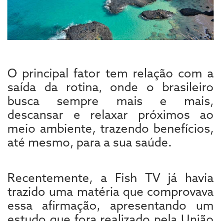
O principal fator tem relação com a
saída da rotina, onde o brasileiro
busca sempre mais e mais,
descansar e relaxar próximos ao
meio ambiente, trazendo benefícios,
até mesmo, para a sua saúde.
Recentemente, a Fish TV já havia
trazido uma matéria que comprovava
essa afirmação, apresentando um
estudo que fora realizado pela União