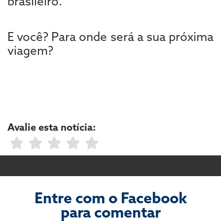
brasileiro.
E você? Para onde será a sua próxima
viagem?
Avalie esta notícia:
Entre com o Facebook
para comentar