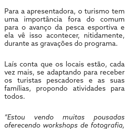
Para a apresentadora, o turismo tem
uma importância fora do comum
para o avanço da pesca esportiva e
ela vê isso acontecer, nitidamente,
durante as gravações do programa.
Laís conta que os locais estão, cada
vez mais, se adaptando para receber
os turistas pescadores e as suas
famílias, propondo atividades para
todos.
“Estou vendo muitas pousadas
oferecendo workshops de fotografia,