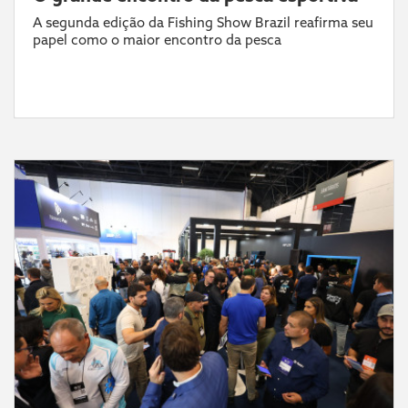
A segunda edição da Fishing Show Brazil reafirma seu
papel como o maior encontro da pesca