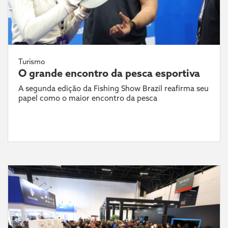
Turismo
O grande encontro da pesca esportiva
A segunda edição da Fishing Show Brazil reafirma seu
papel como o maior encontro da pesca