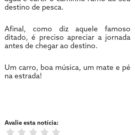
destino de pesca.
Afinal, como diz aquele famoso
ditado, é preciso apreciar a jornada
antes de chegar ao destino.
Um carro, boa música, um mate e pé
na estrada!
Avalie esta notícia: