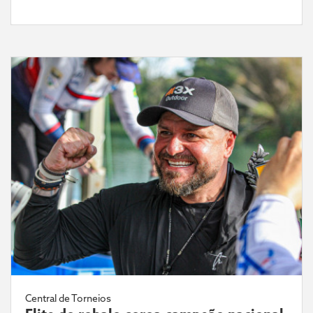
Central de Torneios