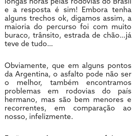
longas horas pelas rodovias do Brasil
e a resposta é sim! Embora tenha
alguns trechos ok, digamos assim, a
maioria do percurso foi com muito
buraco, trânsito, estrada de chão…já
teve de tudo…
Obviamente, que em alguns pontos
da Argentina, o asfalto pode não ser
o melhor, também encontramos
problemas em rodovias do país
hermano, mas são bem menores e
recorrentes, em comparação ao
nosso, infelizmente.