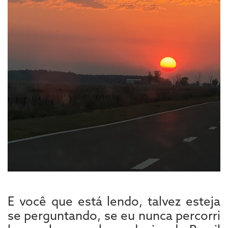
E você que está lendo, talvez esteja
se perguntando, se eu nunca percorri