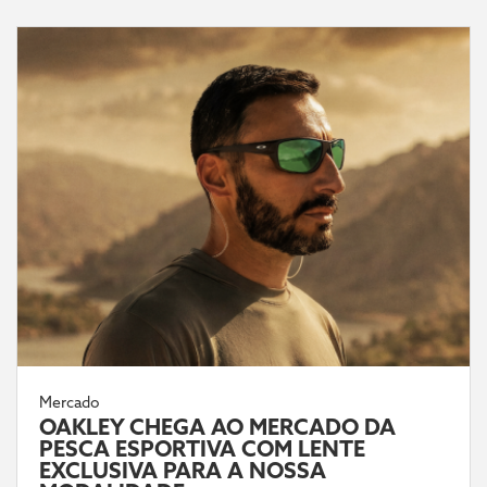
Mercado
OAKLEY CHEGA AO MERCADO DA
PESCA ESPORTIVA COM LENTE
EXCLUSIVA PARA A NOSSA