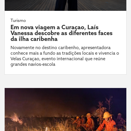
Turismo
Em nova viagem a Curaçao, Laís
Vanessa descobre as diferentes faces
da ilha caribenha
Novamente no destino caribenho, apresentadora
conhece mais a fundo as tradições locais e vivencia o
Velas Curaçao, evento internacional que reúne
grandes navios-escola