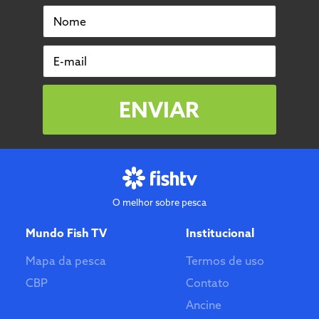
Nome
E-mail
ENVIAR
O melhor sobre pesca
Mundo Fish TV
Institucional
Mapa da pesca
Termos de uso
CBP
Contato
Ancine