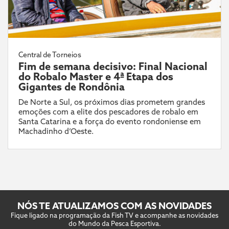
Central de Torneios
Fim de semana decisivo: Final Nacional
do Robalo Master e 4ª Etapa dos
Gigantes de Rondônia
De Norte a Sul, os próximos dias prometem grandes
emoções com a elite dos pescadores de robalo em
Santa Catarina e a força do evento rondoniense em
Machadinho d’Oeste.
NÓS TE ATUALIZAMOS COM AS NOVIDADES
Fique ligado na programação da Fish TV e acompanhe as novidades
do Mundo da Pesca Esportiva.