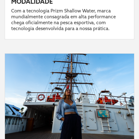
MODALIDADE
Com a tecnologia Prizm Shallow Water, marca
mundialmente consagrada em alta performance
chega oficialmente na pesca esportiva, com
tecnologia desenvolvida para a nossa prática.