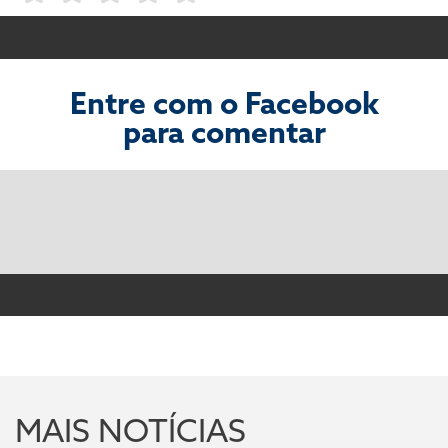
Entre com o Facebook
para comentar
MAIS NOTÍCIAS