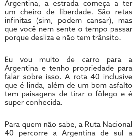
Argentina, a estrada começa a ter
um cheiro de liberdade. São retas
infinitas (sim, podem cansar), mas
que você nem sente o tempo passar
porque desliza e não tem trânsito.
Eu vou muito de carro para a
Argentina e tenho propriedade para
falar sobre isso. A rota 40 inclusive
que é linda, além de um bom asfalto
tem paisagens de tirar o fôlego e é
super conhecida.
Para quem não sabe, a Ruta Nacional
40 percorre a Argentina de sul a