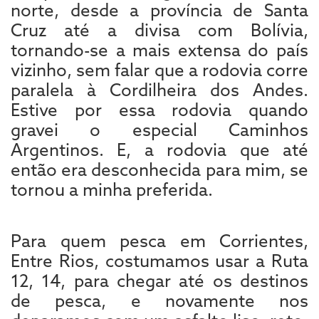
norte, desde a província de Santa
Cruz até a divisa com Bolívia,
tornando-se a mais extensa do país
vizinho, sem falar que a rodovia corre
paralela à Cordilheira dos Andes.
Estive por essa rodovia quando
gravei o especial Caminhos
Argentinos. E, a rodovia que até
então era desconhecida para mim, se
tornou a minha preferida.
Para quem pesca em Corrientes,
Entre Rios, costumamos usar a Ruta
12, 14, para chegar até os destinos
de pesca, e novamente nos