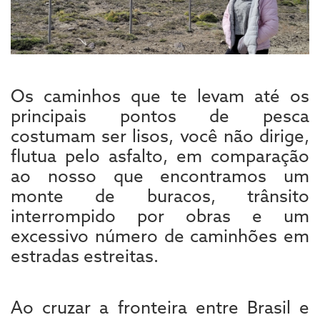
Os caminhos que te levam até os
principais pontos de pesca
costumam ser lisos, você não dirige,
flutua pelo asfalto, em comparação
ao nosso que encontramos um
monte de buracos, trânsito
interrompido por obras e um
excessivo número de caminhões em
estradas estreitas.
Ao cruzar a fronteira entre Brasil e