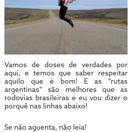
Vamos de doses de verdades por
aqui, e temos que saber respeitar
aquilo que é bom! E as “rutas
argentinas” são melhores que as
rodovias brasileiras e eu vou dizer o
porquê nas linhas abaixo!
Se não aguenta, não leia!