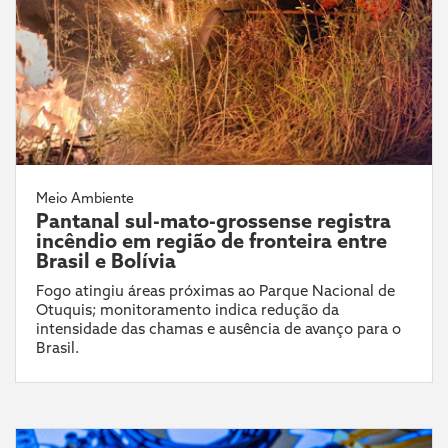
Meio Ambiente
Pantanal sul-mato-grossense registra
incêndio em região de fronteira entre
Brasil e Bolívia
Fogo atingiu áreas próximas ao Parque Nacional de
Otuquis; monitoramento indica redução da
intensidade das chamas e ausência de avanço para o
Brasil.