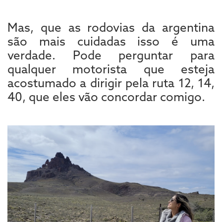
Mas, que as rodovias da argentina
são mais cuidadas isso é uma
verdade. Pode perguntar para
qualquer motorista que esteja
acostumado a dirigir pela ruta 12, 14,
40, que eles vão concordar comigo.