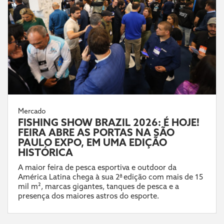
Mercado
FISHING SHOW BRAZIL 2026: É HOJE!
FEIRA ABRE AS PORTAS NA SÃO
PAULO EXPO, EM UMA EDIÇÃO
HISTÓRICA
A maior feira de pesca esportiva e outdoor da
América Latina chega à sua 2ª edição com mais de 15
mil m², marcas gigantes, tanques de pesca e a
presença dos maiores astros do esporte.