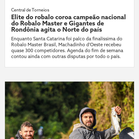
Central de Torneios
Elite do robalo coroa campeão nacional
do Robalo Master e Gigantes de
Rondônia agita o Norte do país
Enquanto Santa Catarina foi palco da finalíssima do
Robalo Master Brasil, Machadinho d’Oeste recebeu
quase 300 competidores. Agenda do fim de semana
contou ainda com outras disputas por todo o país.