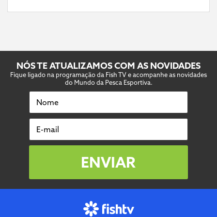
NÓS TE ATUALIZAMOS COM AS NOVIDADES
Fique ligado na programação da Fish TV e acompanhe as novidades
do Mundo da Pesca Esportiva.
Nome
E-mail
ENVIAR