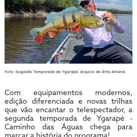
Foto: Segunda Temporada de Ygarapé. Arquivo de Átila Amaral.
Com equipamentos modernos,
edição diferenciada e novas trilhas
que vão encantar o telespectador, a
segunda temporada de Ygarapé -
Caminho das Águas chega para
marcar a história do programa!