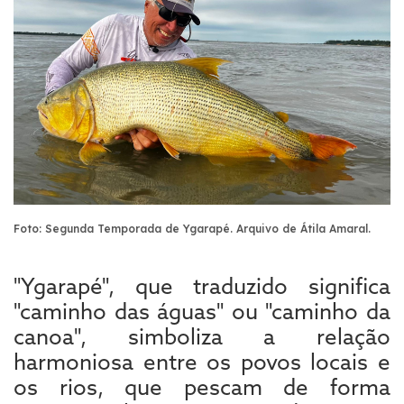
Foto: Segunda Temporada de Ygarapé. Arquivo de Átila Amaral.
"Ygarapé", que traduzido significa
"caminho das águas" ou "caminho da
canoa", simboliza a relação
harmoniosa entre os povos locais e
os rios, que pescam de forma