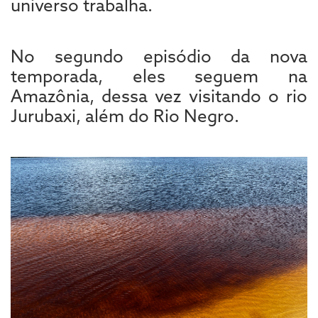
universo trabalha.
No segundo episódio da nova
temporada, eles seguem na
Amazônia, dessa vez visitando o rio
Jurubaxi, além do Rio Negro.