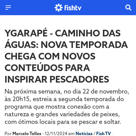
YGARAPÉ - CAMINHO DAS
ÁGUAS: NOVA TEMPORADA
CHEGA COM NOVOS
CONTEÚDOS PARA
INSPIRAR PESCADORES
Na próxima semana, no dia 22 de novembro,
às 20h15, estreia a segunda temporada do
programa que mostra conexão com a
natureza e grandes variedades de peixes,
com ótimos locais para se pescar e soltar.
Por
Marcelo Telles
- 12/11/2024 em
Notícias
/
Fish TV
-