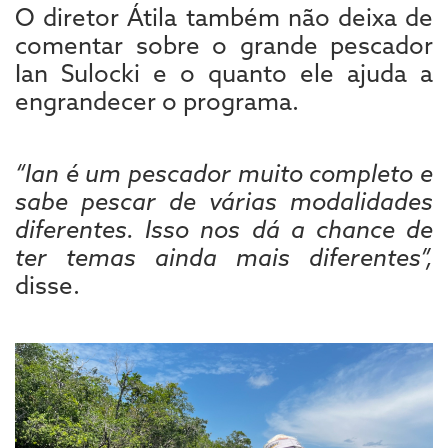
O diretor Átila também não deixa de
comentar sobre o grande pescador
Ian Sulocki e o quanto ele ajuda a
engrandecer o programa.
“Ian é um pescador muito completo e
sabe pescar de várias modalidades
diferentes. Isso nos dá a chance de
ter temas ainda mais diferentes”,
disse.