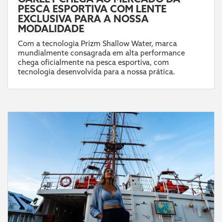
PESCA ESPORTIVA COM LENTE
EXCLUSIVA PARA A NOSSA
MODALIDADE
Com a tecnologia Prizm Shallow Water, marca
mundialmente consagrada em alta performance
chega oficialmente na pesca esportiva, com
tecnologia desenvolvida para a nossa prática.