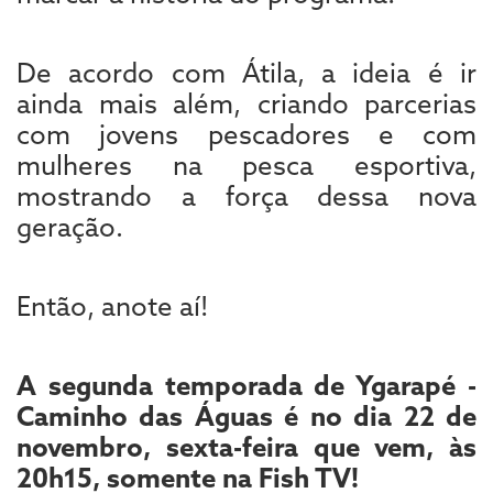
De acordo com Átila, a ideia é ir
ainda mais além, criando parcerias
com jovens pescadores e com
mulheres na pesca esportiva,
mostrando a força dessa nova
geração.
Então, anote aí!
A segunda temporada de Ygarapé -
Caminho das Águas é no dia 22 de
novembro, sexta-feira que vem, às
20h15, somente na Fish TV!