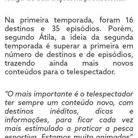
Na primeira temporada, foram 16
destinos e 35 episódios. Porém,
segundo Átila, a ideia da segunda
temporada é superar a primeira em
número de destinos e de episódios,
trazendo ainda mais novos
conteúdos para o telespectador.
“O mais importante é o telespectador
ter sempre um conteúdo novo, com
destinos inéditos, dicas e
informações, para ficar cada vez
mais estimulado a praticar a pesca
esportiva. Estamos muito animados”,