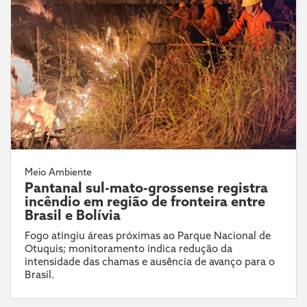
Meio Ambiente
Pantanal sul-mato-grossense registra
incêndio em região de fronteira entre
Brasil e Bolívia
Fogo atingiu áreas próximas ao Parque Nacional de
Otuquis; monitoramento indica redução da
intensidade das chamas e ausência de avanço para o
Brasil.