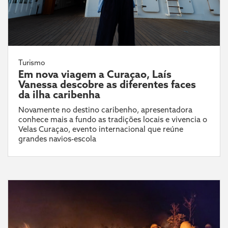
Turismo
Em nova viagem a Curaçao, Laís
Vanessa descobre as diferentes faces
da ilha caribenha
Novamente no destino caribenho, apresentadora
conhece mais a fundo as tradições locais e vivencia o
Velas Curaçao, evento internacional que reúne
grandes navios-escola