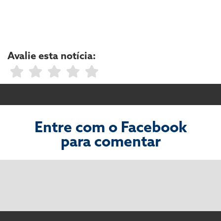
Avalie esta notícia:
Entre com o Facebook
para comentar