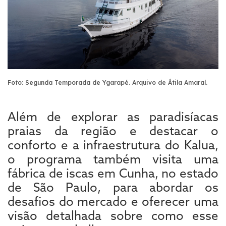
Foto: Segunda Temporada de Ygarapé. Arquivo de Átila Amaral.
Além de explorar as paradisíacas
praias da região e destacar o
conforto e a infraestrutura do Kalua,
o programa também visita uma
fábrica de iscas em Cunha, no estado
de São Paulo, para abordar os
desafios do mercado e oferecer uma
visão detalhada sobre como esse