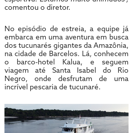
comentou o diretor.
No episódio de estreia, a equipe já
embarca em uma aventura em busca
dos tucunarés gigantes da Amazônia,
na cidade de Barcelos. Lá, conhecem
o barco-hotel Kalua, e seguem
viagem até Santa Isabel do Rio
Negro, onde desfrutam de uma
incrível pescaria de tucunaré.