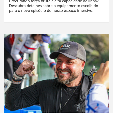
Procurando força bruta e alta capacidade de linha?
Descubra detalhes sobre o equipamento escolhido
para o novo episódio do nosso espaço imersivo.