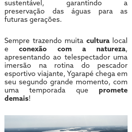
sustentável, garantindo a
preservação das águas para as
futuras gerações.
Sempre trazendo muita
cultura
local
e
conexão com a natureza
,
apresentando ao telespectador uma
imersão na rotina do pescador
esportivo viajante, Ygarapé chega em
seu segundo grande momento, com
uma temporada que
promete
demais
!