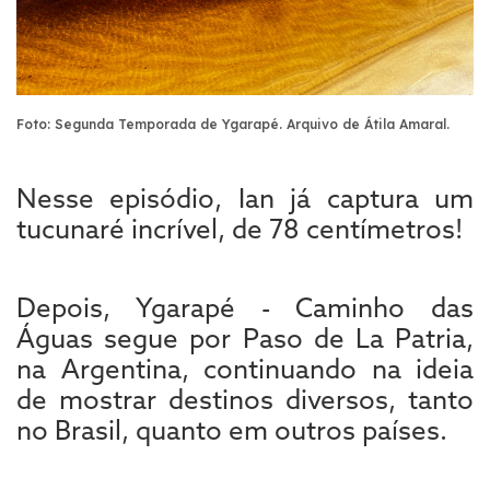
Foto: Segunda Temporada de Ygarapé. Arquivo de Átila Amaral.
Nesse episódio, Ian já captura um
tucunaré incrível, de 78 centímetros!
Depois, Ygarapé - Caminho das
Águas segue por Paso de La Patria,
na Argentina, continuando na ideia
de mostrar destinos diversos, tanto
no Brasil, quanto em outros países.