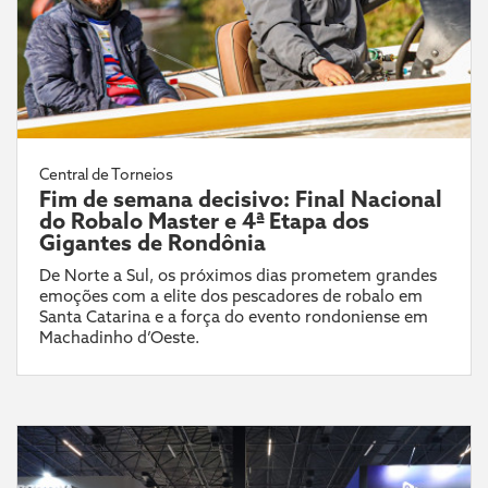
Central de Torneios
Fim de semana decisivo: Final Nacional
do Robalo Master e 4ª Etapa dos
Gigantes de Rondônia
De Norte a Sul, os próximos dias prometem grandes
emoções com a elite dos pescadores de robalo em
Santa Catarina e a força do evento rondoniense em
Machadinho d’Oeste.