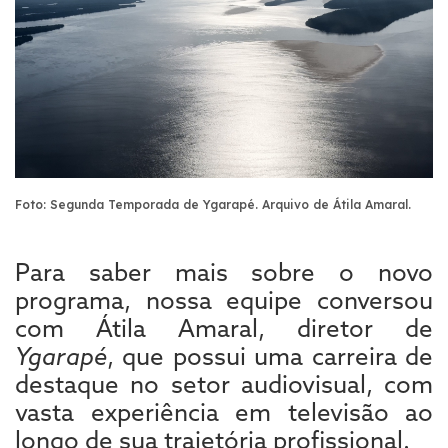
Foto: Segunda Temporada de Ygarapé. Arquivo de Átila Amaral.
Para saber mais sobre o novo
programa, nossa equipe conversou
com Átila Amaral, diretor de
Ygarapé
, que possui uma carreira de
destaque no setor audiovisual, com
vasta experiência em televisão ao
longo de sua trajetória profissional.