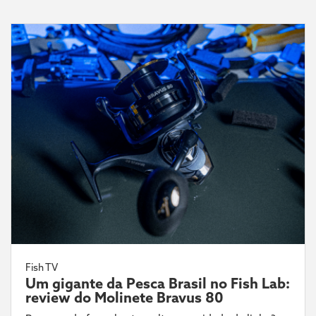
Fish TV
Um gigante da Pesca Brasil no Fish Lab:
review do Molinete Bravus 80