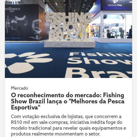
Mercado
O reconhecimento do mercado: Fishing
Show Brazil lança o "Melhores da Pesca
Esportiva"
Com votação exclusiva de lojistas, que concorrem a
R$10 mil em vale-compras, iniciativa inédita foge do
modelo tradicional para revelar quais equipamentos e
produtos realmente movimentam o setor.