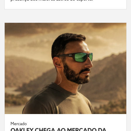
Mercado
OAKLEY CHEGA AO MERCADO DA