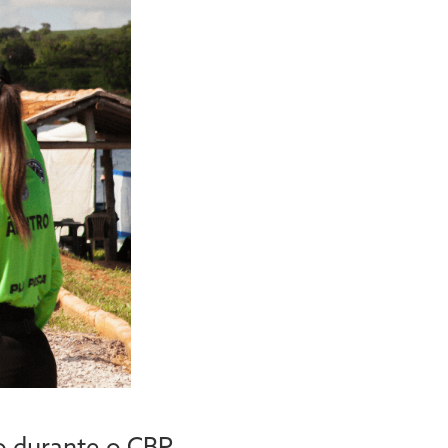
o durante o CBP