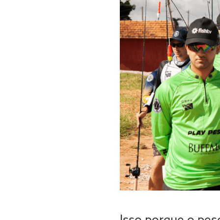
Isso porque o pes