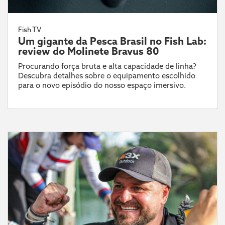
Fish TV
Um gigante da Pesca Brasil no Fish Lab:
review do Molinete Bravus 80
Procurando força bruta e alta capacidade de linha?
Descubra detalhes sobre o equipamento escolhido
para o novo episódio do nosso espaço imersivo.