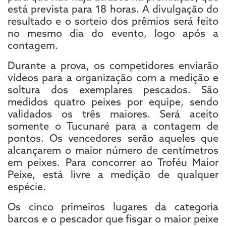
está prevista para 18 horas. A divulgação do
resultado e o sorteio dos prêmios será feito
no mesmo dia do evento, logo após a
contagem.
Durante a prova, os competidores enviarão
vídeos para a organização com a medição e
soltura dos exemplares pescados. São
medidos quatro peixes por equipe, sendo
validados os três maiores. Será aceito
somente o Tucunaré para a contagem de
pontos. Os vencedores serão aqueles que
alcançarem o maior número de centímetros
em peixes. Para concorrer ao Troféu Maior
Peixe, está livre a medição de qualquer
espécie.
Os cinco primeiros lugares da categoria
barcos e o pescador que fisgar o maior peixe