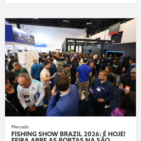
Mercado
FISHING SHOW BRAZIL 2026: É HOJE!
FEIRA ABRE AS PORTAS NA SÃO