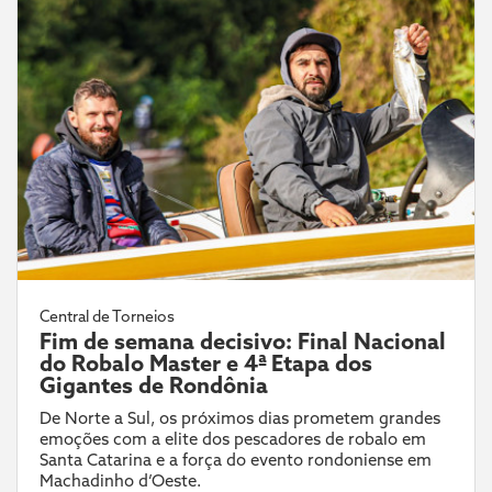
Central de Torneios
Fim de semana decisivo: Final Nacional
do Robalo Master e 4ª Etapa dos
Gigantes de Rondônia
De Norte a Sul, os próximos dias prometem grandes
emoções com a elite dos pescadores de robalo em
Santa Catarina e a força do evento rondoniense em
Machadinho d’Oeste.