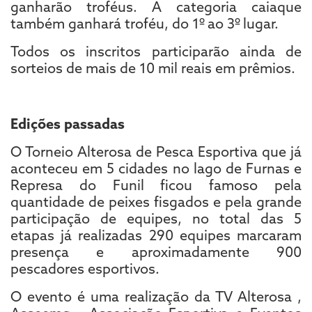
ganharão troféus. A categoria caiaque
também ganhará troféu, do 1º ao 3º lugar.
Todos os inscritos participarão ainda de
sorteios de mais de 10 mil reais em prêmios.
Edições passadas
O Torneio Alterosa de Pesca Esportiva que já
aconteceu em 5 cidades no lago de Furnas e
Represa do Funil ficou famoso pela
quantidade de peixes fisgados e pela grande
participação de equipes, no total das 5
etapas já realizadas 290 equipes marcaram
presença e aproximadamente 900
pescadores esportivos.
O evento é uma realização da TV Alterosa ,