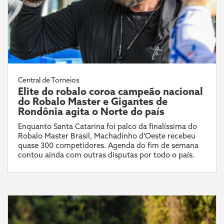
Central de Torneios
Elite do robalo coroa campeão nacional
do Robalo Master e Gigantes de
Rondônia agita o Norte do país
Enquanto Santa Catarina foi palco da finalíssima do
Robalo Master Brasil, Machadinho d’Oeste recebeu
quase 300 competidores. Agenda do fim de semana
contou ainda com outras disputas por todo o país.