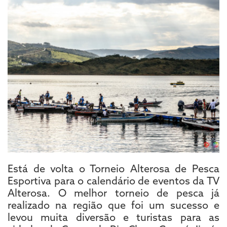
Está de volta o Torneio Alterosa de Pesca
Esportiva para o calendário de eventos da TV
Alterosa. O melhor torneio de pesca já
realizado na região que foi um sucesso e
levou muita diversão e turistas para as