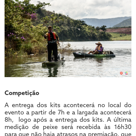
Competição
A entrega dos kits acontecerá no local do
evento a partir de 7h e a largada acontecerá
8h, logo após a entrega dos kits. A última
medição de peixe será recebida às 16h30
para que não haja atrasos na premiação, que