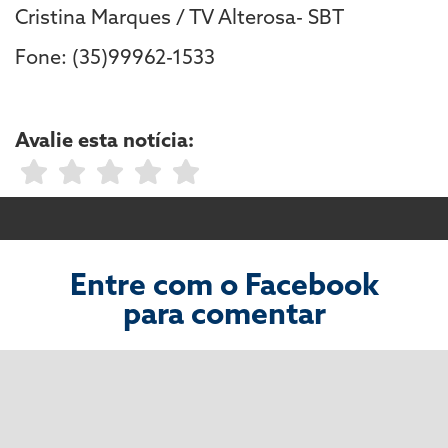
Cristina Marques / TV Alterosa- SBT
Fone: (35)99962-1533
Avalie esta notícia:
Entre com o Facebook
para comentar