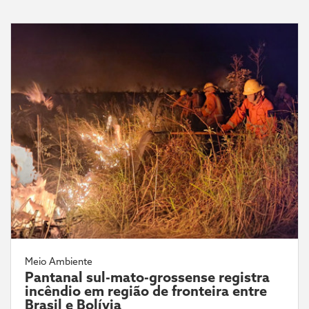
Meio Ambiente
Pantanal sul-mato-grossense registra
incêndio em região de fronteira entre
Brasil e Bolívia