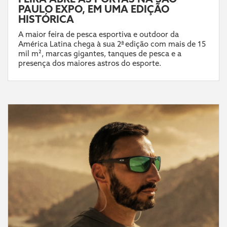
PAULO EXPO, EM UMA EDIÇÃO
HISTÓRICA
A maior feira de pesca esportiva e outdoor da
América Latina chega à sua 2ª edição com mais de 15
mil m², marcas gigantes, tanques de pesca e a
presença dos maiores astros do esporte.