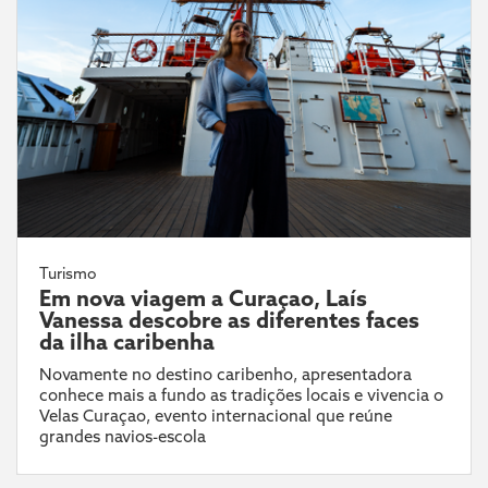
Turismo
Em nova viagem a Curaçao, Laís
Vanessa descobre as diferentes faces
da ilha caribenha
Novamente no destino caribenho, apresentadora
conhece mais a fundo as tradições locais e vivencia o
Velas Curaçao, evento internacional que reúne
grandes navios-escola