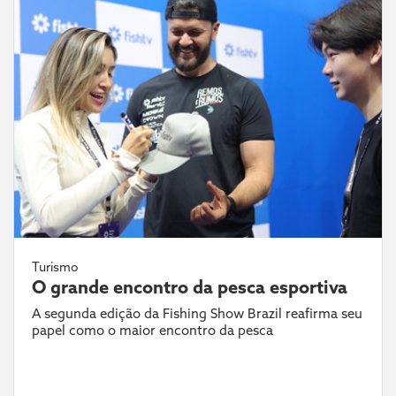
Turismo
O grande encontro da pesca esportiva
A segunda edição da Fishing Show Brazil reafirma seu
papel como o maior encontro da pesca