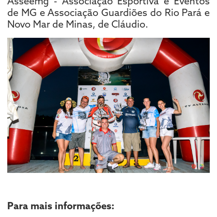
Asseemg - Associação Esportiva e Eventos
de MG e Associação Guardiões do Rio Pará e
Novo Mar de Minas, de Cláudio.
Para mais informações: