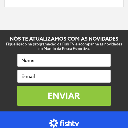
NÓS TE ATUALIZAMOS COM AS NOVIDADES
Fique ligado na programação da Fish TV e acompanhe as novidades
do Mundo da Pesca Esportiva.
Nome
E-mail
ENVIAR