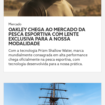
Mercado
OAKLEY CHEGA AO MERCADO DA
PESCA ESPORTIVA COM LENTE
EXCLUSIVA PARA A NOSSA
MODALIDADE
Com a tecnologia Prizm Shallow Water, marca
mundialmente consagrada em alta performance
chega oficialmente na pesca esportiva, com
tecnologia desenvolvida para a nossa prática.