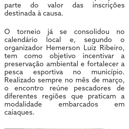
parte do valor das inscrições
destinada à causa.
O torneio já se consolidou no
calendário local e, segundo o
organizador Hemerson Luiz Ribeiro,
tem como objetivo incentivar a
preservação ambiental e fortalecer a
pesca esportiva no município.
Realizado sempre no mês de março,
o encontro reúne pescadores de
diferentes regiões que praticam a
modalidade embarcados em
caiaques.