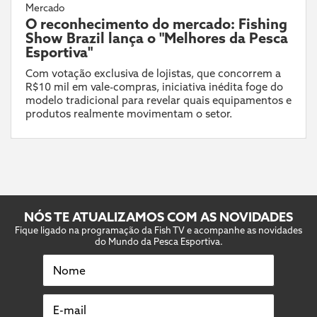
Mercado
O reconhecimento do mercado: Fishing
Show Brazil lança o "Melhores da Pesca
Esportiva"
Com votação exclusiva de lojistas, que concorrem a
R$10 mil em vale-compras, iniciativa inédita foge do
modelo tradicional para revelar quais equipamentos e
produtos realmente movimentam o setor.
NÓS TE ATUALIZAMOS COM AS NOVIDADES
Fique ligado na programação da Fish TV e acompanhe as novidades
do Mundo da Pesca Esportiva.
Nome
E-mail