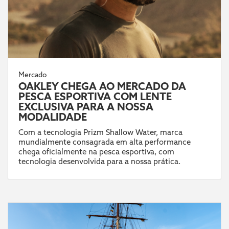
Mercado
OAKLEY CHEGA AO MERCADO DA
PESCA ESPORTIVA COM LENTE
EXCLUSIVA PARA A NOSSA
MODALIDADE
Com a tecnologia Prizm Shallow Water, marca
mundialmente consagrada em alta performance
chega oficialmente na pesca esportiva, com
tecnologia desenvolvida para a nossa prática.