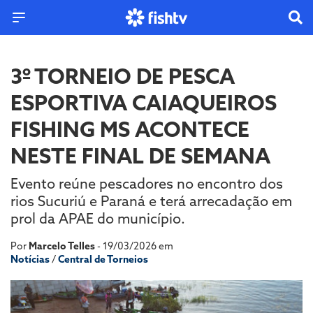
3º TORNEIO DE PESCA
ESPORTIVA CAIAQUEIROS
FISHING MS ACONTECE
NESTE FINAL DE SEMANA
Evento reúne pescadores no encontro dos
rios Sucuriú e Paraná e terá arrecadação em
prol da APAE do município.
Por
Marcelo Telles
- 19/03/2026 em
Notícias
/
Central de Torneios