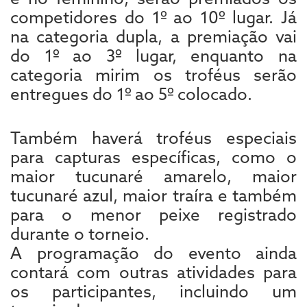
competidores do 1º ao 10º lugar. Já
na categoria dupla, a premiação vai
do 1º ao 3º lugar, enquanto na
categoria mirim os troféus serão
entregues do 1º ao 5º colocado.
Também haverá troféus especiais
para capturas específicas, como o
maior tucunaré amarelo, maior
tucunaré azul, maior traíra e também
para o menor peixe registrado
durante o torneio.
A programação do evento ainda
contará com outras atividades para
os participantes, incluindo um