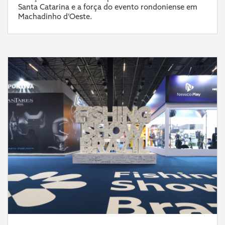
Santa Catarina e a força do evento rondoniense em
Machadinho d’Oeste.