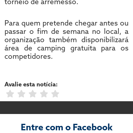
torneio de arremesso.
Para quem pretende chegar antes ou
passar o fim de semana no local, a
organização também disponibilizará
área de camping gratuita para os
competidores.
Avalie esta notícia:
Entre com o Facebook