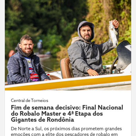
Central de Torneios
Fim de semana decisivo: Final Nacional
do Robalo Master e 4ª Etapa dos
Gigantes de Rondônia
De Norte a Sul, os próximos dias prometem grandes
emoções com a elite dos pescadores de robalo em