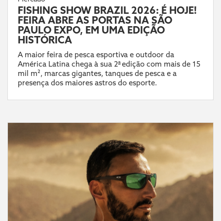
FISHING SHOW BRAZIL 2026: É HOJE!
FEIRA ABRE AS PORTAS NA SÃO
PAULO EXPO, EM UMA EDIÇÃO
HISTÓRICA
A maior feira de pesca esportiva e outdoor da
América Latina chega à sua 2ª edição com mais de 15
mil m², marcas gigantes, tanques de pesca e a
presença dos maiores astros do esporte.