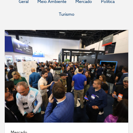
Geral
Meio Ambiente
Mercado
Política
Turismo
Mercado