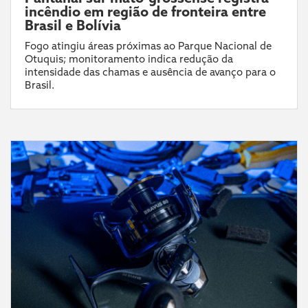
incêndio em região de fronteira entre
Brasil e Bolívia
Fogo atingiu áreas próximas ao Parque Nacional de
Otuquis; monitoramento indica redução da
intensidade das chamas e ausência de avanço para o
Brasil.