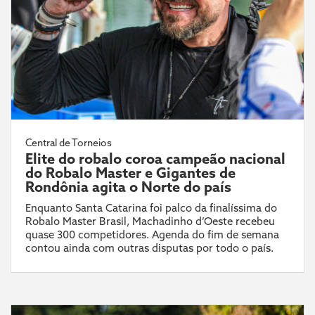
Central de Torneios
Elite do robalo coroa campeão nacional
do Robalo Master e Gigantes de
Rondônia agita o Norte do país
Enquanto Santa Catarina foi palco da finalíssima do
Robalo Master Brasil, Machadinho d’Oeste recebeu
quase 300 competidores. Agenda do fim de semana
contou ainda com outras disputas por todo o país.