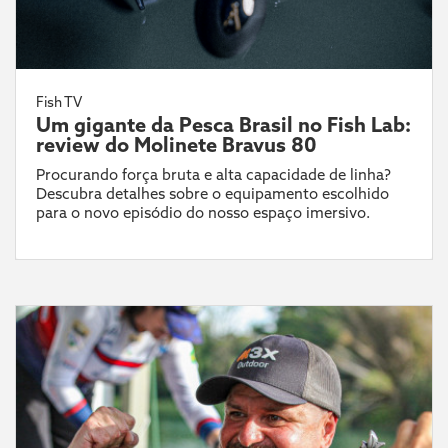
Fish TV
Um gigante da Pesca Brasil no Fish Lab:
review do Molinete Bravus 80
Procurando força bruta e alta capacidade de linha?
Descubra detalhes sobre o equipamento escolhido
para o novo episódio do nosso espaço imersivo.