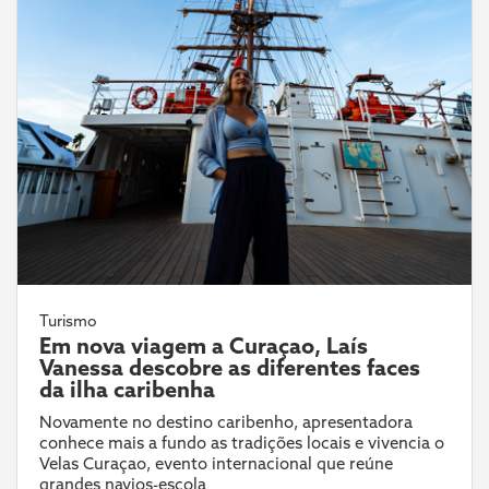
Turismo
Em nova viagem a Curaçao, Laís
Vanessa descobre as diferentes faces
da ilha caribenha
Novamente no destino caribenho, apresentadora
conhece mais a fundo as tradições locais e vivencia o
Velas Curaçao, evento internacional que reúne
grandes navios-escola