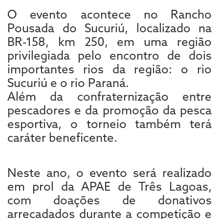
O evento acontece no Rancho
Pousada do Sucuriú, localizado na
BR-158, km 250, em uma região
privilegiada pelo encontro de dois
importantes rios da região: o rio
Sucuriú e o rio Paraná.
Além da confraternização entre
pescadores e da promoção da pesca
esportiva, o torneio também terá
caráter beneficente.
Neste ano, o evento será realizado
em prol da APAE de Três Lagoas,
com doações de donativos
arrecadados durante a competição e