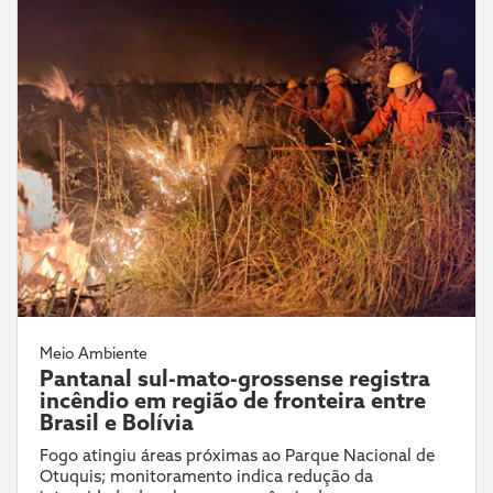
Meio Ambiente
Pantanal sul-mato-grossense registra
incêndio em região de fronteira entre
Brasil e Bolívia
Fogo atingiu áreas próximas ao Parque Nacional de
Otuquis; monitoramento indica redução da