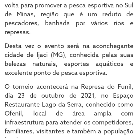
volta para promover a pesca esportiva no Sul
de Minas, região que é um reduto de
pescadores, banhada por vários rios e
represas.
Desta vez o evento será na aconchegante
cidade de Ijaci (MG), conhecida pelas suas
belezas naturais, esportes aquáticos e
excelente ponto de pesca esportiva.
O torneio acontecerá na Represa do Funil,
dia 23 de outubro de 2021, no Espaço
Restaurante Lago da Serra, conhecido como
Ofenil, local de área ampla com
infraestrutura para atender os competidores,
familiares, visitantes e também a população