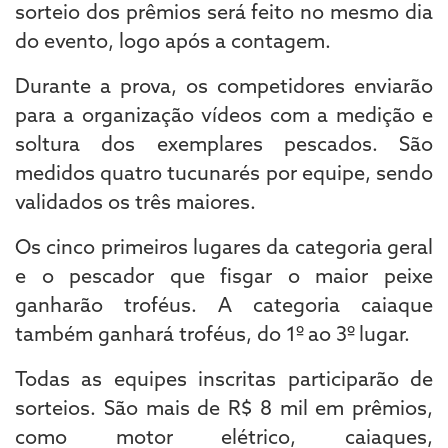
sorteio dos prêmios será feito no mesmo dia
do evento, logo após a contagem.
Durante a prova, os competidores enviarão
para a organização vídeos com a medição e
soltura dos exemplares pescados. São
medidos quatro tucunarés por equipe, sendo
validados os três maiores.
Os cinco primeiros lugares da categoria geral
e o pescador que fisgar o maior peixe
ganharão troféus. A categoria caiaque
também ganhará troféus, do 1º ao 3º lugar.
Todas as equipes inscritas participarão de
sorteios. São mais de R$ 8 mil em prêmios,
como motor elétrico, caiaques,