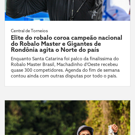
Central de Torneios
Elite do robalo coroa campeão nacional
do Robalo Master e Gigantes de
Rondônia agita o Norte do país
Enquanto Santa Catarina foi palco da finalíssima do
Robalo Master Brasil, Machadinho d’Oeste recebeu
quase 300 competidores. Agenda do fim de semana
contou ainda com outras disputas por todo o país.