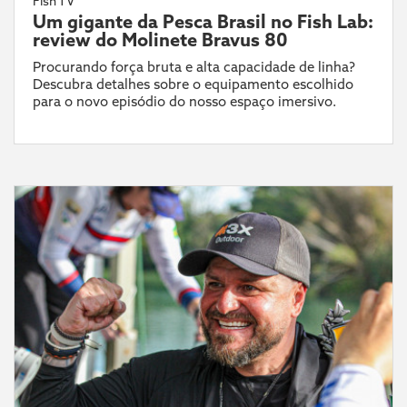
Fish TV
Um gigante da Pesca Brasil no Fish Lab:
review do Molinete Bravus 80
Procurando força bruta e alta capacidade de linha?
Descubra detalhes sobre o equipamento escolhido
para o novo episódio do nosso espaço imersivo.