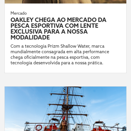
Mercado
OAKLEY CHEGA AO MERCADO DA
PESCA ESPORTIVA COM LENTE
EXCLUSIVA PARA A NOSSA
MODALIDADE
Com a tecnologia Prizm Shallow Water, marca
mundialmente consagrada em alta performance
chega oficialmente na pesca esportiva, com
tecnologia desenvolvida para a nossa prática.