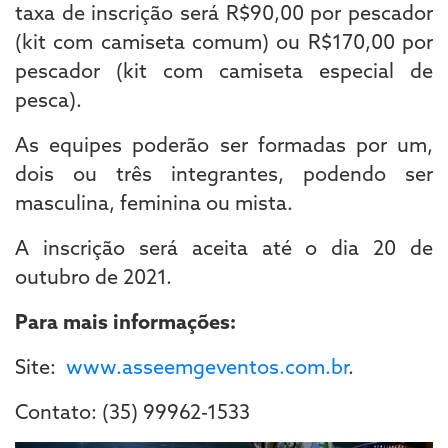
taxa de inscrição será R$90,00 por pescador
(kit com camiseta comum) ou R$170,00 por
pescador (kit com camiseta especial de
pesca).
As equipes poderão ser formadas por um,
dois ou três integrantes, podendo ser
masculina, feminina ou mista.
A inscrição será aceita até o dia 20 de
outubro de 2021.
Para mais informações:
Site:
www.asseemgeventos.com.br
.
Contato: (35) 99962-1533