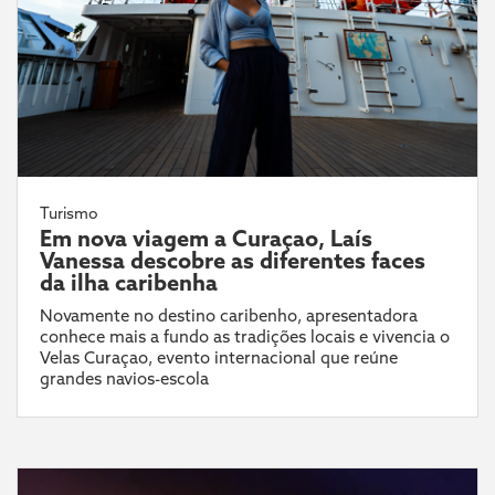
Turismo
Em nova viagem a Curaçao, Laís
Vanessa descobre as diferentes faces
da ilha caribenha
Novamente no destino caribenho, apresentadora
conhece mais a fundo as tradições locais e vivencia o
Velas Curaçao, evento internacional que reúne
grandes navios-escola