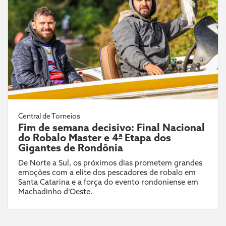
Central de Torneios
Fim de semana decisivo: Final Nacional
do Robalo Master e 4ª Etapa dos
Gigantes de Rondônia
De Norte a Sul, os próximos dias prometem grandes
emoções com a elite dos pescadores de robalo em
Santa Catarina e a força do evento rondoniense em
Machadinho d’Oeste.