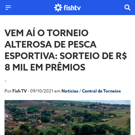
VEM AÍ O TORNEIO
ALTEROSA DE PESCA
ESPORTIVA: SORTEIO DE R$
8 MIL EM PRÊMIOS
.
Por
Fish TV
- 09/10/2021 em
Notícias
/
Central de Torneios