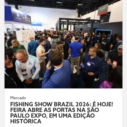
Mercado
FISHING SHOW BRAZIL 2026: É HOJE!
FEIRA ABRE AS PORTAS NA SÃO
PAULO EXPO, EM UMA EDIÇÃO
HISTÓRICA