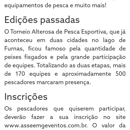
equipamentos de pesca e muito mais!
Edições passadas
O Torneio Alterosa de Pesca Esportiva, que já
aconteceu em duas cidades no lago de
Furnas, ficou famoso pela quantidade de
peixes fisgados e pela grande participação
de equipes. Totalizando as duas etapas, mais
de 170 equipes e aproximadamente 500
pescadores marcaram presença.
Inscrições
Os pescadores que quiserem participar,
deverão fazer a sua inscrição no site
www.asseemgeventos.com.br. O valor da