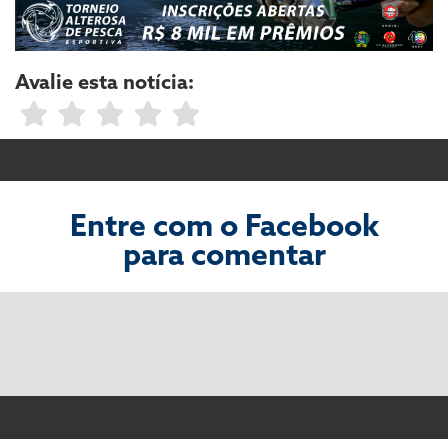
Avalie esta notícia:
Entre com o Facebook
para comentar