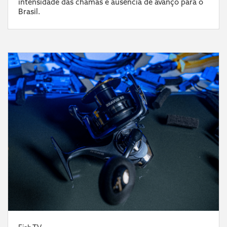
intensidade das chamas e ausência de avanço para o
Brasil.