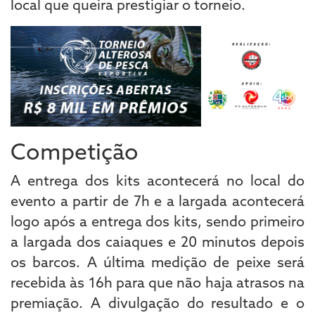
local que queira prestigiar o torneio.
Competição
A entrega dos kits acontecerá no local do
evento a partir de 7h e a largada acontecerá
logo após a entrega dos kits, sendo primeiro
a largada dos caiaques e 20 minutos depois
os barcos. A última medição de peixe será
recebida às 16h para que não haja atrasos na
premiação. A divulgação do resultado e o