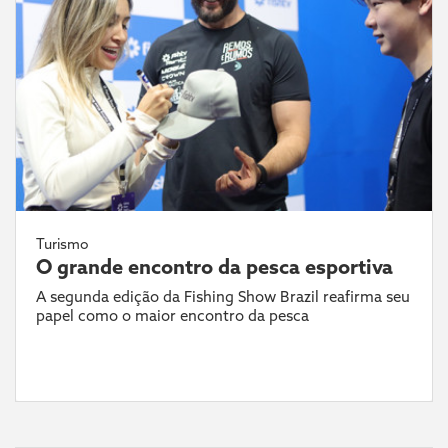
Turismo
O grande encontro da pesca esportiva
A segunda edição da Fishing Show Brazil reafirma seu
papel como o maior encontro da pesca