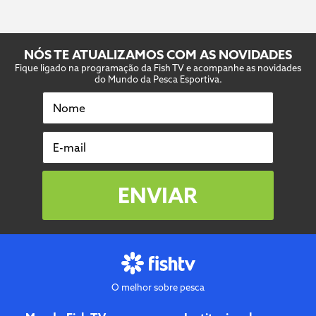
NÓS TE ATUALIZAMOS COM AS NOVIDADES
Fique ligado na programação da Fish TV e acompanhe as novidades
do Mundo da Pesca Esportiva.
Nome
E-mail
ENVIAR
O melhor sobre pesca