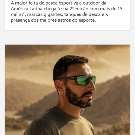
A maior feira de pesca esportiva e outdoor da
América Latina chega à sua 2ª edição com mais de 15
mil m², marcas gigantes, tanques de pesca e a
presença dos maiores astros do esporte.