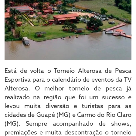
Está de volta o Torneio Alterosa de Pesca
Esportiva para o calendário de eventos da TV
Alterosa. O melhor torneio de pesca já
realizado na região que foi um sucesso e
levou muita diversão e turistas para as
cidades de Guapé (MG) e Carmo do Rio Claro
(MG). Sempre acompanhado de shows,
premiações e muita descontração o torneio