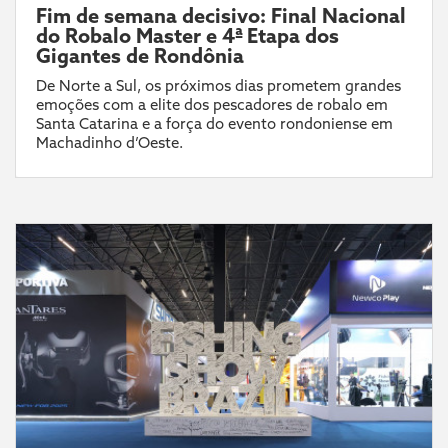
Fim de semana decisivo: Final Nacional
do Robalo Master e 4ª Etapa dos
Gigantes de Rondônia
De Norte a Sul, os próximos dias prometem grandes
emoções com a elite dos pescadores de robalo em
Santa Catarina e a força do evento rondoniense em
Machadinho d’Oeste.