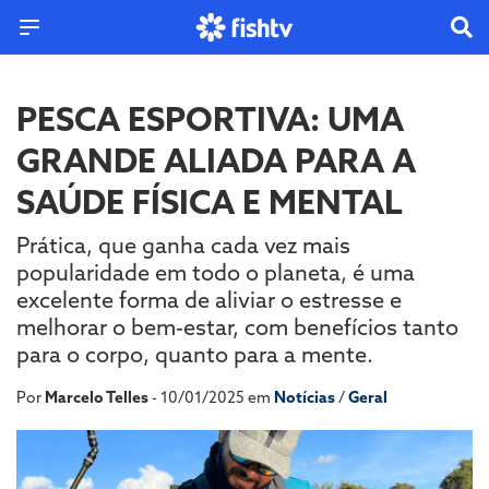
PESCA ESPORTIVA: UMA
GRANDE ALIADA PARA A
SAÚDE FÍSICA E MENTAL
Prática, que ganha cada vez mais
popularidade em todo o planeta, é uma
excelente forma de aliviar o estresse e
melhorar o bem-estar, com benefícios tanto
para o corpo, quanto para a mente.
Por
Marcelo Telles
- 10/01/2025 em
Notícias
/
Geral