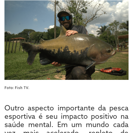
Foto: Fish TV.
Outro aspecto importante da pesca
esportiva é seu impacto positivo na
saúde mental. Em um mundo cada
vez mais acelerado, repleto de