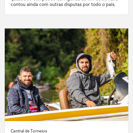
contou ainda com outras disputas por todo o país.
Central de Torneios