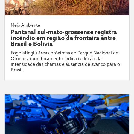
Meio Ambiente
Pantanal sul-mato-grossense registra
incêndio em região de fronteira entre
Brasil e Bolívia
Fogo atingiu áreas próximas ao Parque Nacional de
Otuquis; monitoramento indica redução da
intensidade das chamas e ausência de avanço para o
Brasil.