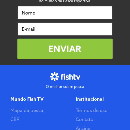
do Mundo da Pesca Esportiva.
Nome
E-mail
ENVIAR
O melhor sobre pesca
Mundo Fish TV
Institucional
Mapa da pesca
Termos de uso
CBP
Contato
Ancine