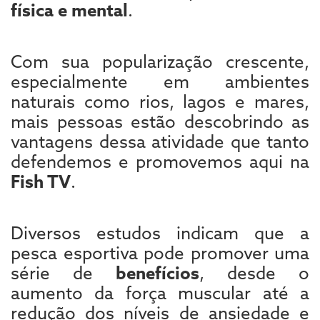
física e mental
.
Com sua popularização crescente,
especialmente em ambientes
naturais como rios, lagos e mares,
mais pessoas estão descobrindo as
vantagens dessa atividade que tanto
defendemos e promovemos aqui na
Fish TV
.
Diversos estudos indicam que a
pesca esportiva pode promover uma
série de
benefícios
, desde o
aumento da força muscular até a
redução dos níveis de ansiedade e