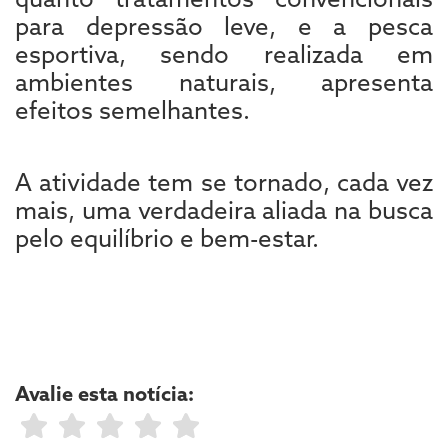
para depressão leve, e a pesca
esportiva, sendo realizada em
ambientes naturais, apresenta
efeitos semelhantes.
A atividade tem se tornado, cada vez
mais, uma verdadeira aliada na busca
pelo equilíbrio e bem-estar.
Avalie esta notícia: