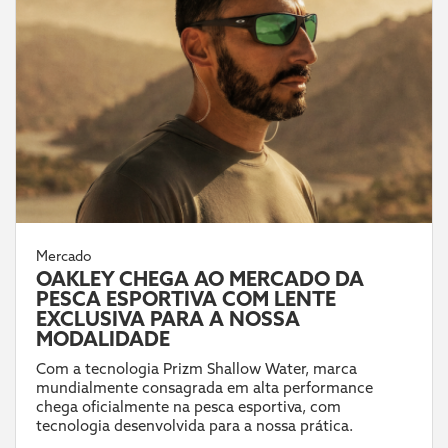
Mercado
OAKLEY CHEGA AO MERCADO DA
PESCA ESPORTIVA COM LENTE
EXCLUSIVA PARA A NOSSA
MODALIDADE
Com a tecnologia Prizm Shallow Water, marca
mundialmente consagrada em alta performance
chega oficialmente na pesca esportiva, com
tecnologia desenvolvida para a nossa prática.