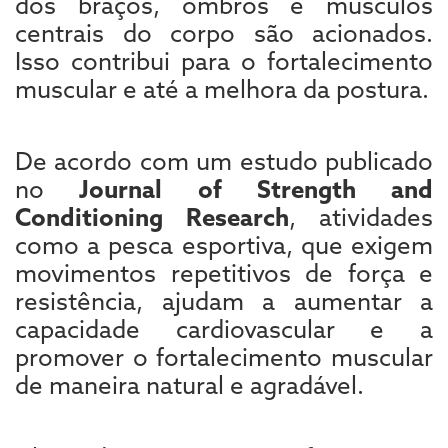
dos braços, ombros e músculos
centrais do corpo são acionados.
Isso contribui para o fortalecimento
muscular e até a melhora da postura.
De acordo com um estudo publicado
no
Journal of Strength and
Conditioning Research
, atividades
como a pesca esportiva, que exigem
movimentos repetitivos de força e
resistência, ajudam a aumentar a
capacidade cardiovascular e a
promover o fortalecimento muscular
de maneira natural e agradável.