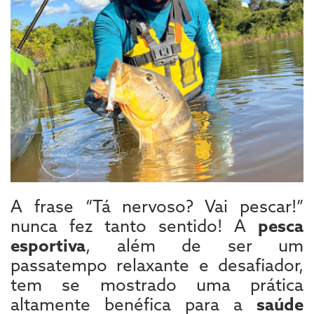
A frase “Tá nervoso? Vai pescar!”
nunca fez tanto sentido! A
pesca
esportiva
, além de ser um
passatempo relaxante e desafiador,
tem se mostrado uma prática
altamente benéfica para a
saúde