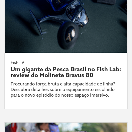
Fish TV
Um gigante da Pesca Brasil no Fish Lab:
review do Molinete Bravus 80
Procurando força bruta e alta capacidade de linha?
Descubra detalhes sobre o equipamento escolhido
para o novo episódio do nosso espaço imersivo.