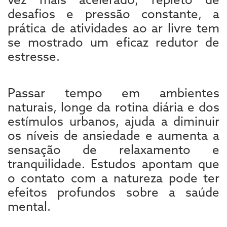
desafios e pressão constante, a
prática de atividades ao ar livre tem
se mostrado um eficaz redutor de
estresse.
Passar tempo em ambientes
naturais, longe da rotina diária e dos
estímulos urbanos, ajuda a diminuir
os níveis de ansiedade e aumenta a
sensação de relaxamento e
tranquilidade. Estudos apontam que
o contato com a natureza pode ter
efeitos profundos sobre a saúde
mental.