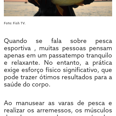
Foto: Fish TV.
Quando se fala sobre pesca
esportiva , muitas pessoas pensam
apenas em um passatempo tranquilo
e relaxante. No entanto, a prática
exige esforço físico significativo, que
pode trazer ótimos resultados para a
saúde do corpo.
Ao manusear as varas de pesca e
realizar os arremessos, os músculos