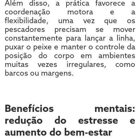
Além disso, a prática favorece a
coordenação motora e a
flexibilidade, uma vez que os
pescadores precisam se mover
constantemente para lançar a linha,
puxar o peixe e manter o controle da
posição do corpo em ambientes
muitas vezes irregulares, como
barcos ou margens.
Benefícios mentais:
redução do estresse e
aumento do bem-estar