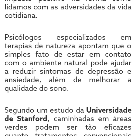
lidamos com as adversidades da vida
cotidiana.
Psicólogos especializados em
terapias de natureza apontam que o
simples fato de estar em contato
com o ambiente natural pode ajudar
a reduzir sintomas de depressão e
ansiedade, além de melhorar a
qualidade do sono.
Segundo um estudo da
Universidade
de Stanford
, caminhadas em áreas
verdes podem ser tão eficazes
quanto tratamentos convencionais