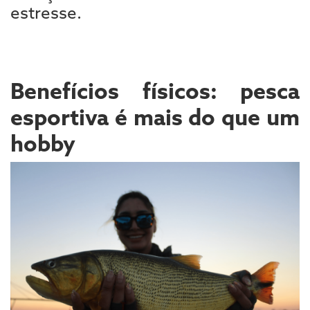
estresse.
Benefícios físicos: pesca
esportiva é mais do que um
hobby