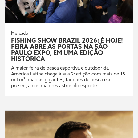
Mercado
FISHING SHOW BRAZIL 2026: É HOJE!
FEIRA ABRE AS PORTAS NA SÃO
PAULO EXPO, EM UMA EDIÇÃO
HISTÓRICA
A maior feira de pesca esportiva e outdoor da
América Latina chega à sua 2ª edição com mais de 15
mil m², marcas gigantes, tanques de pesca e a
presença dos maiores astros do esporte.