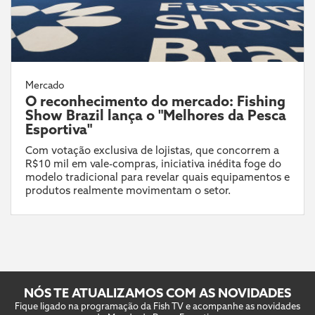
Mercado
O reconhecimento do mercado: Fishing
Show Brazil lança o "Melhores da Pesca
Esportiva"
Com votação exclusiva de lojistas, que concorrem a
R$10 mil em vale-compras, iniciativa inédita foge do
modelo tradicional para revelar quais equipamentos e
produtos realmente movimentam o setor.
NÓS TE ATUALIZAMOS COM AS NOVIDADES
Fique ligado na programação da Fish TV e acompanhe as novidades