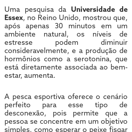
Uma pesquisa da
Universidade de
Essex
, no Reino Unido, mostrou que,
após apenas 30 minutos em um
ambiente natural, os níveis de
estresse podem diminuir
consideravelmente, e a produção de
hormônios como a serotonina, que
está diretamente associada ao bem-
estar, aumenta.
A pesca esportiva oferece o cenário
perfeito para esse tipo de
desconexão, pois permite que a
pessoa se concentre em um objetivo
simples, como esperar o peixe fisgar