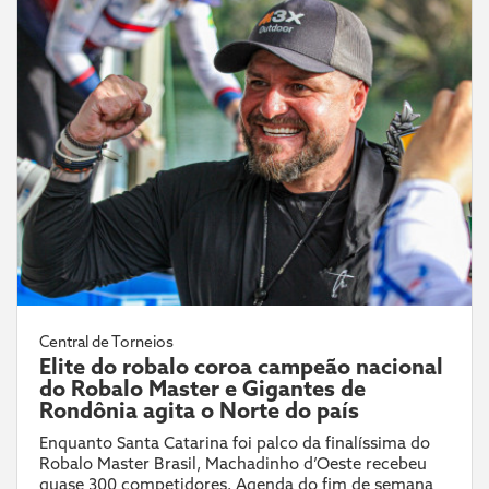
Central de Torneios
Elite do robalo coroa campeão nacional
do Robalo Master e Gigantes de
Rondônia agita o Norte do país
Enquanto Santa Catarina foi palco da finalíssima do
Robalo Master Brasil, Machadinho d’Oeste recebeu
quase 300 competidores. Agenda do fim de semana