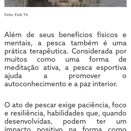
Foto: Fish TV.
Além de seus benefícios físicos e
mentais, a pesca também é uma
prática terapêutica. Considerada por
muitos como uma forma de
meditação ativa, a pesca esportiva
ajuda a promover o
autoconhecimento e a paz interior.
O ato de pescar exige paciência, foco
e resiliência, habilidades que, quando
desenvolvidas, podem ter um
impacto positivo na forma como