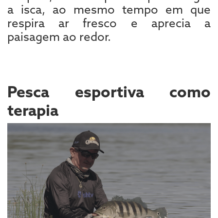
a isca, ao mesmo tempo em que
respira ar fresco e aprecia a
paisagem ao redor.
Pesca esportiva como
terapia