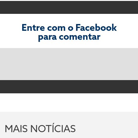
Entre com o Facebook
para comentar
MAIS NOTÍCIAS