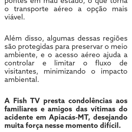
pontes em mau estado, o que torna
o transporte aéreo a opção mais
viável.
Além disso, algumas dessas regiões
são protegidas para preservar o meio
ambiente, e o acesso aéreo ajuda a
controlar e limitar o fluxo de
visitantes, minimizando o impacto
ambiental.
A Fish TV presta condolências aos
familiares e amigos das vítimas do
acidente em Apiacás-MT, desejando
muita força nesse momento difícil.