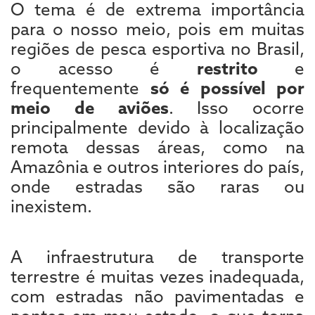
O tema é de extrema importância
para o nosso meio, pois em muitas
regiões de pesca esportiva no Brasil,
o acesso é
restrito
e
frequentemente
só é possível por
meio de aviões
. Isso ocorre
principalmente devido à localização
remota dessas áreas, como na
Amazônia e outros interiores do país,
onde estradas são raras ou
inexistem.
A infraestrutura de transporte
terrestre é muitas vezes inadequada,
com estradas não pavimentadas e