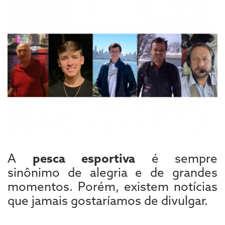
A
pesca esportiva
é sempre
sinônimo de alegria e de grandes
momentos. Porém, existem notícias
que jamais gostaríamos de divulgar.