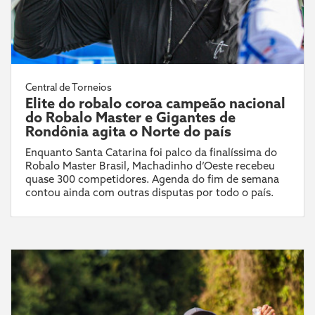
Central de Torneios
Elite do robalo coroa campeão nacional
do Robalo Master e Gigantes de
Rondônia agita o Norte do país
Enquanto Santa Catarina foi palco da finalíssima do
Robalo Master Brasil, Machadinho d’Oeste recebeu
quase 300 competidores. Agenda do fim de semana
contou ainda com outras disputas por todo o país.