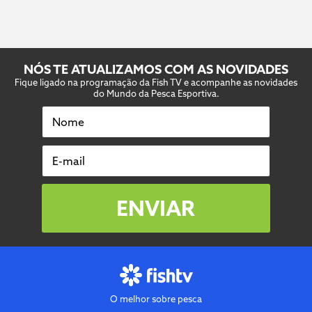
NÓS TE ATUALIZAMOS COM AS NOVIDADES
Fique ligado na programação da Fish TV e acompanhe as novidades
do Mundo da Pesca Esportiva.
Nome
E-mail
ENVIAR
O melhor sobre pesca