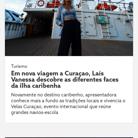
Turismo
Em nova viagem a Curaçao, Laís
Vanessa descobre as diferentes faces
da ilha caribenha
Novamente no destino caribenho, apresentadora
conhece mais a fundo as tradições locais e vivencia o
Velas Curaçao, evento internacional que reúne
grandes navios-escola