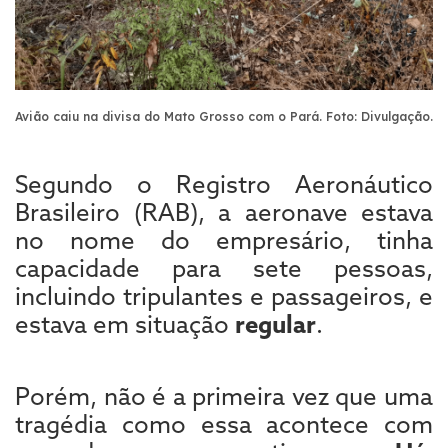
Avião caiu na divisa do Mato Grosso com o Pará. Foto: Divulgação.
Segundo o Registro Aeronáutico
Brasileiro (RAB), a aeronave estava
no nome do empresário, tinha
capacidade para sete pessoas,
incluindo tripulantes e passageiros, e
estava em situação
regular
.
Porém, não é a primeira vez que uma
tragédia como essa acontece com