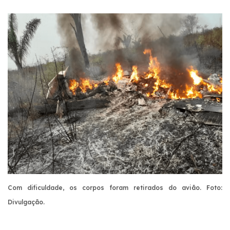
Com dificuldade, os corpos foram retirados do avião. Foto:
Divulgação.