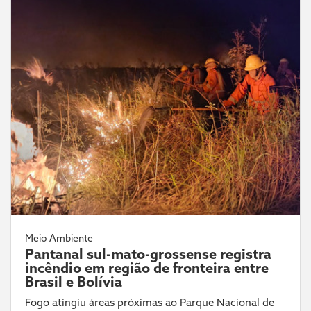
Meio Ambiente
Pantanal sul-mato-grossense registra
incêndio em região de fronteira entre
Brasil e Bolívia
Fogo atingiu áreas próximas ao Parque Nacional de