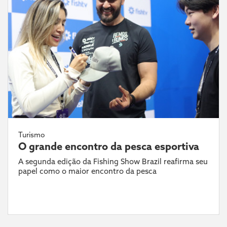
Turismo
O grande encontro da pesca esportiva
A segunda edição da Fishing Show Brazil reafirma seu
papel como o maior encontro da pesca