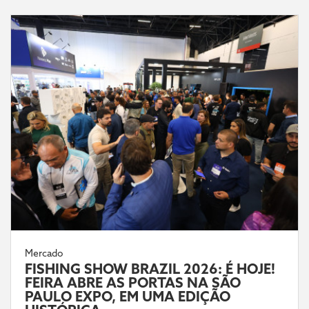
Mercado
FISHING SHOW BRAZIL 2026: É HOJE!
FEIRA ABRE AS PORTAS NA SÃO
PAULO EXPO, EM UMA EDIÇÃO