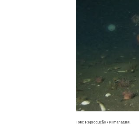
Foto: Reprodução / Klimanatural.