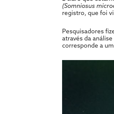
(Somniosus micro
registro, que foi 
Pesquisadores fiz
através da análise
corresponde a um